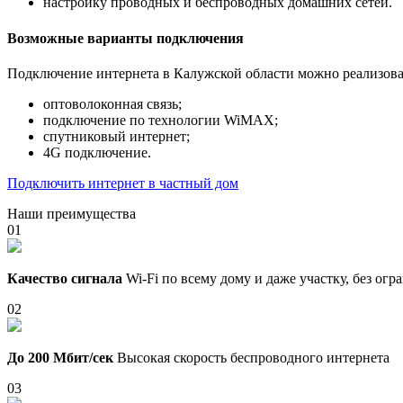
настройку проводных и беспроводных домашних сетей.
Возможные варианты подключения
Подключение интернета в Калужской области можно реализова
оптоволоконная связь;
подключение по технологии WiMAX;
спутниковый интернет;
4G подключение.
Подключить интернет в частный дом
Наши преимущества
01
Качество сигнала
Wi-Fi по всему дому и даже участку, без ог
02
До 200 Мбит/сек
Высокая скорость беспроводного интернета
03