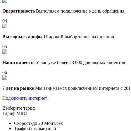
Оперативность
Выполняем подключение в день обращения
04
Выгодные тарифы
Широкий выбор тарифных планов
05
Наши клиенты
У нас уже более 23 000 довольных клиентов
06
7 лет на рынке
Мы занимаемся подключением интернета с 201
Подключить интернет
Выберите тариф
Тариф
MIDI
Скорость
до 20 Мбит/сек
Трафик
безлимитный