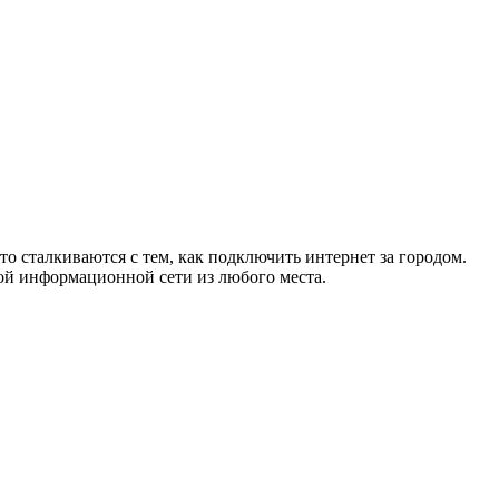
то сталкиваются с тем, как подключить интернет за городом.
ой информационной сети из любого места.