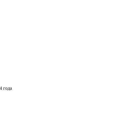
4 года