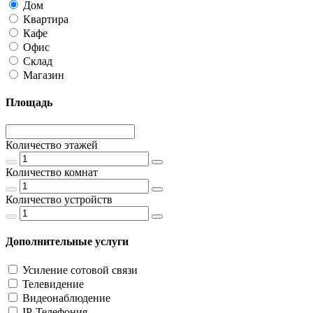
Дом
Квартира
Кафе
Офис
Склад
Магазин
Площадь
Количество этажей
Количество комнат
Количество устройств
Дополнительные услуги
Усиление сотовой связи
Телевидение
Видеонаблюдение
IP-Телефония