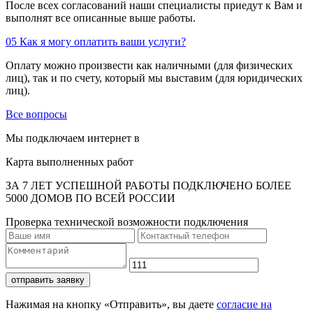
После всех согласований наши специалисты приедут к Вам и
выполнят все описанные выше работы.
05
Как я могу оплатить ваши услуги?
Оплату можно произвести как наличными (для физических
лиц), так и по счету, который мы выставим (для юридических
лиц).
Все вопросы
Мы подключаем интернет в
Карта выполненных работ
ЗА 7 ЛЕТ УСПЕШНОЙ РАБОТЫ ПОДКЛЮЧЕНО БОЛЕЕ
5000 ДОМОВ ПО ВСЕЙ РОССИИ
Проверка технической возможности подключения
отправить заявку
Нажимая на кнопку «Отправить», вы даете
согласие на