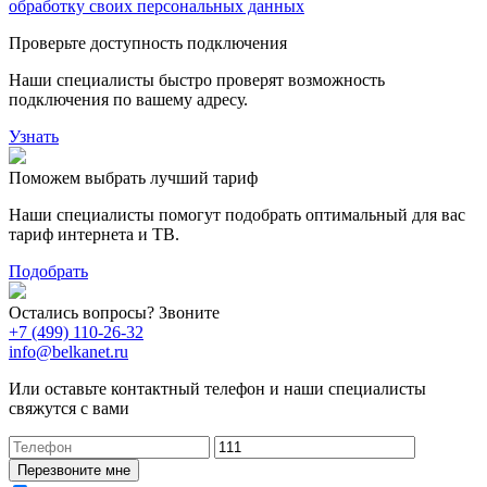
обработку своих персональных данных
Проверьте доступность подключения
Наши специалисты быстро проверят возможность
подключения по вашему адресу.
Узнать
Поможем выбрать лучший тариф
Наши специалисты помогут подобрать оптимальный для вас
тариф интернета и ТВ.
Подобрать
Остались вопросы? Звоните
+7 (499) 110-26-32
info@belkanet.ru
Или оставьте контактный телефон и наши специалисты
свяжутся с вами
Перезвоните мне