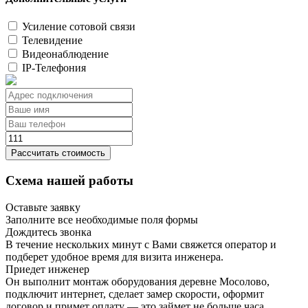
Усиление сотовой связи
Телевидение
Видеонаблюдение
IP-Телефония
Рассчитать стоимость
Схема нашей работы
Оставьте заявку
Заполните все необходимые поля формы
Дождитесь звонка
В течение нескольких минут с Вами свяжется оператор и
подберет удобное время для визита инженера.
Приедет инженер
Он выполнит монтаж оборудования деревне Мосолово,
подключит интернет, сделает замер скорости, оформит
договор и примет оплату — это займет не больше часа.