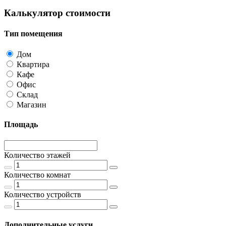
Калькулятор стоимости
Тип помещения
Дом
Квартира
Кафе
Офис
Склад
Магазин
Площадь
Количество этажей
Количество комнат
Количество устройств
Дополнительные услуги