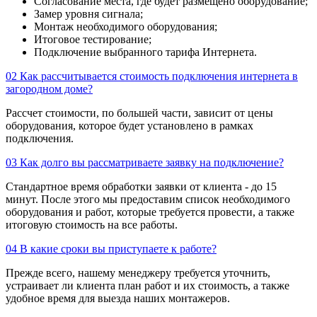
Согласование места, где будет размещено оборудование;
Замер уровня сигнала;
Монтаж необходимого оборудования;
Итоговое тестирование;
Подключение выбранного тарифа Интернета.
02
Как рассчитывается стоимость подключения интернета в
загородном доме?
Рассчет стоимости, по большей части, зависит от цены
оборудования, которое будет установлено в рамках
подключения.
03
Как долго вы рассматриваете заявку на подключение?
Стандартное время обработки заявки от клиента - до 15
минут. После этого мы предоставим список необходимого
оборудования и работ, которые требуется провести, а также
итоговую стоимость на все работы.
04
В какие сроки вы приступаете к работе?
Прежде всего, нашему менеджеру требуется уточнить,
устраивает ли клиента план работ и их стоимость, а также
удобное время для выезда наших монтажеров.