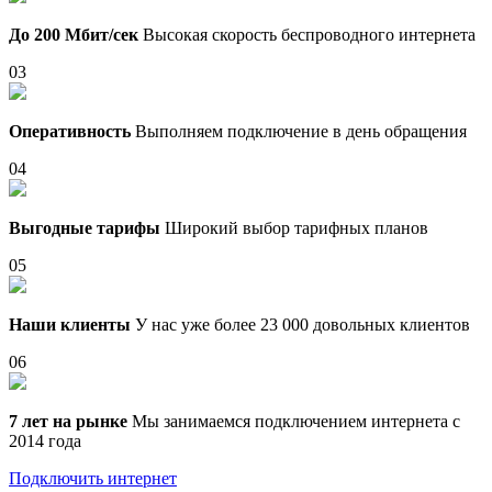
До 200 Мбит/сек
Высокая скорость беспроводного интернета
03
Оперативность
Выполняем подключение в день обращения
04
Выгодные тарифы
Широкий выбор тарифных планов
05
Наши клиенты
У нас уже более 23 000 довольных клиентов
06
7 лет на рынке
Мы занимаемся подключением интернета с
2014 года
Подключить интернет