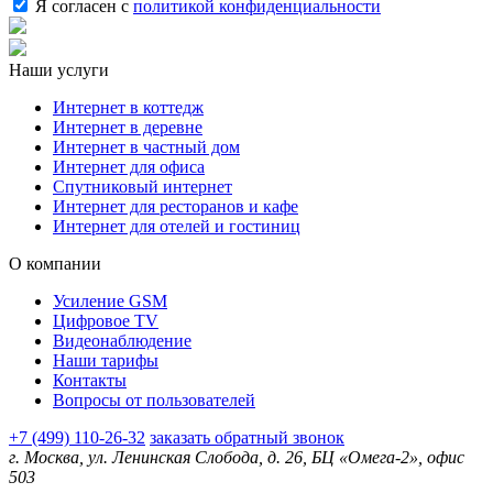
Я согласен с
политикой конфиденциальности
Наши услуги
Интернет в коттедж
Интернет в деревне
Интернет в частный дом
Интернет для офиса
Спутниковый интернет
Интернет для ресторанов и кафе
Интернет для отелей и гостиниц
О компании
Усиление GSM
Цифровое TV
Видеонаблюдение
Наши тарифы
Контакты
Вопросы от пользователей
+7 (499) 110-26-32
заказать обратный звонок
г. Москва, ул. Ленинская Слобода, д. 26, БЦ «Омега-2», офис
503