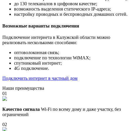
до 130 телеканалов в цифровом качестве;
возможность выделения статического IP-адреса;
настройку проводных и беспроводных домашних сетей.
Возможные варианты подключения
Подключение интернета в Калужской области можно
реализовать несколькими способами:
оптоволоконная связь;
подключение по технологии WiMAX;
спутниковый интернет;
4G подключение.
Подключить интернет в частный дом
Наши преимущества
01
Качество сигнала
Wi-Fi по всему дому и даже участку, без
ограничений
02