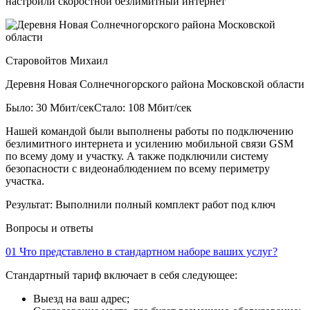
настроили скоростной безлимитный интернет
Старовойтов Михаил
Деревня Новая Солнечногорского района Московской области
Было: 30 Мбит/сек
Стало: 108 Мбит/сек
Нашей командой были выполнены работы по подключению
безлимитного интернета и усилению мобильной связи GSM
по всему дому и участку. А также подключили систему
безопасности с видеонаблюдением по всему периметру
участка.
Результат:
Выполнили полный комплект работ под ключ
Вопросы и ответы
01
Что представлено в стандартном наборе ваших услуг?
Стандартный тариф включает в себя следующее:
Выезд на ваш адрес;