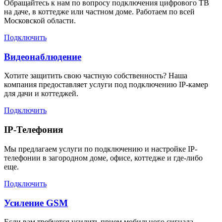
Обращайтесь к нам по вопросу подключения цифрового ТВ
на даче, в коттедже или частном доме. Работаем по всей
Московской области.
Подключить
Видеонаблюдение
Хотите защитить свою частную собственность? Наша
компания предоставляет услуги под подключению IP-камер
для дачи и коттеджей.
Подключить
IP-Телефония
Мы предлагаем услуги по подключению и настройке IP-
телефонии в загородном доме, офисе, коттедже и где-либо
еще.
Подключить
Усиление GSM
Если вам требуется усилить прием мобильного сигнала,