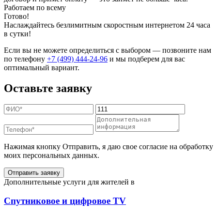
Работаем по всему
Готово!
Наслаждайтесь безлимитным скоростным интернетом 24 часа
в сутки!
Если вы не можете определиться с выбором — позвоните нам
по телефону
+7 (499) 444-24-96
и мы подберем для вас
оптимальный вариант.
Оставьте заявку
Нажимая кнопку Отправить, я даю свое согласие на обработку
моих персональных данных.
Отправить заявку
Дополнительные услуги для жителей в
Спутниковое и цифровое TV