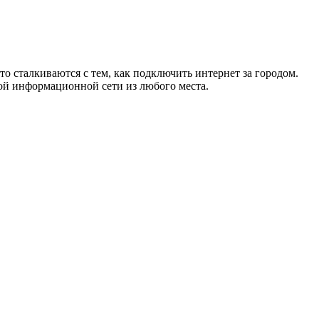
то сталкиваются с тем, как подключить интернет за городом.
ой информационной сети из любого места.