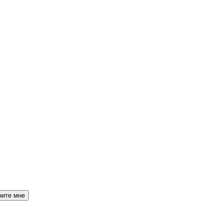
ните мне