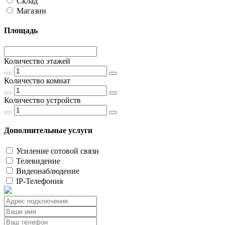
Склад
Магазин
Площадь
Количество этажей
Количество комнат
Количество устройств
Дополнительные услуги
Усиление сотовой связи
Телевидение
Видеонаблюдение
IP-Телефония