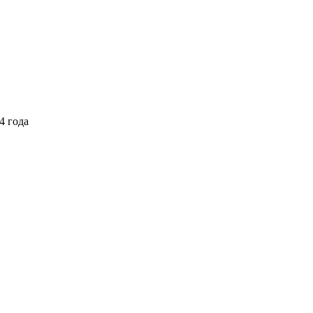
4 года