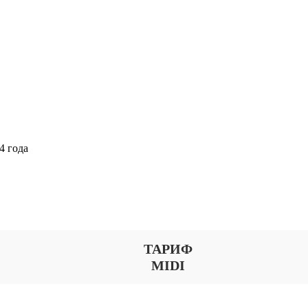
4 года
Выберите тариф
ТАРИФ
MIDI