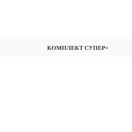
КОМПЛЕКТ СУПЕР+