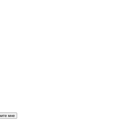
ните мне