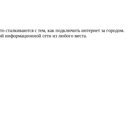
то сталкиваются с тем, как подключить интернет за городом.
ой информационной сети из любого места.