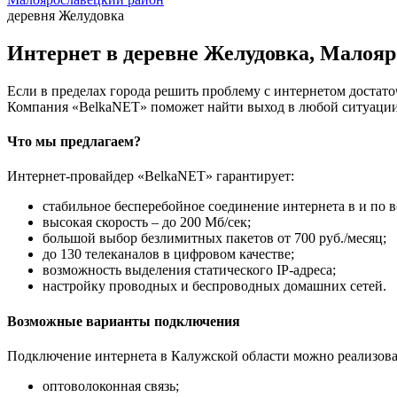
деревня Желудовка
Интернет в деревне Желудовка, Малояр
Если в пределах города решить проблему с интернетом достаточ
Компания «BelkaNET» поможет найти выход в любой ситуации,
Что мы предлагаем?
Интернет-провайдер «BelkaNET» гарантирует:
стабильное бесперебойное соединение интернета в и по в
высокая скорость – до 200 Мб/сек;
большой выбор безлимитных пакетов от 700 руб./месяц;
до 130 телеканалов в цифровом качестве;
возможность выделения статического IP-адреса;
настройку проводных и беспроводных домашних сетей.
Возможные варианты подключения
Подключение интернета в Калужской области можно реализова
оптоволоконная связь;