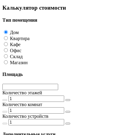
Калькулятор стоимости
Тип помещения
Дом
Квартира
Кафе
Офис
Склад
Магазин
Площадь
Количество этажей
Количество комнат
Количество устройств
Дополнительные услуги