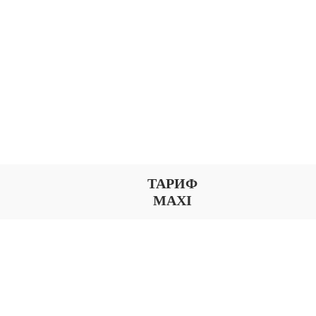
ТАРИФ
MAXI