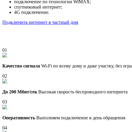
подключение по технологии WiMAX;
спутниковый интернет;
4G подключение.
Подключить интернет в частный дом
01
Качество сигнала
Wi-Fi по всему дому и даже участку, без ог
02
До 200 Мбит/сек
Высокая скорость беспроводного интернета
03
Оперативность
Выполняем подключение в день обращения
04