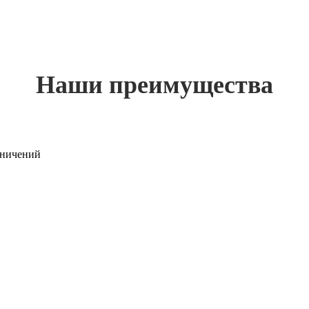
Наши преимущества
раничений