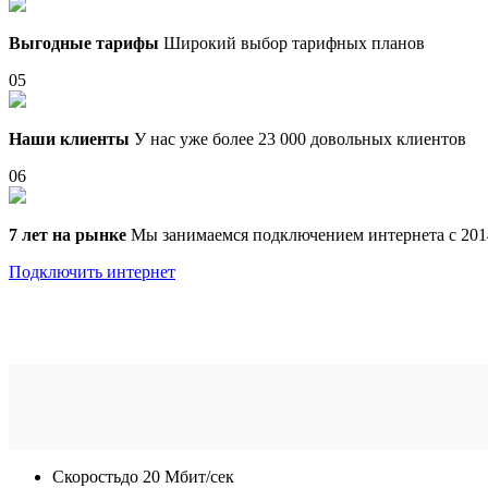
Выгодные тарифы
Широкий выбор тарифных планов
05
Наши клиенты
У нас уже более 23 000 довольных клиентов
06
7 лет на рынке
Мы занимаемся подключением интернета с 201
Подключить интернет
Скорость
до 20 Мбит/сек