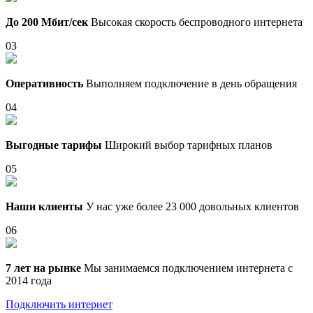
До 200 Мбит/сек
Высокая скорость беспроводного интернета
03
Оперативность
Выполняем подключение в день обращения
04
Выгодные тарифы
Широкий выбор тарифных планов
05
Наши клиенты
У нас уже более 23 000 довольных клиентов
06
7 лет на рынке
Мы занимаемся подключением интернета с
2014 года
Подключить интернет