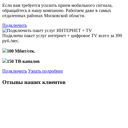
Если вам требуется усилить прием мобильного сигнала,
обращайтесь в нашу компанию. Работаем даже в самых
отдаленных районах Московской области.
Подключить
Подключи пакет услуг
интернет + цифровое TV
всего за 399
руб./мес.
100 Мбит/сек.
150 ТВ-каналов
Подключить
Узнать подробнее
Отзывы наших клиентов