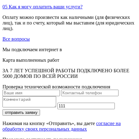
05
Как я могу оплатить ваши услуги?
Оплату можно произвести как наличными (для физических
лиц), так и по счету, который мы выставим (для юридических
лиц).
Все вопросы
Мы подключаем интернет в
Карта выполненных работ
ЗА 7 ЛЕТ УСПЕШНОЙ РАБОТЫ ПОДКЛЮЧЕНО БОЛЕЕ
5000 ДОМОВ ПО ВСЕЙ РОССИИ
Проверка технической возможности подключения
отправить заявку
Нажимая на кнопку «Отправить», вы даете
согласие на
обработку своих персональных данных