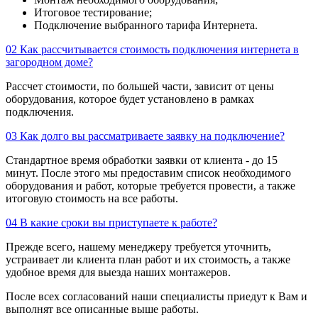
Итоговое тестирование;
Подключение выбранного тарифа Интернета.
02
Как рассчитывается стоимость подключения интернета в
загородном доме?
Рассчет стоимости, по большей части, зависит от цены
оборудования, которое будет установлено в рамках
подключения.
03
Как долго вы рассматриваете заявку на подключение?
Стандартное время обработки заявки от клиента - до 15
минут. После этого мы предоставим список необходимого
оборудования и работ, которые требуется провести, а также
итоговую стоимость на все работы.
04
В какие сроки вы приступаете к работе?
Прежде всего, нашему менеджеру требуется уточнить,
устраивает ли клиента план работ и их стоимость, а также
удобное время для выезда наших монтажеров.
После всех согласований наши специалисты приедут к Вам и
выполнят все описанные выше работы.