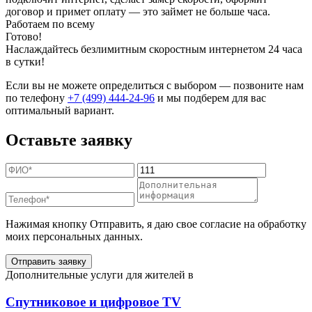
договор и примет оплату — это займет не больше часа.
Работаем по всему
Готово!
Наслаждайтесь безлимитным скоростным интернетом 24 часа
в сутки!
Если вы не можете определиться с выбором — позвоните нам
по телефону
+7 (499) 444-24-96
и мы подберем для вас
оптимальный вариант.
Оставьте заявку
Нажимая кнопку Отправить, я даю свое согласие на обработку
моих персональных данных.
Отправить заявку
Дополнительные услуги для жителей в
Спутниковое и цифровое TV