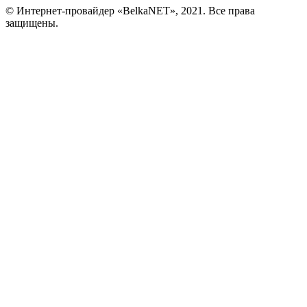
© Интернет-провайдер «BelkaNET», 2021. Все права
защищены.