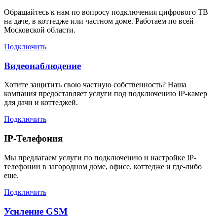
Обращайтесь к нам по вопросу подключения цифрового ТВ
на даче, в коттедже или частном доме. Работаем по всей
Московской области.
Подключить
Видеонаблюдение
Хотите защитить свою частную собственность? Наша
компания предоставляет услуги под подключению IP-камер
для дачи и коттеджей.
Подключить
IP-Телефония
Мы предлагаем услуги по подключению и настройке IP-
телефонии в загородном доме, офисе, коттедже и где-либо
еще.
Подключить
Усиление GSM