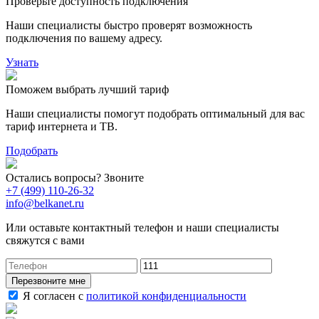
Проверьте доступность подключения
Наши специалисты быстро проверят возможность
подключения по вашему адресу.
Узнать
Поможем выбрать лучший тариф
Наши специалисты помогут подобрать оптимальный для вас
тариф интернета и ТВ.
Подобрать
Остались вопросы? Звоните
+7 (499) 110-26-32
info@belkanet.ru
Или оставьте контактный телефон и наши специалисты
свяжутся с вами
Перезвоните мне
Я согласен с
политикой конфиденциальности