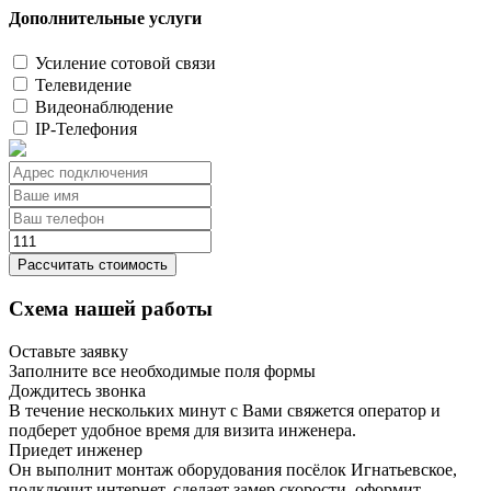
Дополнительные услуги
Усиление сотовой связи
Телевидение
Видеонаблюдение
IP-Телефония
Рассчитать стоимость
Схема нашей работы
Оставьте заявку
Заполните все необходимые поля формы
Дождитесь звонка
В течение нескольких минут с Вами свяжется оператор и
подберет удобное время для визита инженера.
Приедет инженер
Он выполнит монтаж оборудования посёлок Игнатьевское,
подключит интернет, сделает замер скорости, оформит