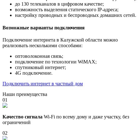
до 130 телеканалов в цифровом качестве;
возможность выделения статического IP-адреса;
настройку проводных и беспроводных домашних сетей.
Возможные варианты подключения
Подключение интернета в Калужской области можно
реализовать несколькими способами:
оптоволоконная связь;
подключение по технологии WiMAX;
спутниковый интернет;
4G подключение.
Подключить интернет в частный дом
Наши преимущества
01
Качество сигнала
Wi-Fi по всему дому и даже участку, без
ограничений
02