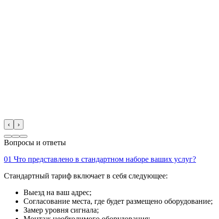
‹
›
Вопросы и ответы
01
Что представлено в стандартном наборе ваших услуг?
Стандартный тариф включает в себя следующее:
Выезд на ваш адрес;
Согласование места, где будет размещено оборудование;
Замер уровня сигнала;
Монтаж необходимого оборудования;