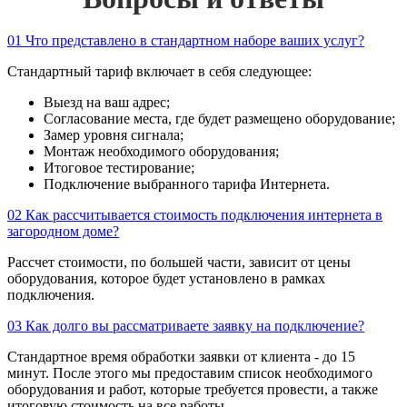
01
Что представлено в стандартном наборе ваших услуг?
Стандартный тариф включает в себя следующее:
Выезд на ваш адрес;
Согласование места, где будет размещено оборудование;
Замер уровня сигнала;
Монтаж необходимого оборудования;
Итоговое тестирование;
Подключение выбранного тарифа Интернета.
02
Как рассчитывается стоимость подключения интернета в
загородном доме?
Рассчет стоимости, по большей части, зависит от цены
оборудования, которое будет установлено в рамках
подключения.
03
Как долго вы рассматриваете заявку на подключение?
Стандартное время обработки заявки от клиента - до 15
минут. После этого мы предоставим список необходимого
оборудования и работ, которые требуется провести, а также
итоговую стоимость на все работы.