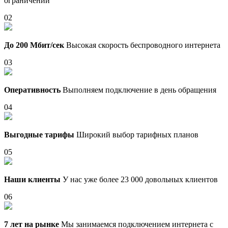
ограничений
02
До 200 Мбит/сек
Высокая скорость беспроводного интернета
03
Оперативность
Выполняем подключение в день обращения
04
Выгодные тарифы
Широкий выбор тарифных планов
05
Наши клиенты
У нас уже более 23 000 довольных клиентов
06
7 лет на рынке
Мы занимаемся подключением интернета с