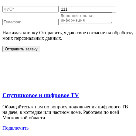
Нажимая кнопку Отправить, я даю свое согласие на обработку
моих персональных данных.
Отправить заявку
Дополнительные услуги
для жителей в
Спутниковое и цифровое TV
Обращайтесь к нам по вопросу подключения цифрового ТВ
на даче, в коттедже или частном доме. Работаем по всей
Московской области.
Подключить