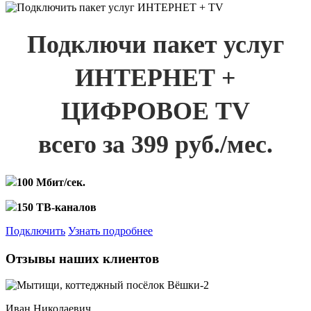
Подключи пакет услуг
ИНТЕРНЕТ +
ЦИФРОВОЕ TV
всего за 399 руб./мес.
100 Мбит/сек.
150 ТВ-каналов
Подключить
Узнать подробнее
Отзывы наших клиентов
Иван Николаевич