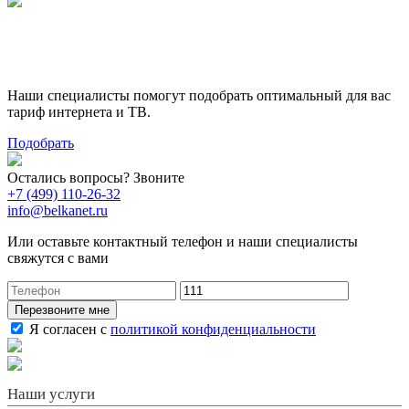
Поможем выбрать лучший
тариф
Наши специалисты помогут подобрать оптимальный для вас
тариф интернета и ТВ.
Подобрать
Остались вопросы? Звоните
+7 (499) 110-26-32
info@belkanet.ru
Или оставьте контактный телефон и наши специалисты
свяжутся с вами
Перезвоните мне
Я согласен с
политикой конфиденциальности
Наши услуги