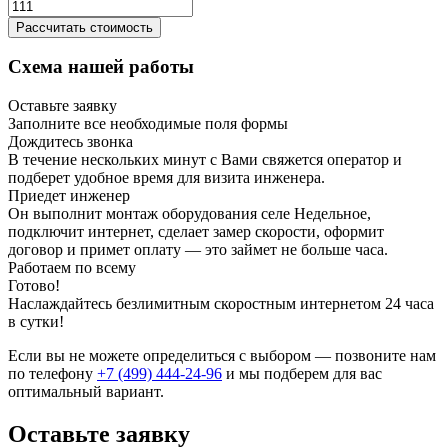
Рассчитать стоимость
Схема нашей работы
Оставьте заявку
Заполните все необходимые поля формы
Дождитесь звонка
В течение нескольких минут с Вами свяжется оператор и
подберет удобное время для визита инженера.
Приедет инженер
Он выполнит монтаж оборудования селе Недельное,
подключит интернет, сделает замер скорости, оформит
договор и примет оплату — это займет не больше часа.
Работаем по всему
Готово!
Наслаждайтесь безлимитным скоростным интернетом 24 часа
в сутки!
Если вы не можете определиться с выбором — позвоните нам
по телефону
+7 (499) 444-24-96
и мы подберем для вас
оптимальный вариант.
Оставьте заявку