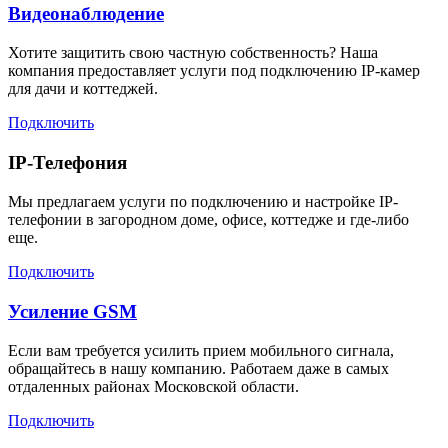
Видеонаблюдение
Хотите защитить свою частную собственность? Наша
компания предоставляет услуги под подключению IP-камер
для дачи и коттеджей.
Подключить
IP-Телефония
Мы предлагаем услуги по подключению и настройке IP-
телефонии в загородном доме, офисе, коттедже и где-либо
еще.
Подключить
Усиление GSM
Если вам требуется усилить прием мобильного сигнала,
обращайтесь в нашу компанию. Работаем даже в самых
отдаленных районах Московской области.
Подключить