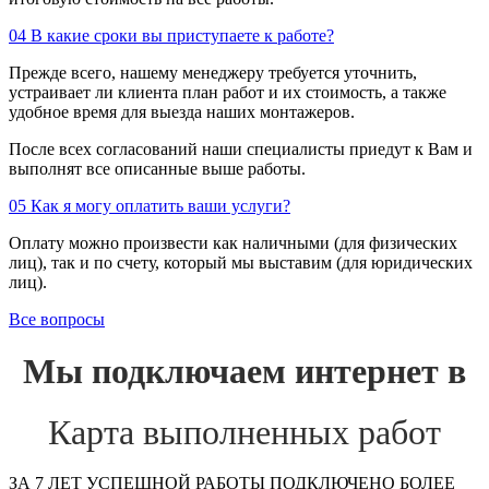
04
В какие сроки вы приступаете к работе?
Прежде всего, нашему менеджеру требуется уточнить,
устраивает ли клиента план работ и их стоимость, а также
удобное время для выезда наших монтажеров.
После всех согласований наши специалисты приедут к Вам и
выполнят все описанные выше работы.
05
Как я могу оплатить ваши услуги?
Оплату можно произвести как наличными (для физических
лиц), так и по счету, который мы выставим (для юридических
лиц).
Все вопросы
Мы подключаем интернет в
Карта выполненных работ
ЗА 7 ЛЕТ УСПЕШНОЙ РАБОТЫ ПОДКЛЮЧЕНО БОЛЕЕ