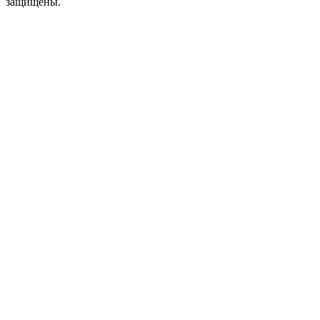
защищены.