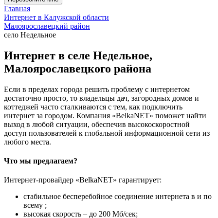
Главная
Интернет в Калужской области
Малоярославецкий район
село Недельное
Интернет в селе Недельное,
Малоярославецкого района
Если в пределах города решить проблему с интернетом
достаточно просто, то владельцы дач, загородных домов и
коттеджей часто сталкиваются с тем, как подключить
интернет за городом. Компания «BelkaNET» поможет найти
выход в любой ситуации, обеспечив высокоскоростной
доступ пользователей к глобальной информационной сети из
любого места.
Что мы предлагаем?
Интернет-провайдер «BelkaNET» гарантирует:
стабильное бесперебойное соединение интернета в и по
всему ;
высокая скорость – до 200 Мб/сек;