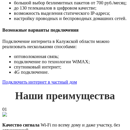
большой выбор безлимитных пакетов от 700 руб./месяц;
до 130 телеканалов в цифровом качестве;
возможность выделения статического IP-адреса;
настройку проводных и беспроводных домашних сетей.
Возможные варианты подключения
Подключение интернета в Калужской области можно
реализовать несколькими способами:
оптоволоконная связь;
подключение по технологии WiMAX;
спутниковый интернет;
4G подключение.
Подключить интернет в частный дом
Наши преимущества
01
Качество сигнала
Wi-Fi по всему дому и даже участку, без