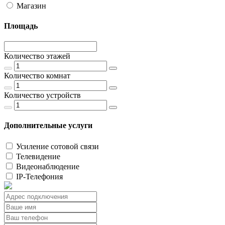
Магазин
Площадь
Количество этажей
Количество комнат
Количество устройств
Дополнительные услуги
Усиление сотовой связи
Телевидение
Видеонаблюдение
IP-Телефония