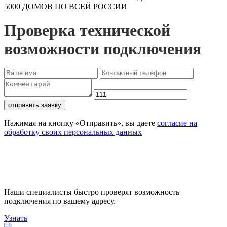
5000 ДОМОВ ПО ВСЕЙ РОССИИ
Проверка технической
возможности подключения
отправить заявку
Нажимая на кнопку «Отправить», вы даете
согласие на
обработку своих персональных данных
Проверьте доступность
подключения
Наши специалисты быстро проверят возможность
подключения по вашему адресу.
Узнать