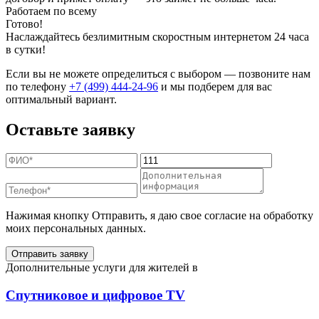
Работаем по всему
Готово!
Наслаждайтесь безлимитным скоростным интернетом 24 часа
в сутки!
Если вы не можете определиться с выбором — позвоните нам
по телефону
+7 (499) 444-24-96
и мы подберем для вас
оптимальный вариант.
Оставьте заявку
Нажимая кнопку Отправить, я даю свое согласие на обработку
моих персональных данных.
Отправить заявку
Дополнительные услуги для жителей в
Спутниковое и цифровое TV