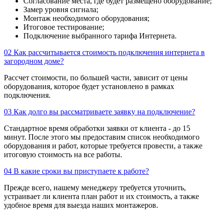
Согласование места, где будет размещено оборудование;
Замер уровня сигнала;
Монтаж необходимого оборудования;
Итоговое тестирование;
Подключение выбранного тарифа Интернета.
02
Как рассчитывается стоимость подключения интернета в
загородном доме?
Рассчет стоимости, по большей части, зависит от цены
оборудования, которое будет установлено в рамках
подключения.
03
Как долго вы рассматриваете заявку на подключение?
Стандартное время обработки заявки от клиента - до 15
минут. После этого мы предоставим список необходимого
оборудования и работ, которые требуется провести, а также
итоговую стоимость на все работы.
04
В какие сроки вы приступаете к работе?
Прежде всего, нашему менеджеру требуется уточнить,
устраивает ли клиента план работ и их стоимость, а также
удобное время для выезда наших монтажеров.