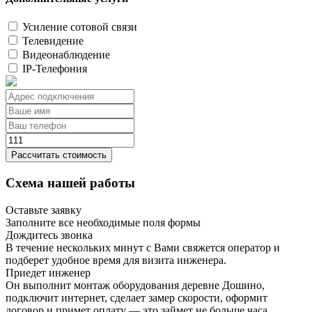
Усиление сотовой связи
Телевидение
Видеонаблюдение
IP-Телефония
Рассчитать стоимость
Схема нашей работы
Оставьте заявку
Заполните все необходимые поля формы
Дождитесь звонка
В течение нескольких минут с Вами свяжется оператор и
подберет удобное время для визита инженера.
Приедет инженер
Он выполнит монтаж оборудования деревне Дошино,
подключит интернет, сделает замер скорости, оформит
договор и примет оплату — это займет не больше часа.