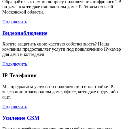
Обращайтесь к нам по вопросу подключения цифрового ТВ
на даче, в коттедже или частном доме. Работаем по всей
Московской области.
Подключить
Видеонаблюдение
Хотите защитить свою частную собственность? Наша
компания предоставляет услуги под подключению IP-камер
для дачи и коттеджей.
Подключить
IP-Телефония
Мы предлагаем услуги по подключению и настройке IP-
телефонии в загородном доме, офисе, коттедже и где-либо
еще.
Подключить
Усиление GSM
Если вам требуется усилить прием мобильного сигнала,