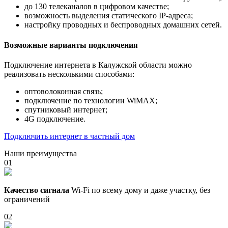
до 130 телеканалов в цифровом качестве;
возможность выделения статического IP-адреса;
настройку проводных и беспроводных домашних сетей.
Возможные варианты подключения
Подключение интернета в Калужской области можно
реализовать несколькими способами:
оптоволоконная связь;
подключение по технологии WiMAX;
спутниковый интернет;
4G подключение.
Подключить интернет в частный дом
Наши преимущества
01
Качество сигнала
Wi-Fi по всему дому и даже участку, без
ограничений
02