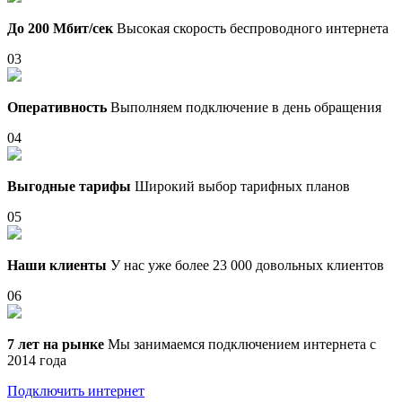
До 200 Мбит/сек
Высокая скорость беспроводного интернета
03
Оперативность
Выполняем подключение в день обращения
04
Выгодные тарифы
Широкий выбор тарифных планов
05
Наши клиенты
У нас уже более 23 000 довольных клиентов
06
7 лет на рынке
Мы занимаемся подключением интернета с
2014 года
Подключить интернет