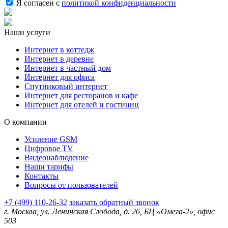
Я согласен с
политикой конфиденциальности
Наши услуги
Интернет в коттедж
Интернет в деревне
Интернет в частный дом
Интернет для офиса
Спутниковый интернет
Интернет для ресторанов и кафе
Интернет для отелей и гостиниц
О компании
Усиление GSM
Цифровое TV
Видеонаблюдение
Наши тарифы
Контакты
Вопросы от пользователей
+7 (499) 110-26-32
заказать обратный звонок
г. Москва, ул. Ленинская Слобода, д. 26, БЦ «Омега-2», офис
503