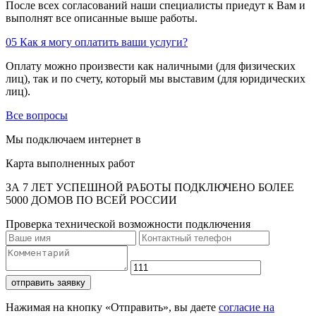
После всех согласований наши специалисты приедут к Вам и
выполнят все описанные выше работы.
05
Как я могу оплатить ваши услуги?
Оплату можно произвести как наличными (для физических
лиц), так и по счету, который мы выставим (для юридических
лиц).
Все вопросы
Мы подключаем интернет в
Карта выполненных работ
ЗА 7 ЛЕТ УСПЕШНОЙ РАБОТЫ ПОДКЛЮЧЕНО БОЛЕЕ
5000 ДОМОВ ПО ВСЕЙ РОССИИ
Проверка технической возможности подключения
отправить заявку
Нажимая на кнопку «Отправить», вы даете
согласие на