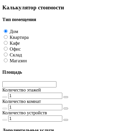
Калькулятор стоимости
Тип помещения
Дом
Квартира
Кафе
Офис
Склад
Магазин
Площадь
Количество этажей
Количество комнат
Количество устройств
Дополнительные услуги