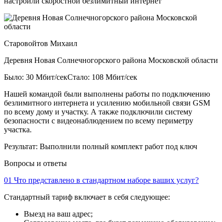
настроили скоростной безлимитный интернет
Старовойтов Михаил
Деревня Новая Солнечногорского района Московской области
Было: 30 Мбит/сек
Стало: 108 Мбит/сек
Нашей командой были выполнены работы по подключению
безлимитного интернета и усилению мобильной связи GSM
по всему дому и участку. А также подключили систему
безопасности с видеонаблюдением по всему периметру
участка.
Результат:
Выполнили полный комплект работ под ключ
Вопросы и ответы
01
Что представлено в стандартном наборе ваших услуг?
Стандартный тариф включает в себя следующее:
Выезд на ваш адрес;