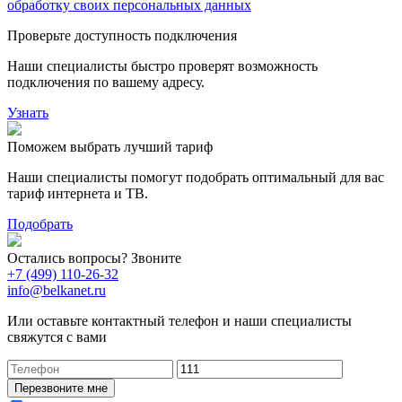
обработку своих персональных данных
Проверьте доступность подключения
Наши специалисты быстро проверят возможность
подключения по вашему адресу.
Узнать
Поможем выбрать лучший тариф
Наши специалисты помогут подобрать оптимальный для вас
тариф интернета и ТВ.
Подобрать
Остались вопросы? Звоните
+7 (499) 110-26-32
info@belkanet.ru
Или оставьте контактный телефон и наши специалисты
свяжутся с вами
Перезвоните мне