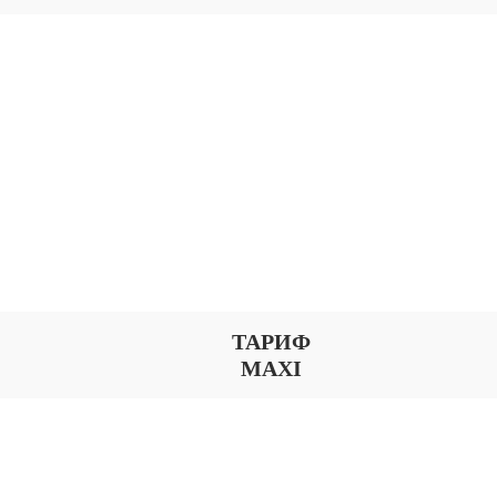
ТАРИФ
MAXI