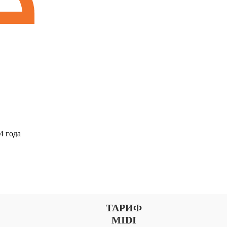
4 года
Выберите тариф
ТАРИФ
MIDI