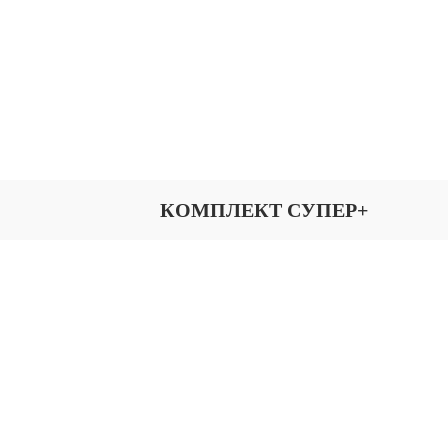
КОМПЛЕКТ СУПЕР+