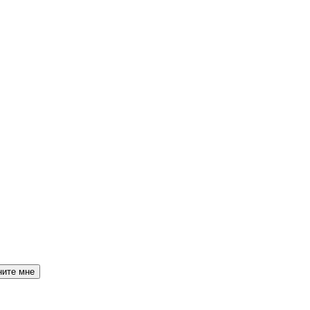
ните мне