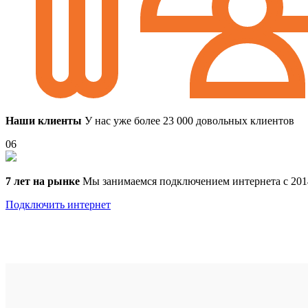
Наши клиенты
У нас уже более 23 000 довольных клиентов
06
7 лет на рынке
Мы занимаемся подключением интернета с 201
Подключить интернет