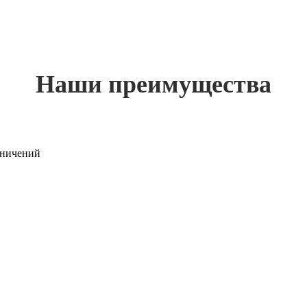
Наши преимущества
раничений