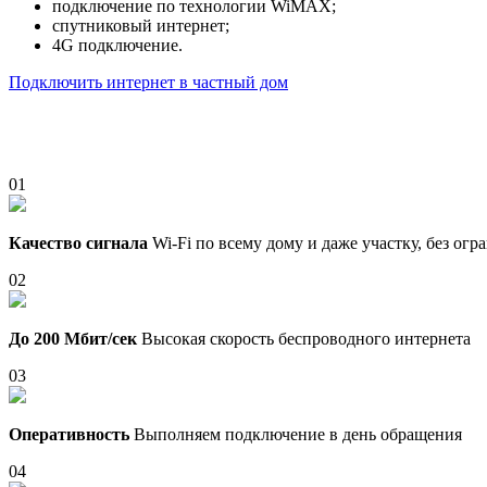
подключение по технологии WiMAX;
спутниковый интернет;
4G подключение.
Подключить интернет в частный дом
01
Качество сигнала
Wi-Fi по всему дому и даже участку, без ог
02
До 200 Мбит/сек
Высокая скорость беспроводного интернета
03
Оперативность
Выполняем подключение в день обращения
04