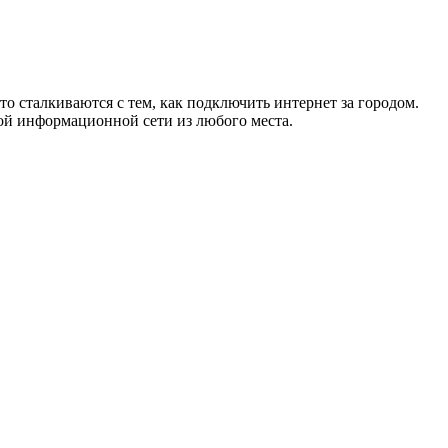
то сталкиваются с тем, как подключить интернет за городом.
ой информационной сети из любого места.