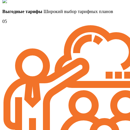
Выгодные тарифы
Широкий выбор тарифных планов
05