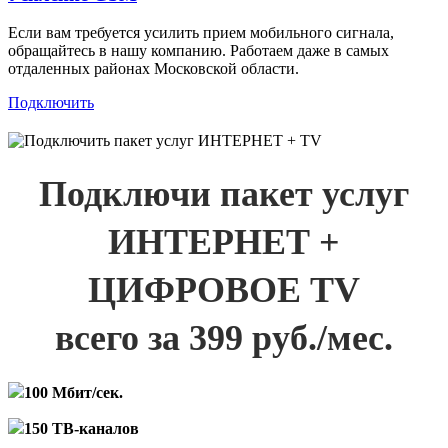
Если вам требуется усилить прием мобильного сигнала,
обращайтесь в нашу компанию. Работаем даже в самых
отдаленных районах Московской области.
Подключить
Подключи пакет услуг
ИНТЕРНЕТ +
ЦИФРОВОЕ TV
всего за 399 руб./мес.
100 Мбит/сек.
150 ТВ-каналов