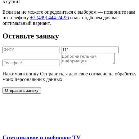
в сутки!
Если вы не можете определиться с выбором — позвоните нам
по телефону
+7 (499) 444-24-96
и мы подберем для вас
оптимальный вариант.
Оставьте заявку
Нажимая кнопку Отправить, я даю свое согласие на обработку
моих персональных данных.
Отправить заявку
Дополнительные услуги
для жителей в
Спутниковое и цифровое TV