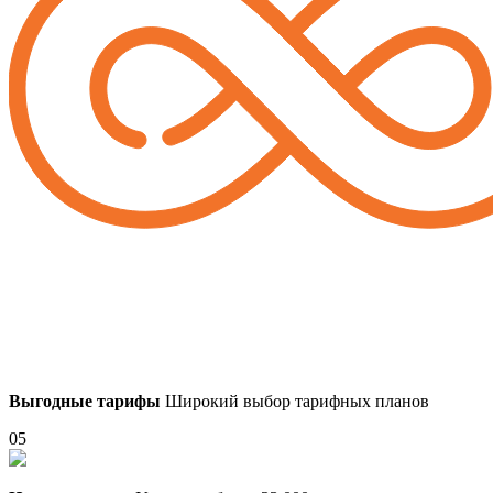
Выгодные тарифы
Широкий выбор тарифных планов
05