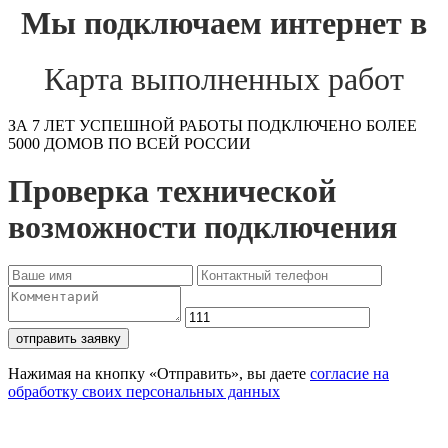
Мы подключаем интернет в
Карта выполненных работ
ЗА 7 ЛЕТ УСПЕШНОЙ РАБОТЫ ПОДКЛЮЧЕНО БОЛЕЕ
5000 ДОМОВ ПО ВСЕЙ РОССИИ
Проверка технической
возможности подключения
отправить заявку
Нажимая на кнопку «Отправить», вы даете
согласие на
обработку своих персональных данных
Проверьте доступность