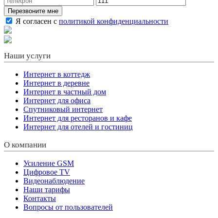
Перезвоните мне
Я согласен с
политикой конфиденциальности
Наши услуги
Интернет в коттедж
Интернет в деревне
Интернет в частный дом
Интернет для офиса
Спутниковый интернет
Интернет для ресторанов и кафе
Интернет для отелей и гостиниц
О компании
Усиление GSM
Цифровое TV
Видеонаблюдение
Наши тарифы
Контакты
Вопросы от пользователей