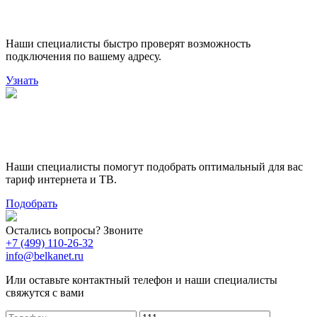
подключения
Наши специалисты быстро проверят возможность
подключения по вашему адресу.
Узнать
Поможем выбрать лучший
тариф
Наши специалисты помогут подобрать оптимальный для вас
тариф интернета и ТВ.
Подобрать
Остались вопросы? Звоните
+7 (499) 110-26-32
info@belkanet.ru
Или оставьте контактный телефон и наши специалисты
свяжутся с вами