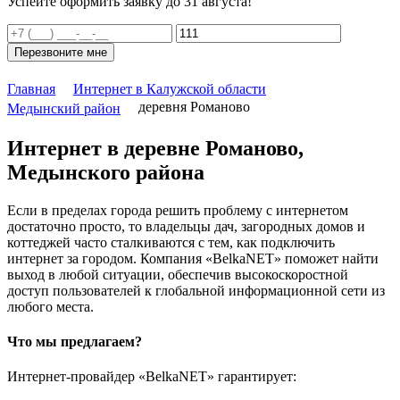
Успейте оформить заявку до 31 августа!
Перезвоните мне
Главная
Интернет в Калужской области
деревня Романово
Медынский район
Интернет в деревне Романово,
Медынского района
Если в пределах города решить проблему с интернетом
достаточно просто, то владельцы дач, загородных домов и
коттеджей часто сталкиваются с тем, как подключить
интернет за городом. Компания «BelkaNET» поможет найти
выход в любой ситуации, обеспечив высокоскоростной
доступ пользователей к глобальной информационной сети из
любого места.
Что мы предлагаем?
Интернет-провайдер «BelkaNET» гарантирует: