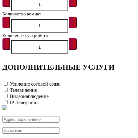
Количество комнат
Количество устройств
ДОПОЛНИТЕЛЬНЫЕ УСЛУГИ
Усиление сотовой связи
Телевидение
Видеонаблюдение
IP-Телефония