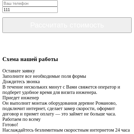
Рассчитать стоимость
Схема нашей работы
Оставьте заявку
Заполните все необходимые поля формы
Дождитесь звонка
В течение нескольких минут с Вами свяжется оператор и
подберет удобное время для визита инженера.
Приедет инженер
Он выполнит монтаж оборудования деревне Романово,
подключит интернет, сделает замер скорости, оформит
договор и примет оплату — это займет не больше часа.
Работаем по всему
Готово!
Наслаждайтесь безлимитным скоростным интернетом 24 часа