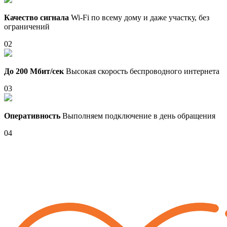
Качество сигнала
Wi-Fi по всему дому и даже участку, без
ограничений
02
До 200 Мбит/сек
Высокая скорость беспроводного интернета
03
Оперативность
Выполняем подключение в день обращения
04