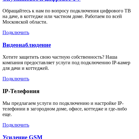
Обращайтесь к нам по вопросу подключения цифрового ТВ
на даче, в коттедже или частном доме. Работаем по всей
Московской области.
Подключить
Видеонаблюдение
Хотите защитить свою частную собственность? Наша
компания предоставляет услуги под подключению IP-камер
для дачи и коттеджей.
Подключить
IP-Телефония
Мы предлагаем услуги по подключению и настройке IP-
телефонии в загородном доме, офисе, коттедже и где-либо
еще.
Подключить
Усиление GSM