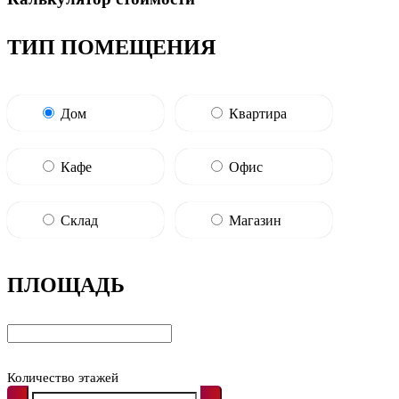
ТИП ПОМЕЩЕНИЯ
Дом
Квартира
Кафе
Офис
Склад
Магазин
ПЛОЩАДЬ
Количество этажей