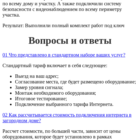
по всему дому и участку. А также подключили систему
безопасности с видеонаблюдением по всему периметру
участка.
Результат:
Выполнили полный комплект работ под ключ
Вопросы и ответы
01
Что представлено в стандартном наборе ваших услуг?
Стандартный тариф включает в себя следующее:
Выезд на ваш адрес;
Согласование места, где будет размещено оборудование;
Замер уровня сигнала;
Монтаж необходимого оборудования;
Итоговое тестирование;
Подключение выбранного тарифа Интернета.
02
Как рассчитывается стоимость подключения интернета в
загородном доме?
Рассчет стоимости, по большей части, зависит от цены
оборудования, которое будет установлено в рамках