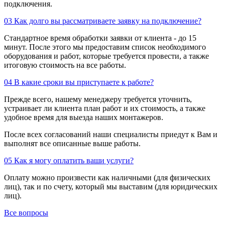
подключения.
03
Как долго вы рассматриваете заявку на подключение?
Стандартное время обработки заявки от клиента - до 15
минут. После этого мы предоставим список необходимого
оборудования и работ, которые требуется провести, а также
итоговую стоимость на все работы.
04
В какие сроки вы приступаете к работе?
Прежде всего, нашему менеджеру требуется уточнить,
устраивает ли клиента план работ и их стоимость, а также
удобное время для выезда наших монтажеров.
После всех согласований наши специалисты приедут к Вам и
выполнят все описанные выше работы.
05
Как я могу оплатить ваши услуги?
Оплату можно произвести как наличными (для физических
лиц), так и по счету, который мы выставим (для юридических
лиц).
Все вопросы