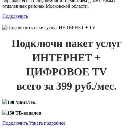
обращайтесь в нашу компанию. Работаем даже в самых
отдаленных районах Московской области.
Подключить
Подключи пакет услуг
ИНТЕРНЕТ +
ЦИФРОВОЕ TV
всего за 399 руб./мес.
100 Мбит/сек.
150 ТВ-каналов
Подключить
Узнать подробнее