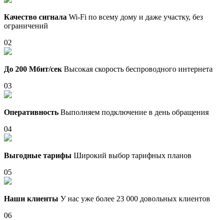
Качество сигнала
Wi-Fi по всему дому и даже участку, без
ограничений
02
До 200 Мбит/сек
Высокая скорость беспроводного интернета
03
Оперативность
Выполняем подключение в день обращения
04
Выгодные тарифы
Широкий выбор тарифных планов
05
Наши клиенты
У нас уже более 23 000 довольных клиентов
06