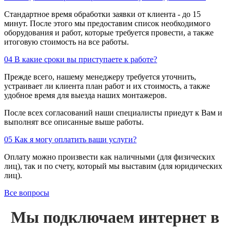
Стандартное время обработки заявки от клиента - до 15
минут. После этого мы предоставим список необходимого
оборудования и работ, которые требуется провести, а также
итоговую стоимость на все работы.
04
В какие сроки вы приступаете к работе?
Прежде всего, нашему менеджеру требуется уточнить,
устраивает ли клиента план работ и их стоимость, а также
удобное время для выезда наших монтажеров.
После всех согласований наши специалисты приедут к Вам и
выполнят все описанные выше работы.
05
Как я могу оплатить ваши услуги?
Оплату можно произвести как наличными (для физических
лиц), так и по счету, который мы выставим (для юридических
лиц).
Все вопросы
Мы подключаем интернет в