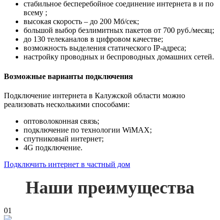
стабильное бесперебойное соединение интернета в и по
всему ;
высокая скорость – до 200 Мб/сек;
большой выбор безлимитных пакетов от 700 руб./месяц;
до 130 телеканалов в цифровом качестве;
возможность выделения статического IP-адреса;
настройку проводных и беспроводных домашних сетей.
Возможные варианты подключения
Подключение интернета в Калужской области можно
реализовать несколькими способами:
оптоволоконная связь;
подключение по технологии WiMAX;
спутниковый интернет;
4G подключение.
Подключить интернет в частный дом
Наши преимущества
01