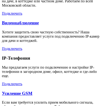
на даче, в коттедже или частном доме. Работаем по всей
Московской области.
Подключить
Видеонаблюдение
Хотите защитить свою частную собственность? Наша
компания предоставляет услуги под подключению IP-камер
для дачи и коттеджей.
Подключить
IP-Телефония
Мы предлагаем услуги по подключению и настройке IP-
телефонии в загородном доме, офисе, коттедже и где-либо
еще.
Подключить
Усиление GSM
Если вам требуется усилить прием мобильного сигнала,