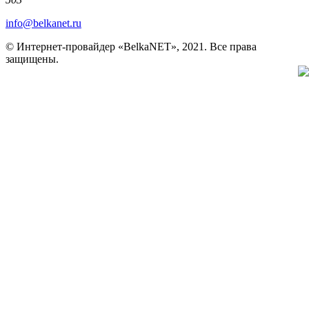
info@belkanet.ru
© Интернет-провайдер «BelkaNET», 2021. Все права
защищены.