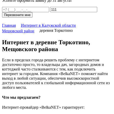
Успейте оформить заявку до 31 августа!
Перезвоните мне
Главная
Интернет в Калужской области
деревня Торкотино
Мещовский район
Интернет в деревне Торкотино,
Мещовского района
Если в пределах города решить проблему с интернетом
достаточно просто, то владельцы дач, загородных домов и
коттеджей часто сталкиваются с тем, как подключить
интернет за городом. Компания «BelkaNET» поможет найти
выход в любой ситуации, обеспечив высокоскоростной
доступ пользователей к глобальной информационной сети из
любого места.
Что мы предлагаем?
Интернет-провайдер «BelkaNET» гарантирует: