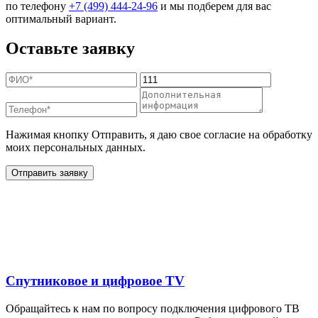
по телефону
+7 (499) 444-24-96
и мы подберем для вас
оптимальный вариант.
Оставьте заявку
Нажимая кнопку Отправить, я даю свое согласие на обработку
моих персональных данных.
Отправить заявку
Дополнительные услуги
для жителей в
Спутниковое и цифровое TV
Обращайтесь к нам по вопросу подключения цифрового ТВ