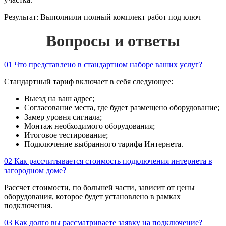
Результат:
Выполнили полный комплект работ под ключ
Вопросы и ответы
01
Что представлено в стандартном наборе ваших услуг?
Стандартный тариф включает в себя следующее:
Выезд на ваш адрес;
Согласование места, где будет размещено оборудование;
Замер уровня сигнала;
Монтаж необходимого оборудования;
Итоговое тестирование;
Подключение выбранного тарифа Интернета.
02
Как рассчитывается стоимость подключения интернета в
загородном доме?
Рассчет стоимости, по большей части, зависит от цены
оборудования, которое будет установлено в рамках
подключения.
03
Как долго вы рассматриваете заявку на подключение?