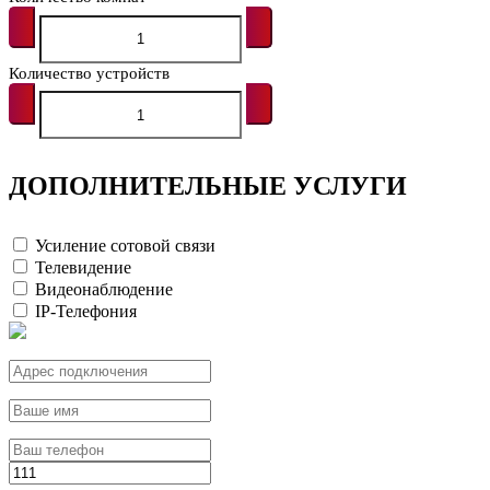
Количество устройств
ДОПОЛНИТЕЛЬНЫЕ УСЛУГИ
Усиление сотовой связи
Телевидение
Видеонаблюдение
IP-Телефония