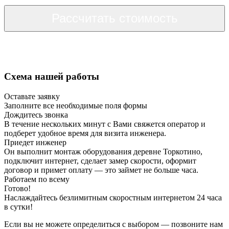
Рассчитать стоимость
Схема нашей работы
Оставьте заявку
Заполните все необходимые поля формы
Дождитесь звонка
В течение нескольких минут с Вами свяжется оператор и
подберет удобное время для визита инженера.
Приедет инженер
Он выполнит монтаж оборудования деревне Торкотино,
подключит интернет, сделает замер скорости, оформит
договор и примет оплату — это займет не больше часа.
Работаем по всему
Готово!
Наслаждайтесь безлимитным скоростным интернетом 24 часа
в сутки!
Если вы не можете определиться с выбором — позвоните нам