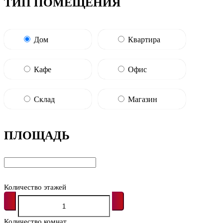
ТИП ПОМЕЩЕНИЯ
Дом
Квартира
Кафе
Офис
Склад
Магазин
ПЛОЩАДЬ
Количество этажей
Количество комнат