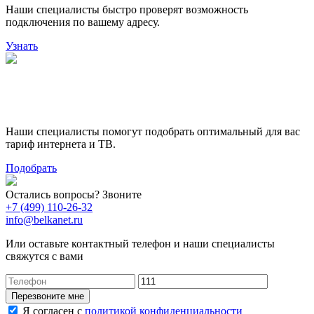
Наши специалисты быстро проверят возможность
подключения по вашему адресу.
Узнать
Поможем выбрать лучший
тариф
Наши специалисты помогут подобрать оптимальный для вас
тариф интернета и ТВ.
Подобрать
Остались вопросы? Звоните
+7 (499) 110-26-32
info@belkanet.ru
Или оставьте контактный телефон и наши специалисты
свяжутся с вами
Перезвоните мне
Я согласен с
политикой конфиденциальности