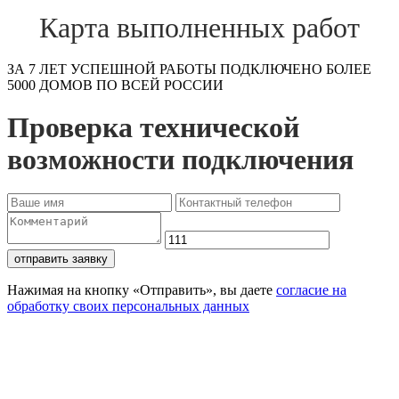
Карта выполненных работ
ЗА 7 ЛЕТ УСПЕШНОЙ РАБОТЫ ПОДКЛЮЧЕНО БОЛЕЕ
5000 ДОМОВ ПО ВСЕЙ РОССИИ
Проверка технической
возможности подключения
отправить заявку
Нажимая на кнопку «Отправить», вы даете
согласие на
обработку своих персональных данных
Проверьте доступность
подключения