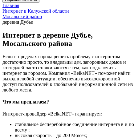
Главная
Интернет в Калужской области
Мосальский район
деревня Дубье
Интернет в деревне Дубье,
Мосальского района
Если в пределах города решить проблему с интернетом
достаточно просто, то владельцы дач, загородных домов и
коттеджей часто сталкиваются с тем, как подключить
интернет за городом. Компания «BelkaNET» поможет найти
выход в любой ситуации, обеспечив высокоскоростной
доступ пользователей к глобальной информационной сети из
любого места.
Что мы предлагаем?
Интернет-провайдер «BelkaNET» гарантирует:
стабильное бесперебойное соединение интернета в и по
всему ;
высокая скорость – до 200 Мб/сек;