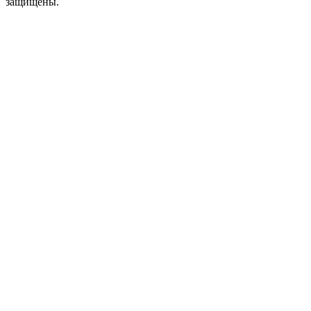
защищены.