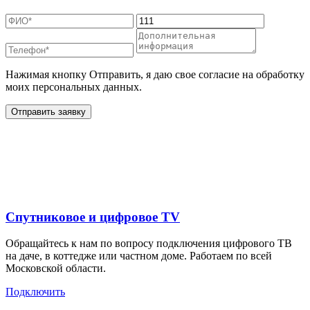
Нажимая кнопку Отправить, я даю свое согласие на обработку
моих персональных данных.
Отправить заявку
Дополнительные услуги
для жителей в
Спутниковое и цифровое TV
Обращайтесь к нам по вопросу подключения цифрового ТВ
на даче, в коттедже или частном доме. Работаем по всей
Московской области.
Подключить