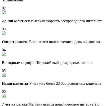
ограничений
02
До 200 Мбит/сек
Высокая скорость беспроводного интернета
03
Оперативность
Выполняем подключение в день обращения
04
Выгодные тарифы
Широкий выбор тарифных планов
05
Наши клиенты
У нас уже более 23 000 довольных клиентов
06
7 лет на рынке
Мы занимаемся подключением интернета с