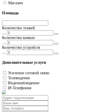
Магазин
Площадь
Количество этажей
Количество комнат
Количество устройств
Дополнительные услуги
Усиление сотовой связи
Телевидение
Видеонаблюдение
IP-Телефония