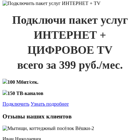
Подключи пакет услуг
ИНТЕРНЕТ +
ЦИФРОВОЕ TV
всего за 399 руб./мес.
100 Мбит/сек.
150 ТВ-каналов
Подключить
Узнать подробнее
Отзывы наших клиентов
Иван Николаевич