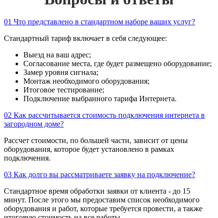
01
Что представлено в стандартном наборе ваших услуг?
Стандартный тариф включает в себя следующее:
Выезд на ваш адрес;
Согласование места, где будет размещено оборудование;
Замер уровня сигнала;
Монтаж необходимого оборудования;
Итоговое тестирование;
Подключение выбранного тарифа Интернета.
02
Как рассчитывается стоимость подключения интернета в
загородном доме?
Рассчет стоимости, по большей части, зависит от цены
оборудования, которое будет установлено в рамках
подключения.
03
Как долго вы рассматриваете заявку на подключение?
Стандартное время обработки заявки от клиента - до 15
минут. После этого мы предоставим список необходимого
оборудования и работ, которые требуется провести, а также
итоговую стоимость на все работы.