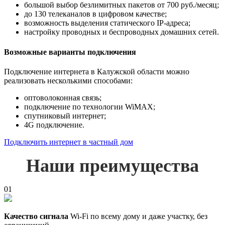
большой выбор безлимитных пакетов от 700 руб./месяц;
до 130 телеканалов в цифровом качестве;
возможность выделения статического IP-адреса;
настройку проводных и беспроводных домашних сетей.
Возможные варианты подключения
Подключение интернета в Калужской области можно
реализовать несколькими способами:
оптоволоконная связь;
подключение по технологии WiMAX;
спутниковый интернет;
4G подключение.
Подключить интернет в частный дом
Наши преимущества
01
Качество сигнала
Wi-Fi по всему дому и даже участку, без