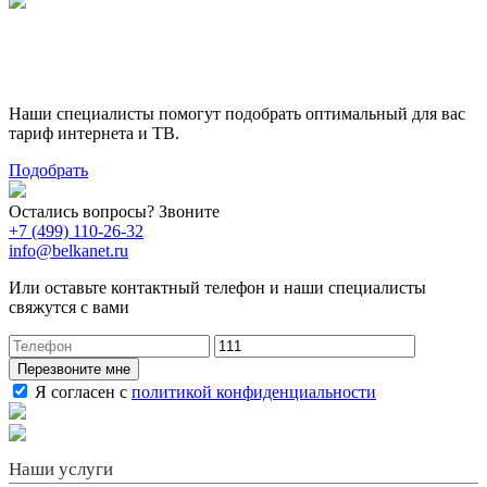
Поможем выбрать лучший
тариф
Наши специалисты помогут подобрать оптимальный для вас
тариф интернета и ТВ.
Подобрать
Остались вопросы? Звоните
+7 (499) 110-26-32
info@belkanet.ru
Или оставьте контактный телефон и наши специалисты
свяжутся с вами
Перезвоните мне
Я согласен с
политикой конфиденциальности
Наши услуги