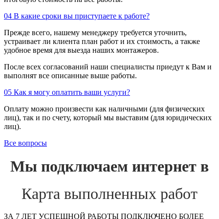
04
В какие сроки вы приступаете к работе?
Прежде всего, нашему менеджеру требуется уточнить,
устраивает ли клиента план работ и их стоимость, а также
удобное время для выезда наших монтажеров.
После всех согласований наши специалисты приедут к Вам и
выполнят все описанные выше работы.
05
Как я могу оплатить ваши услуги?
Оплату можно произвести как наличными (для физических
лиц), так и по счету, который мы выставим (для юридических
лиц).
Все вопросы
Мы подключаем интернет в
Карта выполненных работ
ЗА 7 ЛЕТ УСПЕШНОЙ РАБОТЫ ПОДКЛЮЧЕНО БОЛЕЕ