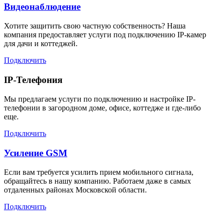
Видеонаблюдение
Хотите защитить свою частную собственность? Наша
компания предоставляет услуги под подключению IP-камер
для дачи и коттеджей.
Подключить
IP-Телефония
Мы предлагаем услуги по подключению и настройке IP-
телефонии в загородном доме, офисе, коттедже и где-либо
еще.
Подключить
Усиление GSM
Если вам требуется усилить прием мобильного сигнала,
обращайтесь в нашу компанию. Работаем даже в самых
отдаленных районах Московской области.
Подключить