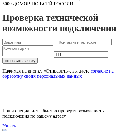
5000 ДОМОВ ПО ВСЕЙ РОССИИ
Проверка технической
возможности подключения
отправить заявку
Нажимая на кнопку «Отправить», вы даете
согласие на
обработку своих персональных данных
Проверьте доступность
подключения
Наши специалисты быстро проверят возможность
подключения по вашему адресу.
Узнать