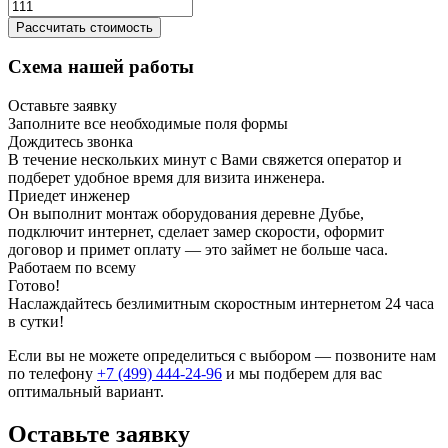
Рассчитать стоимость
Схема нашей работы
Оставьте заявку
Заполните все необходимые поля формы
Дождитесь звонка
В течение нескольких минут с Вами свяжется оператор и
подберет удобное время для визита инженера.
Приедет инженер
Он выполнит монтаж оборудования деревне Дубье,
подключит интернет, сделает замер скорости, оформит
договор и примет оплату — это займет не больше часа.
Работаем по всему
Готово!
Наслаждайтесь безлимитным скоростным интернетом 24 часа
в сутки!
Если вы не можете определиться с выбором — позвоните нам
по телефону
+7 (499) 444-24-96
и мы подберем для вас
оптимальный вариант.
Оставьте заявку