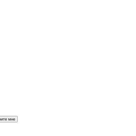
ните мне