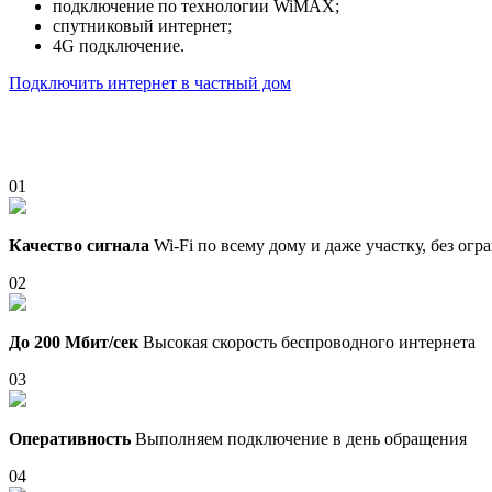
подключение по технологии WiMAX;
спутниковый интернет;
4G подключение.
Подключить интернет в частный дом
01
Качество сигнала
Wi-Fi по всему дому и даже участку, без ог
02
До 200 Мбит/сек
Высокая скорость беспроводного интернета
03
Оперативность
Выполняем подключение в день обращения
04