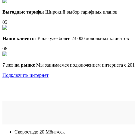
Выгодные тарифы
Широкий выбор тарифных планов
05
Наши клиенты
У нас уже более 23 000 довольных клиентов
06
7 лет на рынке
Мы занимаемся подключением интернета с 201
Подключить интернет
Скорость
до 20 Мбит/сек