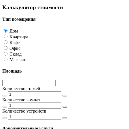
Калькулятор стоимости
Тип помещения
Дом
Квартира
Кафе
Офис
Склад
Магазин
Площадь
Количество этажей
Количество комнат
Количество устройств
Дополнительные услуги