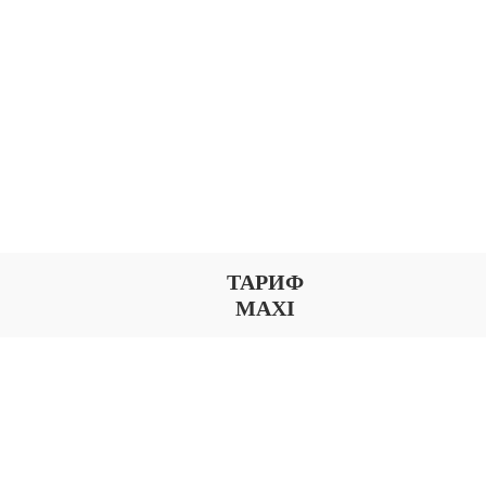
ТАРИФ
MAXI