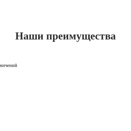
Наши преимущества
раничений