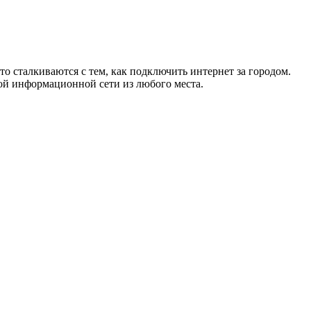
то сталкиваются с тем, как подключить интернет за городом.
ой информационной сети из любого места.