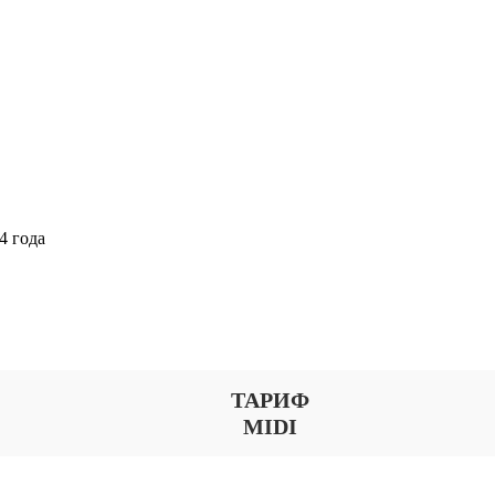
4 года
Выберите тариф
ТАРИФ
MIDI