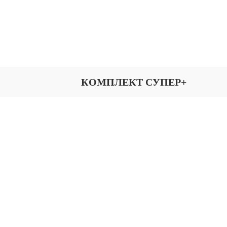
КОМПЛЕКТ СУПЕР+