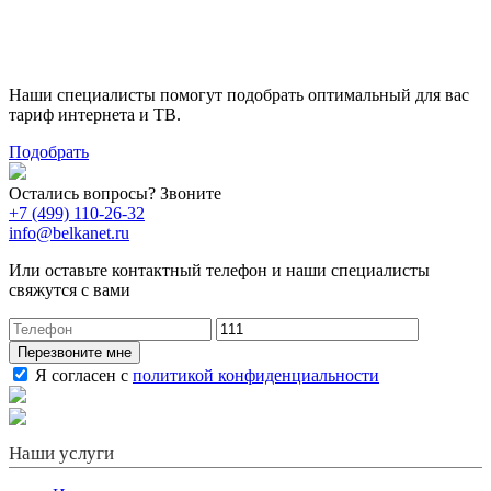
Поможем выбрать лучший
тариф
Наши специалисты помогут подобрать оптимальный для вас
тариф интернета и ТВ.
Подобрать
Остались вопросы? Звоните
+7 (499) 110-26-32
info@belkanet.ru
Или оставьте контактный телефон и наши специалисты
свяжутся с вами
Перезвоните мне
Я согласен с
политикой конфиденциальности
Наши услуги