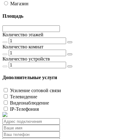
Магазин
Площадь
Количество этажей
Количество комнат
Количество устройств
Дополнительные услуги
Усиление сотовой связи
Телевидение
Видеонаблюдение
IP-Телефония