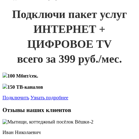
Подключи пакет услуг
ИНТЕРНЕТ +
ЦИФРОВОЕ TV
всего за 399 руб./мес.
100 Мбит/сек.
150 ТВ-каналов
Подключить
Узнать подробнее
Отзывы наших клиентов
Иван Николаевич