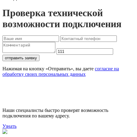
Проверка технической
возможности подключения
отправить заявку
Нажимая на кнопку «Отправить», вы даете
согласие на
обработку своих персональных данных
Проверьте доступность
подключения
Наши специалисты быстро проверят возможность
подключения по вашему адресу.
Узнать