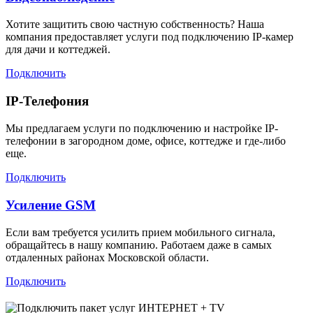
Хотите защитить свою частную собственность? Наша
компания предоставляет услуги под подключению IP-камер
для дачи и коттеджей.
Подключить
IP-Телефония
Мы предлагаем услуги по подключению и настройке IP-
телефонии в загородном доме, офисе, коттедже и где-либо
еще.
Подключить
Усиление GSM
Если вам требуется усилить прием мобильного сигнала,
обращайтесь в нашу компанию. Работаем даже в самых
отдаленных районах Московской области.
Подключить