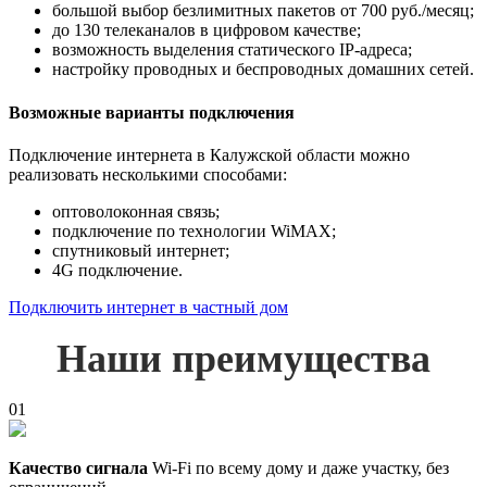
большой выбор безлимитных пакетов от 700 руб./месяц;
до 130 телеканалов в цифровом качестве;
возможность выделения статического IP-адреса;
настройку проводных и беспроводных домашних сетей.
Возможные варианты подключения
Подключение интернета в Калужской области можно
реализовать несколькими способами:
оптоволоконная связь;
подключение по технологии WiMAX;
спутниковый интернет;
4G подключение.
Подключить интернет в частный дом
Наши преимущества
01
Качество сигнала
Wi-Fi по всему дому и даже участку, без