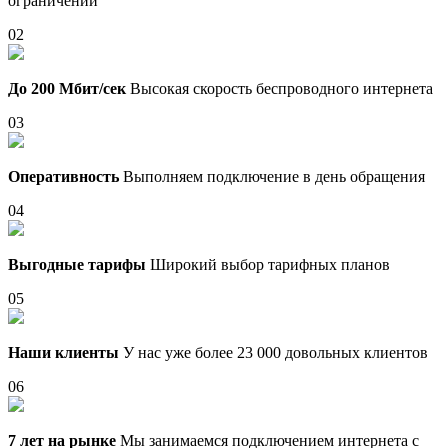
ограничений
02
До 200 Мбит/сек
Высокая скорость беспроводного интернета
03
Оперативность
Выполняем подключение в день обращения
04
Выгодные тарифы
Широкий выбор тарифных планов
05
Наши клиенты
У нас уже более 23 000 довольных клиентов
06
7 лет на рынке
Мы занимаемся подключением интернета с