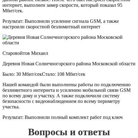
интернет, выполнен замер скорости, который показал 95
Мбит/сек.
Результат:
Выполнили усиление сигнала GSM, а также
настроили скоростной безлимитный интернет
Старовойтов Михаил
Деревня Новая Солнечногорского района Московской области
Было: 30 Мбит/сек
Стало: 108 Мбит/сек
Нашей командой были выполнены работы по подключению
безлимитного интернета и усилению мобильной связи GSM
по всему дому и участку. А также подключили систему
безопасности с видеонаблюдением по всему периметру
участка.
Результат:
Выполнили полный комплект работ под ключ
Вопросы и ответы