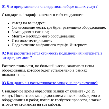
01
Что представлено в стандартном наборе ваших услуг?
Стандартный тариф включает в себя следующее:
Выезд на ваш адрес;
Согласование места, где будет размещено оборудование;
Замер уровня сигнала;
Монтаж необходимого оборудования;
Итоговое тестирование;
Подключение выбранного тарифа Интернета.
02
Как рассчитывается стоимость подключения интернета в
загородном доме?
Рассчет стоимости, по большей части, зависит от цены
оборудования, которое будет установлено в рамках
подключения.
03
Как долго вы рассматриваете заявку на подключение?
Стандартное время обработки заявки от клиента - до 15
минут. После этого мы предоставим список необходимого
оборудования и работ, которые требуется провести, а также
итоговую стоимость на все работы.