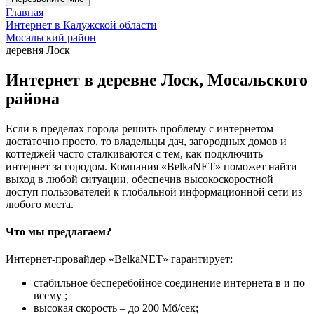
Главная
Интернет в Калужской области
Мосальский район
деревня Лоск
Интернет в деревне Лоск, Мосальского
района
Если в пределах города решить проблему с интернетом
достаточно просто, то владельцы дач, загородных домов и
коттеджей часто сталкиваются с тем, как подключить
интернет за городом. Компания «BelkaNET» поможет найти
выход в любой ситуации, обеспечив высокоскоростной
доступ пользователей к глобальной информационной сети из
любого места.
Что мы предлагаем?
Интернет-провайдер «BelkaNET» гарантирует:
стабильное бесперебойное соединение интернета в и по
всему ;
высокая скорость – до 200 Мб/сек;