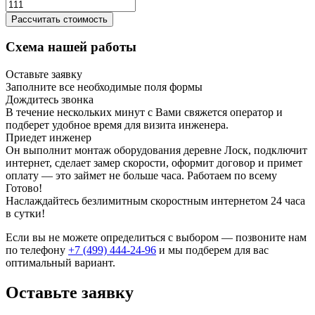
Рассчитать стоимость
Схема нашей работы
Оставьте заявку
Заполните все необходимые поля формы
Дождитесь звонка
В течение нескольких минут с Вами свяжется оператор и
подберет удобное время для визита инженера.
Приедет инженер
Он выполнит монтаж оборудования деревне Лоск, подключит
интернет, сделает замер скорости, оформит договор и примет
оплату — это займет не больше часа. Работаем по всему
Готово!
Наслаждайтесь безлимитным скоростным интернетом 24 часа
в сутки!
Если вы не можете определиться с выбором — позвоните нам
по телефону
+7 (499) 444-24-96
и мы подберем для вас
оптимальный вариант.
Оставьте заявку