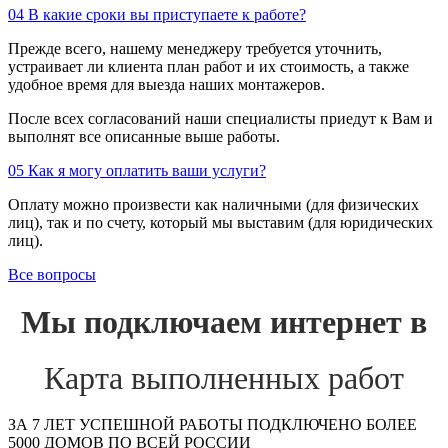
04
В какие сроки вы приступаете к работе?
Прежде всего, нашему менеджеру требуется уточнить,
устраивает ли клиента план работ и их стоимость, а также
удобное время для выезда наших монтажеров.
После всех согласований наши специалисты приедут к Вам и
выполнят все описанные выше работы.
05
Как я могу оплатить ваши услуги?
Оплату можно произвести как наличными (для физических
лиц), так и по счету, который мы выставим (для юридических
лиц).
Все вопросы
Мы подключаем интернет в
Карта выполненных работ
ЗА 7 ЛЕТ УСПЕШНОЙ РАБОТЫ ПОДКЛЮЧЕНО БОЛЕЕ
5000 ДОМОВ ПО ВСЕЙ РОССИИ