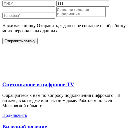
Нажимая кнопку Отправить, я даю свое согласие на обработку
моих персональных данных.
Отправить заявку
Дополнительные услуги
для жителей в
Спутниковое и цифровое TV
Обращайтесь к нам по вопросу подключения цифрового ТВ
на даче, в коттедже или частном доме. Работаем по всей
Московской области.
Подключить
Видеонаблюдение