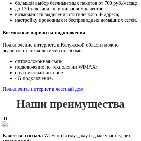
большой выбор безлимитных пакетов от 700 руб./месяц;
до 130 телеканалов в цифровом качестве;
возможность выделения статического IP-адреса;
настройку проводных и беспроводных домашних сетей.
Возможные варианты подключения
Подключение интернета в Калужской области можно
реализовать несколькими способами:
оптоволоконная связь;
подключение по технологии WiMAX;
спутниковый интернет;
4G подключение.
Подключить интернет в частный дом
Наши преимущества
01
Качество сигнала
Wi-Fi по всему дому и даже участку, без