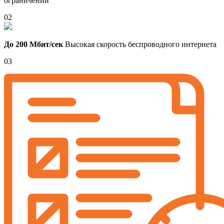
ограничений
02
До 200 Мбит/сек
Высокая скорость беспроводного интернета
03