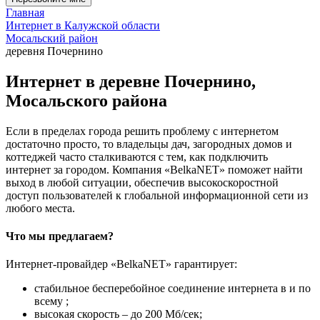
Главная
Интернет в Калужской области
Мосальский район
деревня Почернино
Интернет в деревне Почернино,
Мосальского района
Если в пределах города решить проблему с интернетом
достаточно просто, то владельцы дач, загородных домов и
коттеджей часто сталкиваются с тем, как подключить
интернет за городом. Компания «BelkaNET» поможет найти
выход в любой ситуации, обеспечив высокоскоростной
доступ пользователей к глобальной информационной сети из
любого места.
Что мы предлагаем?
Интернет-провайдер «BelkaNET» гарантирует:
стабильное бесперебойное соединение интернета в и по
всему ;
высокая скорость – до 200 Мб/сек;