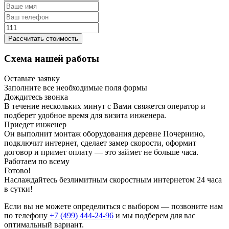
Рассчитать стоимость
Схема нашей работы
Оставьте заявку
Заполните все необходимые поля формы
Дождитесь звонка
В течение нескольких минут с Вами свяжется оператор и
подберет удобное время для визита инженера.
Приедет инженер
Он выполнит монтаж оборудования деревне Почернино,
подключит интернет, сделает замер скорости, оформит
договор и примет оплату — это займет не больше часа.
Работаем по всему
Готово!
Наслаждайтесь безлимитным скоростным интернетом 24 часа
в сутки!
Если вы не можете определиться с выбором — позвоните нам
по телефону
+7 (499) 444-24-96
и мы подберем для вас
оптимальный вариант.