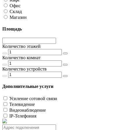
Офис
Склад
Магазин
Площадь
Количество этажей
Количество комнат
Количество устройств
Дополнительные услуги
Усиление сотовой связи
Телевидение
Видеонаблюдение
IP-Телефония