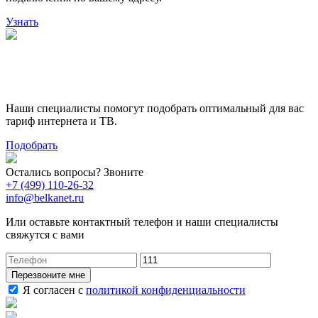
Узнать
Поможем выбрать лучший
тариф
Наши специалисты помогут подобрать оптимальный для вас
тариф интернета и ТВ.
Подобрать
Остались вопросы? Звоните
+7 (499) 110-26-32
info@belkanet.ru
Или оставьте контактный телефон и наши специалисты
свяжутся с вами
Перезвоните мне
Я согласен с
политикой конфиденциальности