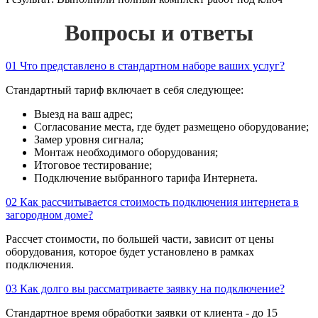
Вопросы и ответы
01
Что представлено в стандартном наборе ваших услуг?
Стандартный тариф включает в себя следующее:
Выезд на ваш адрес;
Согласование места, где будет размещено оборудование;
Замер уровня сигнала;
Монтаж необходимого оборудования;
Итоговое тестирование;
Подключение выбранного тарифа Интернета.
02
Как рассчитывается стоимость подключения интернета в
загородном доме?
Рассчет стоимости, по большей части, зависит от цены
оборудования, которое будет установлено в рамках
подключения.
03
Как долго вы рассматриваете заявку на подключение?
Стандартное время обработки заявки от клиента - до 15