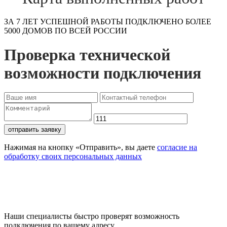
ЗА 7 ЛЕТ УСПЕШНОЙ РАБОТЫ ПОДКЛЮЧЕНО БОЛЕЕ
5000 ДОМОВ ПО ВСЕЙ РОССИИ
Проверка технической
возможности подключения
отправить заявку
Нажимая на кнопку «Отправить», вы даете
согласие на
обработку своих персональных данных
Проверьте доступность
подключения
Наши специалисты быстро проверят возможность
подключения по вашему адресу.