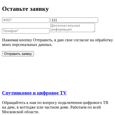
Оставьте заявку
Нажимая кнопку Отправить, я даю свое согласие на обработку
моих персональных данных.
Отправить заявку
Дополнительные услуги
для жителей в
Спутниковое и цифровое TV
Обращайтесь к нам по вопросу подключения цифрового ТВ
на даче, в коттедже или частном доме. Работаем по всей
Московской области.