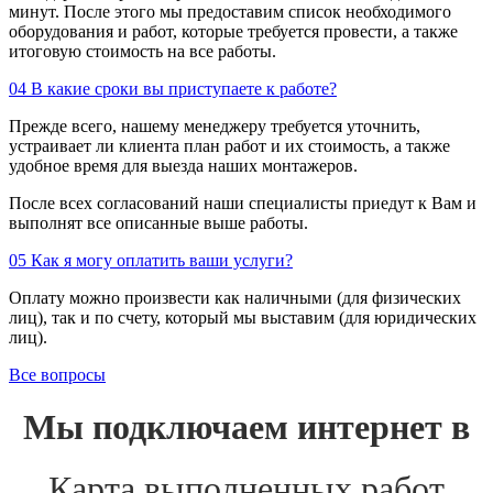
минут. После этого мы предоставим список необходимого
оборудования и работ, которые требуется провести, а также
итоговую стоимость на все работы.
04
В какие сроки вы приступаете к работе?
Прежде всего, нашему менеджеру требуется уточнить,
устраивает ли клиента план работ и их стоимость, а также
удобное время для выезда наших монтажеров.
После всех согласований наши специалисты приедут к Вам и
выполнят все описанные выше работы.
05
Как я могу оплатить ваши услуги?
Оплату можно произвести как наличными (для физических
лиц), так и по счету, который мы выставим (для юридических
лиц).
Все вопросы
Мы подключаем интернет в
Карта выполненных работ