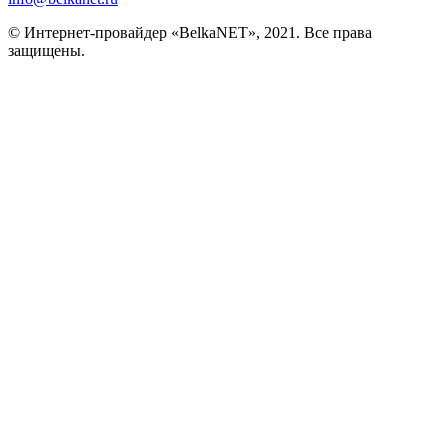
© Интернет-провайдер «BelkaNET», 2021. Все права
защищены.