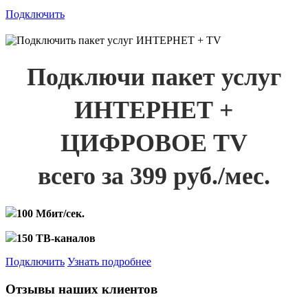
Подключить
Подключи пакет услуг
ИНТЕРНЕТ +
ЦИФРОВОЕ TV
всего за 399 руб./мес.
100 Мбит/сек.
150 ТВ-каналов
Подключить
Узнать подробнее
Отзывы наших клиентов