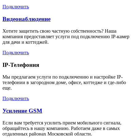
Подключить
Видеонаблюдение
Хотите защитить свою частную собственность? Наша
компания предоставляет услуги под подключению IP-камер
для дачи и коттеджей.
Подключить
IP-Телефония
Мы предлагаем услуги по подключению и настройке IP-
телефонии в загородном доме, офисе, коттедже и где-либо
еще.
Подключить
Усиление GSM
Если вам требуется усилить прием мобильного сигнала,
обращайтесь в нашу компанию. Работаем даже в самых
отдаленных районах Московской области.