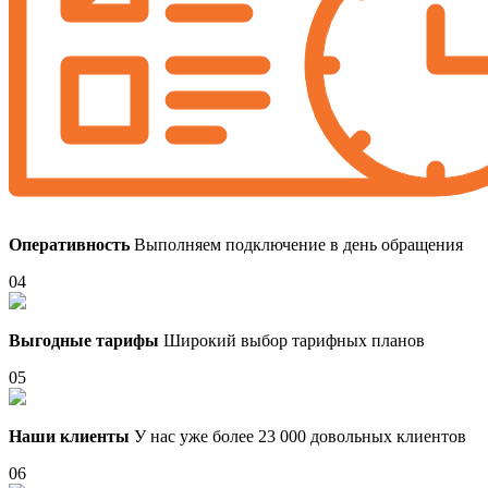
Оперативность
Выполняем подключение в день обращения
04
Выгодные тарифы
Широкий выбор тарифных планов
05
Наши клиенты
У нас уже более 23 000 довольных клиентов
06