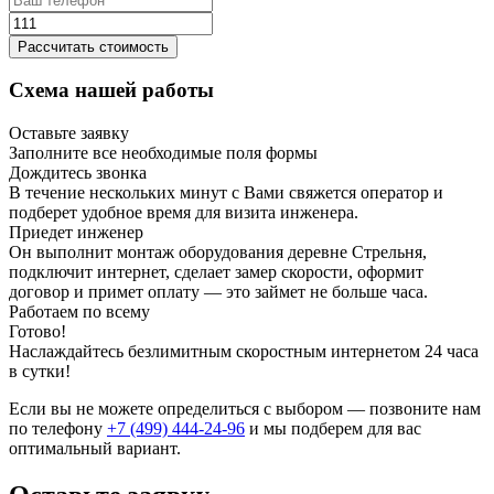
Рассчитать стоимость
Схема нашей работы
Оставьте заявку
Заполните все необходимые поля формы
Дождитесь звонка
В течение нескольких минут с Вами свяжется оператор и
подберет удобное время для визита инженера.
Приедет инженер
Он выполнит монтаж оборудования деревне Стрельня,
подключит интернет, сделает замер скорости, оформит
договор и примет оплату — это займет не больше часа.
Работаем по всему
Готово!
Наслаждайтесь безлимитным скоростным интернетом 24 часа
в сутки!
Если вы не можете определиться с выбором — позвоните нам
по телефону
+7 (499) 444-24-96
и мы подберем для вас
оптимальный вариант.