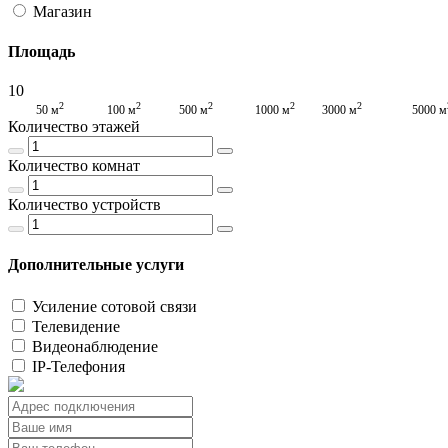
Магазин
Площадь
10
2
2
2
2
2
50 м
100 м
500 м
1000 м
3000 м
5000 м
Количество этажей
Количество комнат
Количество устройств
Дополнительные услуги
Усиление сотовой связи
Телевидение
Видеонаблюдение
IP-Телефония