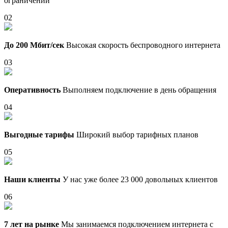
ограничений
02
До 200 Мбит/сек
Высокая скорость беспроводного интернета
03
Оперативность
Выполняем подключение в день обращения
04
Выгодные тарифы
Широкий выбор тарифных планов
05
Наши клиенты
У нас уже более 23 000 довольных клиентов
06
7 лет на рынке
Мы занимаемся подключением интернета с