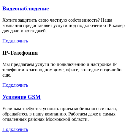
Видеонаблюдение
Хотите защитить свою частную собственность? Наша
компания предоставляет услуги под подключению IP-камер
для дачи и коттеджей.
Подключить
IP-Телефония
Мы предлагаем услуги по подключению и настройке IP-
телефонии в загородном доме, офисе, коттедже и где-либо
еще.
Подключить
Усиление GSM
Если вам требуется усилить прием мобильного сигнала,
обращайтесь в нашу компанию. Работаем даже в самых
отдаленных районах Московской области.
Подключить