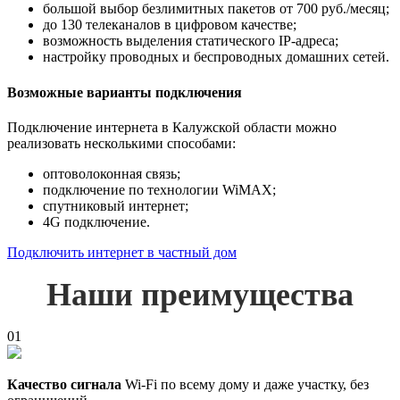
большой выбор безлимитных пакетов от 700 руб./месяц;
до 130 телеканалов в цифровом качестве;
возможность выделения статического IP-адреса;
настройку проводных и беспроводных домашних сетей.
Возможные варианты подключения
Подключение интернета в Калужской области можно
реализовать несколькими способами:
оптоволоконная связь;
подключение по технологии WiMAX;
спутниковый интернет;
4G подключение.
Подключить интернет в частный дом
Наши преимущества
01
Качество сигнала
Wi-Fi по всему дому и даже участку, без