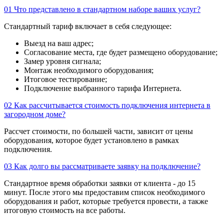
01
Что представлено в стандартном наборе ваших услуг?
Стандартный тариф включает в себя следующее:
Выезд на ваш адрес;
Согласование места, где будет размещено оборудование;
Замер уровня сигнала;
Монтаж необходимого оборудования;
Итоговое тестирование;
Подключение выбранного тарифа Интернета.
02
Как рассчитывается стоимость подключения интернета в
загородном доме?
Рассчет стоимости, по большей части, зависит от цены
оборудования, которое будет установлено в рамках
подключения.
03
Как долго вы рассматриваете заявку на подключение?
Стандартное время обработки заявки от клиента - до 15
минут. После этого мы предоставим список необходимого
оборудования и работ, которые требуется провести, а также
итоговую стоимость на все работы.