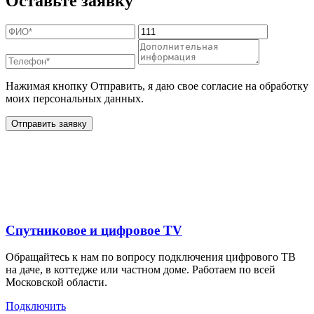
Оставьте заявку
Нажимая кнопку Отправить, я даю свое согласие на обработку
моих персональных данных.
Отправить заявку
Дополнительные услуги
для жителей в
Спутниковое и цифровое TV
Обращайтесь к нам по вопросу подключения цифрового ТВ
на даче, в коттедже или частном доме. Работаем по всей
Московской области.
Подключить