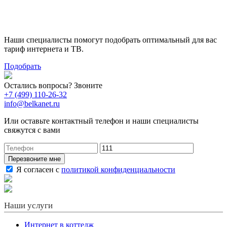
Поможем выбрать лучший
тариф
Наши специалисты помогут подобрать оптимальный для вас
тариф интернета и ТВ.
Подобрать
Остались вопросы? Звоните
+7 (499) 110-26-32
info@belkanet.ru
Или оставьте контактный телефон и наши специалисты
свяжутся с вами
Перезвоните мне
Я согласен с
политикой конфиденциальности
Наши услуги
Интернет в коттедж