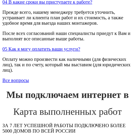
04
В какие сроки вы приступаете к работе?
Прежде всего, нашему менеджеру требуется уточнить,
устраивает ли клиента план работ и их стоимость, а также
удобное время для выезда наших монтажеров.
После всех согласований наши специалисты приедут к Вам и
выполнят все описанные выше работы.
05
Как я могу оплатить ваши услуги?
Оплату можно произвести как наличными (для физических
лиц), так и по счету, который мы выставим (для юридических
лиц).
Все вопросы
Мы подключаем интернет в
Карта выполненных работ
ЗА 7 ЛЕТ УСПЕШНОЙ РАБОТЫ ПОДКЛЮЧЕНО БОЛЕЕ
5000 ДОМОВ ПО ВСЕЙ РОССИИ