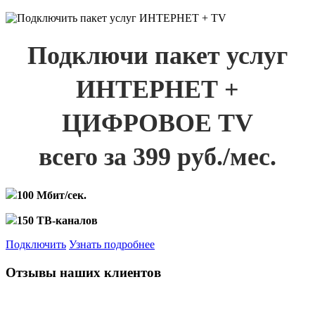
Подключи пакет услуг
ИНТЕРНЕТ +
ЦИФРОВОЕ TV
всего за 399 руб./мес.
100 Мбит/сек.
150 ТВ-каналов
Подключить
Узнать подробнее
Отзывы наших клиентов