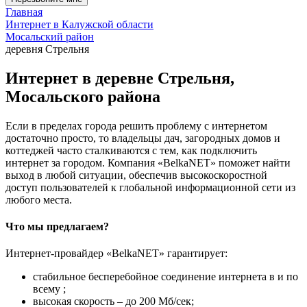
Главная
Интернет в Калужской области
Мосальский район
деревня Стрельня
Интернет в деревне Стрельня,
Мосальского района
Если в пределах города решить проблему с интернетом
достаточно просто, то владельцы дач, загородных домов и
коттеджей часто сталкиваются с тем, как подключить
интернет за городом. Компания «BelkaNET» поможет найти
выход в любой ситуации, обеспечив высокоскоростной
доступ пользователей к глобальной информационной сети из
любого места.
Что мы предлагаем?
Интернет-провайдер «BelkaNET» гарантирует:
стабильное бесперебойное соединение интернета в и по
всему ;
высокая скорость – до 200 Мб/сек;