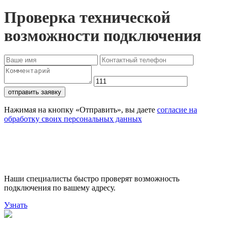
Проверка технической
возможности подключения
отправить заявку
Нажимая на кнопку «Отправить», вы даете
согласие на
обработку своих персональных данных
Проверьте доступность
подключения
Наши специалисты быстро проверят возможность
подключения по вашему адресу.
Узнать