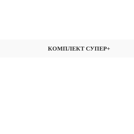
КОМПЛЕКТ СУПЕР+