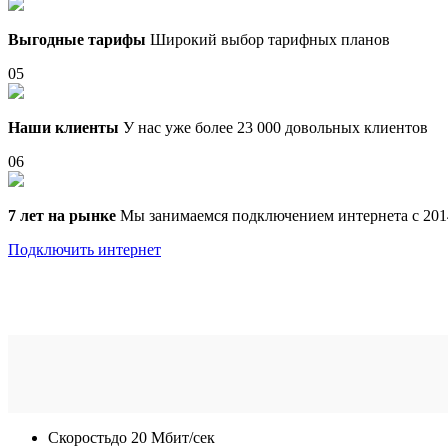
Выгодные тарифы
Широкий выбор тарифных планов
05
Наши клиенты
У нас уже более 23 000 довольных клиентов
06
7 лет на рынке
Мы занимаемся подключением интернета с 201
Подключить интернет
Скорость
до 20 Мбит/сек