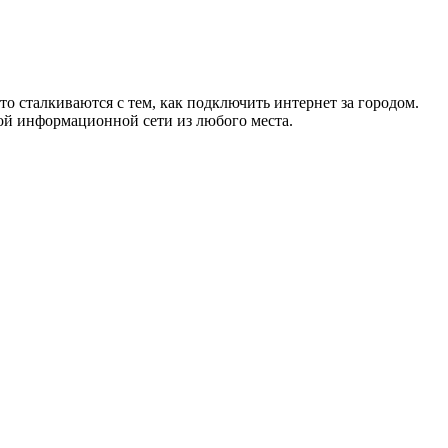
то сталкиваются с тем, как подключить интернет за городом.
ой информационной сети из любого места.