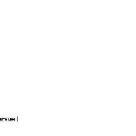
ните мне