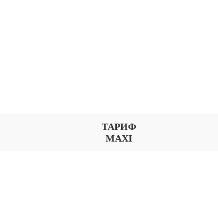
ТАРИФ
MAXI