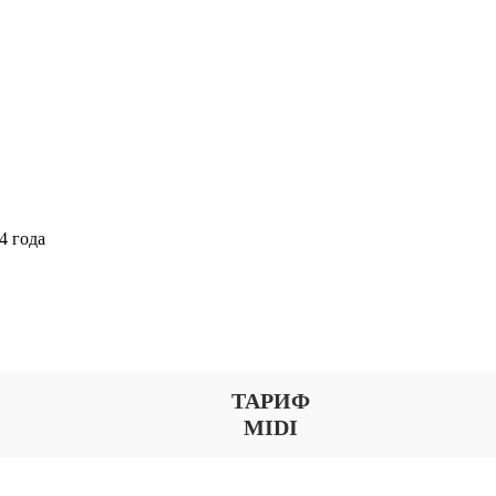
4 года
Выберите тариф
ТАРИФ
MIDI