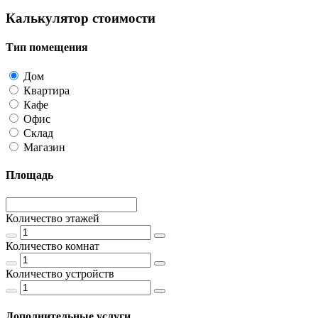
Калькулятор стоимости
Тип помещения
Дом
Квартира
Кафе
Офис
Склад
Магазин
Площадь
Количество этажей
Количество комнат
Количество устройств
Дополнительные услуги