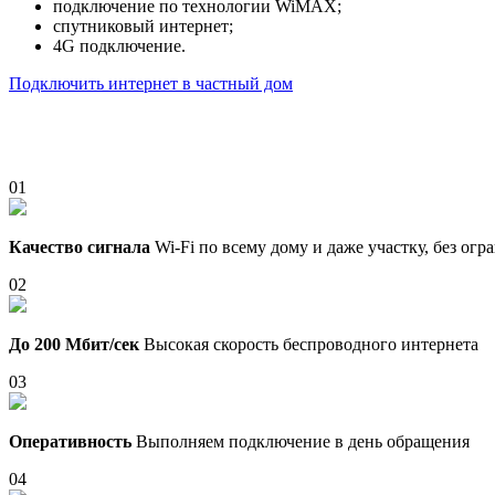
подключение по технологии WiMAX;
спутниковый интернет;
4G подключение.
Подключить интернет в частный дом
01
Качество сигнала
Wi-Fi по всему дому и даже участку, без ог
02
До 200 Мбит/сек
Высокая скорость беспроводного интернета
03
Оперативность
Выполняем подключение в день обращения
04