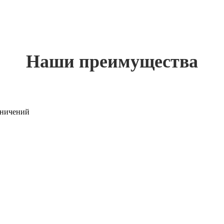
Наши преимущества
раничений