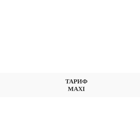
ТАРИФ
MAXI