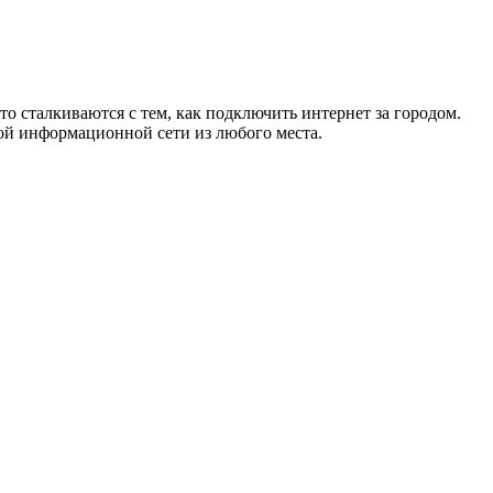
то сталкиваются с тем, как подключить интернет за городом.
ой информационной сети из любого места.