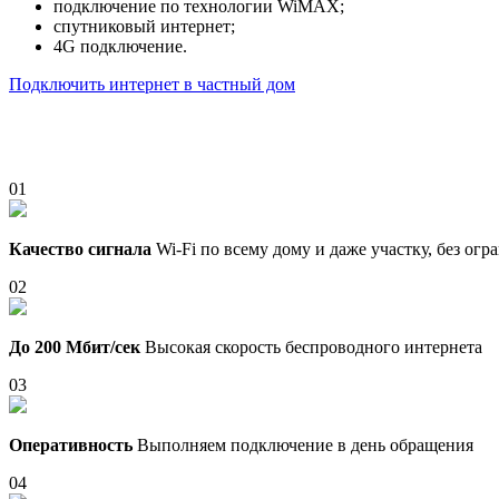
подключение по технологии WiMAX;
спутниковый интернет;
4G подключение.
Подключить интернет в частный дом
01
Качество сигнала
Wi-Fi по всему дому и даже участку, без ог
02
До 200 Мбит/сек
Высокая скорость беспроводного интернета
03
Оперативность
Выполняем подключение в день обращения
04