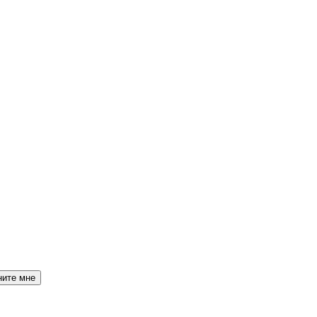
ните мне