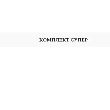
КОМПЛЕКТ СУПЕР+