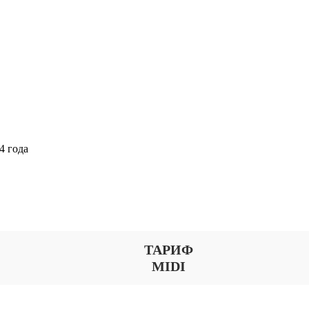
4 года
Выберите тариф
ТАРИФ
MIDI