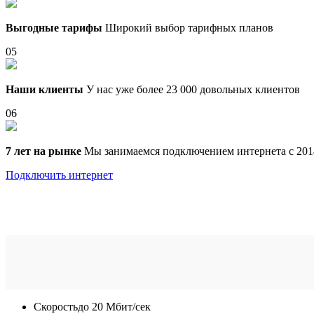
Выгодные тарифы
Широкий выбор тарифных планов
05
Наши клиенты
У нас уже более 23 000 довольных клиентов
06
7 лет на рынке
Мы занимаемся подключением интернета с 201
Подключить интернет
Скорость
до 20 Мбит/сек