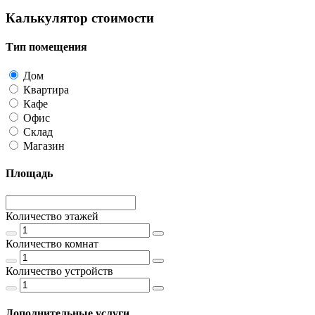
Калькулятор стоимости
Тип помещения
Дом
Квартира
Кафе
Офис
Склад
Магазин
Площадь
Количество этажей
Количество комнат
Количество устройств
Дополнительные услуги