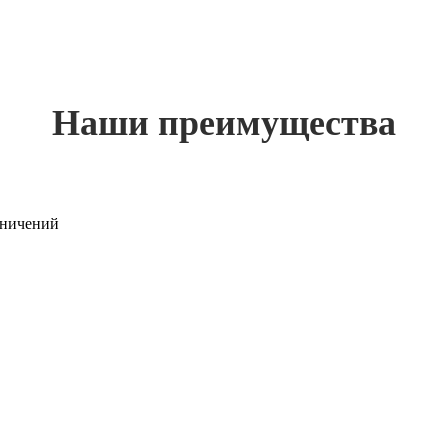
Наши преимущества
раничений