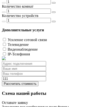
Количество комнат
Количество устройств
Дополнительные услуги
Усиление сотовой связи
Телевидение
Видеонаблюдение
IP-Телефония
Рассчитать стоимость
Схема нашей работы
Оставьте заявку
Заполните все необходимые поля формы