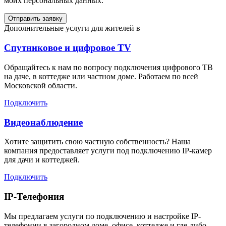
моих персональных данных.
Отправить заявку
Дополнительные услуги для жителей в
Спутниковое и цифровое TV
Обращайтесь к нам по вопросу подключения цифрового ТВ
на даче, в коттедже или частном доме. Работаем по всей
Московской области.
Подключить
Видеонаблюдение
Хотите защитить свою частную собственность? Наша
компания предоставляет услуги под подключению IP-камер
для дачи и коттеджей.
Подключить
IP-Телефония
Мы предлагаем услуги по подключению и настройке IP-
телефонии в загородном доме, офисе, коттедже и где-либо