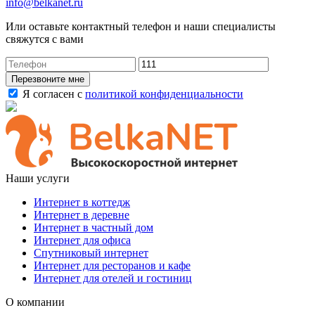
info@belkanet.ru
Или оставьте контактный телефон и наши специалисты
свяжутся с вами
Перезвоните мне
Я согласен с
политикой конфиденциальности
Наши услуги
Интернет в коттедж
Интернет в деревне
Интернет в частный дом
Интернет для офиса
Спутниковый интернет
Интернет для ресторанов и кафе
Интернет для отелей и гостиниц
О компании