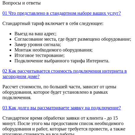
Вопросы и ответы
01
Что представлено в стандартном наборе ваших услуг?
Стандартный тариф включает в себя следующее:
Выезд на ваш адрес;
Согласование места, где будет размещено оборудование;
Замер уровня сигнала;
Монтаж необходимого оборудования;
Итоговое тестирование;
Подключение выбранного тарифа Интернета.
02
Как рассчитывается стоимость подключения интернета в
загородном доме?
Рассчет стоимости, по большей части, зависит от цены
оборудования, которое будет установлено в рамках
подключения.
03
Как долго вы рассматриваете заявку на подключение?
Стандартное время обработки заявки от клиента - до 15
минут. После этого мы предоставим список необходимого
оборудования и работ, которые требуется провести, а также
итоговую стоимость на все работы.