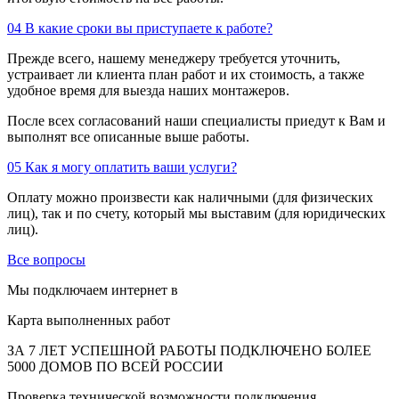
04
В какие сроки вы приступаете к работе?
Прежде всего, нашему менеджеру требуется уточнить,
устраивает ли клиента план работ и их стоимость, а также
удобное время для выезда наших монтажеров.
После всех согласований наши специалисты приедут к Вам и
выполнят все описанные выше работы.
05
Как я могу оплатить ваши услуги?
Оплату можно произвести как наличными (для физических
лиц), так и по счету, который мы выставим (для юридических
лиц).
Все вопросы
Мы подключаем интернет в
Карта выполненных работ
ЗА 7 ЛЕТ УСПЕШНОЙ РАБОТЫ ПОДКЛЮЧЕНО БОЛЕЕ
5000 ДОМОВ ПО ВСЕЙ РОССИИ
Проверка технической возможности подключения