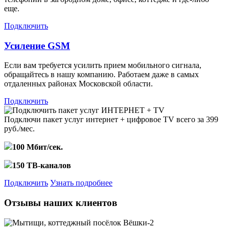
еще.
Подключить
Усиление GSM
Если вам требуется усилить прием мобильного сигнала,
обращайтесь в нашу компанию. Работаем даже в самых
отдаленных районах Московской области.
Подключить
Подключи пакет услуг
интернет + цифровое TV
всего за 399
руб./мес.
100 Мбит/сек.
150 ТВ-каналов
Подключить
Узнать подробнее
Отзывы наших клиентов