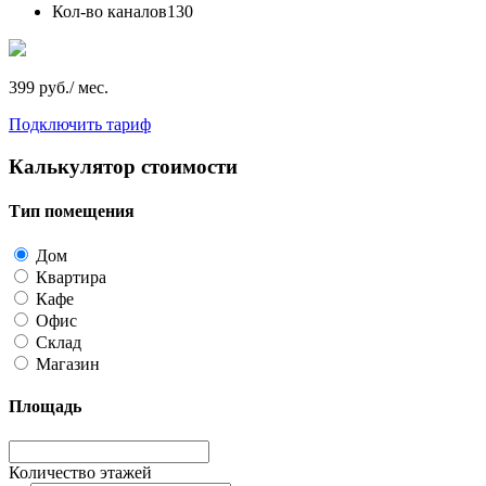
Кол-во каналов
130
399 руб./ мес.
Подключить тариф
Калькулятор стоимости
Тип помещения
Дом
Квартира
Кафе
Офис
Склад
Магазин
Площадь
Количество этажей