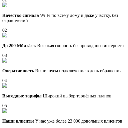
Качество сигнала
Wi-Fi по всему дому и даже участку, без
ограничений
02
До 200 Мбит/сек
Высокая скорость беспроводного интернета
03
Оперативность
Выполняем подключение в день обращения
04
Выгодные тарифы
Широкий выбор тарифных планов
05
Наши клиенты
У нас уже более 23 000 довольных клиентов