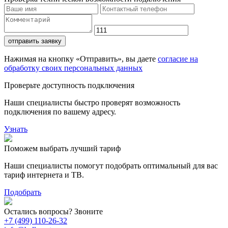
отправить заявку
Нажимая на кнопку «Отправить», вы даете
согласие на
обработку своих персональных данных
Проверьте доступность подключения
Наши специалисты быстро проверят возможность
подключения по вашему адресу.
Узнать
Поможем выбрать лучший тариф
Наши специалисты помогут подобрать оптимальный для вас
тариф интернета и ТВ.
Подобрать
Остались вопросы? Звоните
+7 (499) 110-26-32