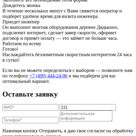
Дождитесь звонка
В течение нескольких минут с Вами свяжется оператор и
подберет удобное время для визита инженера.
Приедет инженер
Он выполнит монтаж оборудования деревне Дядькино,
подключит интернет, сделает замер скорости, оформит
договор и примет оплату — это займет не больше часа.
Работаем по всему
Готово!
Наслаждайтесь безлимитным скоростным интернетом 24 часа
в сутки!
Если вы не можете определиться с выбором — позвоните нам
по телефону
+7 (499) 444-24-96
и мы подберем для вас
оптимальный вариант.
Оставьте заявку
Нажимая кнопку Отправить, я даю свое согласие на обработку