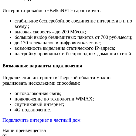
Интернет-провайдер «BelkaNET» гарантирует:
стабильное бесперебойное соединение интернета в и по
всему ;
высокая скорость – до 200 Мб/сек;
большой выбор безлимитных пакетов от 700 руб./месяц;
до 130 телеканалов в цифровом качестве;
возможность выделения статического IP-адреса;
настройку проводных и беспроводных домашних сетей.
Возможные варианты подключения
Подключение интернета в Тверской области можно
реализовать несколькими способами:
оптоволоконная связь;
подключение по технологии WiMAX;
спутниковый интернет;
4G подключение.
Подключить интернет в частный дом
Наши преимущества
01