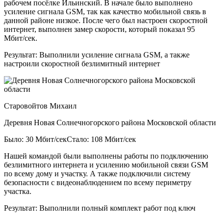
рабочем посёлке Ильинский. В начале было выполнено
усиление сигнала GSM, так как качество мобильной связь в
данной районе низкое. После чего был настроен скоростной
интернет, выполнен замер скорости, который показал 95
Мбит/сек.
Результат:
Выполнили усиление сигнала GSM, а также
настроили скоростной безлимитный интернет
Старовойтов Михаил
Деревня Новая Солнечногорского района Московской области
Было: 30 Мбит/сек
Стало: 108 Мбит/сек
Нашей командой были выполнены работы по подключению
безлимитного интернета и усилению мобильной связи GSM
по всему дому и участку. А также подключили систему
безопасности с видеонаблюдением по всему периметру
участка.
Результат:
Выполнили полный комплект работ под ключ