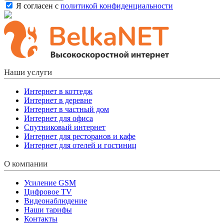
Я согласен с
политикой конфиденциальности
Наши услуги
Интернет в коттедж
Интернет в деревне
Интернет в частный дом
Интернет для офиса
Спутниковый интернет
Интернет для ресторанов и кафе
Интернет для отелей и гостиниц
О компании
Усиление GSM
Цифровое TV
Видеонаблюдение
Наши тарифы
Контакты