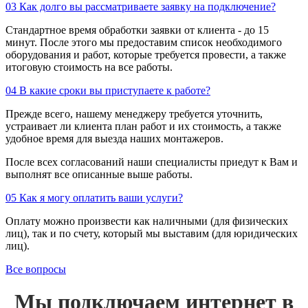
03
Как долго вы рассматриваете заявку на подключение?
Стандартное время обработки заявки от клиента - до 15
минут. После этого мы предоставим список необходимого
оборудования и работ, которые требуется провести, а также
итоговую стоимость на все работы.
04
В какие сроки вы приступаете к работе?
Прежде всего, нашему менеджеру требуется уточнить,
устраивает ли клиента план работ и их стоимость, а также
удобное время для выезда наших монтажеров.
После всех согласований наши специалисты приедут к Вам и
выполнят все описанные выше работы.
05
Как я могу оплатить ваши услуги?
Оплату можно произвести как наличными (для физических
лиц), так и по счету, который мы выставим (для юридических
лиц).
Все вопросы
Мы подключаем интернет в