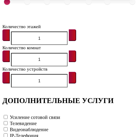
Количество этажей
Количество комнат
Количество устройств
ДОПОЛНИТЕЛЬНЫЕ УСЛУГИ
Усиление сотовой связи
Телевидение
Видеонаблюдение
IP-Телефония