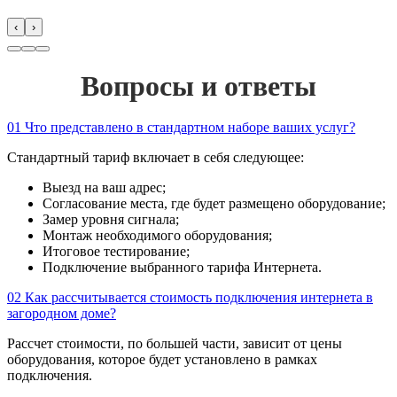
‹
›
Вопросы и ответы
01
Что представлено в стандартном наборе ваших услуг?
Стандартный тариф включает в себя следующее:
Выезд на ваш адрес;
Согласование места, где будет размещено оборудование;
Замер уровня сигнала;
Монтаж необходимого оборудования;
Итоговое тестирование;
Подключение выбранного тарифа Интернета.
02
Как рассчитывается стоимость подключения интернета в
загородном доме?
Рассчет стоимости, по большей части, зависит от цены
оборудования, которое будет установлено в рамках
подключения.