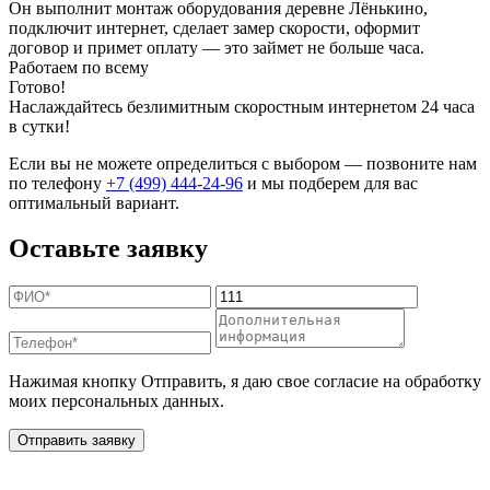
Он выполнит монтаж оборудования деревне Лёнькино,
подключит интернет, сделает замер скорости, оформит
договор и примет оплату — это займет не больше часа.
Работаем по всему
Готово!
Наслаждайтесь безлимитным скоростным интернетом 24 часа
в сутки!
Если вы не можете определиться с выбором — позвоните нам
по телефону
+7 (499) 444-24-96
и мы подберем для вас
оптимальный вариант.
Оставьте заявку
Нажимая кнопку Отправить, я даю свое согласие на обработку
моих персональных данных.
Отправить заявку
Дополнительные услуги