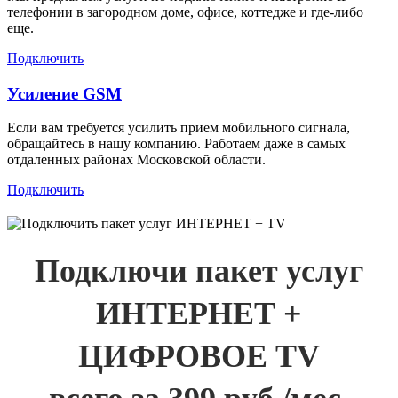
телефонии в загородном доме, офисе, коттедже и где-либо
еще.
Подключить
Усиление GSM
Если вам требуется усилить прием мобильного сигнала,
обращайтесь в нашу компанию. Работаем даже в самых
отдаленных районах Московской области.
Подключить
Подключи пакет услуг
ИНТЕРНЕТ +
ЦИФРОВОЕ TV