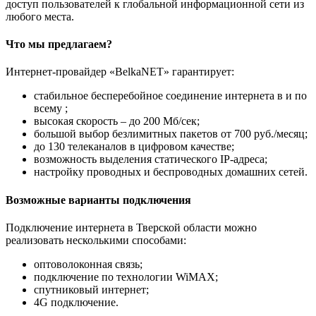
доступ пользователей к глобальной информационной сети из
любого места.
Что мы предлагаем?
Интернет-провайдер «BelkaNET» гарантирует:
стабильное бесперебойное соединение интернета в и по
всему ;
высокая скорость – до 200 Мб/сек;
большой выбор безлимитных пакетов от 700 руб./месяц;
до 130 телеканалов в цифровом качестве;
возможность выделения статического IP-адреса;
настройку проводных и беспроводных домашних сетей.
Возможные варианты подключения
Подключение интернета в Тверской области можно
реализовать несколькими способами:
оптоволоконная связь;
подключение по технологии WiMAX;
спутниковый интернет;
4G подключение.