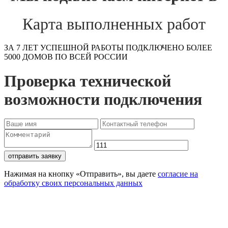
Карта выполненных работ
ЗА 7 ЛЕТ УСПЕШНОЙ РАБОТЫ ПОДКЛЮЧЕНО БОЛЕЕ
5000 ДОМОВ ПО ВСЕЙ РОССИИ
Проверка технической
возможности подключения
отправить заявку
Нажимая на кнопку «Отправить», вы даете
согласие на
обработку своих персональных данных
Проверьте доступность
подключения