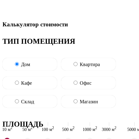
Калькулятор стоимости
ТИП ПОМЕЩЕНИЯ
Дом
Квартира
Кафе
Офис
Склад
Магазин
ПЛОЩАДЬ
2
2
2
2
2
2
10 м
50 м
100 м
500 м
1000 м
3000 м
5000 