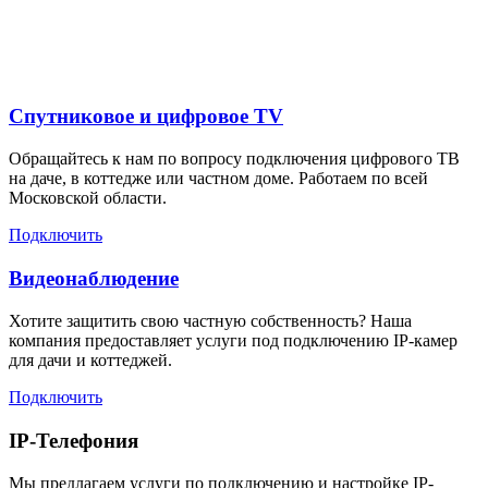
для жителей в
Спутниковое и цифровое TV
Обращайтесь к нам по вопросу подключения цифрового ТВ
на даче, в коттедже или частном доме. Работаем по всей
Московской области.
Подключить
Видеонаблюдение
Хотите защитить свою частную собственность? Наша
компания предоставляет услуги под подключению IP-камер
для дачи и коттеджей.
Подключить
IP-Телефония
Мы предлагаем услуги по подключению и настройке IP-