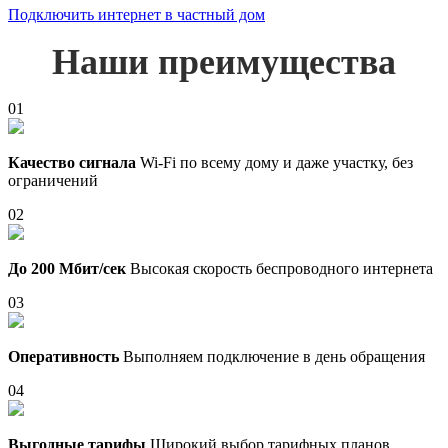
Подключить интернет в частный дом
Наши преимущества
01
Качество сигнала
Wi-Fi по всему дому и даже участку, без
ограничений
02
До 200 Мбит/сек
Высокая скорость беспроводного интернета
03
Оперативность
Выполняем подключение в день обращения
04
Выгодные тарифы
Широкий выбор тарифных планов