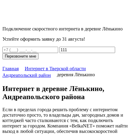
Подключение скоростного интернета в деревне Лёнькино
Успейте оформить заявку до 31 августа!
Перезвоните мне
Главная
Интернет в Тверской области
деревня Лёнькино
Андреапольский район
Интернет в деревне Лёнькино,
Андреапольского района
Если в пределах города решить проблему с интернетом
достаточно просто, то владельцы дач, загородных домов и
коттеджей часто сталкиваются с тем, как подключить
интернет за городом. Компания «BelkaNET» поможет найти
выход в любой ситуации, обеспечив высокоскоростной