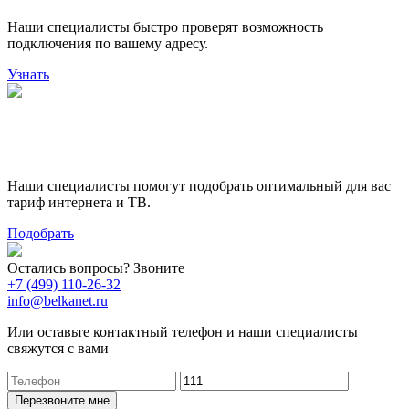
Наши специалисты быстро проверят возможность
подключения по вашему адресу.
Узнать
Поможем выбрать лучший
тариф
Наши специалисты помогут подобрать оптимальный для вас
тариф интернета и ТВ.
Подобрать
Остались вопросы? Звоните
+7 (499) 110-26-32
info@belkanet.ru
Или оставьте контактный телефон и наши специалисты
свяжутся с вами
Перезвоните мне