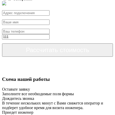
Рассчитать стоимость
Схема нашей работы
Оставьте заявку
Заполните все необходимые поля формы
Дождитесь звонка
В течение нескольких минут с Вами свяжется оператор и
подберет удобное время для визита инженера.
Приедет инженер