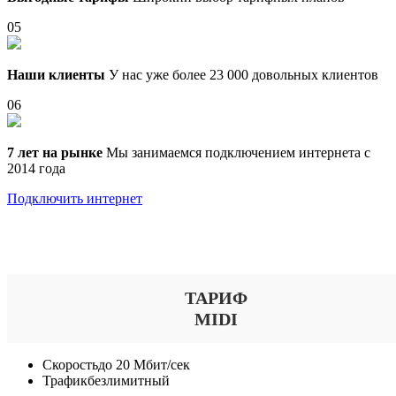
05
Наши клиенты
У нас уже более 23 000 довольных клиентов
06
7 лет на рынке
Мы занимаемся подключением интернета с
2014 года
Подключить интернет
Выберите тариф
ТАРИФ
MIDI
Скорость
до 20 Мбит/сек
Трафик
безлимитный