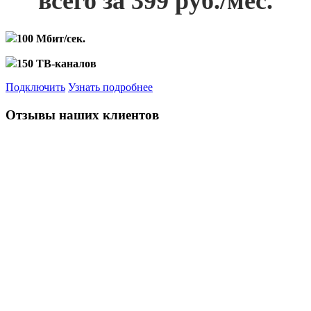
всего за 399 руб./мес.
100 Мбит/сек.
150 ТВ-каналов
Подключить
Узнать подробнее
Отзывы наших клиентов