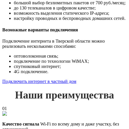
большой выбор безлимитных пакетов от 700 руб./месяц;
до 130 телеканалов в цифровом качестве;
возможность выделения статического IP-адреса;
настройку проводных и беспроводных домашних сетей.
Возможные варианты подключения
Подключение интернета в Тверской области можно
реализовать несколькими способами:
оптоволоконная связь;
подключение по технологии WiMAX;
спутниковый интернет;
4G подключение.
Подключить интернет в частный дом
Наши преимущества
01
Качество сигнала
Wi-Fi по всему дому и даже участку, без