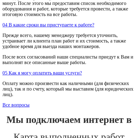
минут. После этого мы предоставим список необходимого
оборудования и работ, которые требуется провести, а также
итоговую стоимость на все работы.
04
В какие сроки вы приступаете к работе?
Прежде всего, нашему менеджеру требуется уточнить,
устраивает ли клиента план работ и их стоимость, а также
удобное время для выезда наших монтажеров.
После всех согласований наши специалисты приедут к Вам и
выполнят все описанные выше работы.
05
Как я могу оплатить ваши услуги?
Оплату можно произвести как наличными (для физических
лиц), так и по счету, который мы выставим (для юридических
лиц).
Все вопросы
Мы подключаем интернет в
Карта выполненных работ