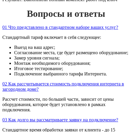
Вопросы и ответы
01
Что представлено в стандартном наборе ваших услуг?
Стандартный тариф включает в себя следующее:
Выезд на ваш адрес;
Согласование места, где будет размещено оборудование;
Замер уровня сигнала;
Монтаж необходимого оборудования;
Итоговое тестирование;
Подключение выбранного тарифа Интернета.
02
Как рассчитывается стоимость подключения интернета в
загородном доме?
Рассчет стоимости, по большей части, зависит от цены
оборудования, которое будет установлено в рамках
подключения.
03
Как долго вы рассматриваете заявку на подключение?
Стандартное время обработки заявки от клиента - до 15