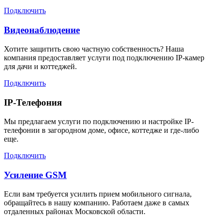
Подключить
Видеонаблюдение
Хотите защитить свою частную собственность? Наша
компания предоставляет услуги под подключению IP-камер
для дачи и коттеджей.
Подключить
IP-Телефония
Мы предлагаем услуги по подключению и настройке IP-
телефонии в загородном доме, офисе, коттедже и где-либо
еще.
Подключить
Усиление GSM
Если вам требуется усилить прием мобильного сигнала,
обращайтесь в нашу компанию. Работаем даже в самых
отдаленных районах Московской области.