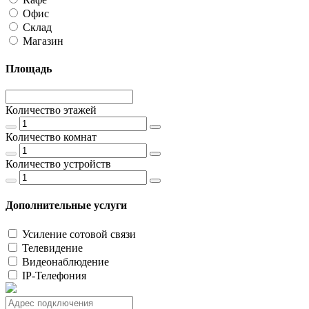
Офис
Склад
Магазин
Площадь
Количество этажей
Количество комнат
Количество устройств
Дополнительные услуги
Усиление сотовой связи
Телевидение
Видеонаблюдение
IP-Телефония