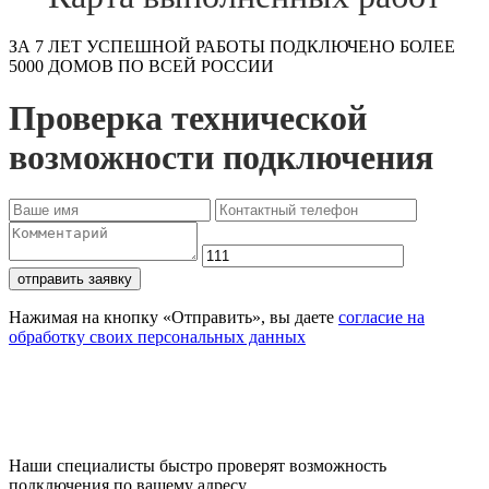
ЗА 7 ЛЕТ УСПЕШНОЙ РАБОТЫ ПОДКЛЮЧЕНО БОЛЕЕ
5000 ДОМОВ ПО ВСЕЙ РОССИИ
Проверка технической
возможности подключения
отправить заявку
Нажимая на кнопку «Отправить», вы даете
согласие на
обработку своих персональных данных
Проверьте доступность
подключения
Наши специалисты быстро проверят возможность
подключения по вашему адресу.