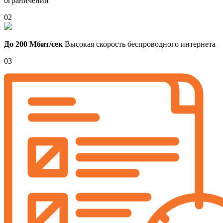
ограничений
02
До 200 Мбит/сек
Высокая скорость беспроводного интернета
03