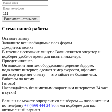
Рассчитать стоимость
Схема нашей работы
Оставьте заявку
Заполните все необходимые поля формы
Дождитесь звонка
В течение нескольких минут с Вами свяжется оператор и
подберет удобное время для визита инженера.
Приедет инженер
Он выполнит монтаж оборудования деревне Задорье,
подключит интернет, сделает замер скорости, оформит
договор и примет оплату — это займет не больше часа.
Работаем по всему
Готово!
Наслаждайтесь безлимитным скоростным интернетом 24 часа
в сутки!
Если вы не можете определиться с выбором — позвоните нам
по телефону
+7 (499) 444-24-96
и мы подберем для вас
оптимальный вариант.