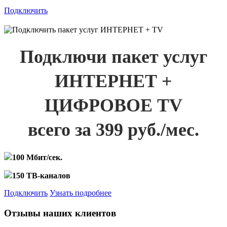
Подключить
Подключи пакет услуг
ИНТЕРНЕТ +
ЦИФРОВОЕ TV
всего за 399 руб./мес.
100 Мбит/сек.
150 ТВ-каналов
Подключить
Узнать подробнее
Отзывы наших клиентов