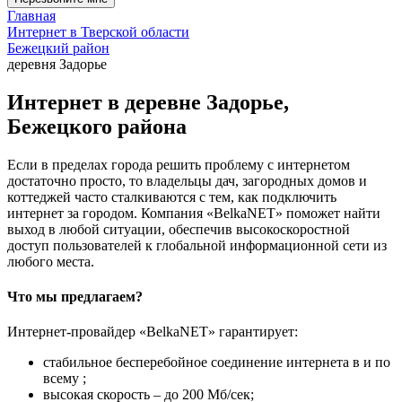
Главная
Интернет в Тверской области
Бежецкий район
деревня Задорье
Интернет в деревне Задорье,
Бежецкого района
Если в пределах города решить проблему с интернетом
достаточно просто, то владельцы дач, загородных домов и
коттеджей часто сталкиваются с тем, как подключить
интернет за городом. Компания «BelkaNET» поможет найти
выход в любой ситуации, обеспечив высокоскоростной
доступ пользователей к глобальной информационной сети из
любого места.
Что мы предлагаем?
Интернет-провайдер «BelkaNET» гарантирует:
стабильное бесперебойное соединение интернета в и по
всему ;
высокая скорость – до 200 Мб/сек;