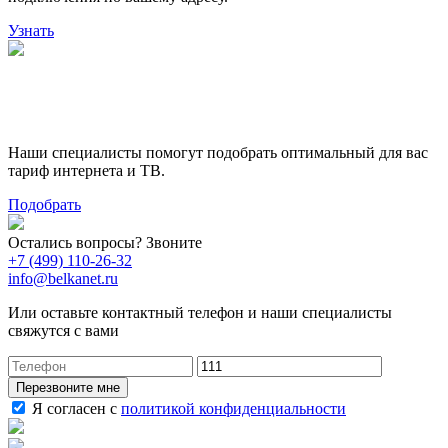
Узнать
Поможем выбрать лучший
тариф
Наши специалисты помогут подобрать оптимальный для вас
тариф интернета и ТВ.
Подобрать
Остались вопросы? Звоните
+7 (499) 110-26-32
info@belkanet.ru
Или оставьте контактный телефон и наши специалисты
свяжутся с вами
Перезвоните мне
Я согласен с
политикой конфиденциальности