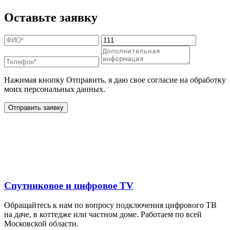
Оставьте заявку
Нажимая кнопку Отправить, я даю свое согласие на обработку
моих персональных данных.
Отправить заявку
Дополнительные услуги
для жителей в
Спутниковое и цифровое TV
Обращайтесь к нам по вопросу подключения цифрового ТВ
на даче, в коттедже или частном доме. Работаем по всей
Московской области.