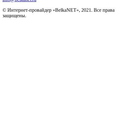
© Интернет-провайдер «BelkaNET», 2021. Все права
защищены.