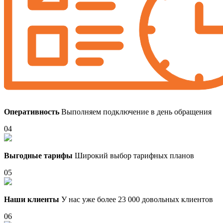
Оперативность
Выполняем подключение в день обращения
04
Выгодные тарифы
Широкий выбор тарифных планов
05
Наши клиенты
У нас уже более 23 000 довольных клиентов
06