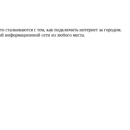
то сталкиваются с тем, как подключить интернет за городом.
ой информационной сети из любого места.