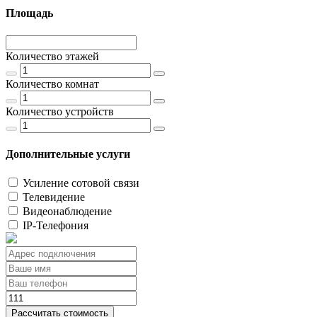
Площадь
Количество этажей
Количество комнат
Количество устройств
Дополнительные услуги
Усиление сотовой связи
Телевидение
Видеонаблюдение
IP-Телефония
Рассчитать стоимость