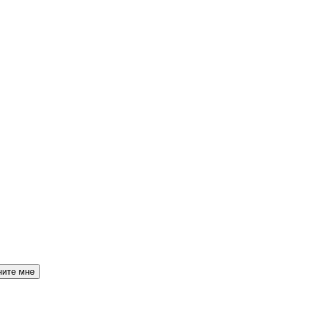
ните мне