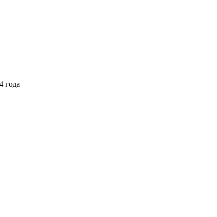
4 года