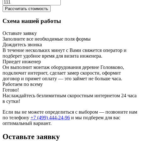
Рассчитать стоимость
Схема нашей работы
Оставьте заявку
Заполните все необходимые поля формы
Дождитесь звонка
В течение нескольких минут с Вами свяжется оператор и
подберет удобное время для визита инженера.
Приедет инженер
Он выполнит монтаж оборудования деревне Головково,
подключит интернет, сделает замер скорости, оформит
договор и примет оплату — это займет не больше часа.
Работаем по всему
Готово!
Наслаждайтесь безлимитным скоростным интернетом 24 часа
в сутки!
Если вы не можете определиться с выбором — позвоните нам
по телефону
+7 (499) 444-24-96
и мы подберем для вас
оптимальный вариант.
Оставьте заявку