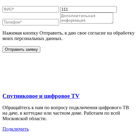
Нажимая кнопку Отправить, я даю свое согласие на обработку
моих персональных данных.
Отправить заявку
Дополнительные услуги
для жителей в
Спутниковое и цифровое TV
Обращайтесь к нам по вопросу подключения цифрового ТВ
на даче, в коттедже или частном доме. Работаем по всей
Московской области.
Подключить