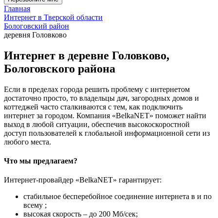
Главная
Интернет в Тверской области
Бологовский район
деревня Головково
Интернет в деревне Головково,
Бологовского района
Если в пределах города решить проблему с интернетом
достаточно просто, то владельцы дач, загородных домов и
коттеджей часто сталкиваются с тем, как подключить
интернет за городом. Компания «BelkaNET» поможет найти
выход в любой ситуации, обеспечив высокоскоростной
доступ пользователей к глобальной информационной сети из
любого места.
Что мы предлагаем?
Интернет-провайдер «BelkaNET» гарантирует:
стабильное бесперебойное соединение интернета в и по
всему ;
высокая скорость – до 200 Мб/сек;