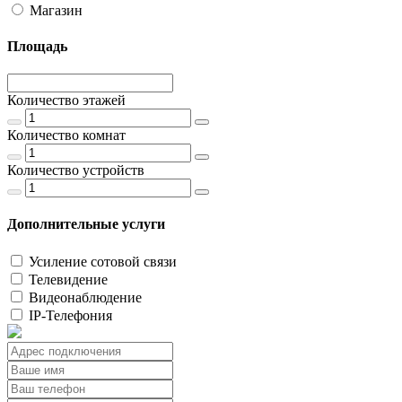
Магазин
Площадь
Количество этажей
Количество комнат
Количество устройств
Дополнительные услуги
Усиление сотовой связи
Телевидение
Видеонаблюдение
IP-Телефония