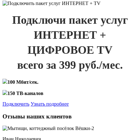
Подключи пакет услуг
ИНТЕРНЕТ +
ЦИФРОВОЕ TV
всего за 399 руб./мес.
100 Мбит/сек.
150 ТВ-каналов
Подключить
Узнать подробнее
Отзывы наших клиентов
Иван Николаевич