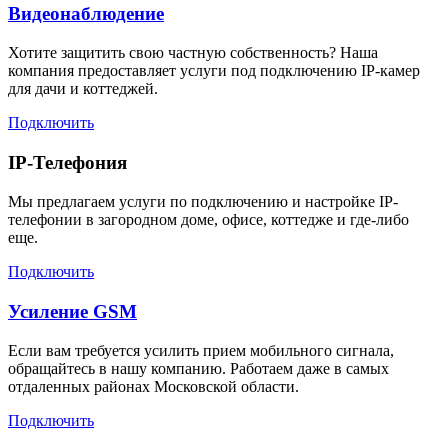
Видеонаблюдение
Хотите защитить свою частную собственность? Наша
компания предоставляет услуги под подключению IP-камер
для дачи и коттеджей.
Подключить
IP-Телефония
Мы предлагаем услуги по подключению и настройке IP-
телефонии в загородном доме, офисе, коттедже и где-либо
еще.
Подключить
Усиление GSM
Если вам требуется усилить прием мобильного сигнала,
обращайтесь в нашу компанию. Работаем даже в самых
отдаленных районах Московской области.
Подключить