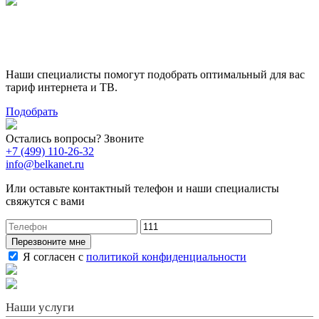
Поможем выбрать лучший
тариф
Наши специалисты помогут подобрать оптимальный для вас
тариф интернета и ТВ.
Подобрать
Остались вопросы? Звоните
+7 (499) 110-26-32
info@belkanet.ru
Или оставьте контактный телефон и наши специалисты
свяжутся с вами
Перезвоните мне
Я согласен с
политикой конфиденциальности
Наши услуги