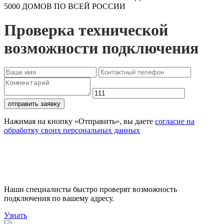
5000 ДОМОВ ПО ВСЕЙ РОССИИ
Проверка технической
возможности подключения
отправить заявку
Нажимая на кнопку «Отправить», вы даете
согласие на
обработку своих персональных данных
Проверьте доступность
подключения
Наши специалисты быстро проверят возможность
подключения по вашему адресу.
Узнать