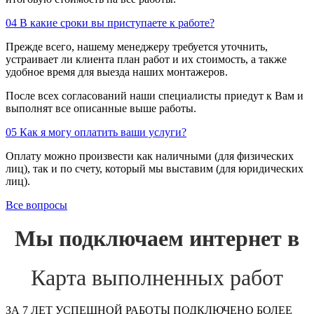
04
В какие сроки вы приступаете к работе?
Прежде всего, нашему менеджеру требуется уточнить,
устраивает ли клиента план работ и их стоимость, а также
удобное время для выезда наших монтажеров.
После всех согласований наши специалисты приедут к Вам и
выполнят все описанные выше работы.
05
Как я могу оплатить ваши услуги?
Оплату можно произвести как наличными (для физических
лиц), так и по счету, который мы выставим (для юридических
лиц).
Все вопросы
Мы подключаем интернет в
Карта выполненных работ
ЗА 7 ЛЕТ УСПЕШНОЙ РАБОТЫ ПОДКЛЮЧЕНО БОЛЕЕ