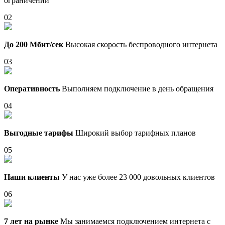
ограничений
02
До 200 Мбит/сек
Высокая скорость беспроводного интернета
03
Оперативность
Выполняем подключение в день обращения
04
Выгодные тарифы
Широкий выбор тарифных планов
05
Наши клиенты
У нас уже более 23 000 довольных клиентов
06
7 лет на рынке
Мы занимаемся подключением интернета с