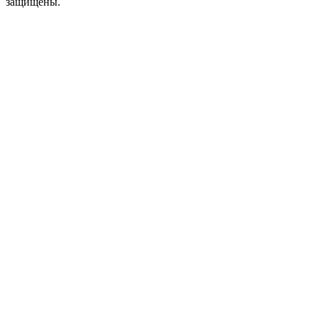
защищены.