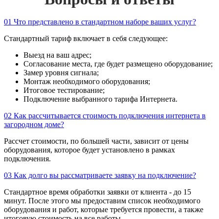
01
Что представлено в стандартном наборе ваших услуг?
Стандартный тариф включает в себя следующее:
Выезд на ваш адрес;
Согласование места, где будет размещено оборудование;
Замер уровня сигнала;
Монтаж необходимого оборудования;
Итоговое тестирование;
Подключение выбранного тарифа Интернета.
02
Как рассчитывается стоимость подключения интернета в
загородном доме?
Рассчет стоимости, по большей части, зависит от цены
оборудования, которое будет установлено в рамках
подключения.
03
Как долго вы рассматриваете заявку на подключение?
Стандартное время обработки заявки от клиента - до 15
минут. После этого мы предоставим список необходимого
оборудования и работ, которые требуется провести, а также
итоговую стоимость на все работы.