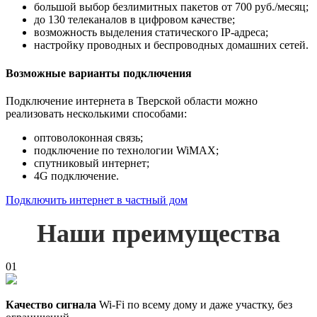
большой выбор безлимитных пакетов от 700 руб./месяц;
до 130 телеканалов в цифровом качестве;
возможность выделения статического IP-адреса;
настройку проводных и беспроводных домашних сетей.
Возможные варианты подключения
Подключение интернета в Тверской области можно
реализовать несколькими способами:
оптоволоконная связь;
подключение по технологии WiMAX;
спутниковый интернет;
4G подключение.
Подключить интернет в частный дом
Наши преимущества
01
Качество сигнала
Wi-Fi по всему дому и даже участку, без