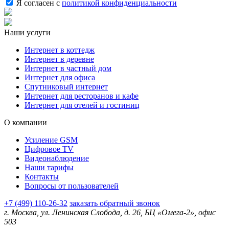
Я согласен с
политикой конфиденциальности
Наши услуги
Интернет в коттедж
Интернет в деревне
Интернет в частный дом
Интернет для офиса
Спутниковый интернет
Интернет для ресторанов и кафе
Интернет для отелей и гостиниц
О компании
Усиление GSM
Цифровое TV
Видеонаблюдение
Наши тарифы
Контакты
Вопросы от пользователей
+7 (499) 110-26-32
заказать обратный звонок
г. Москва, ул. Ленинская Слобода, д. 26, БЦ «Омега-2», офис
503