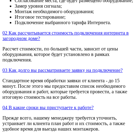
Согласование места, где будет размещено оборудование;
Замер уровня сигнала;
Монтаж необходимого оборудования;
Итоговое тестирование;
Подключение выбранного тарифа Интернета.
02
Как рассчитывается стоимость подключения интернета в
загородном доме?
Рассчет стоимости, по большей части, зависит от цены
оборудования, которое будет установлено в рамках
подключения.
03
Как долго вы рассматриваете заявку на подключение?
Стандартное время обработки заявки от клиента - до 15
минут. После этого мы предоставим список необходимого
оборудования и работ, которые требуется провести, а также
итоговую стоимость на все работы.
04
В какие сроки вы приступаете к работе?
Прежде всего, нашему менеджеру требуется уточнить,
устраивает ли клиента план работ и их стоимость, а также
удобное время для выезда наших монтажеров.