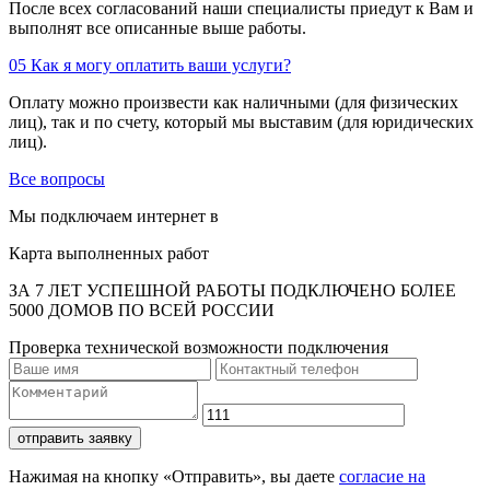
После всех согласований наши специалисты приедут к Вам и
выполнят все описанные выше работы.
05
Как я могу оплатить ваши услуги?
Оплату можно произвести как наличными (для физических
лиц), так и по счету, который мы выставим (для юридических
лиц).
Все вопросы
Мы подключаем интернет в
Карта выполненных работ
ЗА 7 ЛЕТ УСПЕШНОЙ РАБОТЫ ПОДКЛЮЧЕНО БОЛЕЕ
5000 ДОМОВ ПО ВСЕЙ РОССИИ
Проверка технической возможности подключения
отправить заявку
Нажимая на кнопку «Отправить», вы даете
согласие на