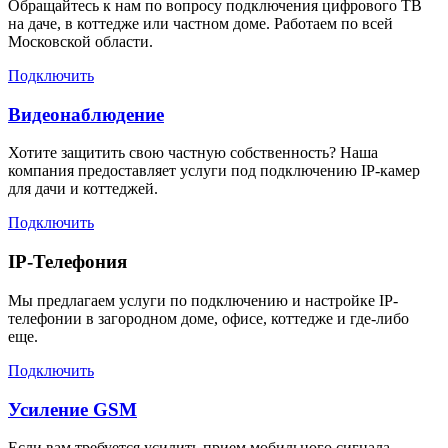
Обращайтесь к нам по вопросу подключения цифрового ТВ
на даче, в коттедже или частном доме. Работаем по всей
Московской области.
Подключить
Видеонаблюдение
Хотите защитить свою частную собственность? Наша
компания предоставляет услуги под подключению IP-камер
для дачи и коттеджей.
Подключить
IP-Телефония
Мы предлагаем услуги по подключению и настройке IP-
телефонии в загородном доме, офисе, коттедже и где-либо
еще.
Подключить
Усиление GSM
Если вам требуется усилить прием мобильного сигнала,