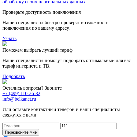
обработку своих персональных данных
Проверьте доступность подключения
Наши специалисты быстро проверят возможность
подключения по вашему адресу.
Узнать
Поможем выбрать лучший тариф
Наши специалисты помогут подобрать оптимальный для вас
тариф интернета и ТВ.
Подобрать
Остались вопросы? Звоните
+7 (499) 110-26-32
info@belkanet.ru
Или оставьте контактный телефон и наши специалисты
свяжутся с вами
Перезвоните мне