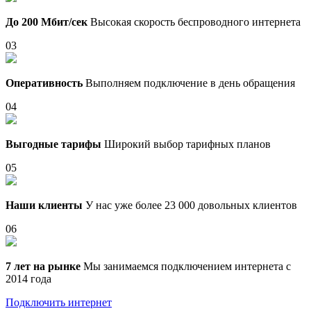
До 200 Мбит/сек
Высокая скорость беспроводного интернета
03
Оперативность
Выполняем подключение в день обращения
04
Выгодные тарифы
Широкий выбор тарифных планов
05
Наши клиенты
У нас уже более 23 000 довольных клиентов
06
7 лет на рынке
Мы занимаемся подключением интернета с
2014 года
Подключить интернет