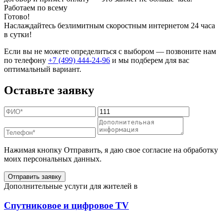
Работаем по всему
Готово!
Наслаждайтесь безлимитным скоростным интернетом 24 часа
в сутки!
Если вы не можете определиться с выбором — позвоните нам
по телефону
+7 (499) 444-24-96
и мы подберем для вас
оптимальный вариант.
Оставьте заявку
Нажимая кнопку Отправить, я даю свое согласие на обработку
моих персональных данных.
Отправить заявку
Дополнительные услуги для жителей в
Спутниковое и цифровое TV