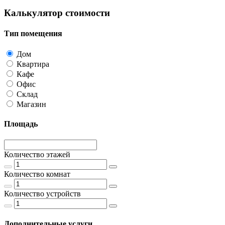
Калькулятор стоимости
Тип помещения
Дом
Квартира
Кафе
Офис
Склад
Магазин
Площадь
Количество этажей
Количество комнат
Количество устройств
Дополнительные услуги