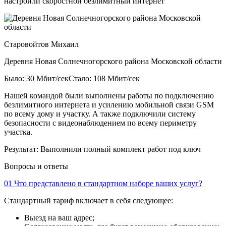
настроили скоростной безлимитный интернет
Старовойтов Михаил
Деревня Новая Солнечногорского района Московской области
Было: 30 Мбит/сек
Стало: 108 Мбит/сек
Нашей командой были выполнены работы по подключению
безлимитного интернета и усилению мобильной связи GSM
по всему дому и участку. А также подключили систему
безопасности с видеонаблюдением по всему периметру
участка.
Результат:
Выполнили полный комплект работ под ключ
Вопросы и ответы
01
Что представлено в стандартном наборе ваших услуг?
Стандартный тариф включает в себя следующее:
Выезд на ваш адрес;