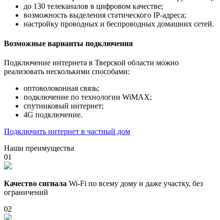
до 130 телеканалов в цифровом качестве;
возможность выделения статического IP-адреса;
настройку проводных и беспроводных домашних сетей.
Возможные варианты подключения
Подключение интернета в Тверской области можно
реализовать несколькими способами:
оптоволоконная связь;
подключение по технологии WiMAX;
спутниковый интернет;
4G подключение.
Подключить интернет в частный дом
Наши преимущества
01
Качество сигнала
Wi-Fi по всему дому и даже участку, без
ограничений
02