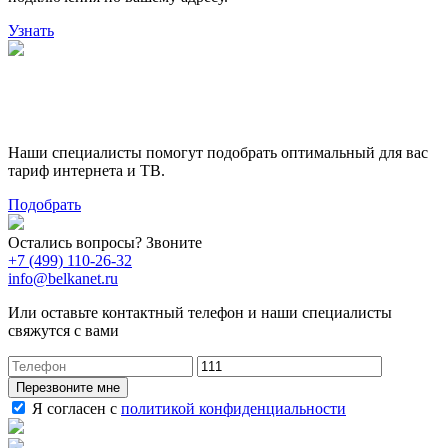
Узнать
Поможем выбрать лучший
тариф
Наши специалисты помогут подобрать оптимальный для вас
тариф интернета и ТВ.
Подобрать
Остались вопросы? Звоните
+7 (499) 110-26-32
info@belkanet.ru
Или оставьте контактный телефон и наши специалисты
свяжутся с вами
Перезвоните мне
Я согласен с
политикой конфиденциальности