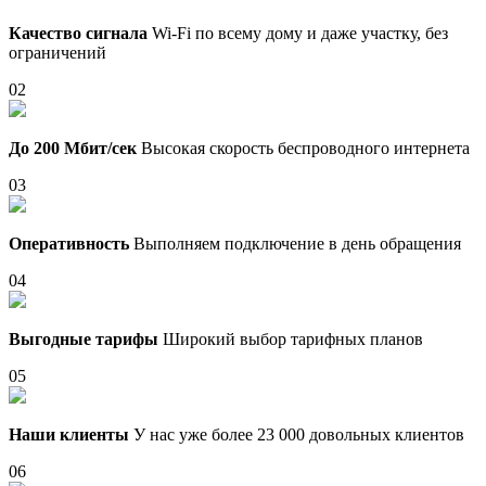
Качество сигнала
Wi-Fi по всему дому и даже участку, без
ограничений
02
До 200 Мбит/сек
Высокая скорость беспроводного интернета
03
Оперативность
Выполняем подключение в день обращения
04
Выгодные тарифы
Широкий выбор тарифных планов
05
Наши клиенты
У нас уже более 23 000 довольных клиентов
06