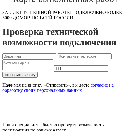
ЗА 7 ЛЕТ УСПЕШНОЙ РАБОТЫ ПОДКЛЮЧЕНО БОЛЕЕ
5000 ДОМОВ ПО ВСЕЙ РОССИИ
Проверка технической
возможности подключения
отправить заявку
Нажимая на кнопку «Отправить», вы даете
согласие на
обработку своих персональных данных
Проверьте доступность
подключения
Наши специалисты быстро проверят возможность
подключения по вашему адресу.