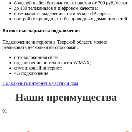
большой выбор безлимитных пакетов от 700 руб./месяц;
до 130 телеканалов в цифровом качестве;
возможность выделения статического IP-адреса;
настройку проводных и беспроводных домашних сетей.
Возможные варианты подключения
Подключение интернета в Тверской области можно
реализовать несколькими способами:
оптоволоконная связь;
подключение по технологии WiMAX;
спутниковый интернет;
4G подключение.
Подключить интернет в частный дом
Наши преимущества
01