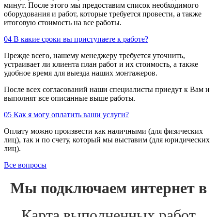
минут. После этого мы предоставим список необходимого
оборудования и работ, которые требуется провести, а также
итоговую стоимость на все работы.
04
В какие сроки вы приступаете к работе?
Прежде всего, нашему менеджеру требуется уточнить,
устраивает ли клиента план работ и их стоимость, а также
удобное время для выезда наших монтажеров.
После всех согласований наши специалисты приедут к Вам и
выполнят все описанные выше работы.
05
Как я могу оплатить ваши услуги?
Оплату можно произвести как наличными (для физических
лиц), так и по счету, который мы выставим (для юридических
лиц).
Все вопросы
Мы подключаем интернет в
Карта выполненных работ