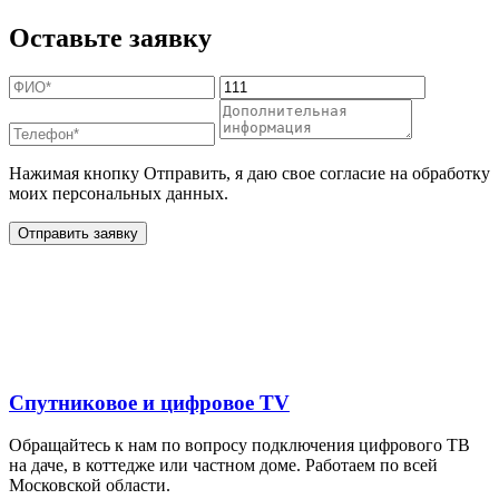
Оставьте заявку
Нажимая кнопку Отправить, я даю свое согласие на обработку
моих персональных данных.
Отправить заявку
Дополнительные услуги
для жителей в
Спутниковое и цифровое TV
Обращайтесь к нам по вопросу подключения цифрового ТВ
на даче, в коттедже или частном доме. Работаем по всей
Московской области.