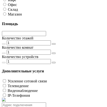
Офис
Склад
Магазин
Площадь
Количество этажей
Количество комнат
Количество устройств
Дополнительные услуги
Усиление сотовой связи
Телевидение
Видеонаблюдение
IP-Телефония