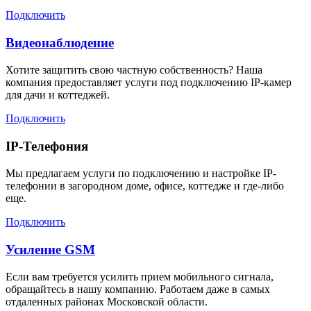
Подключить
Видеонаблюдение
Хотите защитить свою частную собственность? Наша
компания предоставляет услуги под подключению IP-камер
для дачи и коттеджей.
Подключить
IP-Телефония
Мы предлагаем услуги по подключению и настройке IP-
телефонии в загородном доме, офисе, коттедже и где-либо
еще.
Подключить
Усиление GSM
Если вам требуется усилить прием мобильного сигнала,
обращайтесь в нашу компанию. Работаем даже в самых
отдаленных районах Московской области.