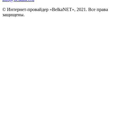
© Интернет-провайдер «BelkaNET», 2021. Все права
защищены.