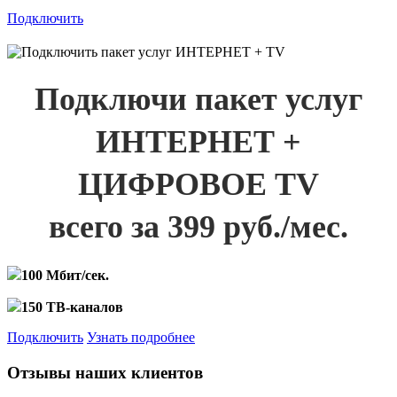
Подключить
Подключи пакет услуг
ИНТЕРНЕТ +
ЦИФРОВОЕ TV
всего за 399 руб./мес.
100 Мбит/сек.
150 ТВ-каналов
Подключить
Узнать подробнее
Отзывы наших клиентов