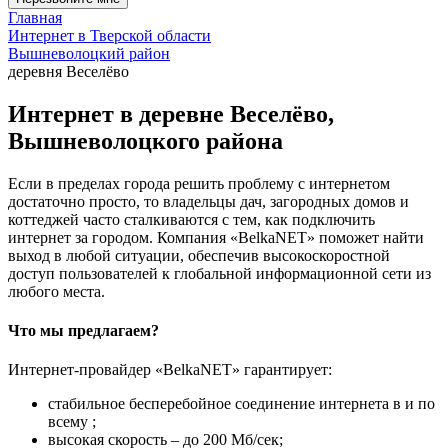
Главная
Интернет в Тверской области
Вышневолоцкий район
деревня Веселёво
Интернет в деревне Веселёво,
Вышневолоцкого района
Если в пределах города решить проблему с интернетом
достаточно просто, то владельцы дач, загородных домов и
коттеджей часто сталкиваются с тем, как подключить
интернет за городом. Компания «BelkaNET» поможет найти
выход в любой ситуации, обеспечив высокоскоростной
доступ пользователей к глобальной информационной сети из
любого места.
Что мы предлагаем?
Интернет-провайдер «BelkaNET» гарантирует:
стабильное бесперебойное соединение интернета в и по
всему ;
высокая скорость – до 200 Мб/сек;