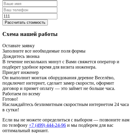
Рассчитать стоимость
Схема нашей работы
Оставьте заявку
Заполните все необходимые поля формы
Дождитесь звонка
В течение нескольких минут с Вами свяжется оператор и
подберет удобное время для визита инженера.
Приедет инженер
Он выполнит монтаж оборудования деревне Веселёво,
подключит интернет, сделает замер скорости, оформит
договор и примет оплату — это займет не больше часа.
Работаем по всему
Готово!
Наслаждайтесь безлимитным скоростным интернетом 24 часа
в сутки!
Если вы не можете определиться с выбором — позвоните нам
по телефону
+7 (499) 444-24-96
и мы подберем для вас
оптимальный вариант.