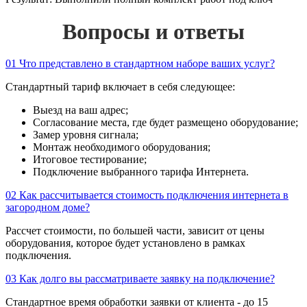
Вопросы и ответы
01
Что представлено в стандартном наборе ваших услуг?
Стандартный тариф включает в себя следующее:
Выезд на ваш адрес;
Согласование места, где будет размещено оборудование;
Замер уровня сигнала;
Монтаж необходимого оборудования;
Итоговое тестирование;
Подключение выбранного тарифа Интернета.
02
Как рассчитывается стоимость подключения интернета в
загородном доме?
Рассчет стоимости, по большей части, зависит от цены
оборудования, которое будет установлено в рамках
подключения.
03
Как долго вы рассматриваете заявку на подключение?
Стандартное время обработки заявки от клиента - до 15