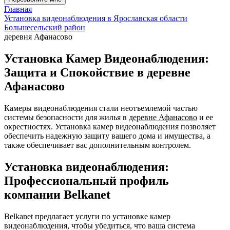
Главная
Установка видеонаблюдения в Ярославская области
Большесельский район
деревня Афанасово
Установка Камер Видеонаблюдения:
Защита и Спокойствие в деревне
Афанасово
Камеры видеонаблюдения стали неотъемлемой частью
системы безопасности для жилья в
деревне Афанасово
и ее
окрестностях. Установка камер видеонаблюдения позволяет
обеспечить надежную защиту вашего дома и имущества, а
также обеспечивает вас дополнительным контролем.
Установка видеонаблюдения:
Профессиональный профиль
компании Belkanet
Belkanet предлагает услуги по установке камер
видеонаблюдения, чтобы убедиться, что ваша система