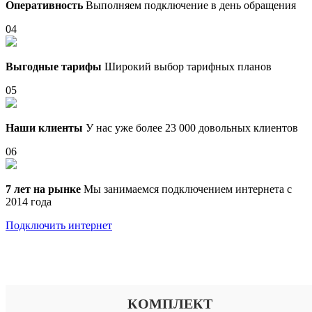
Оперативность
Выполняем подключение в день обращения
04
Выгодные тарифы
Широкий выбор тарифных планов
05
Наши клиенты
У нас уже более 23 000 довольных клиентов
06
7 лет на рынке
Мы занимаемся подключением интернета с
2014 года
Подключить интернет
Выберите тариф
КОМПЛЕКТ