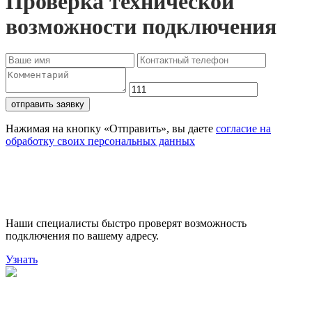
Проверка технической
возможности подключения
отправить заявку
Нажимая на кнопку «Отправить», вы даете
согласие на
обработку своих персональных данных
Проверьте доступность
подключения
Наши специалисты быстро проверят возможность
подключения по вашему адресу.
Узнать
Поможем выбрать лучший