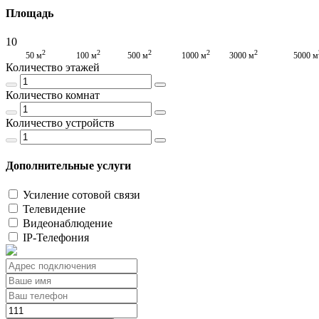
Площадь
10
2
2
2
2
2
50 м
100 м
500 м
1000 м
3000 м
5000 м
Количество этажей
Количество комнат
Количество устройств
Дополнительные услуги
Усиление сотовой связи
Телевидение
Видеонаблюдение
IP-Телефония