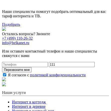
тариф
Наши специалисты помогут подобрать оптимальный для вас
тариф интернета и ТВ.
Подобрать
Остались вопросы? Звоните
+7 (499) 110-26-32
info@belkanet.ru
Или оставьте контактный телефон и наши специалисты
свяжутся с вами
Перезвоните мне
Я согласен с
политикой конфиденциальности
Наши услуги
Интернет в коттедж
Интернет в деревне
Интернет в частный дом