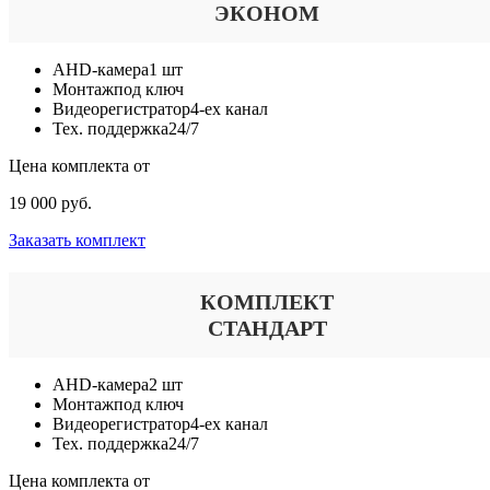
ЭКОНОМ
AHD-камера
1 шт
Монтаж
под ключ
Видеорегистратор
4-ех канал
Тех. поддержка
24/7
Цена комплекта от
19 000 руб.
Заказать комплект
КОМПЛЕКТ
СТАНДАРТ
AHD-камера
2 шт
Монтаж
под ключ
Видеорегистратор
4-ех канал
Тех. поддержка
24/7
Цена комплекта от