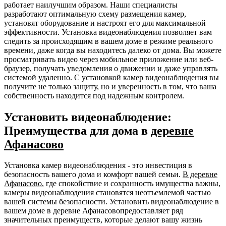
работает наилучшим образом. Наши специалисты
разработают оптимальную схему размещения камер,
установят оборудование и настроят его для максимальной
эффективности. Установка видеонаблюдения позволяет вам
следить за происходящим в вашем доме в режиме реального
времени, даже когда вы находитесь далеко от дома. Вы можете
просматривать видео через мобильное приложение или веб-
браузер, получать уведомления о движении и даже управлять
системой удаленно. С установкой камер видеонаблюдения вы
получите не только защиту, но и уверенность в том, что ваша
собственность находится под надежным контролем.
Установить видеонаблюдение:
Преимущества для дома в
деревне
Афанасово
Установка камер видеонаблюдения - это инвестиция в
безопасность вашего дома и комфорт вашей семьи.
В деревне
Афанасово
, где спокойствие и сохранность имущества важны,
камеры видеонаблюдения становятся неотъемлемой частью
вашей системы безопасности. Установить видеонаблюдение в
вашем доме в деревне Афанасовопредоставляет ряд
значительных преимуществ, которые делают вашу жизнь