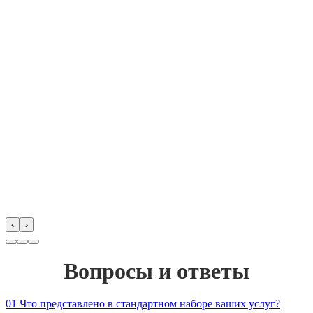
‹
›
Вопросы и ответы
01
Что представлено в стандартном наборе ваших услуг?