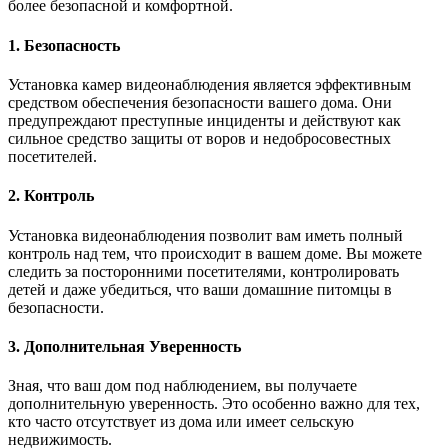
более безопасной и комфортной.
1. Безопасность
Установка камер видеонаблюдения является эффективным
средством обеспечения безопасности вашего дома. Они
предупреждают преступные инциденты и действуют как
сильное средство защиты от воров и недобросовестных
посетителей.
2. Контроль
Установка видеонаблюдения позволит вам иметь полный
контроль над тем, что происходит в вашем доме. Вы можете
следить за посторонними посетителями, контролировать
детей и даже убедиться, что ваши домашние питомцы в
безопасности.
3. Дополнительная Уверенность
Зная, что ваш дом под наблюдением, вы получаете
дополнительную уверенность. Это особенно важно для тех,
кто часто отсутствует из дома или имеет сельскую
недвижимость.