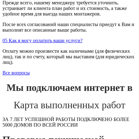
Прежде всего, нашему менеджеру требуется уточнить,
устраивает ли клиента план работ и их стоимость, а также
удобное время для выезда наших монтажеров.
После всех согласований наши специалисты приедут к Вам и
выполнят все описанные выше работы.
05
Как я могу оплатить ваши услуги?
Оплату можно произвести как наличными (для физических
лиц), так и по счету, который мы выставим (для юридических
лиц).
Все вопросы
Мы подключаем интернет в
Карта выполненных работ
ЗА 7 ЛЕТ УСПЕШНОЙ РАБОТЫ ПОДКЛЮЧЕНО БОЛЕЕ
5000 ДОМОВ ПО ВСЕЙ РОССИИ