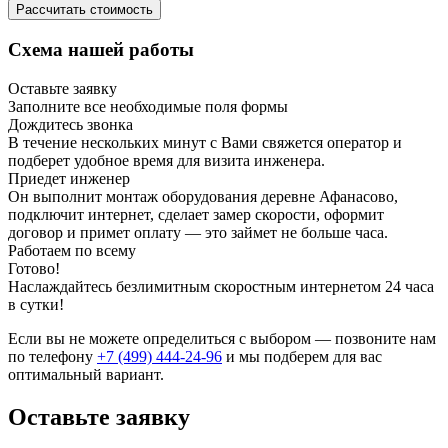
Рассчитать стоимость
Схема нашей работы
Оставьте заявку
Заполните все необходимые поля формы
Дождитесь звонка
В течение нескольких минут с Вами свяжется оператор и
подберет удобное время для визита инженера.
Приедет инженер
Он выполнит монтаж оборудования деревне Афанасово,
подключит интернет, сделает замер скорости, оформит
договор и примет оплату — это займет не больше часа.
Работаем по всему
Готово!
Наслаждайтесь безлимитным скоростным интернетом 24 часа
в сутки!
Если вы не можете определиться с выбором — позвоните нам
по телефону
+7 (499) 444-24-96
и мы подберем для вас
оптимальный вариант.
Оставьте заявку