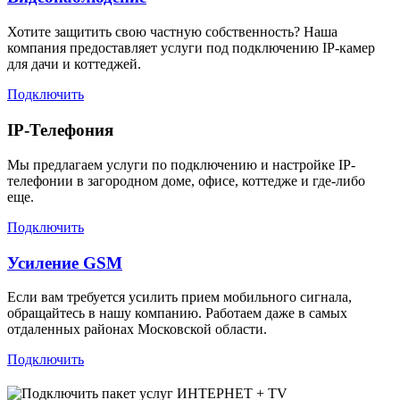
Хотите защитить свою частную собственность? Наша
компания предоставляет услуги под подключению IP-камер
для дачи и коттеджей.
Подключить
IP-Телефония
Мы предлагаем услуги по подключению и настройке IP-
телефонии в загородном доме, офисе, коттедже и где-либо
еще.
Подключить
Усиление GSM
Если вам требуется усилить прием мобильного сигнала,
обращайтесь в нашу компанию. Работаем даже в самых
отдаленных районах Московской области.
Подключить