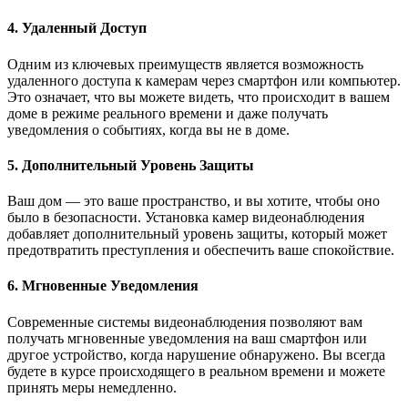
4. Удаленный Доступ
Одним из ключевых преимуществ является возможность
удаленного доступа к камерам через смартфон или компьютер.
Это означает, что вы можете видеть, что происходит в вашем
доме в режиме реального времени и даже получать
уведомления о событиях, когда вы не в доме.
5. Дополнительный Уровень Защиты
Ваш дом — это ваше пространство, и вы хотите, чтобы оно
было в безопасности. Установка камер видеонаблюдения
добавляет дополнительный уровень защиты, который может
предотвратить преступления и обеспечить ваше спокойствие.
6. Мгновенные Уведомления
Современные системы видеонаблюдения позволяют вам
получать мгновенные уведомления на ваш смартфон или
другое устройство, когда нарушение обнаружено. Вы всегда
будете в курсе происходящего в реальном времени и можете
принять меры немедленно.