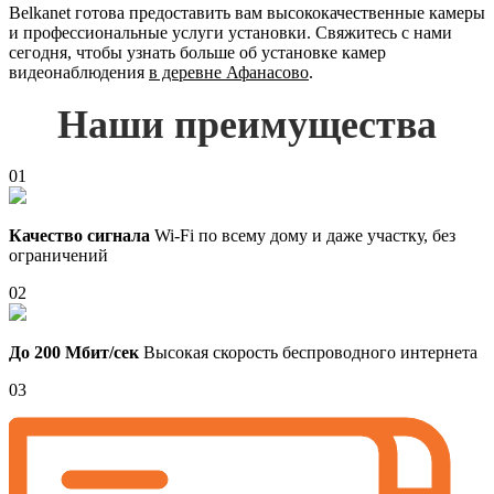
Belkanet готова предоставить вам высококачественные камеры
и профессиональные услуги установки. Свяжитесь с нами
сегодня, чтобы узнать больше об установке камер
видеонаблюдения
в деревне Афанасово
.
Наши преимущества
01
Качество сигнала
Wi-Fi по всему дому и даже участку, без
ограничений
02
До 200 Мбит/сек
Высокая скорость беспроводного интернета
03