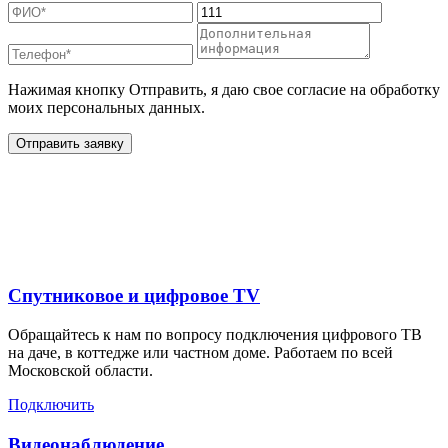
Нажимая кнопку Отправить, я даю свое согласие на обработку
моих персональных данных.
Отправить заявку
Дополнительные услуги
для жителей в
Спутниковое и цифровое TV
Обращайтесь к нам по вопросу подключения цифрового ТВ
на даче, в коттедже или частном доме. Работаем по всей
Московской области.
Подключить
Видеонаблюдение