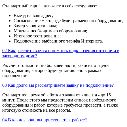
Стандартный тариф включает в себя следующее:
Выезд на ваш адрес;
Согласование места, где будет размещено оборудование;
Замер уровня сигнала;
Монтаж необходимого оборудования;
Итоговое тестирование;
Подключение выбранного тарифа Интернета.
02
Как рассчитывается стоимость подключения интернета в
загородном доме?
Рассчет стоимости, по большей части, зависит от цены
оборудования, которое будет установлено в рамках
подключения.
03
Как долго вы рассматриваете заявку на подключение?
Стандартное время обработки заявки от клиента - до 15
минут. После этого мы предоставим список необходимого
оборудования и работ, которые требуется провести, а также
итоговую стоимость на все работы.
04
В какие сроки вы приступаете к работе?