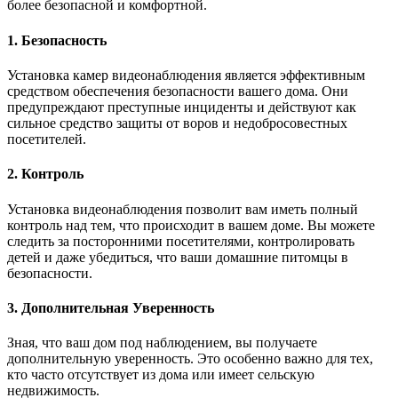
более безопасной и комфортной.
1. Безопасность
Установка камер видеонаблюдения является эффективным
средством обеспечения безопасности вашего дома. Они
предупреждают преступные инциденты и действуют как
сильное средство защиты от воров и недобросовестных
посетителей.
2. Контроль
Установка видеонаблюдения позволит вам иметь полный
контроль над тем, что происходит в вашем доме. Вы можете
следить за посторонними посетителями, контролировать
детей и даже убедиться, что ваши домашние питомцы в
безопасности.
3. Дополнительная Уверенность
Зная, что ваш дом под наблюдением, вы получаете
дополнительную уверенность. Это особенно важно для тех,
кто часто отсутствует из дома или имеет сельскую
недвижимость.