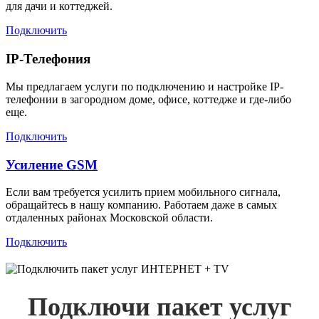
для дачи и коттеджей.
Подключить
IP-Телефония
Мы предлагаем услуги по подключению и настройке IP-
телефонии в загородном доме, офисе, коттедже и где-либо
еще.
Подключить
Усиление GSM
Если вам требуется усилить прием мобильного сигнала,
обращайтесь в нашу компанию. Работаем даже в самых
отдаленных районах Московской области.
Подключить
Подключи пакет услуг