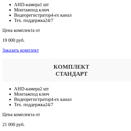
AHD-камера
1 шт
Монтаж
под ключ
Видеорегистратор
4-ех канал
Тех. поддержка
24/7
Цена комплекта от
19 000 руб.
Заказать комплект
КОМПЛЕКТ
СТАНДАРТ
AHD-камера
2 шт
Монтаж
под ключ
Видеорегистратор
4-ех канал
Тех. поддержка
24/7
Цена комплекта от
21 000 руб.