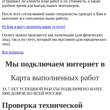
устраивает ли клиента план работ и их стоимость, а также
удобное время для выезда наших монтажеров.
После всех согласований наши специалисты приедут к Вам и
выполнят все описанные выше работы.
05
Как я могу оплатить ваши услуги?
Оплату можно произвести как наличными (для физических
лиц), так и по счету, который мы выставим (для юридических
лиц).
Все вопросы
Мы подключаем интернет в
Карта выполненных работ
ЗА 7 ЛЕТ УСПЕШНОЙ РАБОТЫ ПОДКЛЮЧЕНО БОЛЕЕ
5000 ДОМОВ ПО ВСЕЙ РОССИИ
Проверка технической