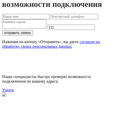
возможности подключения
отправить заявку
Нажимая на кнопку «Отправить», вы даете
согласие на
обработку своих персональных данных
Проверьте доступность
подключения
Наши специалисты быстро проверят возможность
подключения по вашему адресу.
Узнать
Поможем выбрать лучший
тариф