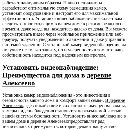
работает наилучшим образом. Наши специалисты
разработают оптимальную схему размещения камер,
установят оборудование и настроят его для максимальной
эффективности. Установка видеонаблюдения позволяет вам
следить за происходящим в вашем доме в режиме реального
времени, даже когда вы находитесь далеко от дома. Вы можете
просматривать видео через мобильное приложение или веб-
браузер, получать уведомления о движении и даже управлять
системой удаленно. С установкой камер видеонаблюдения вы
получите не только защиту, но и уверенность в том, что ваша
собственность находится под надежным контролем.
Установить видеонаблюдение:
Преимущества для дома в
деревне
Алексеево
Установка камер видеонаблюдения - это инвестиция в
безопасность вашего дома и комфорт вашей семьи.
В деревне
Алексеево
, где спокойствие и сохранность имущества важны,
камеры видеонаблюдения становятся неотъемлемой частью
вашей системы безопасности. Установить видеонаблюдение в
вашем доме в деревне Алексеевопредоставляет ряд
значительных преимуществ, которые делают вашу жизнь