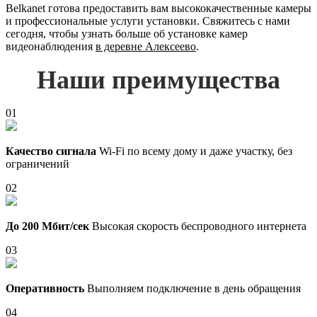
Belkanet готова предоставить вам высококачественные камеры
и профессиональные услуги установки. Свяжитесь с нами
сегодня, чтобы узнать больше об установке камер
видеонаблюдения
в деревне Алексеево
.
Наши преимущества
01
Качество сигнала
Wi-Fi по всему дому и даже участку, без
ограничений
02
До 200 Мбит/сек
Высокая скорость беспроводного интернета
03
Оперативность
Выполняем подключение в день обращения
04