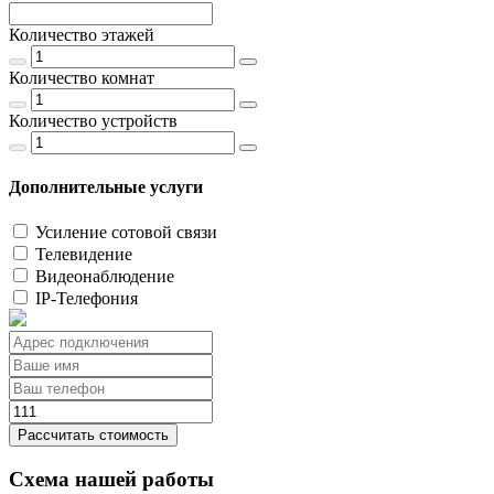
Количество этажей
Количество комнат
Количество устройств
Дополнительные услуги
Усиление сотовой связи
Телевидение
Видеонаблюдение
IP-Телефония
Рассчитать стоимость
Схема нашей работы