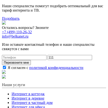
Наши специалисты помогут подобрать оптимальный для вас
тариф интернета и ТВ.
Подобрать
Остались вопросы? Звоните
+7 (499) 110-26-32
info@belkanet.ru
Или оставьте контактный телефон и наши специалисты
свяжутся с вами
Перезвоните мне
Я согласен с
политикой конфиденциальности
Наши услуги
Интернет в коттедж
Интернет в деревне
Интернет в частный дом
Интернет для офиса