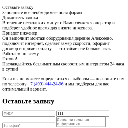
Оставьте заявку
Заполните все необходимые поля формы
Дождитесь звонка
В течение нескольких минут с Вами свяжется оператор и
подберет удобное время для визита инженера.
Приедет инженер
Он выполнит монтаж оборудования деревне Алексеево,
подключит интернет, сделает замер скорости, оформит
договор и примет оплату — это займет не больше часа.
Работаем по всему
Готово!
Наслаждайтесь безлимитным скоростным интернетом 24 часа
в сутки!
Если вы не можете определиться с выбором — позвоните нам
по телефону
+7 (499) 444-24-96
и мы подберем для вас
оптимальный вариант.
Оставьте заявку