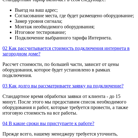
Выезд на ваш адрес;
Согласование места, где будет размещено оборудование;
Замер уровня сигнала;
Монтаж необходимого оборудования;
Итоговое тестирование;
Подключение выбранного тарифа Интернета.
02
Как рассчитывается стоимость подключения интернета в
загородном доме?
Рассчет стоимости, по большей части, зависит от цены
оборудования, которое будет установлено в рамках
подключения.
03
Как долго вы рассматриваете заявку на подключение?
Стандартное время обработки заявки от клиента - до 15
минут. После этого мы предоставим список необходимого
оборудования и работ, которые требуется провести, а также
итоговую стоимость на все работы.
04
В какие сроки вы приступаете к работе?
Прежде всего, нашему менеджеру требуется уточнить,