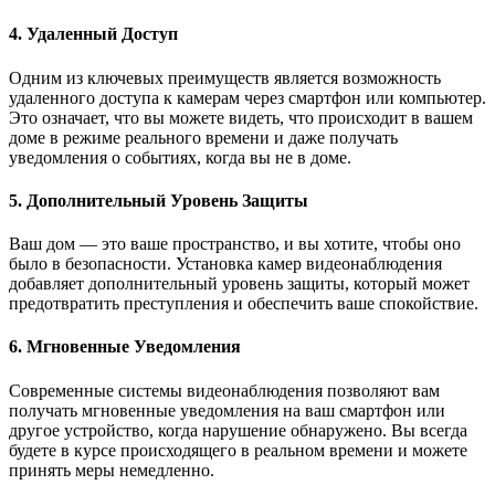
4. Удаленный Доступ
Одним из ключевых преимуществ является возможность
удаленного доступа к камерам через смартфон или компьютер.
Это означает, что вы можете видеть, что происходит в вашем
доме в режиме реального времени и даже получать
уведомления о событиях, когда вы не в доме.
5. Дополнительный Уровень Защиты
Ваш дом — это ваше пространство, и вы хотите, чтобы оно
было в безопасности. Установка камер видеонаблюдения
добавляет дополнительный уровень защиты, который может
предотвратить преступления и обеспечить ваше спокойствие.
6. Мгновенные Уведомления
Современные системы видеонаблюдения позволяют вам
получать мгновенные уведомления на ваш смартфон или
другое устройство, когда нарушение обнаружено. Вы всегда
будете в курсе происходящего в реальном времени и можете
принять меры немедленно.