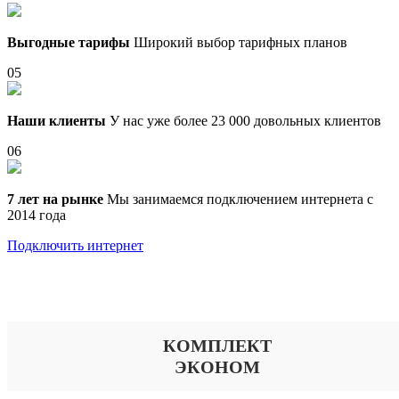
Выгодные тарифы
Широкий выбор тарифных планов
05
Наши клиенты
У нас уже более 23 000 довольных клиентов
06
7 лет на рынке
Мы занимаемся подключением интернета с
2014 года
Подключить интернет
Выберите тариф
КОМПЛЕКТ
ЭКОНОМ