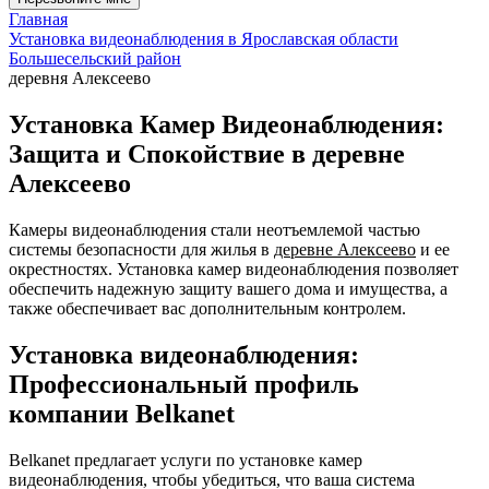
Главная
Установка видеонаблюдения в Ярославская области
Большесельский район
деревня Алексеево
Установка Камер Видеонаблюдения:
Защита и Спокойствие в деревне
Алексеево
Камеры видеонаблюдения стали неотъемлемой частью
системы безопасности для жилья в
деревне Алексеево
и ее
окрестностях. Установка камер видеонаблюдения позволяет
обеспечить надежную защиту вашего дома и имущества, а
также обеспечивает вас дополнительным контролем.
Установка видеонаблюдения:
Профессиональный профиль
компании Belkanet
Belkanet предлагает услуги по установке камер
видеонаблюдения, чтобы убедиться, что ваша система