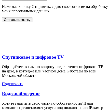
Нажимая кнопку Отправить, я даю свое согласие на обработку
моих персональных данных.
Отправить заявку
Дополнительные услуги
для жителей в
Спутниковое и цифровое TV
Обращайтесь к нам по вопросу подключения цифрового ТВ
на даче, в коттедже или частном доме. Работаем по всей
Московской области.
Подключить
Видеонаблюдение
Хотите защитить свою частную собственность? Наша
компания предоставляет услуги под подключению IP-камер