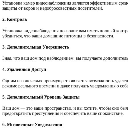
Установка камер видеонаблюдения является эффективным сред
защиты от воров и недобросовестных посетителей.
2. Контроль
Установка видеонаблюдения позволит вам иметь полный контро
убедиться, что ваши домашние питомцы в безопасности.
3. Дополнительная Уверенность
Зная, что ваш дом под наблюдением, вы получаете дополнитель
4. Удаленный Доступ
Одним из ключевых преимуществ является возможность удаленно
режиме реального времени и даже получать уведомления о собы
5. Дополнительный Уровень Защиты
Ваш дом — это ваше пространство, и вы хотите, чтобы оно бы
предотвратить преступления и обеспечить ваше спокойствие.
6. Мгновенные Уведомления