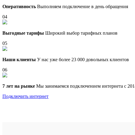
Оперативность
Выполняем подключение в день обращения
04
Выгодные тарифы
Широкий выбор тарифных планов
05
Наши клиенты
У нас уже более 23 000 довольных клиентов
06
7 лет на рынке
Мы занимаемся подключением интернета с 201
Подключить интернет