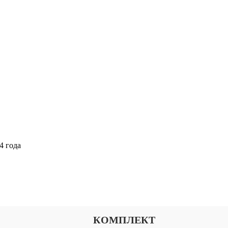
4 года
Выберите тариф
КОМПЛЕКТ