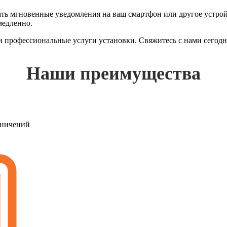
 мгновенные уведомления на ваш смартфон или другое устройст
медленно.
 и профессиональные услуги установки. Свяжитесь с нами сегод
Наши преимущества
раничений