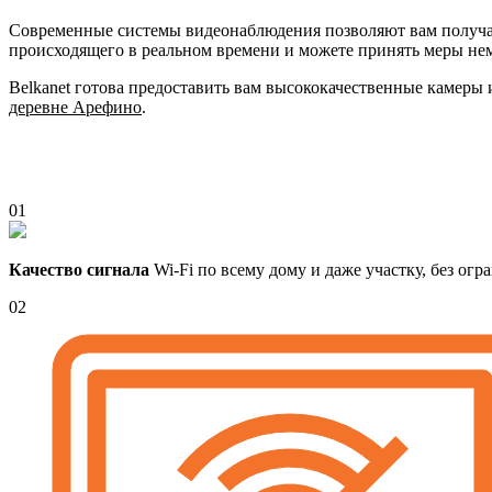
Современные системы видеонаблюдения позволяют вам получать
происходящего в реальном времени и можете принять меры не
Belkanet готова предоставить вам высококачественные камеры
деревне Арефино
.
01
Качество сигнала
Wi-Fi по всему дому и даже участку, без ог
02