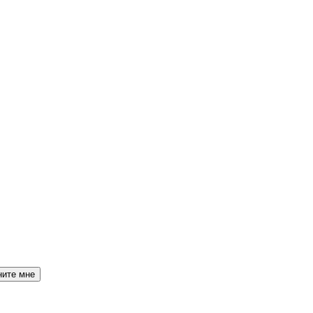
ните мне