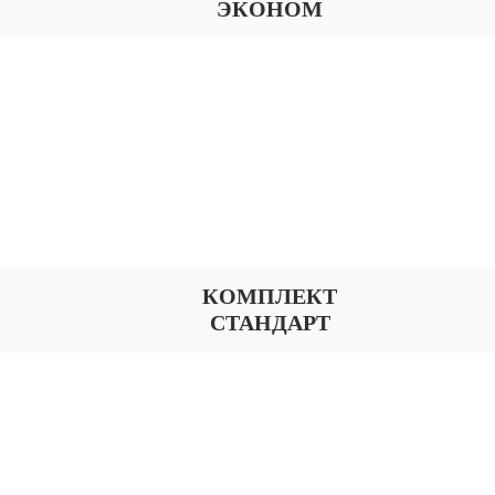
ЭКОНОМ
КОМПЛЕКТ
СТАНДАРТ