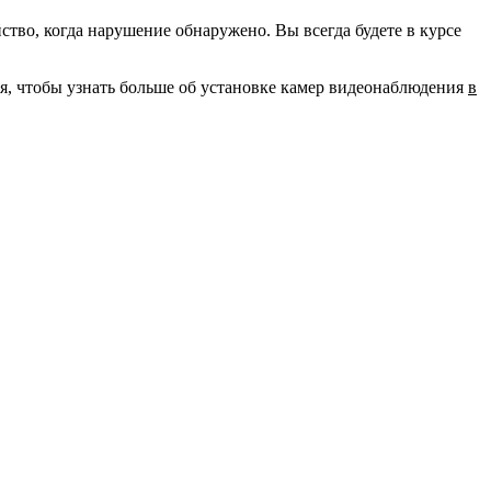
во, когда нарушение обнаружено. Вы всегда будете в курсе
ня, чтобы узнать больше об установке камер видеонаблюдения
в