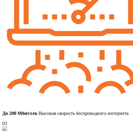
До 200 Мбит/сек
Высокая скорость беспроводного интернета
03