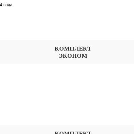
4 года
Выберите тариф
КОМПЛЕКТ
ЭКОНОМ
КОМПЛЕКТ