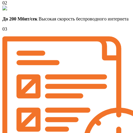
02
До 200 Мбит/сек
Высокая скорость беспроводного интернета
03