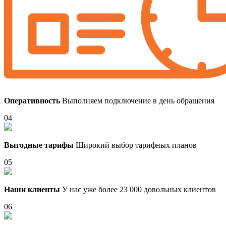
Оперативность
Выполняем подключение в день обращения
04
Выгодные тарифы
Широкий выбор тарифных планов
05
Наши клиенты
У нас уже более 23 000 довольных клиентов
06