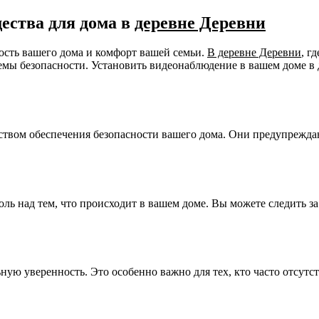
ества для дома в
деревне Деревни
ность вашего дома и комфорт вашей семьи.
В деревне Деревни
, г
мы безопасности. Установить видеонаблюдение в вашем доме в 
ством обеспечения безопасности вашего дома. Они предупрежда
ль над тем, что происходит в вашем доме. Вы можете следить з
ную уверенность. Это особенно важно для тех, кто часто отсутс