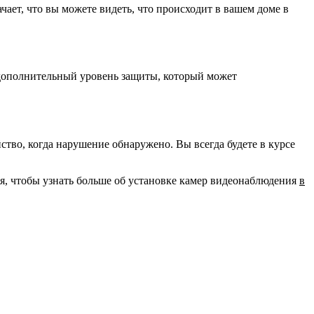
ает, что вы можете видеть, что происходит в вашем доме в
 дополнительный уровень защиты, который может
во, когда нарушение обнаружено. Вы всегда будете в курсе
ня, чтобы узнать больше об установке камер видеонаблюдения
в