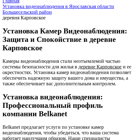
Главная
Установка видеонаблюдения в Ярославская области
Большесельский район
деревня Карповское
Установка Камер Видеонаблюдения:
Защита и Спокойствие в деревне
Карповское
Камеры видеонаблюдения стали неотъемлемой частью
системы безопасности для жилья в
деревне Карповское
и ее
окрестностях. Установка камер видеонаблюдения позволяет
обеспечить надежную защиту вашего дома и имущества, а
также обеспечивает вас дополнительным контролем.
Установка видеонаблюдения:
Профессиональный профиль
компании Belkanet
Belkanet предлагает услуги по установке камер
видеонаблюдения, чтобы убедиться, что ваша система
работает наилучшим образом. Наши специалисты