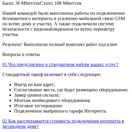
Было: 30 Мбит/сек
Стало: 108 Мбит/сек
Нашей командой были выполнены работы по подключению
безлимитного интернета и усилению мобильной связи GSM
по всему дому и участку. А также подключили систему
безопасности с видеонаблюдением по всему периметру
участка.
Результат:
Выполнили полный комплект работ под ключ
Вопросы и ответы
01
Что представлено в стандартном наборе ваших услуг?
Стандартный тариф включает в себя следующее:
Выезд на ваш адрес;
Согласование места, где будет размещено оборудование;
Замер уровня сигнала;
Монтаж необходимого оборудования;
Итоговое тестирование;
Подключение выбранного тарифа Интернета.
02
Как рассчитывается стоимость подключения интернета в
загородном доме?