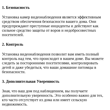
1. Безопасность
Установка камер видеонаблюдения является эффективным
средством обеспечения безопасности вашего дома. Они
предупреждают преступные инциденты и действуют как
сильное средство защиты от воров и недобросовестных
посетителей.
2. Контроль
Установка видеонаблюдения позволит вам иметь полный
контроль над тем, что происходит в вашем доме. Вы можете
следить за посторонними посетителями, контролировать
детей и даже убедиться, что ваши домашние питомцы в
безопасности.
3. Дополнительная Уверенность
Зная, что ваш дом под наблюдением, вы получаете
дополнительную уверенность. Это особенно важно для тех,
кто часто отсутствует из дома или имеет сельскую
недвижимость.