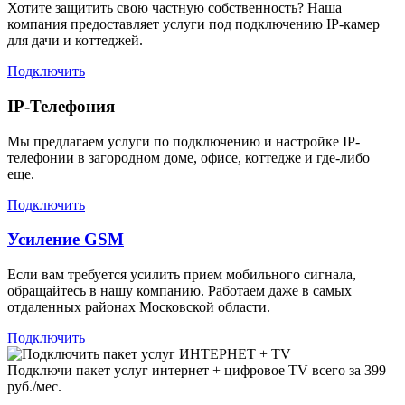
Хотите защитить свою частную собственность? Наша
компания предоставляет услуги под подключению IP-камер
для дачи и коттеджей.
Подключить
IP-Телефония
Мы предлагаем услуги по подключению и настройке IP-
телефонии в загородном доме, офисе, коттедже и где-либо
еще.
Подключить
Усиление GSM
Если вам требуется усилить прием мобильного сигнала,
обращайтесь в нашу компанию. Работаем даже в самых
отдаленных районах Московской области.
Подключить
Подключи пакет услуг
интернет + цифровое TV
всего за 399
руб./мес.