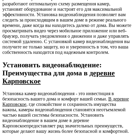
разработают оптимальную схему размещения камер,
установят оборудование и настроят его для максимальной
эффективности. Установка видеонаблюдения позволяет вам
следить за происходящим в вашем доме в режиме реального
времени, даже когда вы находитесь далеко от дома. Вы можете
просматривать видео через мобильное приложение или веб-
браузер, получать уведомления о движении и даже управлять
системой удаленно. С установкой камер видеонаблюдения вы
получите не только защиту, но и уверенность в том, что ваша
собственность находится под надежным контролем.
Установить видеонаблюдение:
Преимущества для дома в
деревне
Карповское
Установка камер видеонаблюдения - это инвестиция в
безопасность вашего дома и комфорт вашей семьи.
В деревне
Карповское
, где спокойствие и сохранность имущества
важны, камеры видеонаблюдения становятся неотъемлемой
частью вашей системы безопасности. Установить
видеонаблюдение в вашем доме в деревне
Карповскоепредоставляет ряд значительных преимуществ,
которые делают вашу жизнь более безопасной и комфортной.