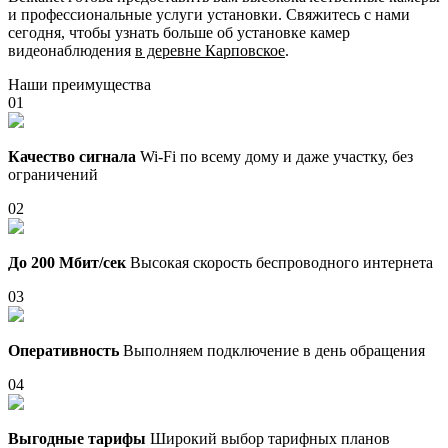
и профессиональные услуги установки. Свяжитесь с нами
сегодня, чтобы узнать больше об установке камер
видеонаблюдения
в деревне Карповское
.
Наши преимущества
01
Качество сигнала
Wi-Fi по всему дому и даже участку, без
ограничений
02
До 200 Мбит/сек
Высокая скорость беспроводного интернета
03
Оперативность
Выполняем подключение в день обращения
04
Выгодные тарифы
Широкий выбор тарифных планов