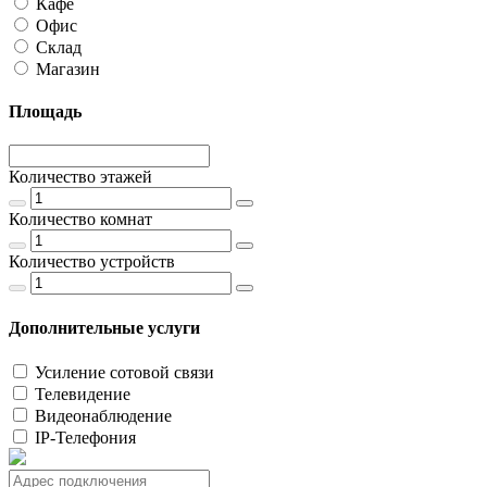
Кафе
Офис
Склад
Магазин
Площадь
Количество этажей
Количество комнат
Количество устройств
Дополнительные услуги
Усиление сотовой связи
Телевидение
Видеонаблюдение
IP-Телефония