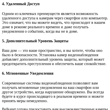
4. Удаленный Доступ
Одним из ключевых преимуществ является возможность
удаленного доступа к камерам через смартфон или компьютер.
Это означает, что вы можете видеть, что происходит в вашем
доме в режиме реального времени и даже получать
уведомления о событиях, когда вы не в доме.
5. Дополнительный Уровень Защиты
Ваш дом — это ваше пространство, и вы хотите, чтобы оно
было в безопасности. Установка камер видеонаблюдения
добавляет дополнительный уровень защиты, который может
предотвратить преступления и обеспечить ваше спокойствие.
6. Мгновенные Уведомления
Современные системы видеонаблюдения позволяют вам
получать мгновенные уведомления на ваш смартфон или
другое устройство, когда нарушение обнаружено. Вы всегда
будете в курсе происходящего в реальном времени и можете
принять меры немедленно.
Belkanet готова предоставить вам высококачественные камеры