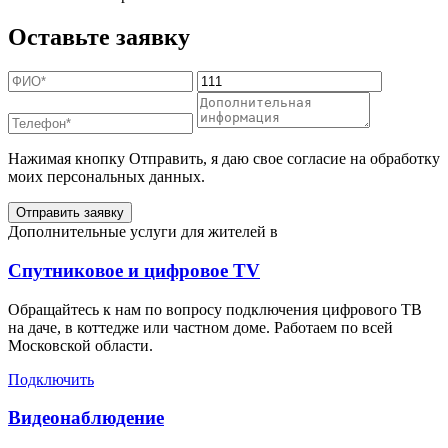
Оставьте заявку
Нажимая кнопку Отправить, я даю свое согласие на обработку
моих персональных данных.
Отправить заявку
Дополнительные услуги для жителей в
Спутниковое и цифровое TV
Обращайтесь к нам по вопросу подключения цифрового ТВ
на даче, в коттедже или частном доме. Работаем по всей
Московской области.
Подключить
Видеонаблюдение