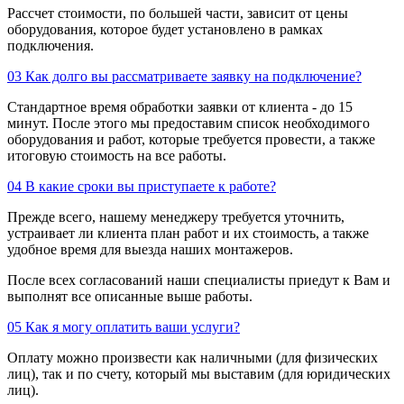
Рассчет стоимости, по большей части, зависит от цены
оборудования, которое будет установлено в рамках
подключения.
03
Как долго вы рассматриваете заявку на подключение?
Стандартное время обработки заявки от клиента - до 15
минут. После этого мы предоставим список необходимого
оборудования и работ, которые требуется провести, а также
итоговую стоимость на все работы.
04
В какие сроки вы приступаете к работе?
Прежде всего, нашему менеджеру требуется уточнить,
устраивает ли клиента план работ и их стоимость, а также
удобное время для выезда наших монтажеров.
После всех согласований наши специалисты приедут к Вам и
выполнят все описанные выше работы.
05
Как я могу оплатить ваши услуги?
Оплату можно произвести как наличными (для физических
лиц), так и по счету, который мы выставим (для юридических
лиц).