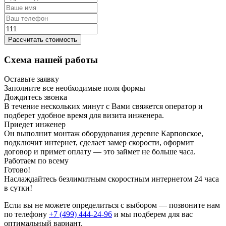
Рассчитать стоимость
Схема нашей работы
Оставьте заявку
Заполните все необходимые поля формы
Дождитесь звонка
В течение нескольких минут с Вами свяжется оператор и
подберет удобное время для визита инженера.
Приедет инженер
Он выполнит монтаж оборудования деревне Карповское,
подключит интернет, сделает замер скорости, оформит
договор и примет оплату — это займет не больше часа.
Работаем по всему
Готово!
Наслаждайтесь безлимитным скоростным интернетом 24 часа
в сутки!
Если вы не можете определиться с выбором — позвоните нам
по телефону
+7 (499) 444-24-96
и мы подберем для вас
оптимальный вариант.