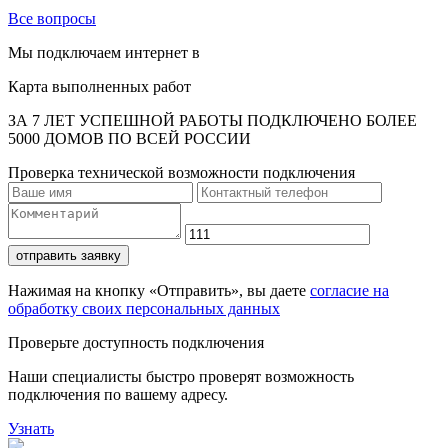
Все вопросы
Мы подключаем интернет в
Карта выполненных работ
ЗА 7 ЛЕТ УСПЕШНОЙ РАБОТЫ ПОДКЛЮЧЕНО БОЛЕЕ
5000 ДОМОВ ПО ВСЕЙ РОССИИ
Проверка технической возможности подключения
отправить заявку
Нажимая на кнопку «Отправить», вы даете
согласие на
обработку своих персональных данных
Проверьте доступность подключения
Наши специалисты быстро проверят возможность
подключения по вашему адресу.
Узнать