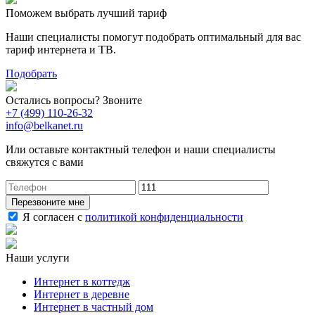
Поможем выбрать лучший тариф
Наши специалисты помогут подобрать оптимальный для вас
тариф интернета и ТВ.
Подобрать
Остались вопросы? Звоните
+7 (499) 110-26-32
info@belkanet.ru
Или оставьте контактный телефон и наши специалисты
свяжутся с вами
Перезвоните мне
Я согласен с
политикой конфиденциальности
Наши услуги
Интернет в коттедж
Интернет в деревне
Интернет в частный дом