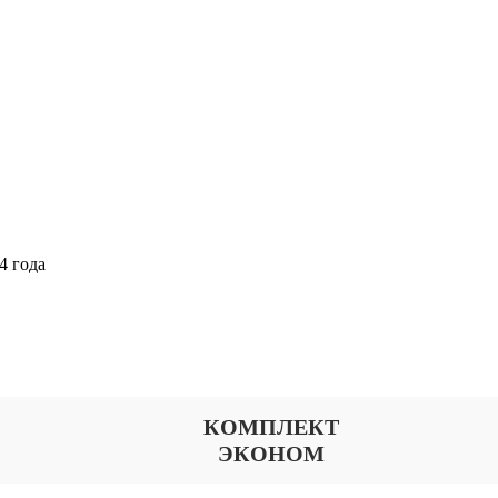
4 года
Выберите тариф
КОМПЛЕКТ
ЭКОНОМ