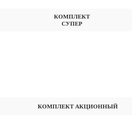
КОМПЛЕКТ
СУПЕР
КОМПЛЕКТ АКЦИОННЫЙ