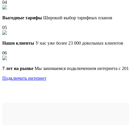
04
Выгодные тарифы
Широкий выбор тарифных планов
05
Наши клиенты
У нас уже более 23 000 довольных клиентов
06
7 лет на рынке
Мы занимаемся подключением интернета с 201
Подключить интернет