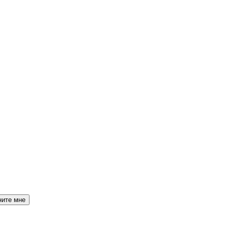
ните мне