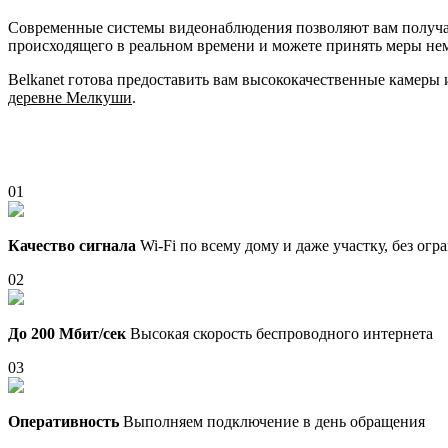
Современные системы видеонаблюдения позволяют вам получать
происходящего в реальном времени и можете принять меры не
Belkanet готова предоставить вам высококачественные камеры
деревне Мелкуши
.
01
Качество сигнала
Wi-Fi по всему дому и даже участку, без ог
02
До 200 Мбит/сек
Высокая скорость беспроводного интернета
03
Оперативность
Выполняем подключение в день обращения