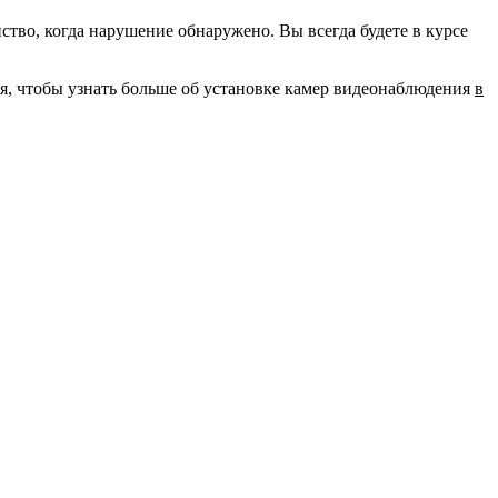
во, когда нарушение обнаружено. Вы всегда будете в курсе
ня, чтобы узнать больше об установке камер видеонаблюдения
в