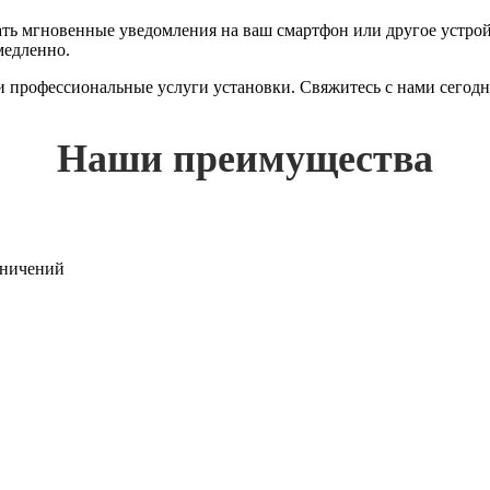
 мгновенные уведомления на ваш смартфон или другое устройст
медленно.
 и профессиональные услуги установки. Свяжитесь с нами сегод
Наши преимущества
раничений