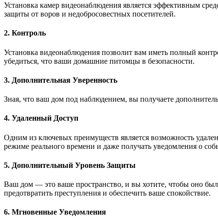
Установка камер видеонаблюдения является эффективным сред
защиты от воров и недобросовестных посетителей.
2. Контроль
Установка видеонаблюдения позволит вам иметь полный контро
убедиться, что ваши домашние питомцы в безопасности.
3. Дополнительная Уверенность
Зная, что ваш дом под наблюдением, вы получаете дополнитель
4. Удаленный Доступ
Одним из ключевых преимуществ является возможность удаленно
режиме реального времени и даже получать уведомления о собы
5. Дополнительный Уровень Защиты
Ваш дом — это ваше пространство, и вы хотите, чтобы оно бы
предотвратить преступления и обеспечить ваше спокойствие.
6. Мгновенные Уведомления