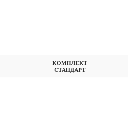
КОМПЛЕКТ
СТАНДАРТ