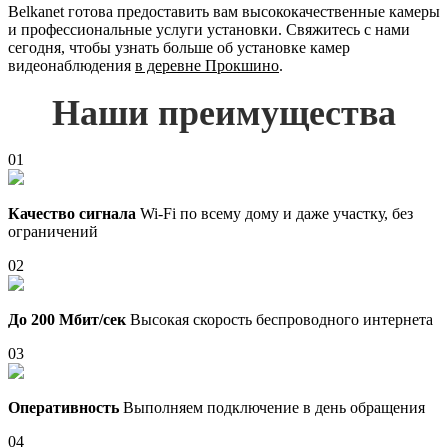
Belkanet готова предоставить вам высококачественные камеры
и профессиональные услуги установки. Свяжитесь с нами
сегодня, чтобы узнать больше об установке камер
видеонаблюдения
в деревне Прокшино
.
Наши преимущества
01
Качество сигнала
Wi-Fi по всему дому и даже участку, без
ограничений
02
До 200 Мбит/сек
Высокая скорость беспроводного интернета
03
Оперативность
Выполняем подключение в день обращения
04