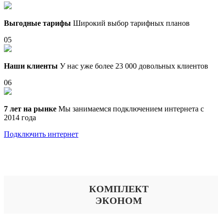
Выгодные тарифы
Широкий выбор тарифных планов
05
Наши клиенты
У нас уже более 23 000 довольных клиентов
06
7 лет на рынке
Мы занимаемся подключением интернета с
2014 года
Подключить интернет
Выберите тариф
КОМПЛЕКТ
ЭКОНОМ