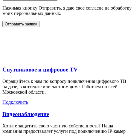
Нажимая кнопку Отправить, я даю свое согласие на обработку
моих персональных данных.
Отправить заявку
Дополнительные услуги
для жителей в
Спутниковое и цифровое TV
Обращайтесь к нам по вопросу подключения цифрового ТВ
на даче, в коттедже или частном доме. Работаем по всей
Московской области.
Подключить
Видеонаблюдение
Хотите защитить свою частную собственность? Наша
компания предоставляет услуги под подключению IP-камер