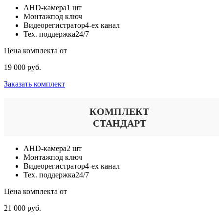
AHD-камера
1 шт
Монтаж
под ключ
Видеорегистратор
4-ех канал
Тех. поддержка
24/7
Цена комплекта от
19 000 руб.
Заказать комплект
КОМПЛЕКТ
СТАНДАРТ
AHD-камера
2 шт
Монтаж
под ключ
Видеорегистратор
4-ех канал
Тех. поддержка
24/7
Цена комплекта от
21 000 руб.