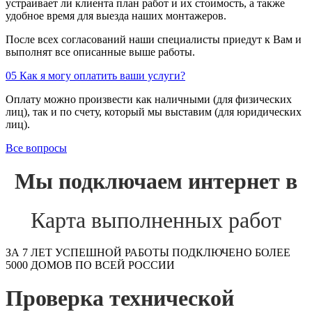
устраивает ли клиента план работ и их стоимость, а также
удобное время для выезда наших монтажеров.
После всех согласований наши специалисты приедут к Вам и
выполнят все описанные выше работы.
05
Как я могу оплатить ваши услуги?
Оплату можно произвести как наличными (для физических
лиц), так и по счету, который мы выставим (для юридических
лиц).
Все вопросы
Мы подключаем интернет в
Карта выполненных работ
ЗА 7 ЛЕТ УСПЕШНОЙ РАБОТЫ ПОДКЛЮЧЕНО БОЛЕЕ
5000 ДОМОВ ПО ВСЕЙ РОССИИ
Проверка технической