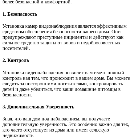
более безопасной и комфортной.
1. Безопасность
Установка камер видеонаблюдения является эффективным
средством обеспечения безопасности вашего дома. Они
предупреждают преступные инциденты и действуют как
сильное средство защиты от воров и недобросовестных
посетителей.
2. Контроль
Установка видеонаблюдения позволит вам иметь полный
контроль над тем, что происходит в вашем доме. Вы можете
следить за посторонними посетителями, контролировать
детей и даже убедиться, что ваши домашние питомцы в
безопасности.
3. Дополнительная Уверенность
Зная, что ваш дом под наблюдением, вы получаете
дополнительную уверенность. Это особенно важно для тех,
кто часто отсутствует из дома или имеет сельскую
недвижимость.