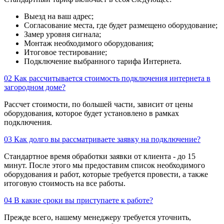
Выезд на ваш адрес;
Согласование места, где будет размещено оборудование;
Замер уровня сигнала;
Монтаж необходимого оборудования;
Итоговое тестирование;
Подключение выбранного тарифа Интернета.
02
Как рассчитывается стоимость подключения интернета в
загородном доме?
Рассчет стоимости, по большей части, зависит от цены
оборудования, которое будет установлено в рамках
подключения.
03
Как долго вы рассматриваете заявку на подключение?
Стандартное время обработки заявки от клиента - до 15
минут. После этого мы предоставим список необходимого
оборудования и работ, которые требуется провести, а также
итоговую стоимость на все работы.
04
В какие сроки вы приступаете к работе?
Прежде всего, нашему менеджеру требуется уточнить,