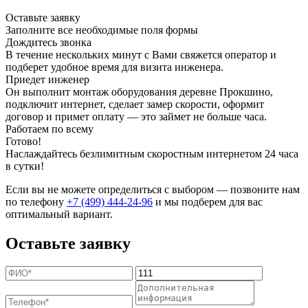
Оставьте заявку
Заполните все необходимые поля формы
Дождитесь звонка
В течение нескольких минут с Вами свяжется оператор и
подберет удобное время для визита инженера.
Приедет инженер
Он выполнит монтаж оборудования деревне Прокшино,
подключит интернет, сделает замер скорости, оформит
договор и примет оплату — это займет не больше часа.
Работаем по всему
Готово!
Наслаждайтесь безлимитным скоростным интернетом 24 часа
в сутки!
Если вы не можете определиться с выбором — позвоните нам
по телефону
+7 (499) 444-24-96
и мы подберем для вас
оптимальный вариант.
Оставьте заявку