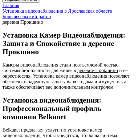
Главная
Установка видеонаблюдения в Ярославская области
Большесельский район
деревня Прокшино
Установка Камер Видеонаблюдения:
Защита и Спокойствие в деревне
Прокшино
Камеры видеонаблюдения стали неотъемлемой частью
системы безопасности для жилья в
деревне Прокшино
и ее
окрестностях. Установка камер видеонаблюдения позволяет
обеспечить надежную защиту вашего дома и имущества, а
также обеспечивает вас дополнительным контролем.
Установка видеонаблюдения:
Профессиональный профиль
компании Belkanet
Belkanet предлагает услуги по установке камер
видеонаблюдения, чтобы убедиться, что ваша система