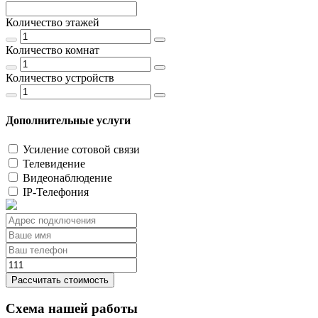
Количество этажей
Количество комнат
Количество устройств
Дополнительные услуги
Усиление сотовой связи
Телевидение
Видеонаблюдение
IP-Телефония
Рассчитать стоимость
Схема нашей работы