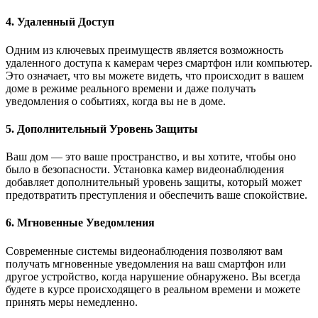
4. Удаленный Доступ
Одним из ключевых преимуществ является возможность
удаленного доступа к камерам через смартфон или компьютер.
Это означает, что вы можете видеть, что происходит в вашем
доме в режиме реального времени и даже получать
уведомления о событиях, когда вы не в доме.
5. Дополнительный Уровень Защиты
Ваш дом — это ваше пространство, и вы хотите, чтобы оно
было в безопасности. Установка камер видеонаблюдения
добавляет дополнительный уровень защиты, который может
предотвратить преступления и обеспечить ваше спокойствие.
6. Мгновенные Уведомления
Современные системы видеонаблюдения позволяют вам
получать мгновенные уведомления на ваш смартфон или
другое устройство, когда нарушение обнаружено. Вы всегда
будете в курсе происходящего в реальном времени и можете
принять меры немедленно.