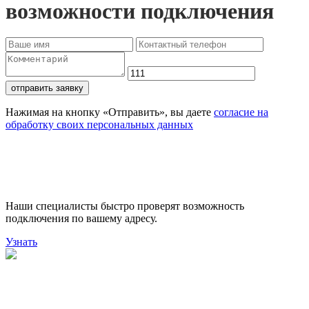
возможности подключения
отправить заявку
Нажимая на кнопку «Отправить», вы даете
согласие на
обработку своих персональных данных
Проверьте доступность
подключения
Наши специалисты быстро проверят возможность
подключения по вашему адресу.
Узнать
Поможем выбрать лучший
тариф