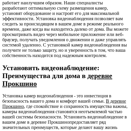
работает наилучшим образом. Наши специалисты
разработают оптимальную схему размещения камер,
установят оборудование и настроят его для максимальной
эффективности. Установка видеонаблюдения позволяет вам
следить за происходящим в вашем доме в режиме реального
времени, даже когда вы находитесь далеко от дома. Вы можете
просматривать видео через мобильное приложение или веб-
браузер, получать уведомления о движении и даже управлять
системой удаленно. С установкой камер видеонаблюдения вы
получите не только защиту, но и уверенность в том, что ваша
собственность находится под надежным контролем.
Установить видеонаблюдение:
Преимущества для дома в
деревне
Прокшино
Установка камер видеонаблюдения - это инвестиция в
безопасность вашего дома и комфорт вашей семьи.
В деревне
Прокшино
, где спокойствие и сохранность имущества важны,
камеры видеонаблюдения становятся неотъемлемой частью
вашей системы безопасности. Установить видеонаблюдение в
вашем доме в деревне Прокшинопредоставляет ряд
значительных преимуществ, которые делают вашу жизнь