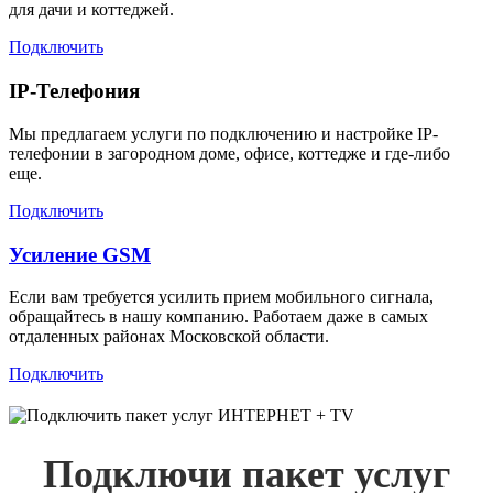
для дачи и коттеджей.
Подключить
IP-Телефония
Мы предлагаем услуги по подключению и настройке IP-
телефонии в загородном доме, офисе, коттедже и где-либо
еще.
Подключить
Усиление GSM
Если вам требуется усилить прием мобильного сигнала,
обращайтесь в нашу компанию. Работаем даже в самых
отдаленных районах Московской области.
Подключить
Подключи пакет услуг