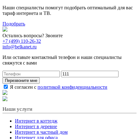
Наши специалисты помогут подобрать оптимальный для вас
тариф интернета и ТВ.
Подобрать
Остались вопросы? Звоните
+7 (499) 110-26-32
info@belkanet.ru
Или оставьте контактный телефон и наши специалисты
свяжутся с вами
Перезвоните мне
Я согласен с
политикой конфиденциальности
Наши услуги
Интернет в коттедж
Интернет в деревне
Интернет в частный дом
Интернет для офиса