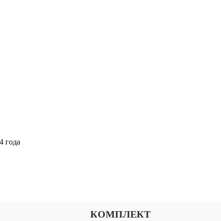
4 года
Выберите тариф
КОМПЛЕКТ