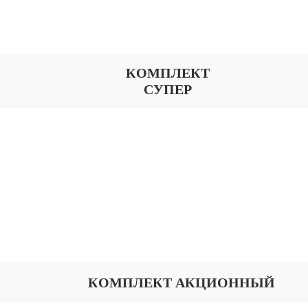
КОМПЛЕКТ
СУПЕР
КОМПЛЕКТ АКЦИОННЫЙ