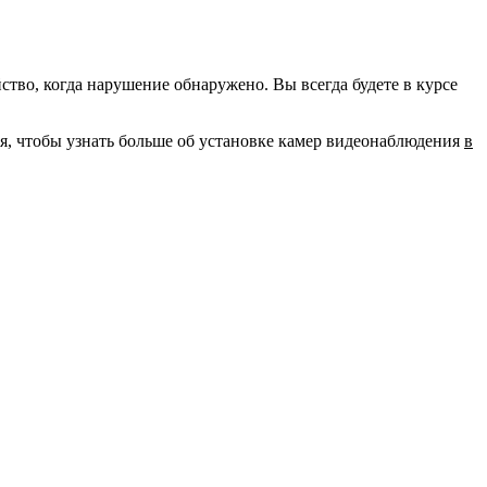
во, когда нарушение обнаружено. Вы всегда будете в курсе
ня, чтобы узнать больше об установке камер видеонаблюдения
в