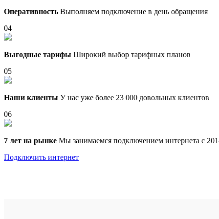
Оперативность
Выполняем подключение в день обращения
04
Выгодные тарифы
Широкий выбор тарифных планов
05
Наши клиенты
У нас уже более 23 000 довольных клиентов
06
7 лет на рынке
Мы занимаемся подключением интернета с 201
Подключить интернет