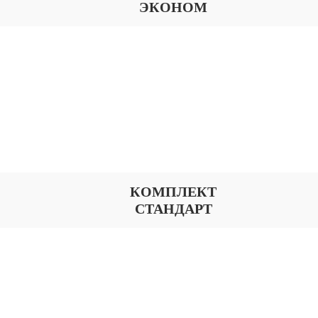
ЭКОНОМ
КОМПЛЕКТ
СТАНДАРТ