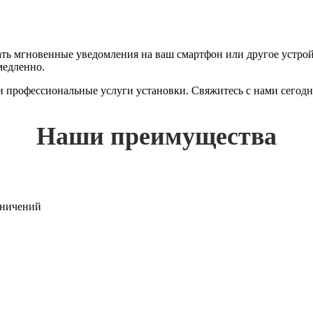
 мгновенные уведомления на ваш смартфон или другое устройст
медленно.
 и профессиональные услуги установки. Свяжитесь с нами сегод
Наши преимущества
раничений