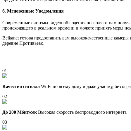
6. Мгновенные Уведомления
Современные системы видеонаблюдения позволяют вам получать
происходящего в реальном времени и можете принять меры не
Belkanet готова предоставить вам высококачественные камеры
деревне Противьево
.
01
Качество сигнала
Wi-Fi по всему дому и даже участку, без ог
02
До 200 Мбит/сек
Высокая скорость беспроводного интернета
03