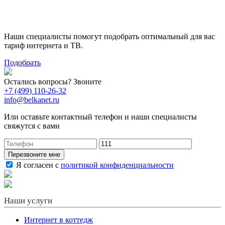
тариф
Наши специалисты помогут подобрать оптимальный для вас
тариф интернета и ТВ.
Подобрать
Остались вопросы? Звоните
+7 (499) 110-26-32
info@belkanet.ru
Или оставьте контактный телефон и наши специалисты
свяжутся с вами
Перезвоните мне
Я согласен с
политикой конфиденциальности
Наши услуги
Интернет в коттедж