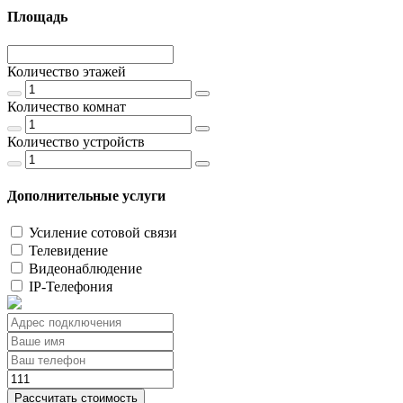
Площадь
Количество этажей
Количество комнат
Количество устройств
Дополнительные услуги
Усиление сотовой связи
Телевидение
Видеонаблюдение
IP-Телефония
Рассчитать стоимость