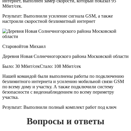
интернет, выполнен замер скорости, который показал 95
Мбит/сек.
Результат:
Выполнили усиление сигнала GSM, а также
настроили скоростной безлимитный интернет
Старовойтов Михаил
Деревня Новая Солнечногорского района Московской области
Было: 30 Мбит/сек
Стало: 108 Мбит/сек
Нашей командой были выполнены работы по подключению
безлимитного интернета и усилению мобильной связи GSM
по всему дому и участку. А также подключили систему
безопасности с видеонаблюдением по всему периметру
участка.
Результат:
Выполнили полный комплект работ под ключ
Вопросы и ответы