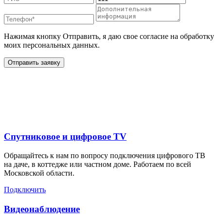
Нажимая кнопку Отправить, я даю свое согласие на обработку
моих персональных данных.
Отправить заявку
Дополнительные услуги
для жителей в
Спутниковое и цифровое TV
Обращайтесь к нам по вопросу подключения цифрового ТВ
на даче, в коттедже или частном доме. Работаем по всей
Московской области.
Подключить
Видеонаблюдение