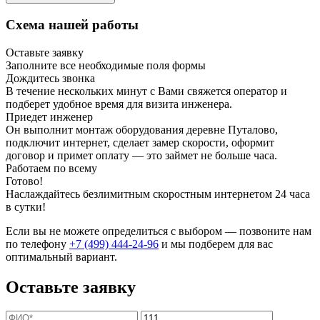
Схема нашей работы
Оставьте заявку
Заполните все необходимые поля формы
Дождитесь звонка
В течение нескольких минут с Вами свяжется оператор и
подберет удобное время для визита инженера.
Приедет инженер
Он выполнит монтаж оборудования деревне Путалово,
подключит интернет, сделает замер скорости, оформит
договор и примет оплату — это займет не больше часа.
Работаем по всему
Готово!
Наслаждайтесь безлимитным скоростным интернетом 24 часа
в сутки!
Если вы не можете определиться с выбором — позвоните нам
по телефону
+7 (499) 444-24-96
и мы подберем для вас
оптимальный вариант.
Оставьте заявку