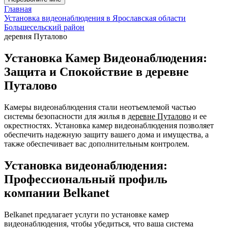
Главная
Установка видеонаблюдения в Ярославская области
Большесельский район
деревня Путалово
Установка Камер Видеонаблюдения:
Защита и Спокойствие в деревне
Путалово
Камеры видеонаблюдения стали неотъемлемой частью
системы безопасности для жилья в
деревне Путалово
и ее
окрестностях. Установка камер видеонаблюдения позволяет
обеспечить надежную защиту вашего дома и имущества, а
также обеспечивает вас дополнительным контролем.
Установка видеонаблюдения:
Профессиональный профиль
компании Belkanet
Belkanet предлагает услуги по установке камер
видеонаблюдения, чтобы убедиться, что ваша система