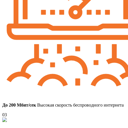
До 200 Мбит/сек
Высокая скорость беспроводного интернета
03