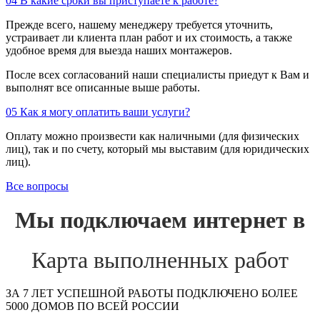
04
В какие сроки вы приступаете к работе?
Прежде всего, нашему менеджеру требуется уточнить,
устраивает ли клиента план работ и их стоимость, а также
удобное время для выезда наших монтажеров.
После всех согласований наши специалисты приедут к Вам и
выполнят все описанные выше работы.
05
Как я могу оплатить ваши услуги?
Оплату можно произвести как наличными (для физических
лиц), так и по счету, который мы выставим (для юридических
лиц).
Все вопросы
Мы подключаем интернет в
Карта выполненных работ
ЗА 7 ЛЕТ УСПЕШНОЙ РАБОТЫ ПОДКЛЮЧЕНО БОЛЕЕ
5000 ДОМОВ ПО ВСЕЙ РОССИИ