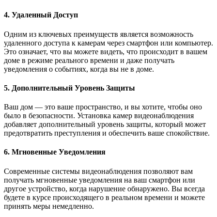
4. Удаленный Доступ
Одним из ключевых преимуществ является возможность
удаленного доступа к камерам через смартфон или компьютер.
Это означает, что вы можете видеть, что происходит в вашем
доме в режиме реального времени и даже получать
уведомления о событиях, когда вы не в доме.
5. Дополнительный Уровень Защиты
Ваш дом — это ваше пространство, и вы хотите, чтобы оно
было в безопасности. Установка камер видеонаблюдения
добавляет дополнительный уровень защиты, который может
предотвратить преступления и обеспечить ваше спокойствие.
6. Мгновенные Уведомления
Современные системы видеонаблюдения позволяют вам
получать мгновенные уведомления на ваш смартфон или
другое устройство, когда нарушение обнаружено. Вы всегда
будете в курсе происходящего в реальном времени и можете
принять меры немедленно.