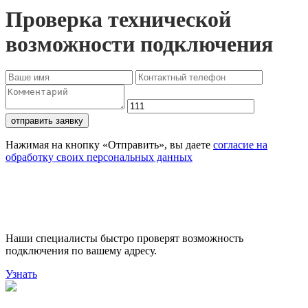
Проверка технической
возможности подключения
отправить заявку
Нажимая на кнопку «Отправить», вы даете
согласие на
обработку своих персональных данных
Проверьте доступность
подключения
Наши специалисты быстро проверят возможность
подключения по вашему адресу.
Узнать
Поможем выбрать лучший