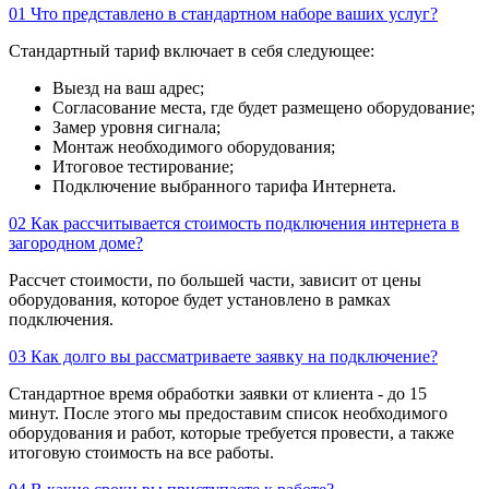
01
Что представлено в стандартном наборе ваших услуг?
Стандартный тариф включает в себя следующее:
Выезд на ваш адрес;
Согласование места, где будет размещено оборудование;
Замер уровня сигнала;
Монтаж необходимого оборудования;
Итоговое тестирование;
Подключение выбранного тарифа Интернета.
02
Как рассчитывается стоимость подключения интернета в
загородном доме?
Рассчет стоимости, по большей части, зависит от цены
оборудования, которое будет установлено в рамках
подключения.
03
Как долго вы рассматриваете заявку на подключение?
Стандартное время обработки заявки от клиента - до 15
минут. После этого мы предоставим список необходимого
оборудования и работ, которые требуется провести, а также
итоговую стоимость на все работы.