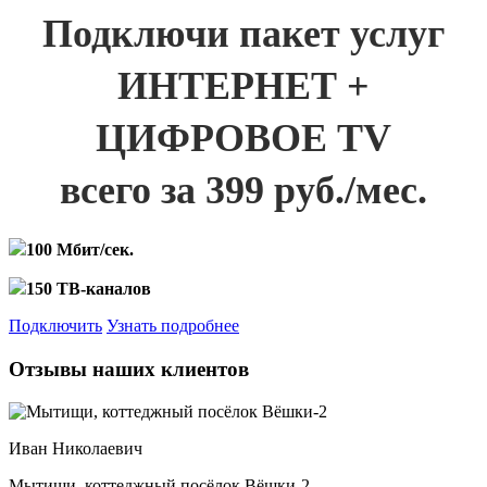
Подключи пакет услуг
ИНТЕРНЕТ +
ЦИФРОВОЕ TV
всего за 399 руб./мес.
100 Мбит/сек.
150 ТВ-каналов
Подключить
Узнать подробнее
Отзывы наших клиентов
Иван Николаевич
Мытищи, коттеджный посёлок Вёшки-2