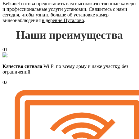
Belkanet готова предоставить вам высококачественные камеры
и профессиональные услуги установки. Свяжитесь с нами
сегодня, чтобы узнать больше об установке камер
видеонаблюдения
в деревне Путалово
.
Наши преимущества
01
Качество сигнала
Wi-Fi по всему дому и даже участку, без
ограничений
02