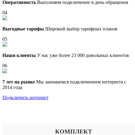
Оперативность
Выполняем подключение в день обращения
04
Выгодные тарифы
Широкий выбор тарифных планов
05
Наши клиенты
У нас уже более 23 000 довольных клиентов
06
7 лет на рынке
Мы занимаемся подключением интернета с
2014 года
Подключить интернет
Выберите тариф
КОМПЛЕКТ