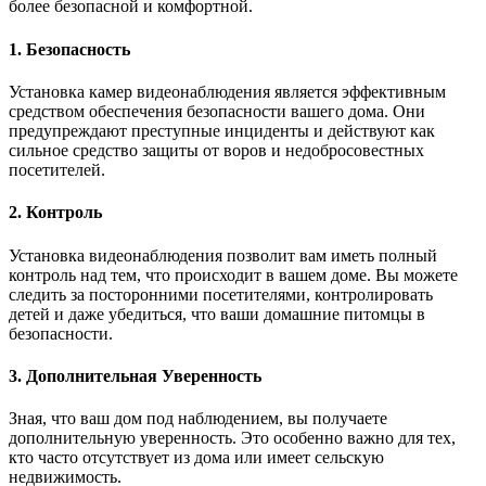
более безопасной и комфортной.
1. Безопасность
Установка камер видеонаблюдения является эффективным
средством обеспечения безопасности вашего дома. Они
предупреждают преступные инциденты и действуют как
сильное средство защиты от воров и недобросовестных
посетителей.
2. Контроль
Установка видеонаблюдения позволит вам иметь полный
контроль над тем, что происходит в вашем доме. Вы можете
следить за посторонними посетителями, контролировать
детей и даже убедиться, что ваши домашние питомцы в
безопасности.
3. Дополнительная Уверенность
Зная, что ваш дом под наблюдением, вы получаете
дополнительную уверенность. Это особенно важно для тех,
кто часто отсутствует из дома или имеет сельскую
недвижимость.