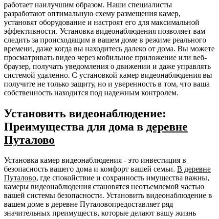
работает наилучшим образом. Наши специалисты
разработают оптимальную схему размещения камер,
установят оборудование и настроят его для максимальной
эффективности. Установка видеонаблюдения позволяет вам
следить за происходящим в вашем доме в режиме реального
времени, даже когда вы находитесь далеко от дома. Вы можете
просматривать видео через мобильное приложение или веб-
браузер, получать уведомления о движении и даже управлять
системой удаленно. С установкой камер видеонаблюдения вы
получите не только защиту, но и уверенность в том, что ваша
собственность находится под надежным контролем.
Установить видеонаблюдение:
Преимущества для дома в
деревне
Путалово
Установка камер видеонаблюдения - это инвестиция в
безопасность вашего дома и комфорт вашей семьи.
В деревне
Путалово
, где спокойствие и сохранность имущества важны,
камеры видеонаблюдения становятся неотъемлемой частью
вашей системы безопасности. Установить видеонаблюдение в
вашем доме в деревне Путаловопредоставляет ряд
значительных преимуществ, которые делают вашу жизнь