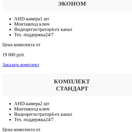
ЭКОНОМ
AHD-камера
1 шт
Монтаж
под ключ
Видеорегистратор
4-ех канал
Тех. поддержка
24/7
Цена комплекта от
19 000 руб.
Заказать комплект
КОМПЛЕКТ
СТАНДАРТ
AHD-камера
2 шт
Монтаж
под ключ
Видеорегистратор
4-ех канал
Тех. поддержка
24/7
Цена комплекта от