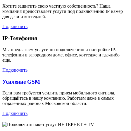
Хотите защитить свою частную собственность? Наша
компания предоставляет услуги под подключению IP-камер
для дачи и коттеджей.
Подключить
IP-Телефония
Мы предлагаем услуги по подключению и настройке IP-
телефонии в загородном доме, офисе, коттедже и где-либо
еще.
Подключить
Усиление GSM
Если вам требуется усилить прием мобильного сигнала,
обращайтесь в нашу компанию. Работаем даже в самых
отдаленных районах Московской области.
Подключить