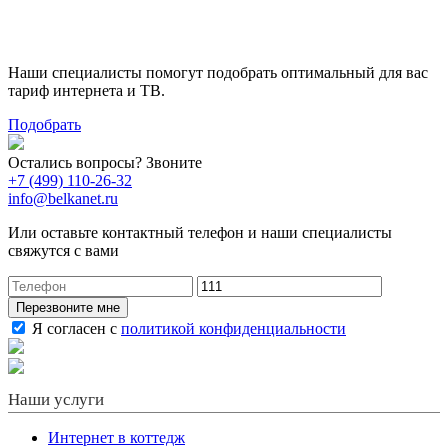
тариф
Наши специалисты помогут подобрать оптимальный для вас
тариф интернета и ТВ.
Подобрать
Остались вопросы? Звоните
+7 (499) 110-26-32
info@belkanet.ru
Или оставьте контактный телефон и наши специалисты
свяжутся с вами
Перезвоните мне
Я согласен с
политикой конфиденциальности
Наши услуги
Интернет в коттедж