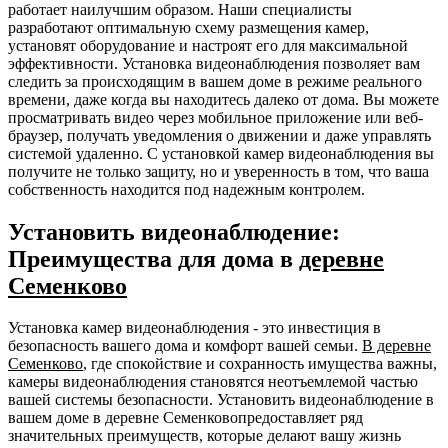
работает наилучшим образом. Наши специалисты
разработают оптимальную схему размещения камер,
установят оборудование и настроят его для максимальной
эффективности. Установка видеонаблюдения позволяет вам
следить за происходящим в вашем доме в режиме реального
времени, даже когда вы находитесь далеко от дома. Вы можете
просматривать видео через мобильное приложение или веб-
браузер, получать уведомления о движении и даже управлять
системой удаленно. С установкой камер видеонаблюдения вы
получите не только защиту, но и уверенность в том, что ваша
собственность находится под надежным контролем.
Установить видеонаблюдение:
Преимущества для дома в
деревне
Семенково
Установка камер видеонаблюдения - это инвестиция в
безопасность вашего дома и комфорт вашей семьи.
В деревне
Семенково
, где спокойствие и сохранность имущества важны,
камеры видеонаблюдения становятся неотъемлемой частью
вашей системы безопасности. Установить видеонаблюдение в
вашем доме в деревне Семенковопредоставляет ряд
значительных преимуществ, которые делают вашу жизнь