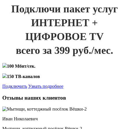
Подключи пакет услуг
ИНТЕРНЕТ +
ЦИФРОВОЕ TV
всего за 399 руб./мес.
100 Мбит/сек.
150 ТВ-каналов
Подключить
Узнать подробнее
Отзывы наших клиентов
Иван Николаевич
Мытищи, коттеджный посёлок Вёшки-2