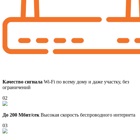
Качество сигнала
Wi-Fi по всему дому и даже участку, без
ограничений
02
До 200 Мбит/сек
Высокая скорость беспроводного интернета
03