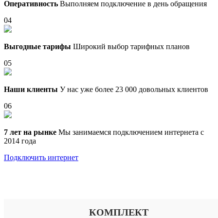
Оперативность
Выполняем подключение в день обращения
04
Выгодные тарифы
Широкий выбор тарифных планов
05
Наши клиенты
У нас уже более 23 000 довольных клиентов
06
7 лет на рынке
Мы занимаемся подключением интернета с
2014 года
Подключить интернет
Выберите тариф
КОМПЛЕКТ