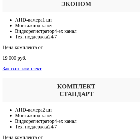
ЭКОНОМ
AHD-камера
1 шт
Монтаж
под ключ
Видеорегистратор
4-ех канал
Тех. поддержка
24/7
Цена комплекта от
19 000 руб.
Заказать комплект
КОМПЛЕКТ
СТАНДАРТ
AHD-камера
2 шт
Монтаж
под ключ
Видеорегистратор
4-ех канал
Тех. поддержка
24/7
Цена комплекта от