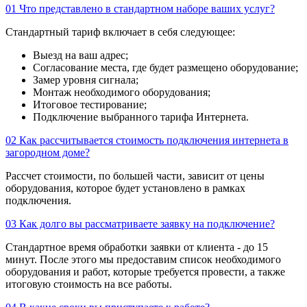
01
Что представлено в стандартном наборе ваших услуг?
Стандартный тариф включает в себя следующее:
Выезд на ваш адрес;
Согласование места, где будет размещено оборудование;
Замер уровня сигнала;
Монтаж необходимого оборудования;
Итоговое тестирование;
Подключение выбранного тарифа Интернета.
02
Как рассчитывается стоимость подключения интернета в
загородном доме?
Рассчет стоимости, по большей части, зависит от цены
оборудования, которое будет установлено в рамках
подключения.
03
Как долго вы рассматриваете заявку на подключение?
Стандартное время обработки заявки от клиента - до 15
минут. После этого мы предоставим список необходимого
оборудования и работ, которые требуется провести, а также
итоговую стоимость на все работы.