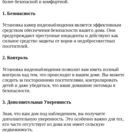
более безопасной и комфортной.
1. Безопасность
Установка камер видеонаблюдения является эффективным
средством обеспечения безопасности вашего дома. Они
предупреждают преступные инциденты и действуют как
сильное средство защиты от воров и недобросовестных
посетителей.
2. Контроль
Установка видеонаблюдения позволит вам иметь полный
контроль над тем, что происходит в вашем доме. Вы можете
следить за посторонними посетителями, контролировать
детей и даже убедиться, что ваши домашние питомцы в
безопасности.
3. Дополнительная Уверенность
Зная, что ваш дом под наблюдением, вы получаете
дополнительную уверенность. Это особенно важно для тех,
кто часто отсутствует из дома или имеет сельскую
недвижимость.