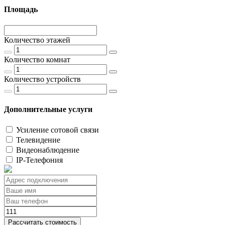
Площадь
Количество этажей
Количество комнат
Количество устройств
Дополнительные услуги
Усиление сотовой связи
Телевидение
Видеонаблюдение
IP-Телефония
Рассчитать стоимость