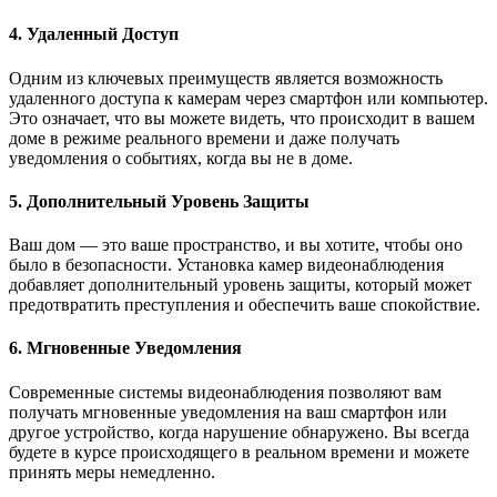
4. Удаленный Доступ
Одним из ключевых преимуществ является возможность
удаленного доступа к камерам через смартфон или компьютер.
Это означает, что вы можете видеть, что происходит в вашем
доме в режиме реального времени и даже получать
уведомления о событиях, когда вы не в доме.
5. Дополнительный Уровень Защиты
Ваш дом — это ваше пространство, и вы хотите, чтобы оно
было в безопасности. Установка камер видеонаблюдения
добавляет дополнительный уровень защиты, который может
предотвратить преступления и обеспечить ваше спокойствие.
6. Мгновенные Уведомления
Современные системы видеонаблюдения позволяют вам
получать мгновенные уведомления на ваш смартфон или
другое устройство, когда нарушение обнаружено. Вы всегда
будете в курсе происходящего в реальном времени и можете
принять меры немедленно.