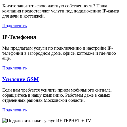
Хотите защитить свою частную собственность? Наша
компания предоставляет услуги под подключению IP-камер
для дачи и коттеджей.
Подключить
IP-Телефония
Мы предлагаем услуги по подключению и настройке IP-
телефонии в загородном доме, офисе, коттедже и где-либо
еще.
Подключить
Усиление GSM
Если вам требуется усилить прием мобильного сигнала,
обращайтесь в нашу компанию. Работаем даже в самых
отдаленных районах Московской области.
Подключить