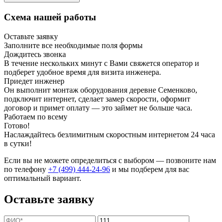
Схема нашей работы
Оставьте заявку
Заполните все необходимые поля формы
Дождитесь звонка
В течение нескольких минут с Вами свяжется оператор и
подберет удобное время для визита инженера.
Приедет инженер
Он выполнит монтаж оборудования деревне Семенково,
подключит интернет, сделает замер скорости, оформит
договор и примет оплату — это займет не больше часа.
Работаем по всему
Готово!
Наслаждайтесь безлимитным скоростным интернетом 24 часа
в сутки!
Если вы не можете определиться с выбором — позвоните нам
по телефону
+7 (499) 444-24-96
и мы подберем для вас
оптимальный вариант.
Оставьте заявку