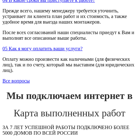
04
В какие сроки вы приступаете к работе?
Прежде всего, нашему менеджеру требуется уточнить,
устраивает ли клиента план работ и их стоимость, а также
удобное время для выезда наших монтажеров.
После всех согласований наши специалисты приедут к Вам и
выполнят все описанные выше работы.
05
Как я могу оплатить ваши услуги?
Оплату можно произвести как наличными (для физических
лиц), так и по счету, который мы выставим (для юридических
лиц).
Все вопросы
Мы подключаем интернет в
Карта выполненных работ
ЗА 7 ЛЕТ УСПЕШНОЙ РАБОТЫ ПОДКЛЮЧЕНО БОЛЕЕ
5000 ДОМОВ ПО ВСЕЙ РОССИИ