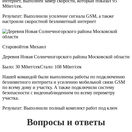
интернет, выполнен замер скорости, который показал 95
Мбит/сек.
Результат:
Выполнили усиление сигнала GSM, а также
настроили скоростной безлимитный интернет
Старовойтов Михаил
Деревня Новая Солнечногорского района Московской области
Было: 30 Мбит/сек
Стало: 108 Мбит/сек
Нашей командой были выполнены работы по подключению
безлимитного интернета и усилению мобильной связи GSM
по всему дому и участку. А также подключили систему
безопасности с видеонаблюдением по всему периметру
участка.
Результат:
Выполнили полный комплект работ под ключ
Вопросы и ответы