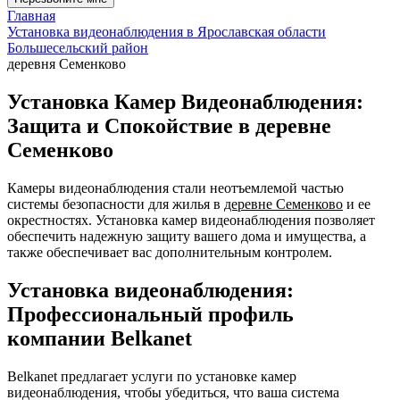
Главная
Установка видеонаблюдения в Ярославская области
Большесельский район
деревня Семенково
Установка Камер Видеонаблюдения:
Защита и Спокойствие в деревне
Семенково
Камеры видеонаблюдения стали неотъемлемой частью
системы безопасности для жилья в
деревне Семенково
и ее
окрестностях. Установка камер видеонаблюдения позволяет
обеспечить надежную защиту вашего дома и имущества, а
также обеспечивает вас дополнительным контролем.
Установка видеонаблюдения:
Профессиональный профиль
компании Belkanet
Belkanet предлагает услуги по установке камер
видеонаблюдения, чтобы убедиться, что ваша система