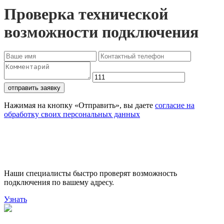
Проверка технической
возможности подключения
отправить заявку
Нажимая на кнопку «Отправить», вы даете
согласие на
обработку своих персональных данных
Проверьте доступность
подключения
Наши специалисты быстро проверят возможность
подключения по вашему адресу.
Узнать
Поможем выбрать лучший