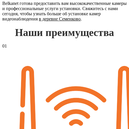
Belkanet готова предоставить вам высококачественные камеры
и профессиональные услуги установки. Свяжитесь с нами
сегодня, чтобы узнать больше об установке камер
видеонаблюдения
в деревне Семенково
.
Наши преимущества
01