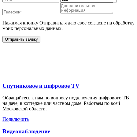
Нажимая кнопку Отправить, я даю свое согласие на обработку
моих персональных данных.
Отправить заявку
Дополнительные услуги
для жителей в
Спутниковое и цифровое TV
Обращайтесь к нам по вопросу подключения цифрового ТВ
на даче, в коттедже или частном доме. Работаем по всей
Московской области.
Подключить
Видеонаблюдение