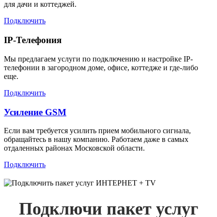
для дачи и коттеджей.
Подключить
IP-Телефония
Мы предлагаем услуги по подключению и настройке IP-
телефонии в загородном доме, офисе, коттедже и где-либо
еще.
Подключить
Усиление GSM
Если вам требуется усилить прием мобильного сигнала,
обращайтесь в нашу компанию. Работаем даже в самых
отдаленных районах Московской области.
Подключить
Подключи пакет услуг