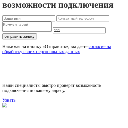
возможности подключения
отправить заявку
Нажимая на кнопку «Отправить», вы даете
согласие на
обработку своих персональных данных
Проверьте доступность
подключения
Наши специалисты быстро проверят возможность
подключения по вашему адресу.
Узнать
Поможем выбрать лучший
тариф