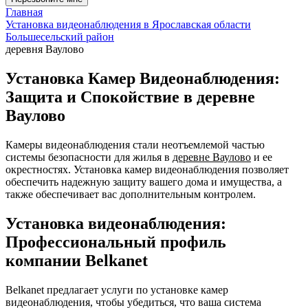
Главная
Установка видеонаблюдения в Ярославская области
Большесельский район
деревня Ваулово
Установка Камер Видеонаблюдения:
Защита и Спокойствие в деревне
Ваулово
Камеры видеонаблюдения стали неотъемлемой частью
системы безопасности для жилья в
деревне Ваулово
и ее
окрестностях. Установка камер видеонаблюдения позволяет
обеспечить надежную защиту вашего дома и имущества, а
также обеспечивает вас дополнительным контролем.
Установка видеонаблюдения:
Профессиональный профиль
компании Belkanet
Belkanet предлагает услуги по установке камер
видеонаблюдения, чтобы убедиться, что ваша система