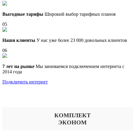
Выгодные тарифы
Широкий выбор тарифных планов
05
Наши клиенты
У нас уже более 23 000 довольных клиентов
06
7 лет на рынке
Мы занимаемся подключением интернета с
2014 года
Подключить интернет
Выберите тариф
КОМПЛЕКТ
ЭКОНОМ