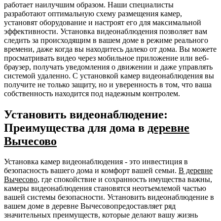
работает наилучшим образом. Наши специалисты
разработают оптимальную схему размещения камер,
установят оборудование и настроят его для максимальной
эффективности. Установка видеонаблюдения позволяет вам
следить за происходящим в вашем доме в режиме реального
времени, даже когда вы находитесь далеко от дома. Вы можете
просматривать видео через мобильное приложение или веб-
браузер, получать уведомления о движении и даже управлять
системой удаленно. С установкой камер видеонаблюдения вы
получите не только защиту, но и уверенность в том, что ваша
собственность находится под надежным контролем.
Установить видеонаблюдение:
Преимущества для дома в
деревне
Вычесово
Установка камер видеонаблюдения - это инвестиция в
безопасность вашего дома и комфорт вашей семьи.
В деревне
Вычесово
, где спокойствие и сохранность имущества важны,
камеры видеонаблюдения становятся неотъемлемой частью
вашей системы безопасности. Установить видеонаблюдение в
вашем доме в деревне Вычесовопредоставляет ряд
значительных преимуществ, которые делают вашу жизнь