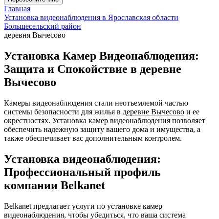
Главная
Установка видеонаблюдения в Ярославская области
Большесельский район
деревня Вычесово
Установка Камер Видеонаблюдения:
Защита и Спокойствие в деревне
Вычесово
Камеры видеонаблюдения стали неотъемлемой частью
системы безопасности для жилья в
деревне Вычесово
и ее
окрестностях. Установка камер видеонаблюдения позволяет
обеспечить надежную защиту вашего дома и имущества, а
также обеспечивает вас дополнительным контролем.
Установка видеонаблюдения:
Профессиональный профиль
компании Belkanet
Belkanet предлагает услуги по установке камер
видеонаблюдения, чтобы убедиться, что ваша система