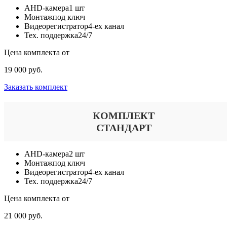
AHD-камера
1 шт
Монтаж
под ключ
Видеорегистратор
4-ех канал
Тех. поддержка
24/7
Цена комплекта от
19 000 руб.
Заказать комплект
КОМПЛЕКТ
СТАНДАРТ
AHD-камера
2 шт
Монтаж
под ключ
Видеорегистратор
4-ех канал
Тех. поддержка
24/7
Цена комплекта от
21 000 руб.