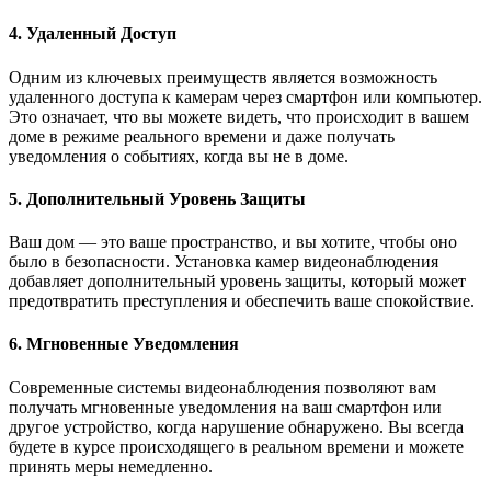
4. Удаленный Доступ
Одним из ключевых преимуществ является возможность
удаленного доступа к камерам через смартфон или компьютер.
Это означает, что вы можете видеть, что происходит в вашем
доме в режиме реального времени и даже получать
уведомления о событиях, когда вы не в доме.
5. Дополнительный Уровень Защиты
Ваш дом — это ваше пространство, и вы хотите, чтобы оно
было в безопасности. Установка камер видеонаблюдения
добавляет дополнительный уровень защиты, который может
предотвратить преступления и обеспечить ваше спокойствие.
6. Мгновенные Уведомления
Современные системы видеонаблюдения позволяют вам
получать мгновенные уведомления на ваш смартфон или
другое устройство, когда нарушение обнаружено. Вы всегда
будете в курсе происходящего в реальном времени и можете
принять меры немедленно.