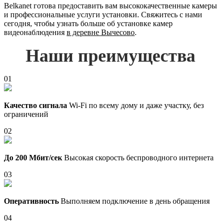
Belkanet готова предоставить вам высококачественные камеры
и профессиональные услуги установки. Свяжитесь с нами
сегодня, чтобы узнать больше об установке камер
видеонаблюдения
в деревне Вычесово
.
Наши преимущества
01
Качество сигнала
Wi-Fi по всему дому и даже участку, без
ограничений
02
До 200 Мбит/сек
Высокая скорость беспроводного интернета
03
Оперативность
Выполняем подключение в день обращения
04