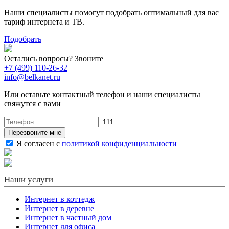
Наши специалисты помогут подобрать оптимальный для вас
тариф интернета и ТВ.
Подобрать
Остались вопросы? Звоните
+7 (499) 110-26-32
info@belkanet.ru
Или оставьте контактный телефон и наши специалисты
свяжутся с вами
Перезвоните мне
Я согласен с
политикой конфиденциальности
Наши услуги
Интернет в коттедж
Интернет в деревне
Интернет в частный дом
Интернет для офиса