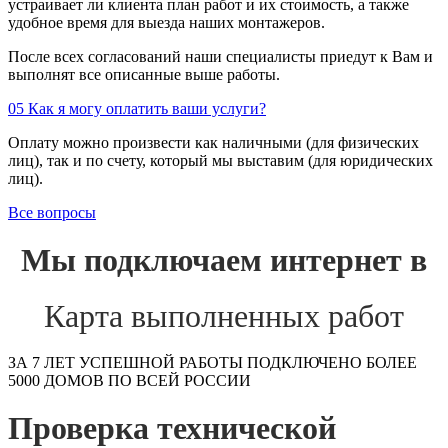
устраивает ли клиента план работ и их стоимость, а также
удобное время для выезда наших монтажеров.
После всех согласований наши специалисты приедут к Вам и
выполнят все описанные выше работы.
05
Как я могу оплатить ваши услуги?
Оплату можно произвести как наличными (для физических
лиц), так и по счету, который мы выставим (для юридических
лиц).
Все вопросы
Мы подключаем интернет в
Карта выполненных работ
ЗА 7 ЛЕТ УСПЕШНОЙ РАБОТЫ ПОДКЛЮЧЕНО БОЛЕЕ
5000 ДОМОВ ПО ВСЕЙ РОССИИ
Проверка технической