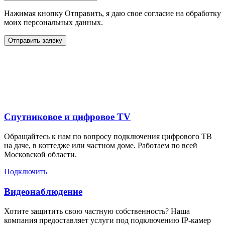
Нажимая кнопку Отправить, я даю свое согласие на обработку
моих персональных данных.
Отправить заявку
Дополнительные услуги
для жителей в
Спутниковое и цифровое TV
Обращайтесь к нам по вопросу подключения цифрового ТВ
на даче, в коттедже или частном доме. Работаем по всей
Московской области.
Подключить
Видеонаблюдение
Хотите защитить свою частную собственность? Наша
компания предоставляет услуги под подключению IP-камер