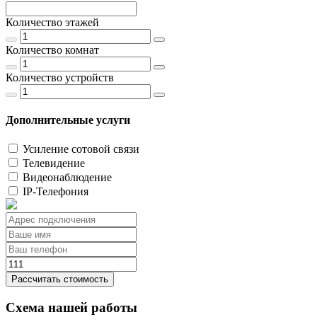
Количество этажей
Количество комнат
Количество устройств
Дополнительные услуги
Усиление сотовой связи
Телевидение
Видеонаблюдение
IP-Телефония
Рассчитать стоимость
Схема нашей работы