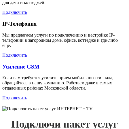
для дачи и коттеджей.
Подключить
IP-Телефония
Мы предлагаем услуги по подключению и настройке IP-
телефонии в загородном доме, офисе, коттедже и где-либо
еще.
Подключить
Усиление GSM
Если вам требуется усилить прием мобильного сигнала,
обращайтесь в нашу компанию. Работаем даже в самых
отдаленных районах Московской области.
Подключить
Подключи пакет услуг