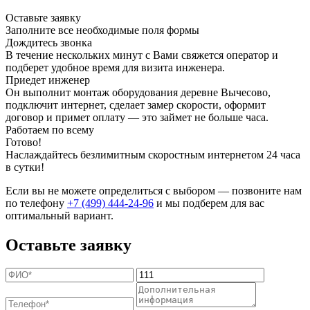
Оставьте заявку
Заполните все необходимые поля формы
Дождитесь звонка
В течение нескольких минут с Вами свяжется оператор и
подберет удобное время для визита инженера.
Приедет инженер
Он выполнит монтаж оборудования деревне Вычесово,
подключит интернет, сделает замер скорости, оформит
договор и примет оплату — это займет не больше часа.
Работаем по всему
Готово!
Наслаждайтесь безлимитным скоростным интернетом 24 часа
в сутки!
Если вы не можете определиться с выбором — позвоните нам
по телефону
+7 (499) 444-24-96
и мы подберем для вас
оптимальный вариант.
Оставьте заявку