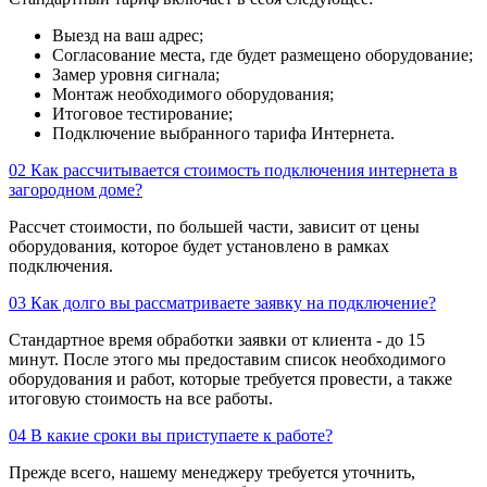
Выезд на ваш адрес;
Согласование места, где будет размещено оборудование;
Замер уровня сигнала;
Монтаж необходимого оборудования;
Итоговое тестирование;
Подключение выбранного тарифа Интернета.
02
Как рассчитывается стоимость подключения интернета в
загородном доме?
Рассчет стоимости, по большей части, зависит от цены
оборудования, которое будет установлено в рамках
подключения.
03
Как долго вы рассматриваете заявку на подключение?
Стандартное время обработки заявки от клиента - до 15
минут. После этого мы предоставим список необходимого
оборудования и работ, которые требуется провести, а также
итоговую стоимость на все работы.
04
В какие сроки вы приступаете к работе?
Прежде всего, нашему менеджеру требуется уточнить,