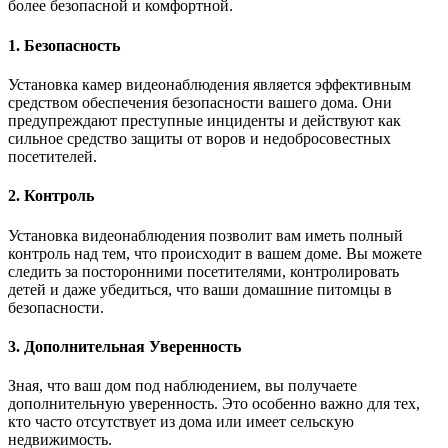
более безопасной и комфортной.
1. Безопасность
Установка камер видеонаблюдения является эффективным
средством обеспечения безопасности вашего дома. Они
предупреждают преступные инциденты и действуют как
сильное средство защиты от воров и недобросовестных
посетителей.
2. Контроль
Установка видеонаблюдения позволит вам иметь полный
контроль над тем, что происходит в вашем доме. Вы можете
следить за посторонними посетителями, контролировать
детей и даже убедиться, что ваши домашние питомцы в
безопасности.
3. Дополнительная Уверенность
Зная, что ваш дом под наблюдением, вы получаете
дополнительную уверенность. Это особенно важно для тех,
кто часто отсутствует из дома или имеет сельскую
недвижимость.