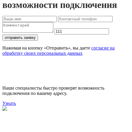
возможности подключения
отправить заявку
Нажимая на кнопку «Отправить», вы даете
согласие на
обработку своих персональных данных
Проверьте доступность
подключения
Наши специалисты быстро проверят возможность
подключения по вашему адресу.
Узнать
Поможем выбрать лучший
тариф