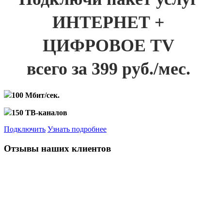
ИНТЕРНЕТ +
ЦИФРОВОЕ TV
всего за 399 руб./мес.
100 Мбит/сек.
150 ТВ-каналов
Подключить
Узнать подробнее
Отзывы наших клиентов