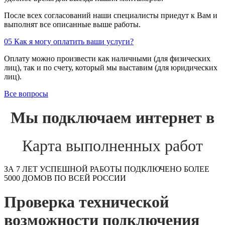
После всех согласований наши специалисты приедут к Вам и
выполнят все описанные выше работы.
05
Как я могу оплатить ваши услуги?
Оплату можно произвести как наличными (для физических
лиц), так и по счету, который мы выставим (для юридических
лиц).
Все вопросы
Мы подключаем интернет в
Карта выполненных работ
ЗА 7 ЛЕТ УСПЕШНОЙ РАБОТЫ ПОДКЛЮЧЕНО БОЛЕЕ
5000 ДОМОВ ПО ВСЕЙ РОССИИ
Проверка технической
возможности подключения