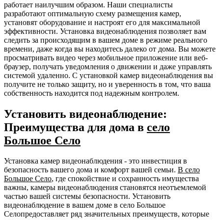
работает наилучшим образом. Наши специалисты
разработают оптимальную схему размещения камер,
установят оборудование и настроят его для максимальной
эффективности. Установка видеонаблюдения позволяет вам
следить за происходящим в вашем доме в режиме реального
времени, даже когда вы находитесь далеко от дома. Вы можете
просматривать видео через мобильное приложение или веб-
браузер, получать уведомления о движении и даже управлять
системой удаленно. С установкой камер видеонаблюдения вы
получите не только защиту, но и уверенность в том, что ваша
собственность находится под надежным контролем.
Установить видеонаблюдение:
Преимущества для дома в
село
Большое Село
Установка камер видеонаблюдения - это инвестиция в
безопасность вашего дома и комфорт вашей семьи.
В село
Большое Село
, где спокойствие и сохранность имущества
важны, камеры видеонаблюдения становятся неотъемлемой
частью вашей системы безопасности. Установить
видеонаблюдение в вашем доме в село Большое
Селопредоставляет ряд значительных преимуществ, которые