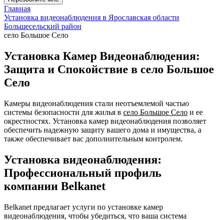
Главная
Установка видеонаблюдения в Ярославская области
Большесельский район
село Большое Село
Установка Камер Видеонаблюдения:
Защита и Спокойствие в село Большое
Село
Камеры видеонаблюдения стали неотъемлемой частью
системы безопасности для жилья в
село Большое Село
и ее
окрестностях. Установка камер видеонаблюдения позволяет
обеспечить надежную защиту вашего дома и имущества, а
также обеспечивает вас дополнительным контролем.
Установка видеонаблюдения:
Профессиональный профиль
компании Belkanet
Belkanet предлагает услуги по установке камер
видеонаблюдения, чтобы убедиться, что ваша система