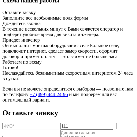
Схема нашей работы
Оставьте заявку
Заполните все необходимые поля формы
Дождитесь звонка
В течение нескольких минут с Вами свяжется оператор и
подберет удобное время для визита инженера.
Приедет инженер
Он выполнит монтаж оборудования селе Большое селе,
подключит интернет, сделает замер скорости, оформит
договор и примет оплату — это займет не больше часа.
Работаем по всему
Готово!
Наслаждайтесь безлимитным скоростным интернетом 24 часа
в сутки!
Если вы не можете определиться с выбором — позвоните нам
по телефону
+7 (499) 444-24-96
и мы подберем для вас
оптимальный вариант.
Оставьте заявку