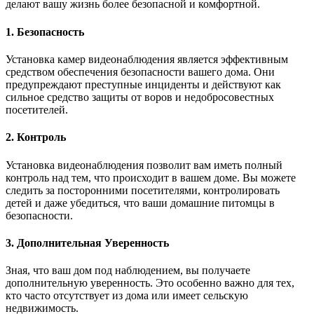
делают вашу жизнь более безопасной и комфортной.
1. Безопасность
Установка камер видеонаблюдения является эффективным
средством обеспечения безопасности вашего дома. Они
предупреждают преступные инциденты и действуют как
сильное средство защиты от воров и недобросовестных
посетителей.
2. Контроль
Установка видеонаблюдения позволит вам иметь полный
контроль над тем, что происходит в вашем доме. Вы можете
следить за посторонними посетителями, контролировать
детей и даже убедиться, что ваши домашние питомцы в
безопасности.
3. Дополнительная Уверенность
Зная, что ваш дом под наблюдением, вы получаете
дополнительную уверенность. Это особенно важно для тех,
кто часто отсутствует из дома или имеет сельскую
недвижимость.