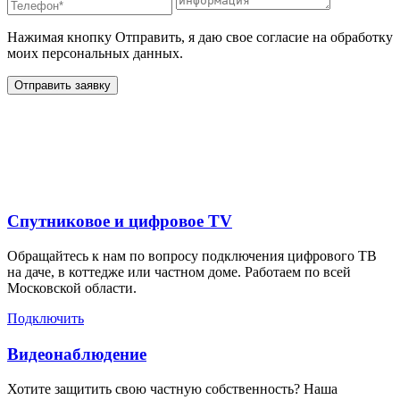
Нажимая кнопку Отправить, я даю свое согласие на обработку
моих персональных данных.
Отправить заявку
Дополнительные услуги
для жителей в
Спутниковое и цифровое TV
Обращайтесь к нам по вопросу подключения цифрового ТВ
на даче, в коттедже или частном доме. Работаем по всей
Московской области.
Подключить
Видеонаблюдение
Хотите защитить свою частную собственность? Наша