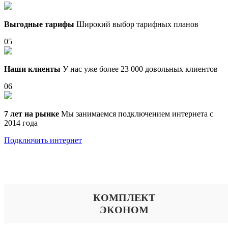
Выгодные тарифы
Широкий выбор тарифных планов
05
Наши клиенты
У нас уже более 23 000 довольных клиентов
06
7 лет на рынке
Мы занимаемся подключением интернета с
2014 года
Подключить интернет
Выберите тариф
КОМПЛЕКТ
ЭКОНОМ