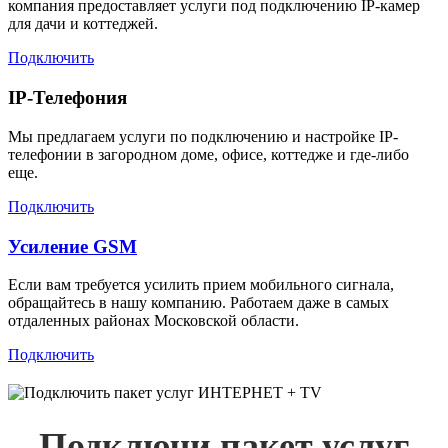
компания предоставляет услуги под подключению IP-камер
для дачи и коттеджей.
Подключить
IP-Телефония
Мы предлагаем услуги по подключению и настройке IP-
телефонии в загородном доме, офисе, коттедже и где-либо
еще.
Подключить
Усиление GSM
Если вам требуется усилить прием мобильного сигнала,
обращайтесь в нашу компанию. Работаем даже в самых
отдаленных районах Московской области.
Подключить
Подключи пакет услуг