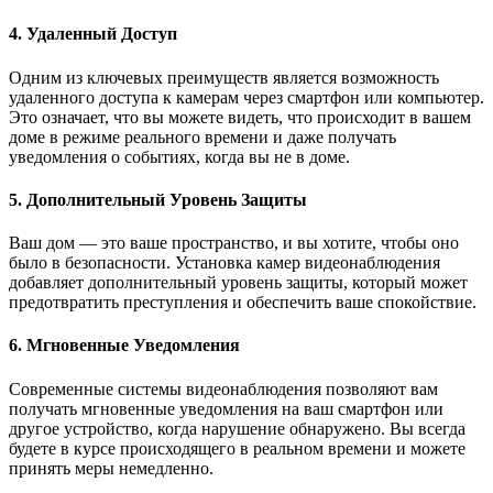
4. Удаленный Доступ
Одним из ключевых преимуществ является возможность
удаленного доступа к камерам через смартфон или компьютер.
Это означает, что вы можете видеть, что происходит в вашем
доме в режиме реального времени и даже получать
уведомления о событиях, когда вы не в доме.
5. Дополнительный Уровень Защиты
Ваш дом — это ваше пространство, и вы хотите, чтобы оно
было в безопасности. Установка камер видеонаблюдения
добавляет дополнительный уровень защиты, который может
предотвратить преступления и обеспечить ваше спокойствие.
6. Мгновенные Уведомления
Современные системы видеонаблюдения позволяют вам
получать мгновенные уведомления на ваш смартфон или
другое устройство, когда нарушение обнаружено. Вы всегда
будете в курсе происходящего в реальном времени и можете
принять меры немедленно.