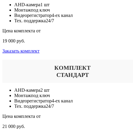
AHD-камера
1 шт
Монтаж
под ключ
Видеорегистратор
4-ех канал
Тех. поддержка
24/7
Цена комплекта от
19 000 руб.
Заказать комплект
КОМПЛЕКТ
СТАНДАРТ
AHD-камера
2 шт
Монтаж
под ключ
Видеорегистратор
4-ех канал
Тех. поддержка
24/7
Цена комплекта от
21 000 руб.