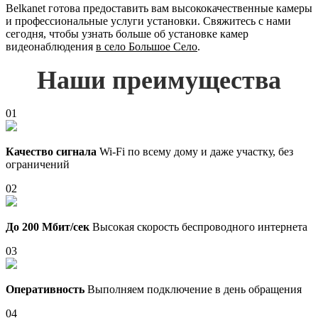
Belkanet готова предоставить вам высококачественные камеры
и профессиональные услуги установки. Свяжитесь с нами
сегодня, чтобы узнать больше об установке камер
видеонаблюдения
в село Большое Село
.
Наши преимущества
01
Качество сигнала
Wi-Fi по всему дому и даже участку, без
ограничений
02
До 200 Мбит/сек
Высокая скорость беспроводного интернета
03
Оперативность
Выполняем подключение в день обращения
04