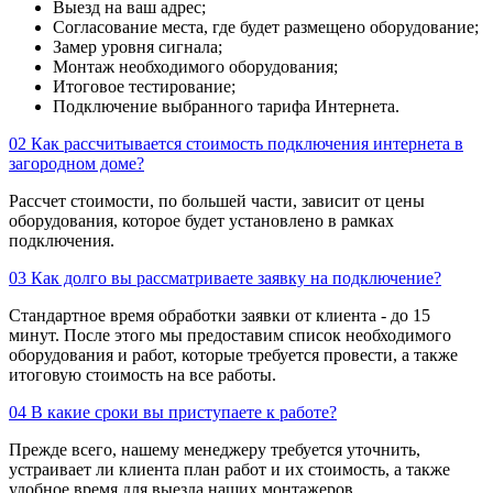
Выезд на ваш адрес;
Согласование места, где будет размещено оборудование;
Замер уровня сигнала;
Монтаж необходимого оборудования;
Итоговое тестирование;
Подключение выбранного тарифа Интернета.
02
Как рассчитывается стоимость подключения интернета в
загородном доме?
Рассчет стоимости, по большей части, зависит от цены
оборудования, которое будет установлено в рамках
подключения.
03
Как долго вы рассматриваете заявку на подключение?
Стандартное время обработки заявки от клиента - до 15
минут. После этого мы предоставим список необходимого
оборудования и работ, которые требуется провести, а также
итоговую стоимость на все работы.
04
В какие сроки вы приступаете к работе?
Прежде всего, нашему менеджеру требуется уточнить,
устраивает ли клиента план работ и их стоимость, а также
удобное время для выезда наших монтажеров.