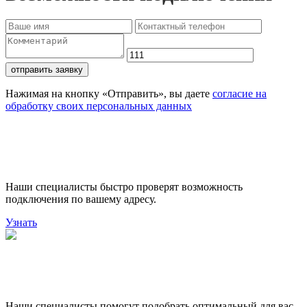
отправить заявку
Нажимая на кнопку «Отправить», вы даете
согласие на
обработку своих персональных данных
Проверьте доступность
подключения
Наши специалисты быстро проверят возможность
подключения по вашему адресу.
Узнать
Поможем выбрать лучший
тариф
Наши специалисты помогут подобрать оптимальный для вас