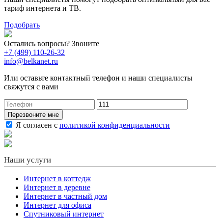
тариф интернета и ТВ.
Подобрать
Остались вопросы? Звоните
+7 (499) 110-26-32
info@belkanet.ru
Или оставьте контактный телефон и наши специалисты
свяжутся с вами
Перезвоните мне
Я согласен с
политикой конфиденциальности
Наши услуги
Интернет в коттедж
Интернет в деревне
Интернет в частный дом
Интернет для офиса
Спутниковый интернет