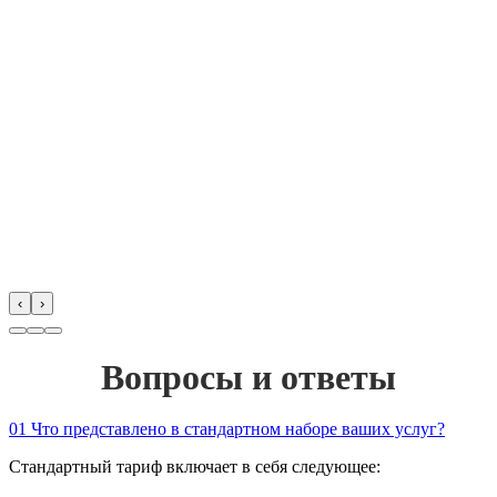
‹
›
Вопросы и ответы
01
Что представлено в стандартном наборе ваших услуг?
Стандартный тариф включает в себя следующее: