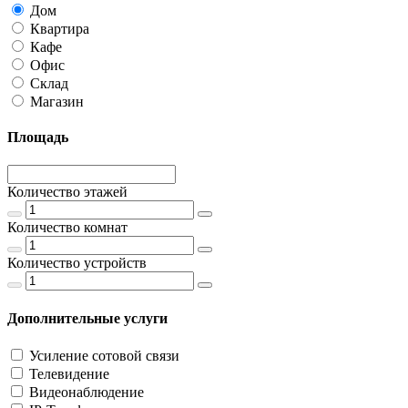
Дом
Квартира
Кафе
Офис
Склад
Магазин
Площадь
Количество этажей
Количество комнат
Количество устройств
Дополнительные услуги
Усиление сотовой связи
Телевидение
Видеонаблюдение