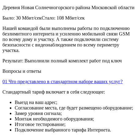
Деревня Новая Солнечногорского района Московской области
Было: 30 Мбит/сек
Стало: 108 Мбит/сек
Нашей командой были выполнены работы по подключению
безлимитного интернета и усилению мобильной связи GSM
по всему дому и участку. А также подключили систему
безопасности с видеонаблюдением по всему периметру
участка.
Результат:
Выполнили полный комплект работ под ключ
Вопросы и ответы
01
Что представлено в стандартном наборе ваших услуг?
Стандартный тариф включает в себя следующее:
Выезд на ваш адрес;
Согласование места, где будет размещено оборудование;
Замер уровня сигнала;
Монтаж необходимого оборудования;
Итоговое тестирование;
Подключение выбранного тарифа Интернета.