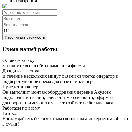
IP-Телефония
Рассчитать стоимость
Схема нашей работы
Оставьте заявку
Заполните все необходимые поля формы
Дождитесь звонка
В течение нескольких минут с Вами свяжется оператор и
подберет удобное время для визита инженера.
Приедет инженер
Он выполнит монтаж оборудования деревне Акулово,
подключит интернет, сделает замер скорости, оформит
договор и примет оплату — это займет не больше часа.
Работаем по всему
Готово!
Наслаждайтесь безлимитным скоростным интернетом 24 часа
в сутки!