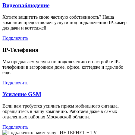
Видеонаблюдение
Хотите защитить свою частную собственность? Наша
компания предоставляет услуги под подключению IP-камер
для дачи и коттеджей.
Подключить
IP-Телефония
Мы предлагаем услуги по подключению и настройке IP-
телефонии в загородном доме, офисе, коттедже и где-либо
еще.
Подключить
Усиление GSM
Если вам требуется усилить прием мобильного сигнала,
обращайтесь в нашу компанию. Работаем даже в самых
отдаленных районах Московской области.
Подключить