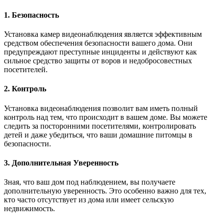
1. Безопасность
Установка камер видеонаблюдения является эффективным
средством обеспечения безопасности вашего дома. Они
предупреждают преступные инциденты и действуют как
сильное средство защиты от воров и недобросовестных
посетителей.
2. Контроль
Установка видеонаблюдения позволит вам иметь полный
контроль над тем, что происходит в вашем доме. Вы можете
следить за посторонними посетителями, контролировать
детей и даже убедиться, что ваши домашние питомцы в
безопасности.
3. Дополнительная Уверенность
Зная, что ваш дом под наблюдением, вы получаете
дополнительную уверенность. Это особенно важно для тех,
кто часто отсутствует из дома или имеет сельскую
недвижимость.