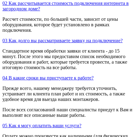
02
Как рассчитывается стоимость подключения интернета в
загородном доме?
Рассчет стоимости, по большей части, зависит от цены
оборудования, которое будет установлено в рамках
подключения.
03
Как долго вы рассматриваете заявку на подключение?
Стандартное время обработки заявки от клиента - до 15
минут. После этого мы предоставим список необходимого
оборудования и работ, которые требуется провести, а также
итоговую стоимость на все работы.
04
В какие сроки вы приступаете к работе?
Прежде всего, нашему менеджеру требуется уточнить,
устраивает ли клиента план работ и их стоимость, а также
удобное время для выезда наших монтажеров.
После всех согласований наши специалисты приедут к Вам и
выполнят все описанные выше работы.
05
Как я могу оплатить ваши услуги?
Оплату можно произвести как наличными (для физических