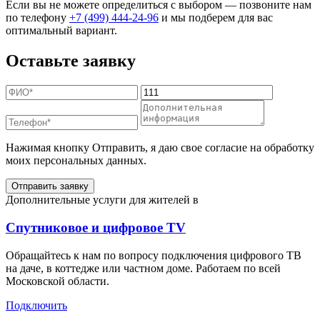
Если вы не можете определиться с выбором — позвоните нам
по телефону
+7 (499) 444-24-96
и мы подберем для вас
оптимальный вариант.
Оставьте заявку
Нажимая кнопку Отправить, я даю свое согласие на обработку
моих персональных данных.
Отправить заявку
Дополнительные услуги для жителей в
Спутниковое и цифровое TV
Обращайтесь к нам по вопросу подключения цифрового ТВ
на даче, в коттедже или частном доме. Работаем по всей
Московской области.
Подключить