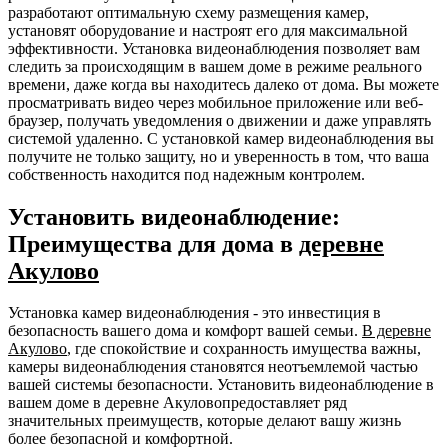
разработают оптимальную схему размещения камер,
установят оборудование и настроят его для максимальной
эффективности. Установка видеонаблюдения позволяет вам
следить за происходящим в вашем доме в режиме реального
времени, даже когда вы находитесь далеко от дома. Вы можете
просматривать видео через мобильное приложение или веб-
браузер, получать уведомления о движении и даже управлять
системой удаленно. С установкой камер видеонаблюдения вы
получите не только защиту, но и уверенность в том, что ваша
собственность находится под надежным контролем.
Установить видеонаблюдение:
Преимущества для дома в
деревне
Акулово
Установка камер видеонаблюдения - это инвестиция в
безопасность вашего дома и комфорт вашей семьи.
В деревне
Акулово
, где спокойствие и сохранность имущества важны,
камеры видеонаблюдения становятся неотъемлемой частью
вашей системы безопасности. Установить видеонаблюдение в
вашем доме в деревне Акуловопредоставляет ряд
значительных преимуществ, которые делают вашу жизнь
более безопасной и комфортной.