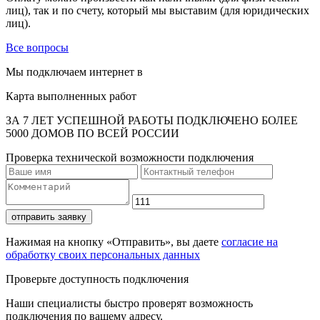
лиц), так и по счету, который мы выставим (для юридических
лиц).
Все вопросы
Мы подключаем интернет в
Карта выполненных работ
ЗА 7 ЛЕТ УСПЕШНОЙ РАБОТЫ ПОДКЛЮЧЕНО БОЛЕЕ
5000 ДОМОВ ПО ВСЕЙ РОССИИ
Проверка технической возможности подключения
отправить заявку
Нажимая на кнопку «Отправить», вы даете
согласие на
обработку своих персональных данных
Проверьте доступность подключения
Наши специалисты быстро проверят возможность
подключения по вашему адресу.