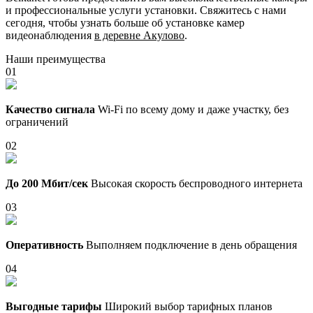
и профессиональные услуги установки. Свяжитесь с нами
сегодня, чтобы узнать больше об установке камер
видеонаблюдения
в деревне Акулово
.
Наши преимущества
01
Качество сигнала
Wi-Fi по всему дому и даже участку, без
ограничений
02
До 200 Мбит/сек
Высокая скорость беспроводного интернета
03
Оперативность
Выполняем подключение в день обращения
04
Выгодные тарифы
Широкий выбор тарифных планов