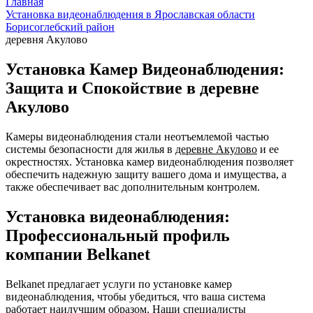
Главная
Установка видеонаблюдения в Ярославская области
Борисоглебский район
деревня Акулово
Установка Камер Видеонаблюдения:
Защита и Спокойствие в деревне
Акулово
Камеры видеонаблюдения стали неотъемлемой частью
системы безопасности для жилья в
деревне Акулово
и ее
окрестностях. Установка камер видеонаблюдения позволяет
обеспечить надежную защиту вашего дома и имущества, а
также обеспечивает вас дополнительным контролем.
Установка видеонаблюдения:
Профессиональный профиль
компании Belkanet
Belkanet предлагает услуги по установке камер
видеонаблюдения, чтобы убедиться, что ваша система
работает наилучшим образом. Наши специалисты