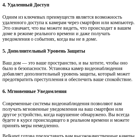
4. Удаленный Доступ
Одним из ключевых преимуществ является возможность
удаленного доступа к камерам через смартфон или компьютер.
Это означает, что вы можете видеть, что происходит в вашем
доме в режиме реального времени и даже получать
уведомления о событиях, когда вы не в доме.
5. Дополнительный Уровень Защиты
Ваш дом — это ваше пространство, и вы хотите, чтобы оно
было в безопасности. Установка камер видеонаблюдения
добавляет дополнительный уровень защиты, который может
предотвратить преступления и обеспечить ваше спокойствие.
6. Мгновенные Уведомления
Современные системы видеонаблюдения позволяют вам
получать мгновенные уведомления на ваш смартфон или
другое устройство, когда нарушение обнаружено. Вы всегда
будете в курсе происходящего в реальном времени и можете
принять меры немедленно.
Belkanet готова предоставить вам высококачественные камеры