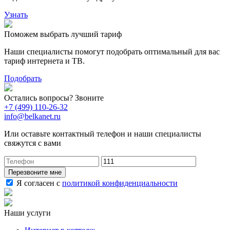
Узнать
Поможем выбрать лучший тариф
Наши специалисты помогут подобрать оптимальный для вас
тариф интернета и ТВ.
Подобрать
Остались вопросы? Звоните
+7 (499) 110-26-32
info@belkanet.ru
Или оставьте контактный телефон и наши специалисты
свяжутся с вами
Перезвоните мне
Я согласен с
политикой конфиденциальности
Наши услуги