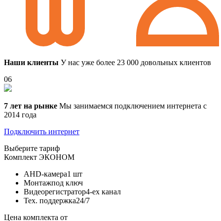
Наши клиенты
У нас уже более 23 000 довольных клиентов
06
7 лет на рынке
Мы занимаемся подключением интернета с
2014 года
Подключить интернет
Выберите тариф
Комплект
ЭКОНОМ
AHD-камера
1 шт
Монтаж
под ключ
Видеорегистратор
4-ех канал
Тех. поддержка
24/7
Цена комплекта от