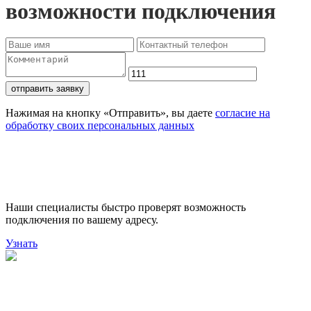
возможности подключения
отправить заявку
Нажимая на кнопку «Отправить», вы даете
согласие на
обработку своих персональных данных
Проверьте доступность
подключения
Наши специалисты быстро проверят возможность
подключения по вашему адресу.
Узнать
Поможем выбрать лучший
тариф