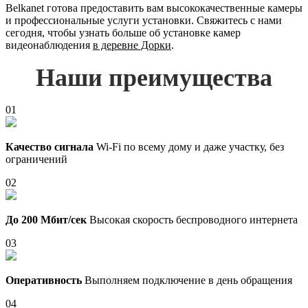
Belkanet готова предоставить вам высококачественные камеры
и профессиональные услуги установки. Свяжитесь с нами
сегодня, чтобы узнать больше об установке камер
видеонаблюдения
в деревне Дорки
.
Наши преимущества
01
Качество сигнала
Wi-Fi по всему дому и даже участку, без
ограничений
02
До 200 Мбит/сек
Высокая скорость беспроводного интернета
03
Оперативность
Выполняем подключение в день обращения
04