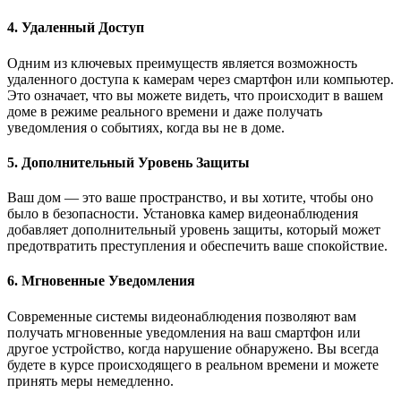
4. Удаленный Доступ
Одним из ключевых преимуществ является возможность
удаленного доступа к камерам через смартфон или компьютер.
Это означает, что вы можете видеть, что происходит в вашем
доме в режиме реального времени и даже получать
уведомления о событиях, когда вы не в доме.
5. Дополнительный Уровень Защиты
Ваш дом — это ваше пространство, и вы хотите, чтобы оно
было в безопасности. Установка камер видеонаблюдения
добавляет дополнительный уровень защиты, который может
предотвратить преступления и обеспечить ваше спокойствие.
6. Мгновенные Уведомления
Современные системы видеонаблюдения позволяют вам
получать мгновенные уведомления на ваш смартфон или
другое устройство, когда нарушение обнаружено. Вы всегда
будете в курсе происходящего в реальном времени и можете
принять меры немедленно.