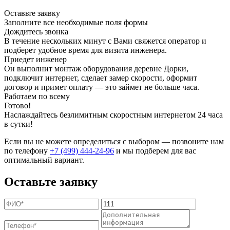
Оставьте заявку
Заполните все необходимые поля формы
Дождитесь звонка
В течение нескольких минут с Вами свяжется оператор и
подберет удобное время для визита инженера.
Приедет инженер
Он выполнит монтаж оборудования деревне Дорки,
подключит интернет, сделает замер скорости, оформит
договор и примет оплату — это займет не больше часа.
Работаем по всему
Готово!
Наслаждайтесь безлимитным скоростным интернетом 24 часа
в сутки!
Если вы не можете определиться с выбором — позвоните нам
по телефону
+7 (499) 444-24-96
и мы подберем для вас
оптимальный вариант.
Оставьте заявку