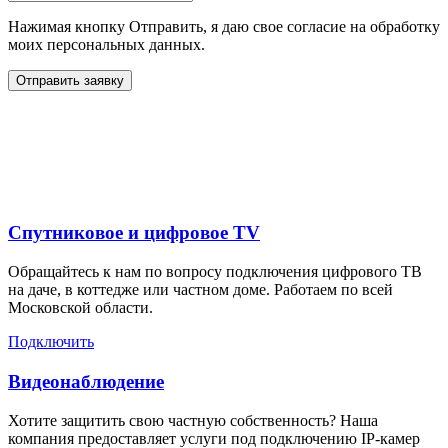
Нажимая кнопку Отправить, я даю свое согласие на обработку
моих персональных данных.
Отправить заявку
Дополнительные услуги
для жителей в
Спутниковое и цифровое TV
Обращайтесь к нам по вопросу подключения цифрового ТВ
на даче, в коттедже или частном доме. Работаем по всей
Московской области.
Подключить
Видеонаблюдение
Хотите защитить свою частную собственность? Наша
компания предоставляет услуги под подключению IP-камер