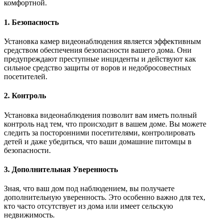
комфортной.
1. Безопасность
Установка камер видеонаблюдения является эффективным
средством обеспечения безопасности вашего дома. Они
предупреждают преступные инциденты и действуют как
сильное средство защиты от воров и недобросовестных
посетителей.
2. Контроль
Установка видеонаблюдения позволит вам иметь полный
контроль над тем, что происходит в вашем доме. Вы можете
следить за посторонними посетителями, контролировать
детей и даже убедиться, что ваши домашние питомцы в
безопасности.
3. Дополнительная Уверенность
Зная, что ваш дом под наблюдением, вы получаете
дополнительную уверенность. Это особенно важно для тех,
кто часто отсутствует из дома или имеет сельскую
недвижимость.