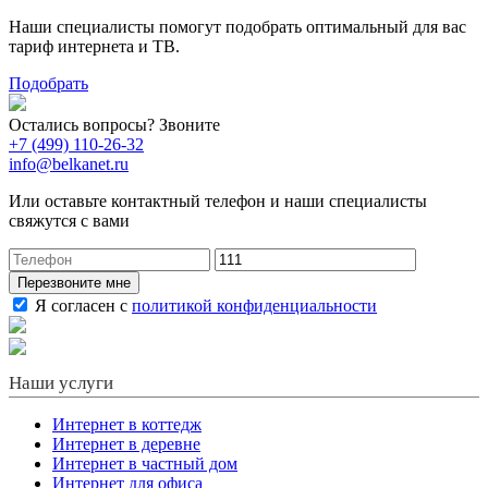
Наши специалисты помогут подобрать оптимальный для вас
тариф интернета и ТВ.
Подобрать
Остались вопросы? Звоните
+7 (499) 110-26-32
info@belkanet.ru
Или оставьте контактный телефон и наши специалисты
свяжутся с вами
Перезвоните мне
Я согласен с
политикой конфиденциальности
Наши услуги
Интернет в коттедж
Интернет в деревне
Интернет в частный дом
Интернет для офиса