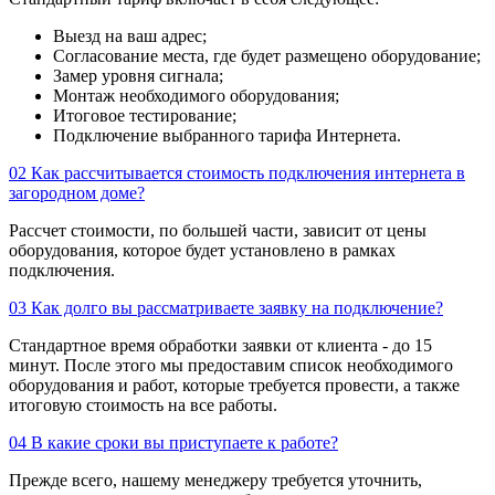
Выезд на ваш адрес;
Согласование места, где будет размещено оборудование;
Замер уровня сигнала;
Монтаж необходимого оборудования;
Итоговое тестирование;
Подключение выбранного тарифа Интернета.
02
Как рассчитывается стоимость подключения интернета в
загородном доме?
Рассчет стоимости, по большей части, зависит от цены
оборудования, которое будет установлено в рамках
подключения.
03
Как долго вы рассматриваете заявку на подключение?
Стандартное время обработки заявки от клиента - до 15
минут. После этого мы предоставим список необходимого
оборудования и работ, которые требуется провести, а также
итоговую стоимость на все работы.
04
В какие сроки вы приступаете к работе?
Прежде всего, нашему менеджеру требуется уточнить,