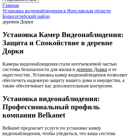
Главная
Установка видеонаблюдения в Ярославская области
Борисоглебский район
деревня Дорки
Установка Камер Видеонаблюдения:
Защита и Спокойствие в деревне
Дорки
Камеры видеонаблюдения стали неотъемлемой частью
системы безопасности для жилья в
деревне Дорки
и ее
окрестностях. Установка камер видеонаблюдения позволяет
обеспечить надежную защиту вашего дома и имущества, а
также обеспечивает вас дополнительным контролем.
Установка видеонаблюдения:
Профессиональный профиль
компании Belkanet
Belkanet предлагает услуги по установке камер
видеонаблюдения, чтобы убедиться, что ваша система