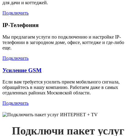
для дачи и коттеджей.
Подключить
IP-Телефония
Мы предлагаем услуги по подключению и настройке IP-
телефонии в загородном доме, офисе, коттедже и где-либо
еще.
Подключить
Усиление GSM
Если вам требуется усилить прием мобильного сигнала,
обращайтесь в нашу компанию. Работаем даже в самых
отдаленных районах Московской области.
Подключить
Подключи пакет услуг