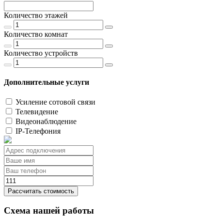
Количество этажей
Количество комнат
Количество устройств
Дополнительные услуги
Усиление сотовой связи
Телевидение
Видеонаблюдение
IP-Телефония
Рассчитать стоимость
Схема нашей работы