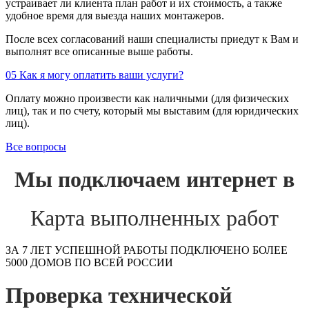
устраивает ли клиента план работ и их стоимость, а также
удобное время для выезда наших монтажеров.
После всех согласований наши специалисты приедут к Вам и
выполнят все описанные выше работы.
05
Как я могу оплатить ваши услуги?
Оплату можно произвести как наличными (для физических
лиц), так и по счету, который мы выставим (для юридических
лиц).
Все вопросы
Мы подключаем интернет в
Карта выполненных работ
ЗА 7 ЛЕТ УСПЕШНОЙ РАБОТЫ ПОДКЛЮЧЕНО БОЛЕЕ
5000 ДОМОВ ПО ВСЕЙ РОССИИ
Проверка технической