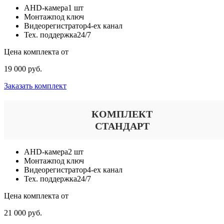
AHD-камера
1 шт
Монтаж
под ключ
Видеорегистратор
4-ех канал
Тех. поддержка
24/7
Цена комплекта от
19 000 руб.
Заказать комплект
КОМПЛЕКТ
СТАНДАРТ
AHD-камера
2 шт
Монтаж
под ключ
Видеорегистратор
4-ех канал
Тех. поддержка
24/7
Цена комплекта от
21 000 руб.