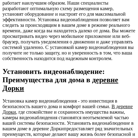
работает наилучшим образом. Наши специалисты
разработают оптимальную схему размещения камер,
установят оборудование и настроят его для максимальной
эффективности. Установка видеонаблюдения позволяет вам
следить за происходящим в вашем доме в режиме реального
времени, даже когда вы находитесь далеко от дома. Вы можете
просматривать видео через мобильное приложение или веб-
браузер, получать уведомления о движении и даже управлять
системой удаленно. С установкой камер видеонаблюдения вы
получите не только защиту, но и уверенность в том, что ваша
собственность находится под надежным контролем.
Установить видеонаблюдение:
Преимущества для дома в
деревне
Дорки
Установка камер видеонаблюдения - это инвестиция в
безопасность вашего дома и комфорт вашей семьи.
В деревне
Дорки
, где спокойствие и сохранность имущества важны,
камеры видеонаблюдения становятся неотъемлемой частью
вашей системы безопасности. Установить видеонаблюдение в
вашем доме в деревне Доркипредоставляет ряд значительных
преимуществ, которые делают вашу жизнь более безопасной и