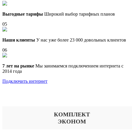
Выгодные тарифы
Широкий выбор тарифных планов
05
Наши клиенты
У нас уже более 23 000 довольных клиентов
06
7 лет на рынке
Мы занимаемся подключением интернета с
2014 года
Подключить интернет
Выберите тариф
КОМПЛЕКТ
ЭКОНОМ