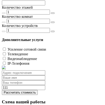
Количество этажей
Количество комнат
Количество устройств
Дополнительные услуги
Усиление сотовой связи
Телевидение
Видеонаблюдение
IP-Телефония
Рассчитать стоимость
Схема нашей работы