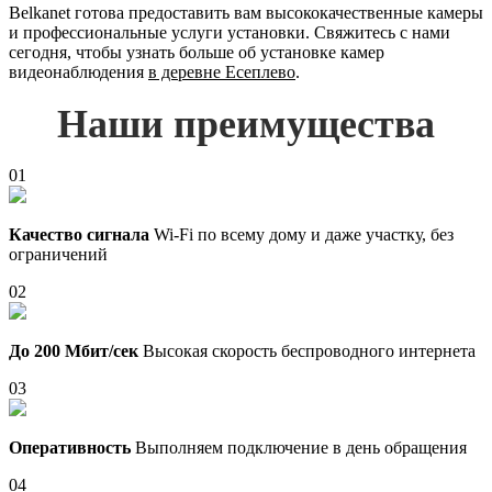
Belkanet готова предоставить вам высококачественные камеры
и профессиональные услуги установки. Свяжитесь с нами
сегодня, чтобы узнать больше об установке камер
видеонаблюдения
в деревне Есеплево
.
Наши преимущества
01
Качество сигнала
Wi-Fi по всему дому и даже участку, без
ограничений
02
До 200 Мбит/сек
Высокая скорость беспроводного интернета
03
Оперативность
Выполняем подключение в день обращения
04