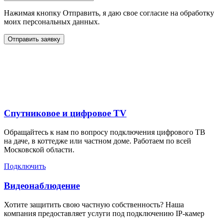
Нажимая кнопку Отправить, я даю свое согласие на обработку
моих персональных данных.
Отправить заявку
Дополнительные услуги
для жителей в
Спутниковое и цифровое TV
Обращайтесь к нам по вопросу подключения цифрового ТВ
на даче, в коттедже или частном доме. Работаем по всей
Московской области.
Подключить
Видеонаблюдение
Хотите защитить свою частную собственность? Наша
компания предоставляет услуги под подключению IP-камер