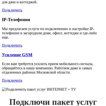
для дачи и коттеджей.
Подключить
IP-Телефония
Мы предлагаем услуги по подключению и настройке IP-
телефонии в загородном доме, офисе, коттедже и где-либо
еще.
Подключить
Усиление GSM
Если вам требуется усилить прием мобильного сигнала,
обращайтесь в нашу компанию. Работаем даже в самых
отдаленных районах Московской области.
Подключить
Подключи пакет услуг