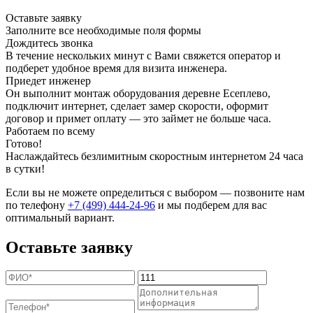
Оставьте заявку
Заполните все необходимые поля формы
Дождитесь звонка
В течение нескольких минут с Вами свяжется оператор и
подберет удобное время для визита инженера.
Приедет инженер
Он выполнит монтаж оборудования деревне Есеплево,
подключит интернет, сделает замер скорости, оформит
договор и примет оплату — это займет не больше часа.
Работаем по всему
Готово!
Наслаждайтесь безлимитным скоростным интернетом 24 часа
в сутки!
Если вы не можете определиться с выбором — позвоните нам
по телефону
+7 (499) 444-24-96
и мы подберем для вас
оптимальный вариант.
Оставьте заявку