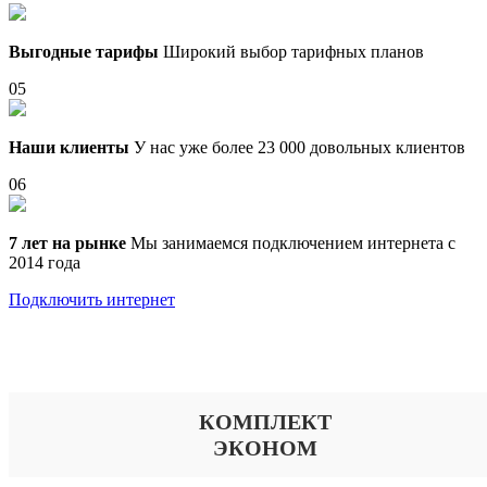
Выгодные тарифы
Широкий выбор тарифных планов
05
Наши клиенты
У нас уже более 23 000 довольных клиентов
06
7 лет на рынке
Мы занимаемся подключением интернета с
2014 года
Подключить интернет
Выберите тариф
КОМПЛЕКТ
ЭКОНОМ