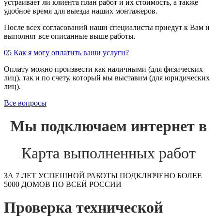
устраивает ли клиента план работ и их стоимость, а также
удобное время для выезда наших монтажеров.
После всех согласований наши специалисты приедут к Вам и
выполнят все описанные выше работы.
05
Как я могу оплатить ваши услуги?
Оплату можно произвести как наличными (для физических
лиц), так и по счету, который мы выставим (для юридических
лиц).
Все вопросы
Мы подключаем интернет в
Карта выполненных работ
ЗА 7 ЛЕТ УСПЕШНОЙ РАБОТЫ ПОДКЛЮЧЕНО БОЛЕЕ
5000 ДОМОВ ПО ВСЕЙ РОССИИ
Проверка технической