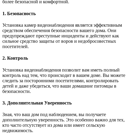
более безопасной и комфортной.
1. Безопасность
Установка камер видеонаблюдения является эффективным
средством обеспечения безопасности вашего дома. Они
предупреждают преступные инциденты и действуют как
сильное средство защиты от воров и недобросовестных
посетителей.
2. Контроль
Установка видеонаблюдения позволит вам иметь полный
контроль над тем, что происходит в вашем доме. Вы можете
следить за посторонними посетителями, контролировать
детей и даже убедиться, что ваши домашние питомцы в
безопасности.
3. Дополнительная Уверенность
Зная, что ваш дом под наблюдением, вы получаете
дополнительную уверенность. Это особенно важно для тех,
кто часто отсутствует из дома или имеет сельскую
недвижимость.