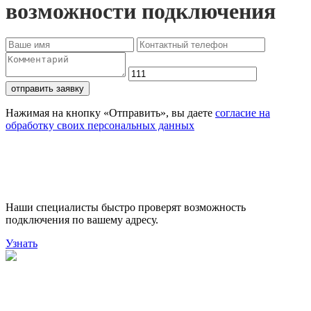
возможности подключения
отправить заявку
Нажимая на кнопку «Отправить», вы даете
согласие на
обработку своих персональных данных
Проверьте доступность
подключения
Наши специалисты быстро проверят возможность
подключения по вашему адресу.
Узнать
Поможем выбрать лучший
тариф