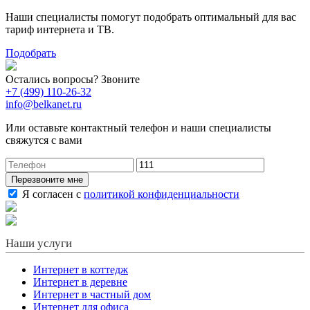
Наши специалисты помогут подобрать оптимальный для вас
тариф интернета и ТВ.
Подобрать
Остались вопросы? Звоните
+7 (499) 110-26-32
info@belkanet.ru
Или оставьте контактный телефон и наши специалисты
свяжутся с вами
Перезвоните мне
Я согласен с
политикой конфиденциальности
Наши услуги
Интернет в коттедж
Интернет в деревне
Интернет в частный дом
Интернет для офиса