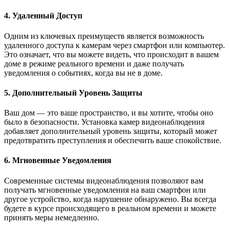
4. Удаленный Доступ
Одним из ключевых преимуществ является возможность
удаленного доступа к камерам через смартфон или компьютер.
Это означает, что вы можете видеть, что происходит в вашем
доме в режиме реального времени и даже получать
уведомления о событиях, когда вы не в доме.
5. Дополнительный Уровень Защиты
Ваш дом — это ваше пространство, и вы хотите, чтобы оно
было в безопасности. Установка камер видеонаблюдения
добавляет дополнительный уровень защиты, который может
предотвратить преступления и обеспечить ваше спокойствие.
6. Мгновенные Уведомления
Современные системы видеонаблюдения позволяют вам
получать мгновенные уведомления на ваш смартфон или
другое устройство, когда нарушение обнаружено. Вы всегда
будете в курсе происходящего в реальном времени и можете
принять меры немедленно.