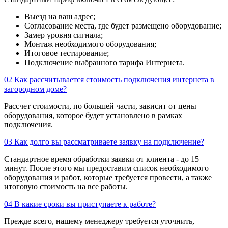
Выезд на ваш адрес;
Согласование места, где будет размещено оборудование;
Замер уровня сигнала;
Монтаж необходимого оборудования;
Итоговое тестирование;
Подключение выбранного тарифа Интернета.
02
Как рассчитывается стоимость подключения интернета в
загородном доме?
Рассчет стоимости, по большей части, зависит от цены
оборудования, которое будет установлено в рамках
подключения.
03
Как долго вы рассматриваете заявку на подключение?
Стандартное время обработки заявки от клиента - до 15
минут. После этого мы предоставим список необходимого
оборудования и работ, которые требуется провести, а также
итоговую стоимость на все работы.
04
В какие сроки вы приступаете к работе?
Прежде всего, нашему менеджеру требуется уточнить,