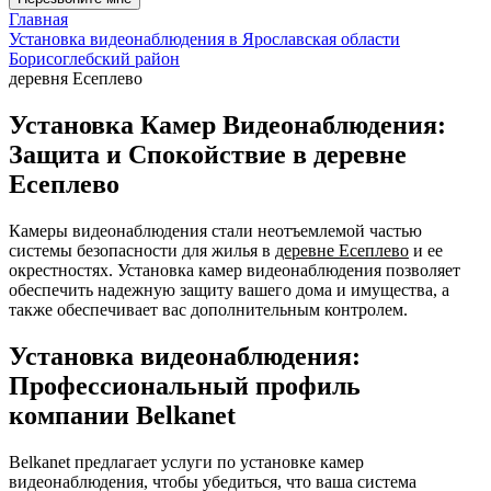
Главная
Установка видеонаблюдения в Ярославская области
Борисоглебский район
деревня Есеплево
Установка Камер Видеонаблюдения:
Защита и Спокойствие в деревне
Есеплево
Камеры видеонаблюдения стали неотъемлемой частью
системы безопасности для жилья в
деревне Есеплево
и ее
окрестностях. Установка камер видеонаблюдения позволяет
обеспечить надежную защиту вашего дома и имущества, а
также обеспечивает вас дополнительным контролем.
Установка видеонаблюдения:
Профессиональный профиль
компании Belkanet
Belkanet предлагает услуги по установке камер
видеонаблюдения, чтобы убедиться, что ваша система