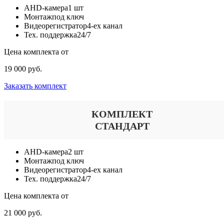
AHD-камера
1 шт
Монтаж
под ключ
Видеорегистратор
4-ех канал
Тех. поддержка
24/7
Цена комплекта от
19 000 руб.
Заказать комплект
КОМПЛЕКТ
СТАНДАРТ
AHD-камера
2 шт
Монтаж
под ключ
Видеорегистратор
4-ех канал
Тех. поддержка
24/7
Цена комплекта от
21 000 руб.