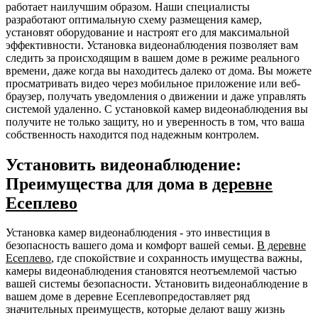
работает наилучшим образом. Наши специалисты
разработают оптимальную схему размещения камер,
установят оборудование и настроят его для максимальной
эффективности. Установка видеонаблюдения позволяет вам
следить за происходящим в вашем доме в режиме реального
времени, даже когда вы находитесь далеко от дома. Вы можете
просматривать видео через мобильное приложение или веб-
браузер, получать уведомления о движении и даже управлять
системой удаленно. С установкой камер видеонаблюдения вы
получите не только защиту, но и уверенность в том, что ваша
собственность находится под надежным контролем.
Установить видеонаблюдение:
Преимущества для дома в
деревне
Есеплево
Установка камер видеонаблюдения - это инвестиция в
безопасность вашего дома и комфорт вашей семьи.
В деревне
Есеплево
, где спокойствие и сохранность имущества важны,
камеры видеонаблюдения становятся неотъемлемой частью
вашей системы безопасности. Установить видеонаблюдение в
вашем доме в деревне Есеплевопредоставляет ряд
значительных преимуществ, которые делают вашу жизнь