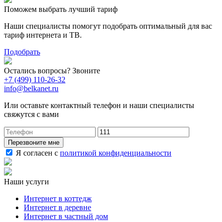
Поможем выбрать лучший тариф
Наши специалисты помогут подобрать оптимальный для вас
тариф интернета и ТВ.
Подобрать
Остались вопросы? Звоните
+7 (499) 110-26-32
info@belkanet.ru
Или оставьте контактный телефон и наши специалисты
свяжутся с вами
Перезвоните мне
Я согласен с
политикой конфиденциальности
Наши услуги
Интернет в коттедж
Интернет в деревне
Интернет в частный дом