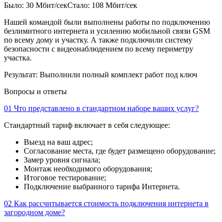
Было: 30 Мбит/сек
Стало: 108 Мбит/сек
Нашей командой были выполнены работы по подключению
безлимитного интернета и усилению мобильной связи GSM
по всему дому и участку. А также подключили систему
безопасности с видеонаблюдением по всему периметру
участка.
Результат:
Выполнили полный комплект работ под ключ
Вопросы и ответы
01
Что представлено в стандартном наборе ваших услуг?
Стандартный тариф включает в себя следующее:
Выезд на ваш адрес;
Согласование места, где будет размещено оборудование;
Замер уровня сигнала;
Монтаж необходимого оборудования;
Итоговое тестирование;
Подключение выбранного тарифа Интернета.
02
Как рассчитывается стоимость подключения интернета в
загородном доме?