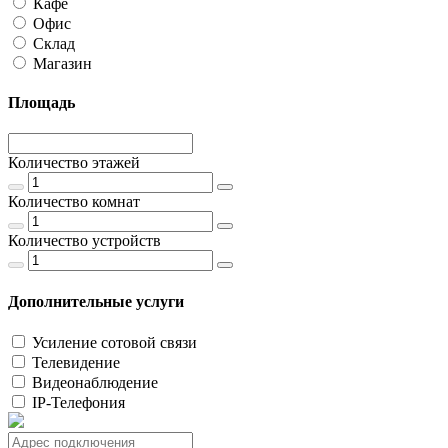
Кафе
Офис
Склад
Магазин
Площадь
Количество этажей
Количество комнат
Количество устройств
Дополнительные услуги
Усиление сотовой связи
Телевидение
Видеонаблюдение
IP-Телефония