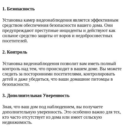
1. Безопасность
Установка камер видеонаблюдения является эффективным
средством обеспечения безопасности вашего дома. Они
предупреждают преступные инциденты и действуют как
сильное средство защиты от воров и недобросовестных
посетителей.
2. Контроль
Установка видеонаблюдения позволит вам иметь полный
контроль над тем, что происходит в вашем доме. Вы можете
следить за посторонними посетителями, контролировать
детей и даже убедиться, что ваши домашние питомцы в
безопасности.
3. Дополнительная Уверенность
Зная, что ваш дом под наблюдением, вы получаете
дополнительную уверенность. Это особенно важно для тех,
кто часто отсутствует из дома или имеет сельскую
недвижимость.