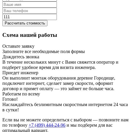
Рассчитать стоимость
Схема нашей работы
Оставьте заявку
Заполните все необходимые поля формы
Дождитесь звонка
В течение нескольких минут с Вами свяжется оператор и
подберет удобное время для визита инженера.
Приедет инженер
Он выполнит монтаж оборудования деревне Городище,
подключит интернет, сделает замер скорости, оформит
договор и примет оплату — это займет не больше часа.
Работаем по всему
Готово!
Наслаждайтесь безлимитным скоростным интернетом 24 часа
в сутки!
Если вы не можете определиться с выбором — позвоните нам
по телефону
+7 (499) 444-24-96
и мы подберем для вас
оптимальный вариант.