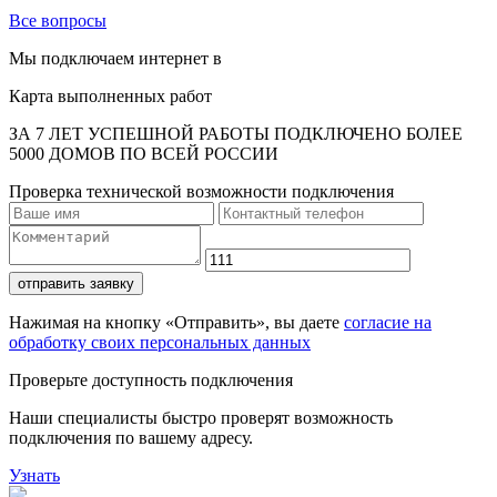
Все вопросы
Мы подключаем интернет в
Карта выполненных работ
ЗА 7 ЛЕТ УСПЕШНОЙ РАБОТЫ ПОДКЛЮЧЕНО БОЛЕЕ
5000 ДОМОВ ПО ВСЕЙ РОССИИ
Проверка технической возможности подключения
отправить заявку
Нажимая на кнопку «Отправить», вы даете
согласие на
обработку своих персональных данных
Проверьте доступность подключения
Наши специалисты быстро проверят возможность
подключения по вашему адресу.
Узнать