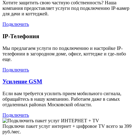
Хотите защитить свою частную собственность? Наша
компания предоставляет услуги под подключению IP-камер
для дачи и коттеджей.
Подключить
IP-Телефония
Мы предлагаем услуги по подключению и настройке IP-
телефонии в загородном доме, офисе, коттедже и где-либо
еще.
Подключить
Усиление GSM
Если вам требуется усилить прием мобильного сигнала,
обращайтесь в нашу компанию. Работаем даже в самых
отдаленных районах Московской области.
Подключить
Подключи пакет услуг
интернет + цифровое TV
всего за 399
руб./мес.