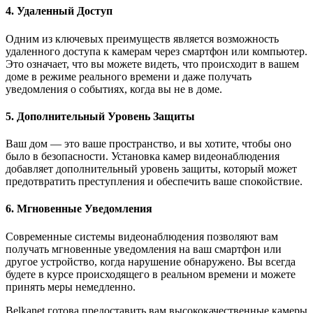
4. Удаленный Доступ
Одним из ключевых преимуществ является возможность
удаленного доступа к камерам через смартфон или компьютер.
Это означает, что вы можете видеть, что происходит в вашем
доме в режиме реального времени и даже получать
уведомления о событиях, когда вы не в доме.
5. Дополнительный Уровень Защиты
Ваш дом — это ваше пространство, и вы хотите, чтобы оно
было в безопасности. Установка камер видеонаблюдения
добавляет дополнительный уровень защиты, который может
предотвратить преступления и обеспечить ваше спокойствие.
6. Мгновенные Уведомления
Современные системы видеонаблюдения позволяют вам
получать мгновенные уведомления на ваш смартфон или
другое устройство, когда нарушение обнаружено. Вы всегда
будете в курсе происходящего в реальном времени и можете
принять меры немедленно.
Belkanet готова предоставить вам высококачественные камеры