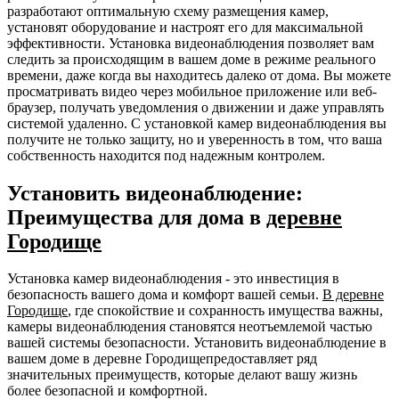
разработают оптимальную схему размещения камер,
установят оборудование и настроят его для максимальной
эффективности. Установка видеонаблюдения позволяет вам
следить за происходящим в вашем доме в режиме реального
времени, даже когда вы находитесь далеко от дома. Вы можете
просматривать видео через мобильное приложение или веб-
браузер, получать уведомления о движении и даже управлять
системой удаленно. С установкой камер видеонаблюдения вы
получите не только защиту, но и уверенность в том, что ваша
собственность находится под надежным контролем.
Установить видеонаблюдение:
Преимущества для дома в
деревне
Городище
Установка камер видеонаблюдения - это инвестиция в
безопасность вашего дома и комфорт вашей семьи.
В деревне
Городище
, где спокойствие и сохранность имущества важны,
камеры видеонаблюдения становятся неотъемлемой частью
вашей системы безопасности. Установить видеонаблюдение в
вашем доме в деревне Городищепредоставляет ряд
значительных преимуществ, которые делают вашу жизнь
более безопасной и комфортной.