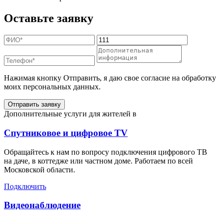
Оставьте заявку
Нажимая кнопку Отправить, я даю свое согласие на обработку
моих персональных данных.
Отправить заявку
Дополнительные услуги для жителей в
Спутниковое и цифровое TV
Обращайтесь к нам по вопросу подключения цифрового ТВ
на даче, в коттедже или частном доме. Работаем по всей
Московской области.
Подключить
Видеонаблюдение