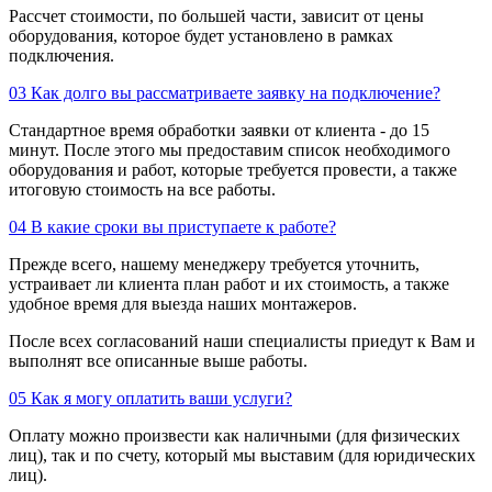
Рассчет стоимости, по большей части, зависит от цены
оборудования, которое будет установлено в рамках
подключения.
03
Как долго вы рассматриваете заявку на подключение?
Стандартное время обработки заявки от клиента - до 15
минут. После этого мы предоставим список необходимого
оборудования и работ, которые требуется провести, а также
итоговую стоимость на все работы.
04
В какие сроки вы приступаете к работе?
Прежде всего, нашему менеджеру требуется уточнить,
устраивает ли клиента план работ и их стоимость, а также
удобное время для выезда наших монтажеров.
После всех согласований наши специалисты приедут к Вам и
выполнят все описанные выше работы.
05
Как я могу оплатить ваши услуги?
Оплату можно произвести как наличными (для физических
лиц), так и по счету, который мы выставим (для юридических
лиц).