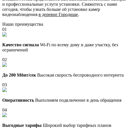
и профессиональные услуги установки. Свяжитесь с нами
сегодня, чтобы узнать больше об установке камер
видеонаблюдения
в деревне Городище
.
Наши преимущества
01
Качество сигнала
Wi-Fi по всему дому и даже участку, без
ограничений
02
До 200 Мбит/сек
Высокая скорость беспроводного интернета
03
Оперативность
Выполняем подключение в день обращения
04
Выгодные тарифы
Широкий выбор тарифных планов