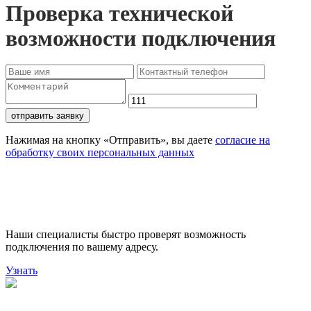
Проверка технической
возможности подключения
отправить заявку
Нажимая на кнопку «Отправить», вы даете
согласие на
обработку своих персональных данных
Проверьте доступность
подключения
Наши специалисты быстро проверят возможность
подключения по вашему адресу.
Узнать
Поможем выбрать лучший