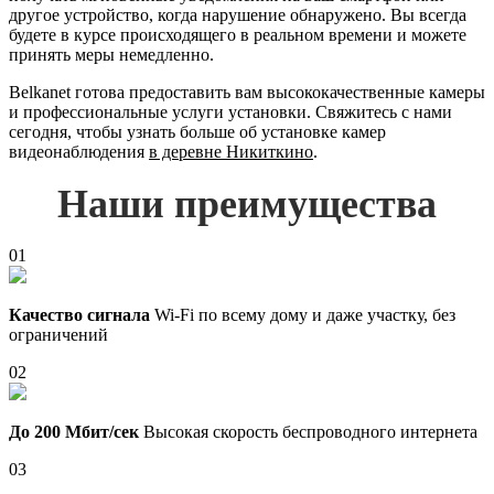
другое устройство, когда нарушение обнаружено. Вы всегда
будете в курсе происходящего в реальном времени и можете
принять меры немедленно.
Belkanet готова предоставить вам высококачественные камеры
и профессиональные услуги установки. Свяжитесь с нами
сегодня, чтобы узнать больше об установке камер
видеонаблюдения
в деревне Никиткино
.
Наши преимущества
01
Качество сигнала
Wi-Fi по всему дому и даже участку, без
ограничений
02
До 200 Мбит/сек
Высокая скорость беспроводного интернета
03