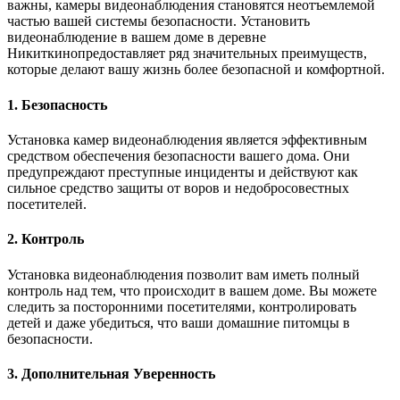
важны, камеры видеонаблюдения становятся неотъемлемой
частью вашей системы безопасности. Установить
видеонаблюдение в вашем доме в деревне
Никиткинопредоставляет ряд значительных преимуществ,
которые делают вашу жизнь более безопасной и комфортной.
1. Безопасность
Установка камер видеонаблюдения является эффективным
средством обеспечения безопасности вашего дома. Они
предупреждают преступные инциденты и действуют как
сильное средство защиты от воров и недобросовестных
посетителей.
2. Контроль
Установка видеонаблюдения позволит вам иметь полный
контроль над тем, что происходит в вашем доме. Вы можете
следить за посторонними посетителями, контролировать
детей и даже убедиться, что ваши домашние питомцы в
безопасности.
3. Дополнительная Уверенность