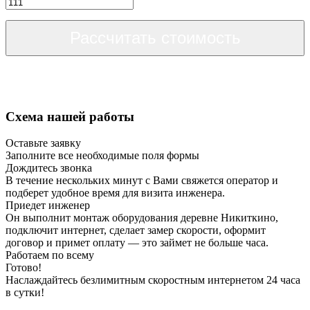
Рассчитать стоимость
Схема нашей работы
Оставьте заявку
Заполните все необходимые поля формы
Дождитесь звонка
В течение нескольких минут с Вами свяжется оператор и
подберет удобное время для визита инженера.
Приедет инженер
Он выполнит монтаж оборудования деревне Никиткино,
подключит интернет, сделает замер скорости, оформит
договор и примет оплату — это займет не больше часа.
Работаем по всему
Готово!
Наслаждайтесь безлимитным скоростным интернетом 24 часа
в сутки!