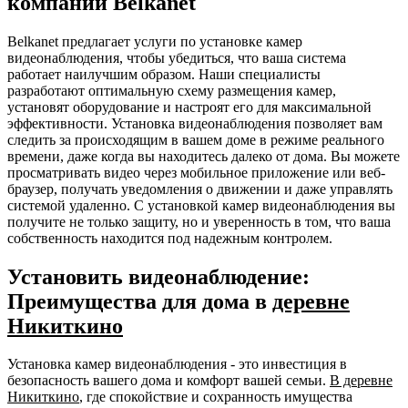
компании Belkanet
Belkanet предлагает услуги по установке камер
видеонаблюдения, чтобы убедиться, что ваша система
работает наилучшим образом. Наши специалисты
разработают оптимальную схему размещения камер,
установят оборудование и настроят его для максимальной
эффективности. Установка видеонаблюдения позволяет вам
следить за происходящим в вашем доме в режиме реального
времени, даже когда вы находитесь далеко от дома. Вы можете
просматривать видео через мобильное приложение или веб-
браузер, получать уведомления о движении и даже управлять
системой удаленно. С установкой камер видеонаблюдения вы
получите не только защиту, но и уверенность в том, что ваша
собственность находится под надежным контролем.
Установить видеонаблюдение:
Преимущества для дома в
деревне
Никиткино
Установка камер видеонаблюдения - это инвестиция в
безопасность вашего дома и комфорт вашей семьи.
В деревне
Никиткино
, где спокойствие и сохранность имущества