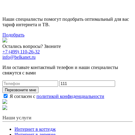
тариф
Наши специалисты помогут подобрать оптимальный для вас
тариф интернета и ТВ.
Подобрать
Остались вопросы? Звоните
+7 (499) 110-26-32
info@belkanet.ru
Или оставьте контактный телефон и наши специалисты
свяжутся с вами
Перезвоните мне
Я согласен с
политикой конфиденциальности
Наши услуги
Интернет в коттедж
Интернет в деревне