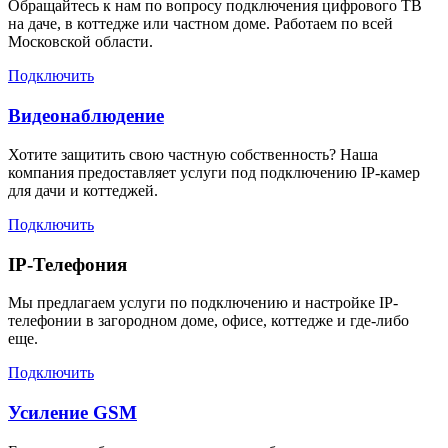
Обращайтесь к нам по вопросу подключения цифрового ТВ
на даче, в коттедже или частном доме. Работаем по всей
Московской области.
Подключить
Видеонаблюдение
Хотите защитить свою частную собственность? Наша
компания предоставляет услуги под подключению IP-камер
для дачи и коттеджей.
Подключить
IP-Телефония
Мы предлагаем услуги по подключению и настройке IP-
телефонии в загородном доме, офисе, коттедже и где-либо
еще.
Подключить
Усиление GSM