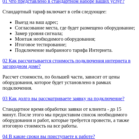
01
Что представлено в стандартном наборе ваших услуг?
Стандартный тариф включает в себя следующее:
Выезд на ваш адрес;
Согласование места, где будет размещено оборудование;
Замер уровня сигнала;
Монтаж необходимого оборудования;
Итоговое тестирование;
Подключение выбранного тарифа Интернета.
02
Как рассчитывается стоимость подключения интернета в
загородном доме?
Рассчет стоимости, по большей части, зависит от цены
оборудования, которое будет установлено в рамках
подключения.
03
Как долго вы рассматриваете заявку на подключение?
Стандартное время обработки заявки от клиента - до 15
минут. После этого мы предоставим список необходимого
оборудования и работ, которые требуется провести, а также
итоговую стоимость на все работы.
04
В какие сроки вы приступаете к работе?