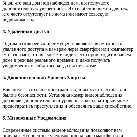
Зная, что ваш дом под наблюдением, вы получаете
дополнительную уверенность. Это особенно важно для тех,
кто часто отсутствует из дома или имеет сельскую
недвижимость.
4. Удаленный Доступ
Одним из ключевых преимуществ является возможность
удаленного доступа к камерам через смартфон или компьютер.
Это означает, что вы можете видеть, что происходит в вашем
доме в режиме реального времени и даже получать
уведомления о событиях, когда вы не в доме.
5. Дополнительный Уровень Защиты
Ваш дом — это ваше пространство, и вы хотите, чтобы оно
было в безопасности. Установка камер видеонаблюдения
добавляет дополнительный уровень защиты, который может
предотвратить преступления и обеспечить ваше спокойствие.
6. Мгновенные Уведомления
Современные системы видеонаблюдения позволяют вам
получать мгновенные уведомления на ваш смартфон или