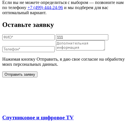
Если вы не можете определиться с выбором — позвоните нам
по телефону
+7 (499) 444-24-96
и мы подберем для вас
оптимальный вариант.
Оставьте заявку
Нажимая кнопку Отправить, я даю свое согласие на обработку
моих персональных данных.
Отправить заявку
Дополнительные услуги
для жителей в
Спутниковое и цифровое TV