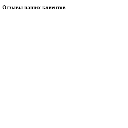
Отзывы наших клиентов