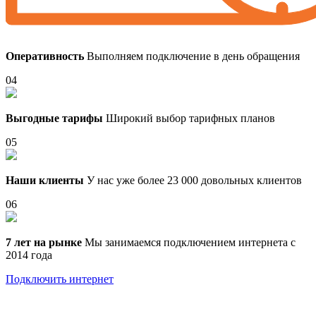
Оперативность
Выполняем подключение в день обращения
04
Выгодные тарифы
Широкий выбор тарифных планов
05
Наши клиенты
У нас уже более 23 000 довольных клиентов
06
7 лет на рынке
Мы занимаемся подключением интернета с
2014 года
Подключить интернет
Выберите тариф