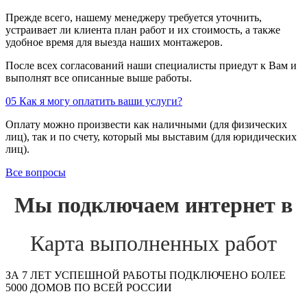
Прежде всего, нашему менеджеру требуется уточнить,
устраивает ли клиента план работ и их стоимость, а также
удобное время для выезда наших монтажеров.
После всех согласований наши специалисты приедут к Вам и
выполнят все описанные выше работы.
05
Как я могу оплатить ваши услуги?
Оплату можно произвести как наличными (для физических
лиц), так и по счету, который мы выставим (для юридических
лиц).
Все вопросы
Мы подключаем интернет в
Карта выполненных работ
ЗА 7 ЛЕТ УСПЕШНОЙ РАБОТЫ ПОДКЛЮЧЕНО БОЛЕЕ
5000 ДОМОВ ПО ВСЕЙ РОССИИ