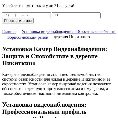
Успейте оформить заявку до 31 августа!
Перезвоните мне
Главная
Установка видеонаблюдения в Ярославская области
деревня Никиткино
Борисоглебский район
Установка Камер Видеонаблюдения:
Защита и Спокойствие в деревне
Никиткино
Камеры видеонаблюдения стали неотъемлемой частью
системы безопасности для жилья в
деревне Никиткино
и ее
окрестностях. Установка камер видеонаблюдения позволяет
обеспечить надежную защиту вашего дома и имущества, а
также обеспечивает вас дополнительным контролем.
Установка видеонаблюдения:
Профессиональный профиль