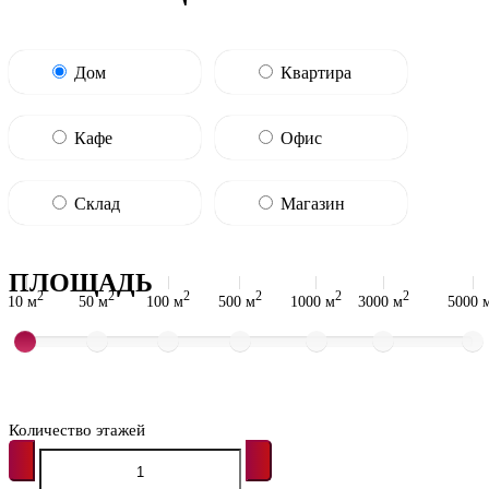
Дом
Квартира
Кафе
Офис
Склад
Магазин
ПЛОЩАДЬ
2
2
2
2
2
2
10 м
50 м
100 м
500 м
1000 м
3000 м
5000 
Количество этажей