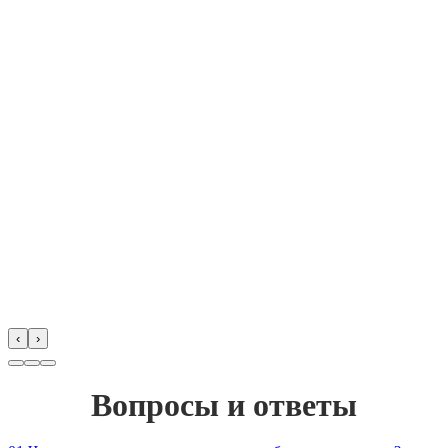
‹
›
Вопросы и ответы