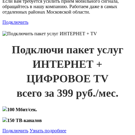
Если вам требуется усилить прием мобильного сигнала,
обращайтесь в нашу компанию. Работаем даже в самых
отдаленных районах Московской области.
Подключить
Подключи пакет услуг
ИНТЕРНЕТ +
ЦИФРОВОЕ TV
всего за 399 руб./мес.
100 Мбит/сек.
150 ТВ-каналов
Подключить
Узнать подробнее