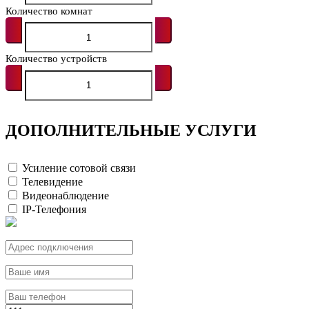
Количество комнат
Количество устройств
ДОПОЛНИТЕЛЬНЫЕ УСЛУГИ
Усиление сотовой связи
Телевидение
Видеонаблюдение
IP-Телефония