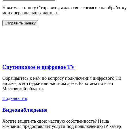
Нажимая кнопку Отправить, я даю свое согласие на обработку
моих персональных данных.
Отправить заявку
Дополнительные услуги
для жителей в
Спутниковое и цифровое TV
Обращайтесь к нам по вопросу подключения цифрового ТВ
на даче, в коттедже или частном доме. Работаем по всей
Московской области.
Подключить
Видеонаблюдение
Хотите защитить свою частную собственность? Наша
компания предоставляет услуги под подключению IP-камер