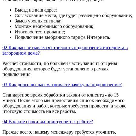
Выезд на ваш адрес;
Согласование места, где будет размещено оборудование;
Замер уровня сигнала;
Монтаж необходимого оборудования;
Итоговое тестирование;
Подключение выбранного тарифа Интернета.
02
Как рассчитывается стоимость подключения интернета в
загородном доме?
Рассчет стоимости, по большей части, зависит от цены
оборудования, которое будет установлено в рамках
подключения.
03
Как долго вы рассматриваете заявку на подключение?
Стандартное время обработки заявки от клиента - до 15
минут. После этого мы предоставим список необходимого
оборудования и работ, которые требуется провести, а также
итоговую стоимость на все работы.
04
В какие сроки вы приступаете к работе?
Прежде всего, нашему менеджеру требуется уточнить,