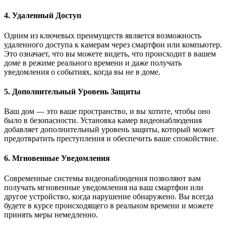
4. Удаленный Доступ
Одним из ключевых преимуществ является возможность
удаленного доступа к камерам через смартфон или компьютер.
Это означает, что вы можете видеть, что происходит в вашем
доме в режиме реального времени и даже получать
уведомления о событиях, когда вы не в доме.
5. Дополнительный Уровень Защиты
Ваш дом — это ваше пространство, и вы хотите, чтобы оно
было в безопасности. Установка камер видеонаблюдения
добавляет дополнительный уровень защиты, который может
предотвратить преступления и обеспечить ваше спокойствие.
6. Мгновенные Уведомления
Современные системы видеонаблюдения позволяют вам
получать мгновенные уведомления на ваш смартфон или
другое устройство, когда нарушение обнаружено. Вы всегда
будете в курсе происходящего в реальном времени и можете
принять меры немедленно.