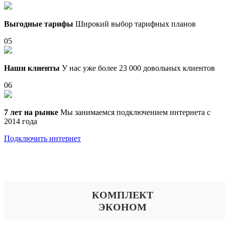
Выгодные тарифы
Широкий выбор тарифных планов
05
Наши клиенты
У нас уже более 23 000 довольных клиентов
06
7 лет на рынке
Мы занимаемся подключением интернета с
2014 года
Подключить интернет
Выберите тариф
КОМПЛЕКТ
ЭКОНОМ