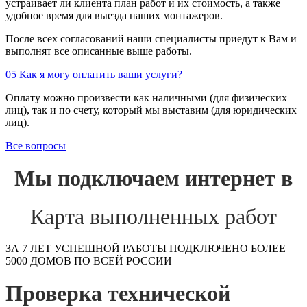
устраивает ли клиента план работ и их стоимость, а также
удобное время для выезда наших монтажеров.
После всех согласований наши специалисты приедут к Вам и
выполнят все описанные выше работы.
05
Как я могу оплатить ваши услуги?
Оплату можно произвести как наличными (для физических
лиц), так и по счету, который мы выставим (для юридических
лиц).
Все вопросы
Мы подключаем интернет в
Карта выполненных работ
ЗА 7 ЛЕТ УСПЕШНОЙ РАБОТЫ ПОДКЛЮЧЕНО БОЛЕЕ
5000 ДОМОВ ПО ВСЕЙ РОССИИ
Проверка технической