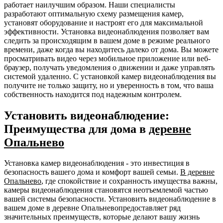
работает наилучшим образом. Наши специалисты
разработают оптимальную схему размещения камер,
установят оборудование и настроят его для максимальной
эффективности. Установка видеонаблюдения позволяет вам
следить за происходящим в вашем доме в режиме реального
времени, даже когда вы находитесь далеко от дома. Вы можете
просматривать видео через мобильное приложение или веб-
браузер, получать уведомления о движении и даже управлять
системой удаленно. С установкой камер видеонаблюдения вы
получите не только защиту, но и уверенность в том, что ваша
собственность находится под надежным контролем.
Установить видеонаблюдение:
Преимущества для дома в
деревне
Опальнево
Установка камер видеонаблюдения - это инвестиция в
безопасность вашего дома и комфорт вашей семьи.
В деревне
Опальнево
, где спокойствие и сохранность имущества важны,
камеры видеонаблюдения становятся неотъемлемой частью
вашей системы безопасности. Установить видеонаблюдение в
вашем доме в деревне Опальневопредоставляет ряд
значительных преимуществ, которые делают вашу жизнь