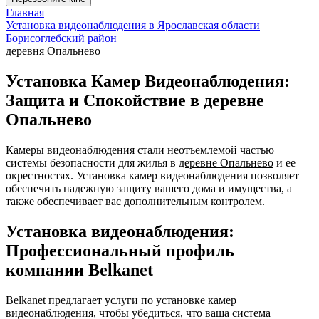
Главная
Установка видеонаблюдения в Ярославская области
Борисоглебский район
деревня Опальнево
Установка Камер Видеонаблюдения:
Защита и Спокойствие в деревне
Опальнево
Камеры видеонаблюдения стали неотъемлемой частью
системы безопасности для жилья в
деревне Опальнево
и ее
окрестностях. Установка камер видеонаблюдения позволяет
обеспечить надежную защиту вашего дома и имущества, а
также обеспечивает вас дополнительным контролем.
Установка видеонаблюдения:
Профессиональный профиль
компании Belkanet
Belkanet предлагает услуги по установке камер
видеонаблюдения, чтобы убедиться, что ваша система