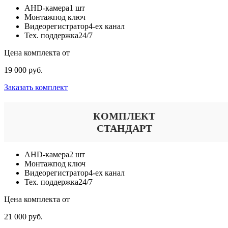
AHD-камера
1 шт
Монтаж
под ключ
Видеорегистратор
4-ех канал
Тех. поддержка
24/7
Цена комплекта от
19 000 руб.
Заказать комплект
КОМПЛЕКТ
СТАНДАРТ
AHD-камера
2 шт
Монтаж
под ключ
Видеорегистратор
4-ех канал
Тех. поддержка
24/7
Цена комплекта от
21 000 руб.