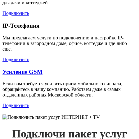
для дачи и коттеджей.
Подключить
IP-Телефония
Мы предлагаем услуги по подключению и настройке IP-
телефонии в загородном доме, офисе, коттедже и где-либо
еще.
Подключить
Усиление GSM
Если вам требуется усилить прием мобильного сигнала,
обращайтесь в нашу компанию. Работаем даже в самых
отдаленных районах Московской области.
Подключить
Подключи пакет услуг