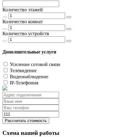
Количество этажей
Количество комнат
Количество устройств
Дополнительные услуги
Усиление сотовой связи
Телевидение
Видеонаблюдение
IP-Телефония
Рассчитать стоимость
Схема нашей работы