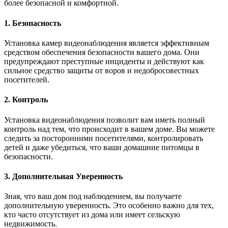
более безопасной и комфортной.
1. Безопасность
Установка камер видеонаблюдения является эффективным
средством обеспечения безопасности вашего дома. Они
предупреждают преступные инциденты и действуют как
сильное средство защиты от воров и недобросовестных
посетителей.
2. Контроль
Установка видеонаблюдения позволит вам иметь полный
контроль над тем, что происходит в вашем доме. Вы можете
следить за посторонними посетителями, контролировать
детей и даже убедиться, что ваши домашние питомцы в
безопасности.
3. Дополнительная Уверенность
Зная, что ваш дом под наблюдением, вы получаете
дополнительную уверенность. Это особенно важно для тех,
кто часто отсутствует из дома или имеет сельскую
недвижимость.