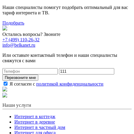
Наши специалисты помогут подобрать оптимальный для вас
тариф интернета и ТВ.
Подобрать
Остались вопросы? Звоните
+7 (499) 110-26-32
info@belkanet.ru
Или оставьте контактный телефон и наши специалисты
свяжутся с вами
Перезвоните мне
Я согласен с
политикой конфиденциальности
Наши услуги
Интернет в коттедж
Интернет в деревне
Интернет в частный дом
Интернет для офиса