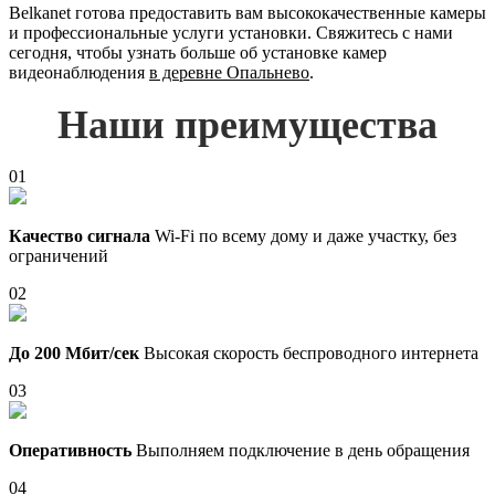
Belkanet готова предоставить вам высококачественные камеры
и профессиональные услуги установки. Свяжитесь с нами
сегодня, чтобы узнать больше об установке камер
видеонаблюдения
в деревне Опальнево
.
Наши преимущества
01
Качество сигнала
Wi-Fi по всему дому и даже участку, без
ограничений
02
До 200 Мбит/сек
Высокая скорость беспроводного интернета
03
Оперативность
Выполняем подключение в день обращения
04