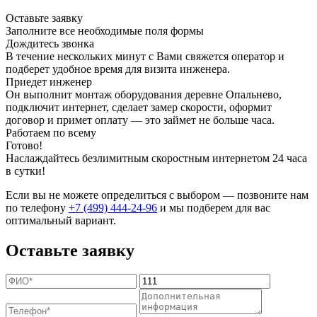
Оставьте заявку
Заполните все необходимые поля формы
Дождитесь звонка
В течение нескольких минут с Вами свяжется оператор и
подберет удобное время для визита инженера.
Приедет инженер
Он выполнит монтаж оборудования деревне Опальнево,
подключит интернет, сделает замер скорости, оформит
договор и примет оплату — это займет не больше часа.
Работаем по всему
Готово!
Наслаждайтесь безлимитным скоростным интернетом 24 часа
в сутки!
Если вы не можете определиться с выбором — позвоните нам
по телефону
+7 (499) 444-24-96
и мы подберем для вас
оптимальный вариант.
Оставьте заявку