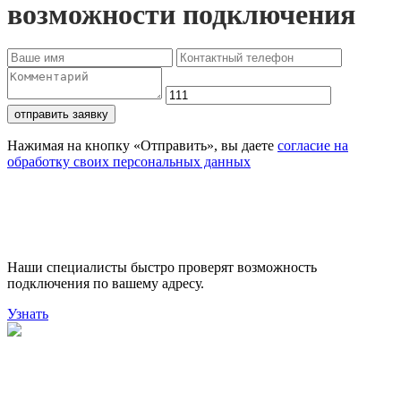
возможности подключения
отправить заявку
Нажимая на кнопку «Отправить», вы даете
согласие на
обработку своих персональных данных
Проверьте доступность
подключения
Наши специалисты быстро проверят возможность
подключения по вашему адресу.
Узнать
Поможем выбрать лучший
тариф