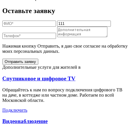
Оставьте заявку
Нажимая кнопку Отправить, я даю свое согласие на обработку
моих персональных данных.
Отправить заявку
Дополнительные услуги для жителей в
Спутниковое и цифровое TV
Обращайтесь к нам по вопросу подключения цифрового ТВ
на даче, в коттедже или частном доме. Работаем по всей
Московской области.
Подключить
Видеонаблюдение