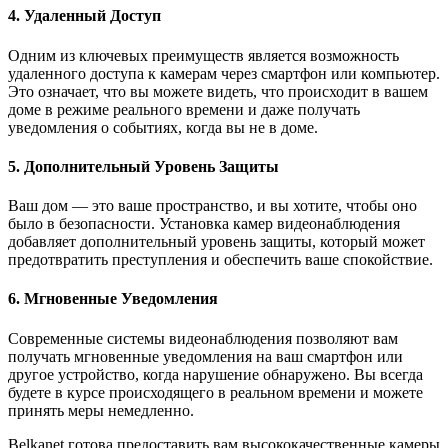
4. Удаленный Доступ
Одним из ключевых преимуществ является возможность
удаленного доступа к камерам через смартфон или компьютер.
Это означает, что вы можете видеть, что происходит в вашем
доме в режиме реального времени и даже получать
уведомления о событиях, когда вы не в доме.
5. Дополнительный Уровень Защиты
Ваш дом — это ваше пространство, и вы хотите, чтобы оно
было в безопасности. Установка камер видеонаблюдения
добавляет дополнительный уровень защиты, который может
предотвратить преступления и обеспечить ваше спокойствие.
6. Мгновенные Уведомления
Современные системы видеонаблюдения позволяют вам
получать мгновенные уведомления на ваш смартфон или
другое устройство, когда нарушение обнаружено. Вы всегда
будете в курсе происходящего в реальном времени и можете
принять меры немедленно.
Belkanet готова предоставить вам высококачественные камеры