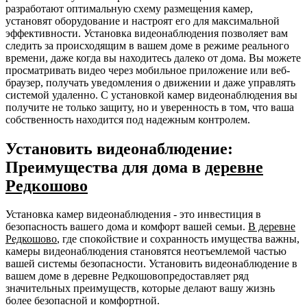
разработают оптимальную схему размещения камер,
установят оборудование и настроят его для максимальной
эффективности. Установка видеонаблюдения позволяет вам
следить за происходящим в вашем доме в режиме реального
времени, даже когда вы находитесь далеко от дома. Вы можете
просматривать видео через мобильное приложение или веб-
браузер, получать уведомления о движении и даже управлять
системой удаленно. С установкой камер видеонаблюдения вы
получите не только защиту, но и уверенность в том, что ваша
собственность находится под надежным контролем.
Установить видеонаблюдение:
Преимущества для дома в
деревне
Редкошово
Установка камер видеонаблюдения - это инвестиция в
безопасность вашего дома и комфорт вашей семьи.
В деревне
Редкошово
, где спокойствие и сохранность имущества важны,
камеры видеонаблюдения становятся неотъемлемой частью
вашей системы безопасности. Установить видеонаблюдение в
вашем доме в деревне Редкошовопредоставляет ряд
значительных преимуществ, которые делают вашу жизнь
более безопасной и комфортной.