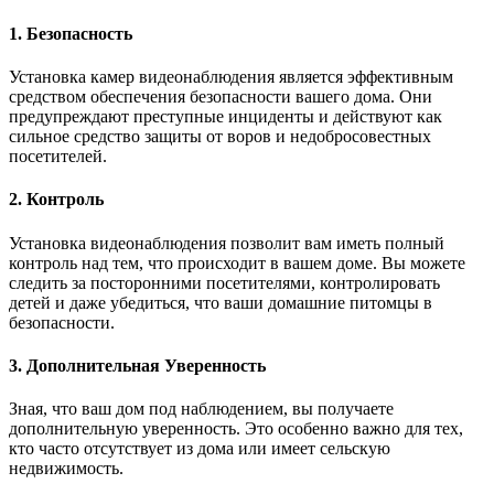
1. Безопасность
Установка камер видеонаблюдения является эффективным
средством обеспечения безопасности вашего дома. Они
предупреждают преступные инциденты и действуют как
сильное средство защиты от воров и недобросовестных
посетителей.
2. Контроль
Установка видеонаблюдения позволит вам иметь полный
контроль над тем, что происходит в вашем доме. Вы можете
следить за посторонними посетителями, контролировать
детей и даже убедиться, что ваши домашние питомцы в
безопасности.
3. Дополнительная Уверенность
Зная, что ваш дом под наблюдением, вы получаете
дополнительную уверенность. Это особенно важно для тех,
кто часто отсутствует из дома или имеет сельскую
недвижимость.