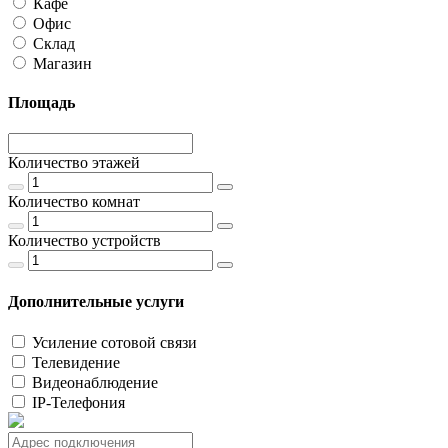
Кафе
Офис
Склад
Магазин
Площадь
Количество этажей
Количество комнат
Количество устройств
Дополнительные услуги
Усиление сотовой связи
Телевидение
Видеонаблюдение
IP-Телефония