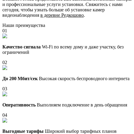
и профессиональные услуги установки. Свяжитесь с нами
сегодня, чтобы узнать больше об установке камер
видеонаблюдения
в деревне Редкошово
.
Наши преимущества
01
Качество сигнала
Wi-Fi по всему дому и даже участку, без
ограничений
02
До 200 Мбит/сек
Высокая скорость беспроводного интернета
03
Оперативность
Выполняем подключение в день обращения
04
Выгодные тарифы
Широкий выбор тарифных планов