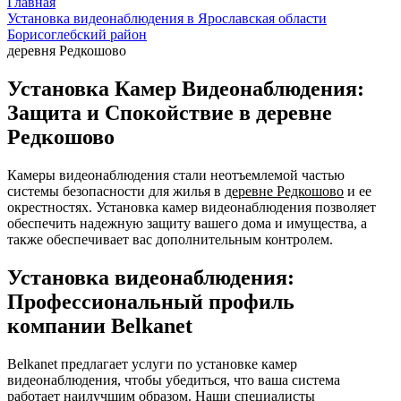
Главная
Установка видеонаблюдения в Ярославская области
Борисоглебский район
деревня Редкошово
Установка Камер Видеонаблюдения:
Защита и Спокойствие в деревне
Редкошово
Камеры видеонаблюдения стали неотъемлемой частью
системы безопасности для жилья в
деревне Редкошово
и ее
окрестностях. Установка камер видеонаблюдения позволяет
обеспечить надежную защиту вашего дома и имущества, а
также обеспечивает вас дополнительным контролем.
Установка видеонаблюдения:
Профессиональный профиль
компании Belkanet
Belkanet предлагает услуги по установке камер
видеонаблюдения, чтобы убедиться, что ваша система
работает наилучшим образом. Наши специалисты