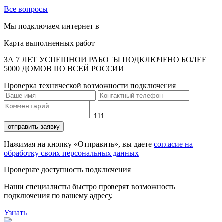
Все вопросы
Мы подключаем интернет в
Карта выполненных работ
ЗА 7 ЛЕТ УСПЕШНОЙ РАБОТЫ ПОДКЛЮЧЕНО БОЛЕЕ
5000 ДОМОВ ПО ВСЕЙ РОССИИ
Проверка технической возможности подключения
отправить заявку
Нажимая на кнопку «Отправить», вы даете
согласие на
обработку своих персональных данных
Проверьте доступность подключения
Наши специалисты быстро проверят возможность
подключения по вашему адресу.
Узнать