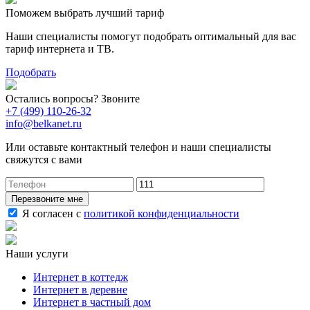
Поможем выбрать лучший тариф
Наши специалисты помогут подобрать оптимальный для вас
тариф интернета и ТВ.
Подобрать
Остались вопросы? Звоните
+7 (499) 110-26-32
info@belkanet.ru
Или оставьте контактный телефон и наши специалисты
свяжутся с вами
Перезвоните мне
Я согласен с
политикой конфиденциальности
Наши услуги
Интернет в коттедж
Интернет в деревне
Интернет в частный дом