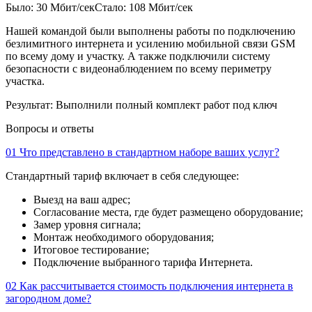
Было: 30 Мбит/сек
Стало: 108 Мбит/сек
Нашей командой были выполнены работы по подключению
безлимитного интернета и усилению мобильной связи GSM
по всему дому и участку. А также подключили систему
безопасности с видеонаблюдением по всему периметру
участка.
Результат:
Выполнили полный комплект работ под ключ
Вопросы и ответы
01
Что представлено в стандартном наборе ваших услуг?
Стандартный тариф включает в себя следующее:
Выезд на ваш адрес;
Согласование места, где будет размещено оборудование;
Замер уровня сигнала;
Монтаж необходимого оборудования;
Итоговое тестирование;
Подключение выбранного тарифа Интернета.
02
Как рассчитывается стоимость подключения интернета в
загородном доме?