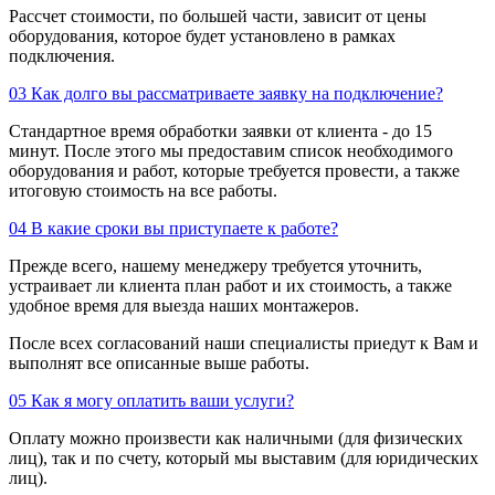
Рассчет стоимости, по большей части, зависит от цены
оборудования, которое будет установлено в рамках
подключения.
03
Как долго вы рассматриваете заявку на подключение?
Стандартное время обработки заявки от клиента - до 15
минут. После этого мы предоставим список необходимого
оборудования и работ, которые требуется провести, а также
итоговую стоимость на все работы.
04
В какие сроки вы приступаете к работе?
Прежде всего, нашему менеджеру требуется уточнить,
устраивает ли клиента план работ и их стоимость, а также
удобное время для выезда наших монтажеров.
После всех согласований наши специалисты приедут к Вам и
выполнят все описанные выше работы.
05
Как я могу оплатить ваши услуги?
Оплату можно произвести как наличными (для физических
лиц), так и по счету, который мы выставим (для юридических
лиц).