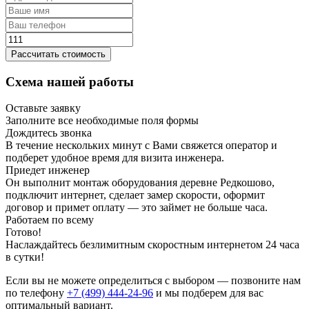
Рассчитать стоимость
Схема нашей работы
Оставьте заявку
Заполните все необходимые поля формы
Дождитесь звонка
В течение нескольких минут с Вами свяжется оператор и
подберет удобное время для визита инженера.
Приедет инженер
Он выполнит монтаж оборудования деревне Редкошово,
подключит интернет, сделает замер скорости, оформит
договор и примет оплату — это займет не больше часа.
Работаем по всему
Готово!
Наслаждайтесь безлимитным скоростным интернетом 24 часа
в сутки!
Если вы не можете определиться с выбором — позвоните нам
по телефону
+7 (499) 444-24-96
и мы подберем для вас
оптимальный вариант.