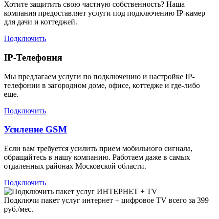
Хотите защитить свою частную собственность? Наша
компания предоставляет услуги под подключению IP-камер
для дачи и коттеджей.
Подключить
IP-Телефония
Мы предлагаем услуги по подключению и настройке IP-
телефонии в загородном доме, офисе, коттедже и где-либо
еще.
Подключить
Усиление GSM
Если вам требуется усилить прием мобильного сигнала,
обращайтесь в нашу компанию. Работаем даже в самых
отдаленных районах Московской области.
Подключить
Подключи пакет услуг
интернет + цифровое TV
всего за 399
руб./мес.