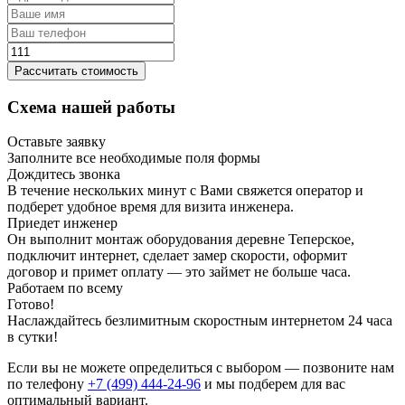
Рассчитать стоимость
Схема нашей работы
Оставьте заявку
Заполните все необходимые поля формы
Дождитесь звонка
В течение нескольких минут с Вами свяжется оператор и
подберет удобное время для визита инженера.
Приедет инженер
Он выполнит монтаж оборудования деревне Теперское,
подключит интернет, сделает замер скорости, оформит
договор и примет оплату — это займет не больше часа.
Работаем по всему
Готово!
Наслаждайтесь безлимитным скоростным интернетом 24 часа
в сутки!
Если вы не можете определиться с выбором — позвоните нам
по телефону
+7 (499) 444-24-96
и мы подберем для вас
оптимальный вариант.