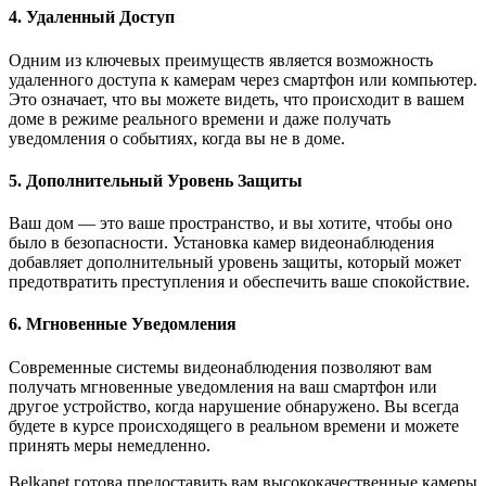
4. Удаленный Доступ
Одним из ключевых преимуществ является возможность
удаленного доступа к камерам через смартфон или компьютер.
Это означает, что вы можете видеть, что происходит в вашем
доме в режиме реального времени и даже получать
уведомления о событиях, когда вы не в доме.
5. Дополнительный Уровень Защиты
Ваш дом — это ваше пространство, и вы хотите, чтобы оно
было в безопасности. Установка камер видеонаблюдения
добавляет дополнительный уровень защиты, который может
предотвратить преступления и обеспечить ваше спокойствие.
6. Мгновенные Уведомления
Современные системы видеонаблюдения позволяют вам
получать мгновенные уведомления на ваш смартфон или
другое устройство, когда нарушение обнаружено. Вы всегда
будете в курсе происходящего в реальном времени и можете
принять меры немедленно.
Belkanet готова предоставить вам высококачественные камеры