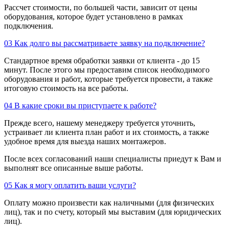
Рассчет стоимости, по большей части, зависит от цены
оборудования, которое будет установлено в рамках
подключения.
03
Как долго вы рассматриваете заявку на подключение?
Стандартное время обработки заявки от клиента - до 15
минут. После этого мы предоставим список необходимого
оборудования и работ, которые требуется провести, а также
итоговую стоимость на все работы.
04
В какие сроки вы приступаете к работе?
Прежде всего, нашему менеджеру требуется уточнить,
устраивает ли клиента план работ и их стоимость, а также
удобное время для выезда наших монтажеров.
После всех согласований наши специалисты приедут к Вам и
выполнят все описанные выше работы.
05
Как я могу оплатить ваши услуги?
Оплату можно произвести как наличными (для физических
лиц), так и по счету, который мы выставим (для юридических
лиц).