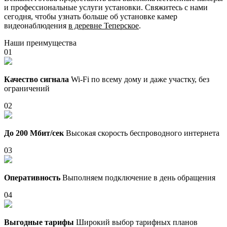
и профессиональные услуги установки. Свяжитесь с нами
сегодня, чтобы узнать больше об установке камер
видеонаблюдения
в деревне Теперское
.
Наши преимущества
01
Качество сигнала
Wi-Fi по всему дому и даже участку, без
ограничений
02
До 200 Мбит/сек
Высокая скорость беспроводного интернета
03
Оперативность
Выполняем подключение в день обращения
04
Выгодные тарифы
Широкий выбор тарифных планов