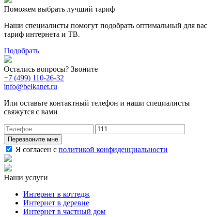
Поможем выбрать лучший тариф
Наши специалисты помогут подобрать оптимальный для вас
тариф интернета и ТВ.
Подобрать
Остались вопросы? Звоните
+7 (499) 110-26-32
info@belkanet.ru
Или оставьте контактный телефон и наши специалисты
свяжутся с вами
Перезвоните мне
Я согласен с
политикой конфиденциальности
Наши услуги
Интернет в коттедж
Интернет в деревне
Интернет в частный дом