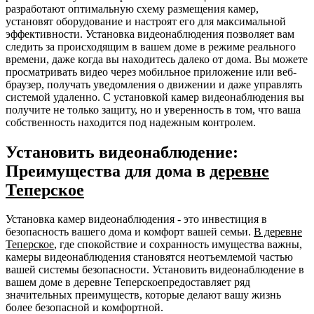
разработают оптимальную схему размещения камер,
установят оборудование и настроят его для максимальной
эффективности. Установка видеонаблюдения позволяет вам
следить за происходящим в вашем доме в режиме реального
времени, даже когда вы находитесь далеко от дома. Вы можете
просматривать видео через мобильное приложение или веб-
браузер, получать уведомления о движении и даже управлять
системой удаленно. С установкой камер видеонаблюдения вы
получите не только защиту, но и уверенность в том, что ваша
собственность находится под надежным контролем.
Установить видеонаблюдение:
Преимущества для дома в
деревне
Теперское
Установка камер видеонаблюдения - это инвестиция в
безопасность вашего дома и комфорт вашей семьи.
В деревне
Теперское
, где спокойствие и сохранность имущества важны,
камеры видеонаблюдения становятся неотъемлемой частью
вашей системы безопасности. Установить видеонаблюдение в
вашем доме в деревне Теперскоепредоставляет ряд
значительных преимуществ, которые делают вашу жизнь
более безопасной и комфортной.