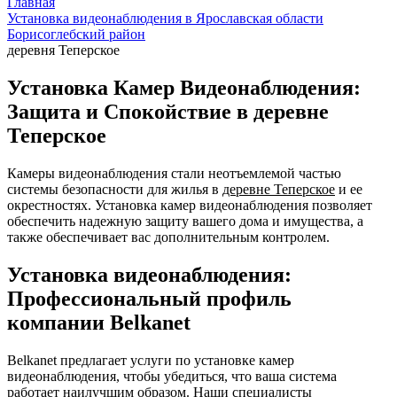
Главная
Установка видеонаблюдения в Ярославская области
Борисоглебский район
деревня Теперское
Установка Камер Видеонаблюдения:
Защита и Спокойствие в деревне
Теперское
Камеры видеонаблюдения стали неотъемлемой частью
системы безопасности для жилья в
деревне Теперское
и ее
окрестностях. Установка камер видеонаблюдения позволяет
обеспечить надежную защиту вашего дома и имущества, а
также обеспечивает вас дополнительным контролем.
Установка видеонаблюдения:
Профессиональный профиль
компании Belkanet
Belkanet предлагает услуги по установке камер
видеонаблюдения, чтобы убедиться, что ваша система
работает наилучшим образом. Наши специалисты