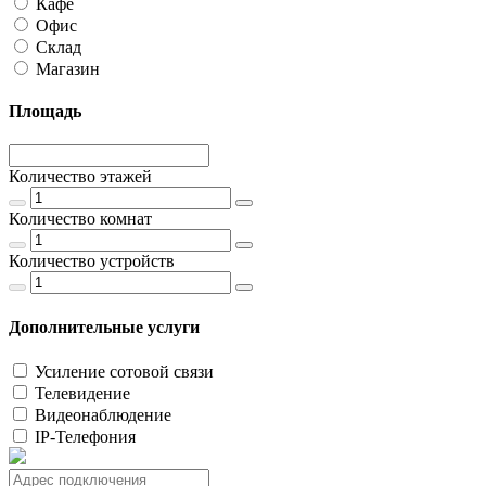
Кафе
Офис
Склад
Магазин
Площадь
Количество этажей
Количество комнат
Количество устройств
Дополнительные услуги
Усиление сотовой связи
Телевидение
Видеонаблюдение
IP-Телефония