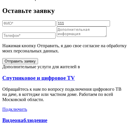
Оставьте заявку
Нажимая кнопку Отправить, я даю свое согласие на обработку
моих персональных данных.
Отправить заявку
Дополнительные услуги для жителей в
Спутниковое и цифровое TV
Обращайтесь к нам по вопросу подключения цифрового ТВ
на даче, в коттедже или частном доме. Работаем по всей
Московской области.
Подключить
Видеонаблюдение