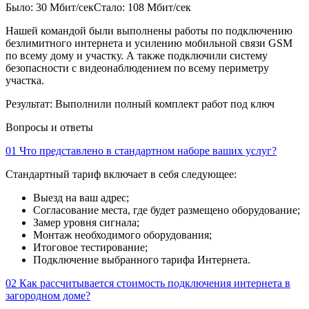
Было: 30 Мбит/сек
Стало: 108 Мбит/сек
Нашей командой были выполнены работы по подключению
безлимитного интернета и усилению мобильной связи GSM
по всему дому и участку. А также подключили систему
безопасности с видеонаблюдением по всему периметру
участка.
Результат:
Выполнили полный комплект работ под ключ
Вопросы и ответы
01
Что представлено в стандартном наборе ваших услуг?
Стандартный тариф включает в себя следующее:
Выезд на ваш адрес;
Согласование места, где будет размещено оборудование;
Замер уровня сигнала;
Монтаж необходимого оборудования;
Итоговое тестирование;
Подключение выбранного тарифа Интернета.
02
Как рассчитывается стоимость подключения интернета в
загородном доме?