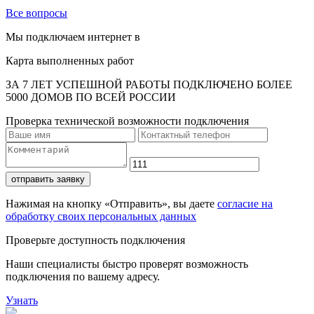
Все вопросы
Мы подключаем интернет в
Карта выполненных работ
ЗА 7 ЛЕТ УСПЕШНОЙ РАБОТЫ ПОДКЛЮЧЕНО БОЛЕЕ
5000 ДОМОВ ПО ВСЕЙ РОССИИ
Проверка технической возможности подключения
отправить заявку
Нажимая на кнопку «Отправить», вы даете
согласие на
обработку своих персональных данных
Проверьте доступность подключения
Наши специалисты быстро проверят возможность
подключения по вашему адресу.
Узнать