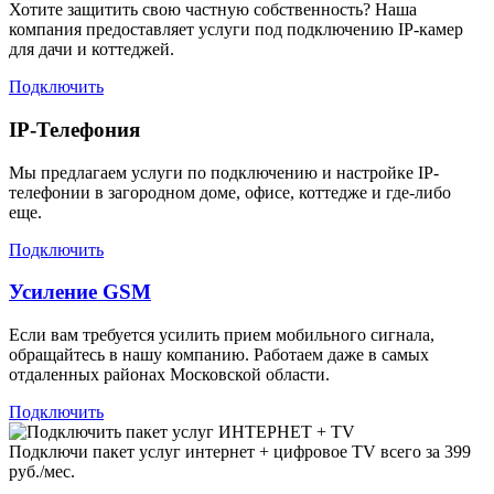
Хотите защитить свою частную собственность? Наша
компания предоставляет услуги под подключению IP-камер
для дачи и коттеджей.
Подключить
IP-Телефония
Мы предлагаем услуги по подключению и настройке IP-
телефонии в загородном доме, офисе, коттедже и где-либо
еще.
Подключить
Усиление GSM
Если вам требуется усилить прием мобильного сигнала,
обращайтесь в нашу компанию. Работаем даже в самых
отдаленных районах Московской области.
Подключить
Подключи пакет услуг
интернет + цифровое TV
всего за 399
руб./мес.