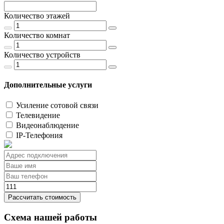
Количество этажей
Количество комнат
Количество устройств
Дополнительные услуги
Усиление сотовой связи
Телевидение
Видеонаблюдение
IP-Телефония
Рассчитать стоимость
Схема нашей работы