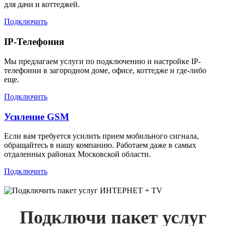
для дачи и коттеджей.
Подключить
IP-Телефония
Мы предлагаем услуги по подключению и настройке IP-
телефонии в загородном доме, офисе, коттедже и где-либо
еще.
Подключить
Усиление GSM
Если вам требуется усилить прием мобильного сигнала,
обращайтесь в нашу компанию. Работаем даже в самых
отдаленных районах Московской области.
Подключить
Подключи пакет услуг