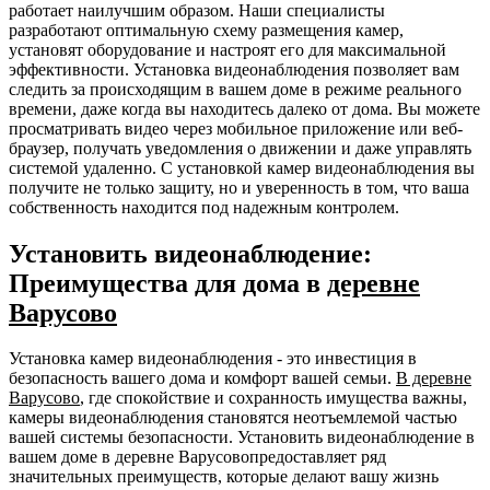
работает наилучшим образом. Наши специалисты
разработают оптимальную схему размещения камер,
установят оборудование и настроят его для максимальной
эффективности. Установка видеонаблюдения позволяет вам
следить за происходящим в вашем доме в режиме реального
времени, даже когда вы находитесь далеко от дома. Вы можете
просматривать видео через мобильное приложение или веб-
браузер, получать уведомления о движении и даже управлять
системой удаленно. С установкой камер видеонаблюдения вы
получите не только защиту, но и уверенность в том, что ваша
собственность находится под надежным контролем.
Установить видеонаблюдение:
Преимущества для дома в
деревне
Варусово
Установка камер видеонаблюдения - это инвестиция в
безопасность вашего дома и комфорт вашей семьи.
В деревне
Варусово
, где спокойствие и сохранность имущества важны,
камеры видеонаблюдения становятся неотъемлемой частью
вашей системы безопасности. Установить видеонаблюдение в
вашем доме в деревне Варусовопредоставляет ряд
значительных преимуществ, которые делают вашу жизнь