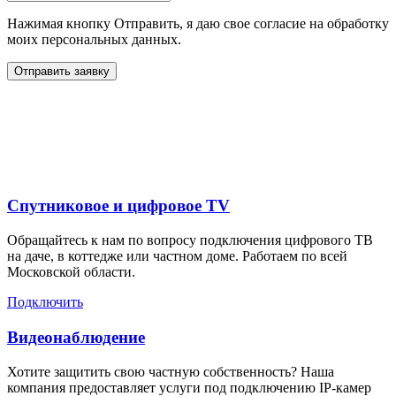
Нажимая кнопку Отправить, я даю свое согласие на обработку
моих персональных данных.
Отправить заявку
Дополнительные услуги
для жителей в
Спутниковое и цифровое TV
Обращайтесь к нам по вопросу подключения цифрового ТВ
на даче, в коттедже или частном доме. Работаем по всей
Московской области.
Подключить
Видеонаблюдение
Хотите защитить свою частную собственность? Наша
компания предоставляет услуги под подключению IP-камер