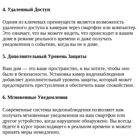
4. Удаленный Доступ
Одним из ключевых преимуществ является возможность
удаленного доступа к камерам через смартфон или компьютер.
Это означает, что вы можете видеть, что происходит в вашем
доме в режиме реального времени и даже получать
уведомления о событиях, когда вы не в доме.
5. Дополнительный Уровень Защиты
Ваш дом — это ваше пространство, и вы хотите, чтобы оно
было в безопасности. Установка камер видеонаблюдения
добавляет дополнительный уровень защиты, который может
предотвратить преступления и обеспечить ваше спокойствие.
6. Мгновенные Уведомления
Современные системы видеонаблюдения позволяют вам
получать мгновенные уведомления на ваш смартфон или
другое устройство, когда нарушение обнаружено. Вы всегда
будете в курсе происходящего в реальном времени и можете
принять меры немедленно.