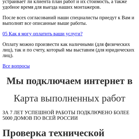
устраивает ли клиента план работ и их стоимость, а также
удобное время для выезда наших монтажеров.
После всех согласований наши специалисты приедут к Вам и
выполнят все описанные выше работы.
05
Как я могу оплатить ваши услуги?
Оплату можно произвести как наличными (для физических
лиц), так и по счету, который мы выставим (для юридических
лиц).
Все вопросы
Мы подключаем интернет в
Карта выполненных работ
ЗА 7 ЛЕТ УСПЕШНОЙ РАБОТЫ ПОДКЛЮЧЕНО БОЛЕЕ
5000 ДОМОВ ПО ВСЕЙ РОССИИ
Проверка технической