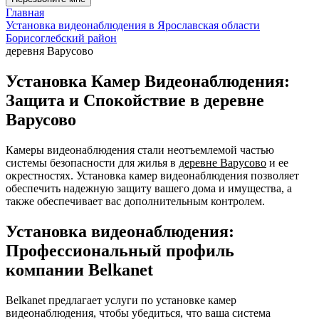
Главная
Установка видеонаблюдения в Ярославская области
Борисоглебский район
деревня Варусово
Установка Камер Видеонаблюдения:
Защита и Спокойствие в деревне
Варусово
Камеры видеонаблюдения стали неотъемлемой частью
системы безопасности для жилья в
деревне Варусово
и ее
окрестностях. Установка камер видеонаблюдения позволяет
обеспечить надежную защиту вашего дома и имущества, а
также обеспечивает вас дополнительным контролем.
Установка видеонаблюдения:
Профессиональный профиль
компании Belkanet
Belkanet предлагает услуги по установке камер
видеонаблюдения, чтобы убедиться, что ваша система