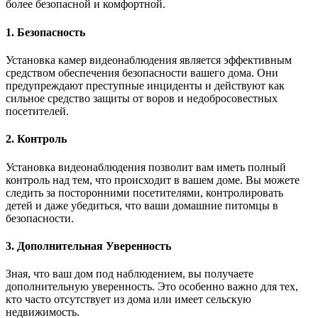
более безопасной и комфортной.
1. Безопасность
Установка камер видеонаблюдения является эффективным
средством обеспечения безопасности вашего дома. Они
предупреждают преступные инциденты и действуют как
сильное средство защиты от воров и недобросовестных
посетителей.
2. Контроль
Установка видеонаблюдения позволит вам иметь полный
контроль над тем, что происходит в вашем доме. Вы можете
следить за посторонними посетителями, контролировать
детей и даже убедиться, что ваши домашние питомцы в
безопасности.
3. Дополнительная Уверенность
Зная, что ваш дом под наблюдением, вы получаете
дополнительную уверенность. Это особенно важно для тех,
кто часто отсутствует из дома или имеет сельскую
недвижимость.