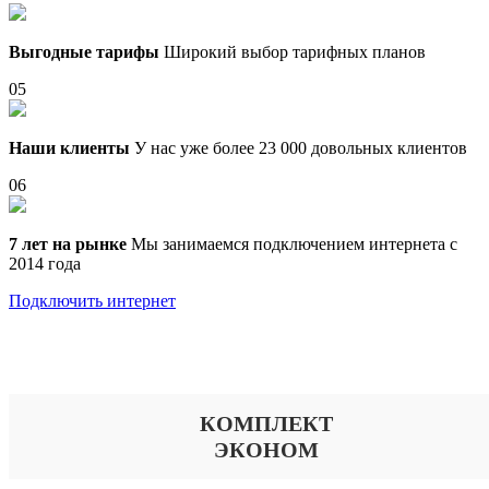
Выгодные тарифы
Широкий выбор тарифных планов
05
Наши клиенты
У нас уже более 23 000 довольных клиентов
06
7 лет на рынке
Мы занимаемся подключением интернета с
2014 года
Подключить интернет
Выберите тариф
КОМПЛЕКТ
ЭКОНОМ