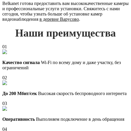
Belkanet готова предоставить вам высококачественные камеры
и профессиональные услуги установки. Свяжитесь с нами
сегодня, чтобы узнать больше об установке камер
видеонаблюдения
в деревне Варусово
.
Наши преимущества
01
Качество сигнала
Wi-Fi по всему дому и даже участку, без
ограничений
02
До 200 Мбит/сек
Высокая скорость беспроводного интернета
03
Оперативность
Выполняем подключение в день обращения
04