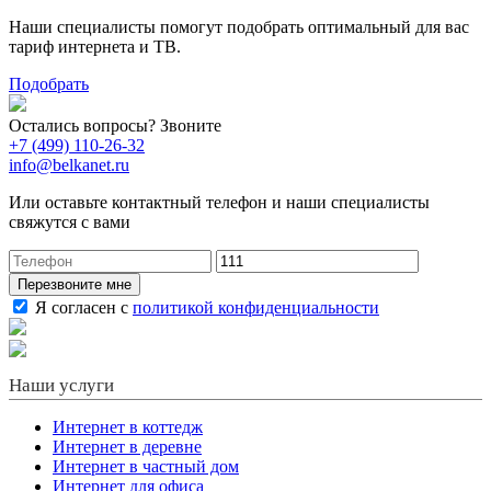
Наши специалисты помогут подобрать оптимальный для вас
тариф интернета и ТВ.
Подобрать
Остались вопросы? Звоните
+7 (499) 110-26-32
info@belkanet.ru
Или оставьте контактный телефон и наши специалисты
свяжутся с вами
Перезвоните мне
Я согласен с
политикой конфиденциальности
Наши услуги
Интернет в коттедж
Интернет в деревне
Интернет в частный дом
Интернет для офиса