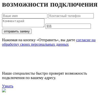
возможности подключения
отправить заявку
Нажимая на кнопку «Отправить», вы даете
согласие на
обработку своих персональных данных
Проверьте доступность
подключения
Наши специалисты быстро проверят возможность
подключения по вашему адресу.
Узнать
Поможем выбрать лучший
тариф