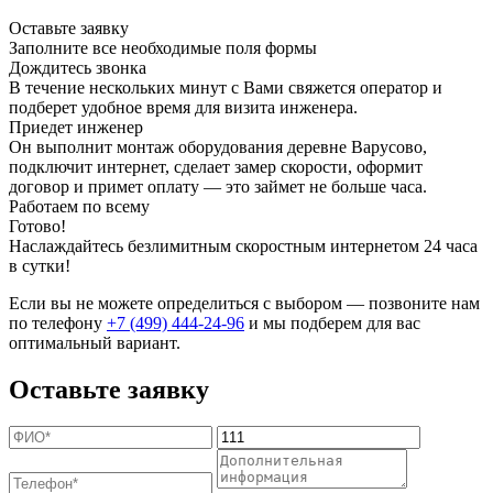
Оставьте заявку
Заполните все необходимые поля формы
Дождитесь звонка
В течение нескольких минут с Вами свяжется оператор и
подберет удобное время для визита инженера.
Приедет инженер
Он выполнит монтаж оборудования деревне Варусово,
подключит интернет, сделает замер скорости, оформит
договор и примет оплату — это займет не больше часа.
Работаем по всему
Готово!
Наслаждайтесь безлимитным скоростным интернетом 24 часа
в сутки!
Если вы не можете определиться с выбором — позвоните нам
по телефону
+7 (499) 444-24-96
и мы подберем для вас
оптимальный вариант.
Оставьте заявку