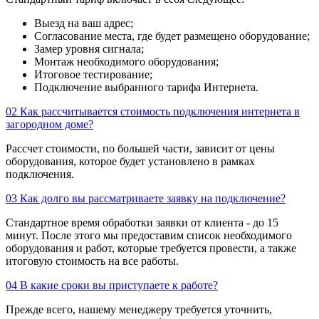
Выезд на ваш адрес;
Согласование места, где будет размещено оборудование;
Замер уровня сигнала;
Монтаж необходимого оборудования;
Итоговое тестирование;
Подключение выбранного тарифа Интернета.
02
Как рассчитывается стоимость подключения интернета в
загородном доме?
Рассчет стоимости, по большей части, зависит от цены
оборудования, которое будет установлено в рамках
подключения.
03
Как долго вы рассматриваете заявку на подключение?
Стандартное время обработки заявки от клиента - до 15
минут. После этого мы предоставим список необходимого
оборудования и работ, которые требуется провести, а также
итоговую стоимость на все работы.
04
В какие сроки вы приступаете к работе?
Прежде всего, нашему менеджеру требуется уточнить,