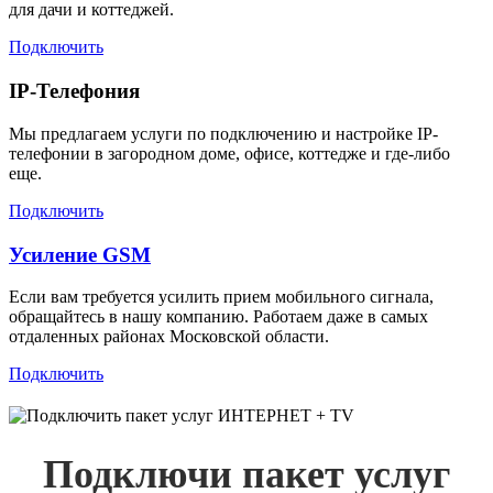
для дачи и коттеджей.
Подключить
IP-Телефония
Мы предлагаем услуги по подключению и настройке IP-
телефонии в загородном доме, офисе, коттедже и где-либо
еще.
Подключить
Усиление GSM
Если вам требуется усилить прием мобильного сигнала,
обращайтесь в нашу компанию. Работаем даже в самых
отдаленных районах Московской области.
Подключить
Подключи пакет услуг