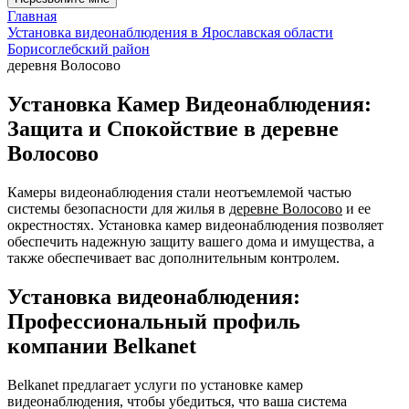
Главная
Установка видеонаблюдения в Ярославская области
Борисоглебский район
деревня Волосово
Установка Камер Видеонаблюдения:
Защита и Спокойствие в деревне
Волосово
Камеры видеонаблюдения стали неотъемлемой частью
системы безопасности для жилья в
деревне Волосово
и ее
окрестностях. Установка камер видеонаблюдения позволяет
обеспечить надежную защиту вашего дома и имущества, а
также обеспечивает вас дополнительным контролем.
Установка видеонаблюдения:
Профессиональный профиль
компании Belkanet
Belkanet предлагает услуги по установке камер
видеонаблюдения, чтобы убедиться, что ваша система