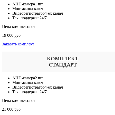
AHD-камера
1 шт
Монтаж
под ключ
Видеорегистратор
4-ех канал
Тех. поддержка
24/7
Цена комплекта от
19 000 руб.
Заказать комплект
КОМПЛЕКТ
СТАНДАРТ
AHD-камера
2 шт
Монтаж
под ключ
Видеорегистратор
4-ех канал
Тех. поддержка
24/7
Цена комплекта от
21 000 руб.