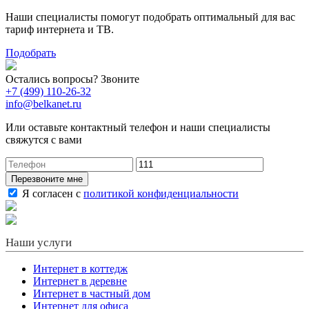
Наши специалисты помогут подобрать оптимальный для вас
тариф интернета и ТВ.
Подобрать
Остались вопросы? Звоните
+7 (499) 110-26-32
info@belkanet.ru
Или оставьте контактный телефон и наши специалисты
свяжутся с вами
Перезвоните мне
Я согласен с
политикой конфиденциальности
Наши услуги
Интернет в коттедж
Интернет в деревне
Интернет в частный дом
Интернет для офиса