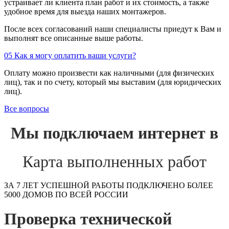
устраивает ли клиента план работ и их стоимость, а также
удобное время для выезда наших монтажеров.
После всех согласований наши специалисты приедут к Вам и
выполнят все описанные выше работы.
05
Как я могу оплатить ваши услуги?
Оплату можно произвести как наличными (для физических
лиц), так и по счету, который мы выставим (для юридических
лиц).
Все вопросы
Мы подключаем интернет в
Карта выполненных работ
ЗА 7 ЛЕТ УСПЕШНОЙ РАБОТЫ ПОДКЛЮЧЕНО БОЛЕЕ
5000 ДОМОВ ПО ВСЕЙ РОССИИ
Проверка технической