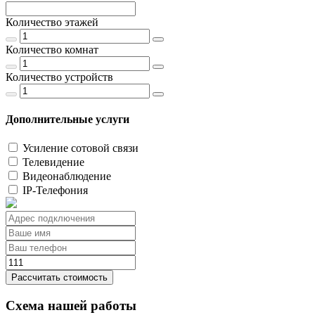
Количество этажей
Количество комнат
Количество устройств
Дополнительные услуги
Усиление сотовой связи
Телевидение
Видеонаблюдение
IP-Телефония
Рассчитать стоимость
Схема нашей работы