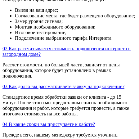
Выезд на ваш адрес;
Согласование места, где будет размещено оборудование;
Замер уровня сигнала;
Монтаж необходимого оборудования;
Итоговое тестирование;
Подключение выбранного тарифа Интернета.
02
Как рассчитывается стоимость подключения интернета в
загородном доме?
Рассчет стоимости, по большей части, зависит от цены
оборудования, которое будет установлено в рамках
подключения.
03
Как долго вы рассматриваете заявку на подключение?
Стандартное время обработки заявки от клиента - до 15
минут. После этого мы предоставим список необходимого
оборудования и работ, которые требуется провести, а также
итоговую стоимость на все работы.
04
В какие сроки вы приступаете к работе?
Прежде всего, нашему менеджеру требуется уточнить,