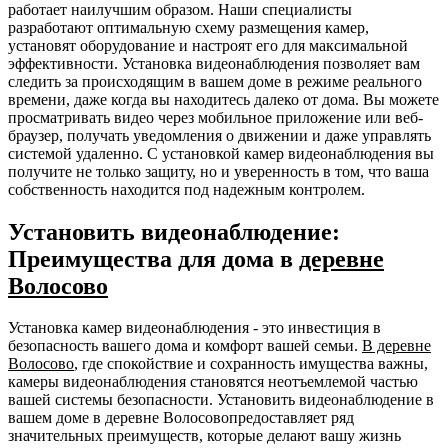
работает наилучшим образом. Наши специалисты
разработают оптимальную схему размещения камер,
установят оборудование и настроят его для максимальной
эффективности. Установка видеонаблюдения позволяет вам
следить за происходящим в вашем доме в режиме реального
времени, даже когда вы находитесь далеко от дома. Вы можете
просматривать видео через мобильное приложение или веб-
браузер, получать уведомления о движении и даже управлять
системой удаленно. С установкой камер видеонаблюдения вы
получите не только защиту, но и уверенность в том, что ваша
собственность находится под надежным контролем.
Установить видеонаблюдение:
Преимущества для дома в
деревне
Волосово
Установка камер видеонаблюдения - это инвестиция в
безопасность вашего дома и комфорт вашей семьи.
В деревне
Волосово
, где спокойствие и сохранность имущества важны,
камеры видеонаблюдения становятся неотъемлемой частью
вашей системы безопасности. Установить видеонаблюдение в
вашем доме в деревне Волосовопредоставляет ряд
значительных преимуществ, которые делают вашу жизнь