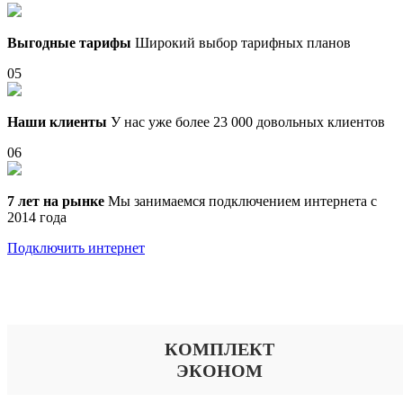
Выгодные тарифы
Широкий выбор тарифных планов
05
Наши клиенты
У нас уже более 23 000 довольных клиентов
06
7 лет на рынке
Мы занимаемся подключением интернета с
2014 года
Подключить интернет
Выберите тариф
КОМПЛЕКТ
ЭКОНОМ