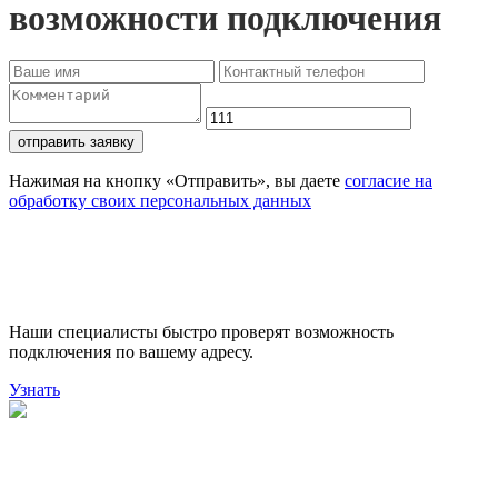
возможности подключения
отправить заявку
Нажимая на кнопку «Отправить», вы даете
согласие на
обработку своих персональных данных
Проверьте доступность
подключения
Наши специалисты быстро проверят возможность
подключения по вашему адресу.
Узнать
Поможем выбрать лучший
тариф