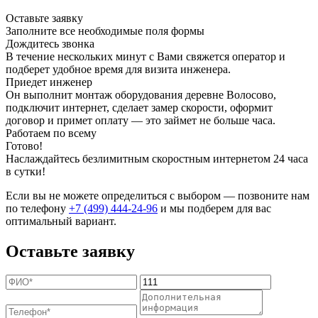
Оставьте заявку
Заполните все необходимые поля формы
Дождитесь звонка
В течение нескольких минут с Вами свяжется оператор и
подберет удобное время для визита инженера.
Приедет инженер
Он выполнит монтаж оборудования деревне Волосово,
подключит интернет, сделает замер скорости, оформит
договор и примет оплату — это займет не больше часа.
Работаем по всему
Готово!
Наслаждайтесь безлимитным скоростным интернетом 24 часа
в сутки!
Если вы не можете определиться с выбором — позвоните нам
по телефону
+7 (499) 444-24-96
и мы подберем для вас
оптимальный вариант.
Оставьте заявку