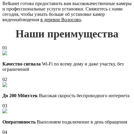
Belkanet готова предоставить вам высококачественные камеры
и профессиональные услуги установки. Свяжитесь с нами
сегодня, чтобы узнать больше об установке камер
видеонаблюдения
в деревне Волосово
.
Наши преимущества
01
Качество сигнала
Wi-Fi по всему дому и даже участку, без
ограничений
02
До 200 Мбит/сек
Высокая скорость беспроводного интернета
03
Оперативность
Выполняем подключение в день обращения
04