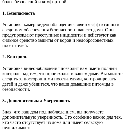
более безопасной и комфортной.
1. Безопасность
Установка камер видеонаблюдения является эффективным
средством обеспечения безопасности вашего дома. Они
предупреждают преступные инциденты и действуют как
сильное средство защиты от воров и недобросовестных
посетителей.
2. Контроль
Установка видеонаблюдения позволит вам иметь полный
контроль над тем, что происходит в вашем доме. Вы можете
следить за посторонними посетителями, контролировать
детей и даже убедиться, что ваши домашние питомцы в
безопасности.
3. Дополнительная Уверенность
Зная, что ваш дом под наблюдением, вы получаете
дополнительную уверенность. Это особенно важно для тех,
кто часто отсутствует из дома или имеет сельскую
недвижимость.