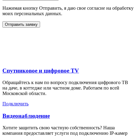
Нажимая кнопку Отправить, я даю свое согласие на обработку
моих персональных данных.
Отправить заявку
Дополнительные услуги
для жителей в
Спутниковое и цифровое TV
Обращайтесь к нам по вопросу подключения цифрового ТВ
на даче, в коттедже или частном доме. Работаем по всей
Московской области.
Подключить
Видеонаблюдение
Хотите защитить свою частную собственность? Наша
компания предоставляет услуги под подключению IP-камер