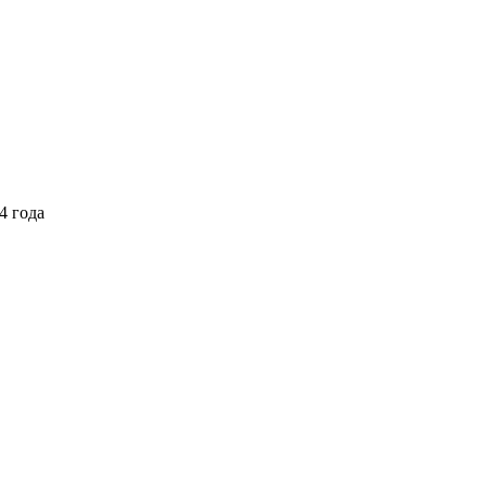
4 года