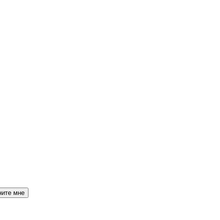
ните мне