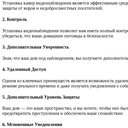
Установка камер видеонаблюдения является эффективным сред
защиты от воров и недобросовестных посетителей.
2. Контроль
Установка видеонаблюдения позволит вам иметь полный контро
убедиться, что ваши домашние питомцы в безопасности.
3. Дополнительная Уверенность
Зная, что ваш дом под наблюдением, вы получаете дополнитель
4. Удаленный Доступ
Одним из ключевых преимуществ является возможность удаленно
режиме реального времени и даже получать уведомления о собы
5. Дополнительный Уровень Защиты
Ваш дом — это ваше пространство, и вы хотите, чтобы оно бы
предотвратить преступления и обеспечить ваше спокойствие.
6. Мгновенные Уведомления