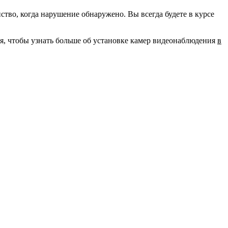
во, когда нарушение обнаружено. Вы всегда будете в курсе
ня, чтобы узнать больше об установке камер видеонаблюдения
в