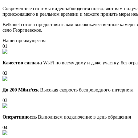
Современные системы видеонаблюдения позволяют вам получать
происходящего в реальном времени и можете принять меры не
Belkanet готова предоставить вам высококачественные камеры
село Георгиевское
.
Наши преимущества
01
Качество сигнала
Wi-Fi по всему дому и даже участку, без ог
02
До 200 Мбит/сек
Высокая скорость беспроводного интернета
03
Оперативность
Выполняем подключение в день обращения
04