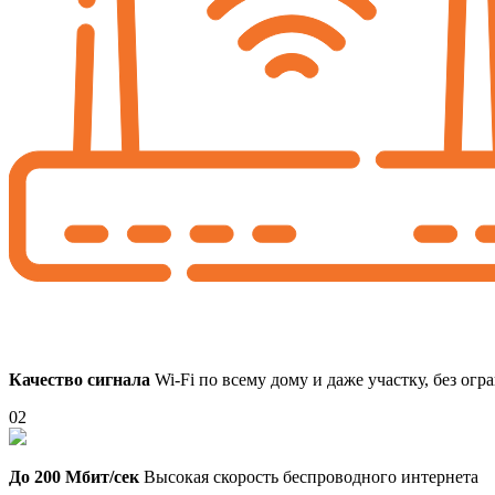
Качество сигнала
Wi-Fi по всему дому и даже участку, без ог
02
До 200 Мбит/сек
Высокая скорость беспроводного интернета