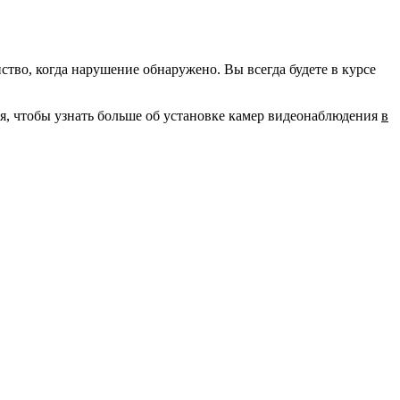
во, когда нарушение обнаружено. Вы всегда будете в курсе
ня, чтобы узнать больше об установке камер видеонаблюдения
в