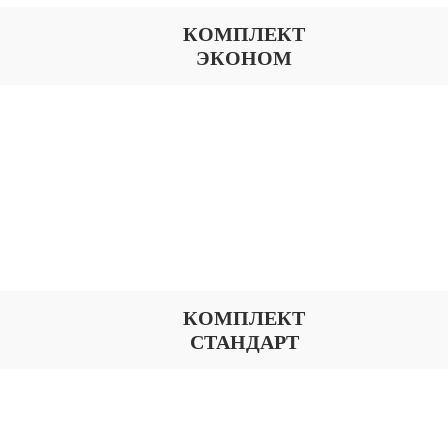
КОМПЛЕКТ
ЭКОНОМ
КОМПЛЕКТ
СТАНДАРТ