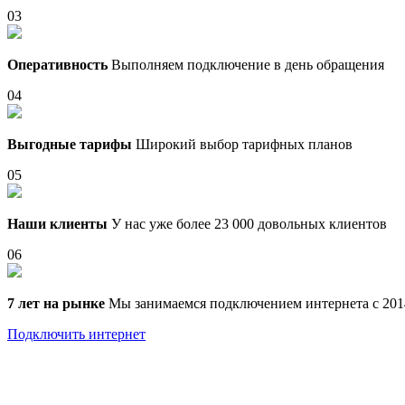
03
Оперативность
Выполняем подключение в день обращения
04
Выгодные тарифы
Широкий выбор тарифных планов
05
Наши клиенты
У нас уже более 23 000 довольных клиентов
06
7 лет на рынке
Мы занимаемся подключением интернета с 201
Подключить интернет