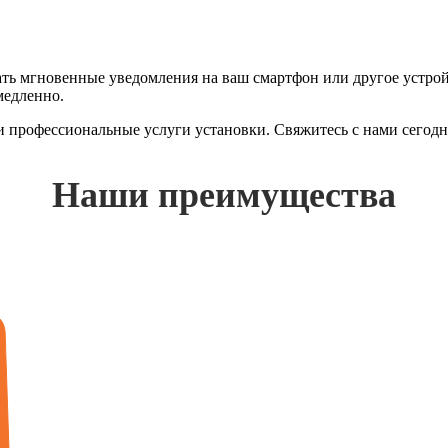
 мгновенные уведомления на ваш смартфон или другое устройст
медленно.
 и профессиональные услуги установки. Свяжитесь с нами сегод
Наши преимущества