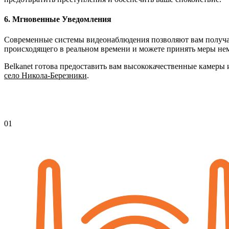
6. Мгновенные Уведомления
Современные системы видеонаблюдения позволяют вам получать
происходящего в реальном времени и можете принять меры не
Belkanet готова предоставить вам высококачественные камеры
село Никола-Березники
.
01