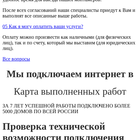
После всех согласований наши специалисты приедут к Вам и
выполнят все описанные выше работы.
05
Как я могу оплатить ваши услуги?
Оплату можно произвести как наличными (для физических
лиц), так и по счету, который мы выставим (для юридических
лиц).
Все вопросы
Мы подключаем интернет в
Карта выполненных работ
ЗА 7 ЛЕТ УСПЕШНОЙ РАБОТЫ ПОДКЛЮЧЕНО БОЛЕЕ
5000 ДОМОВ ПО ВСЕЙ РОССИИ
Проверка технической
возможности подключения