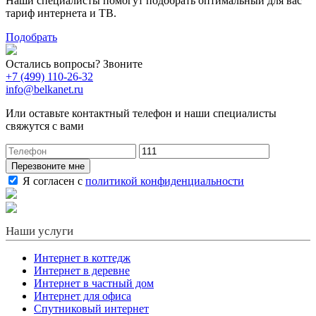
Наши специалисты помогут подобрать оптимальный для вас
тариф интернета и ТВ.
Подобрать
Остались вопросы? Звоните
+7 (499) 110-26-32
info@belkanet.ru
Или оставьте контактный телефон и наши специалисты
свяжутся с вами
Перезвоните мне
Я согласен с
политикой конфиденциальности
Наши услуги
Интернет в коттедж
Интернет в деревне
Интернет в частный дом
Интернет для офиса
Спутниковый интернет