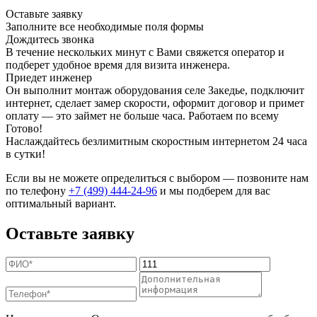
Оставьте заявку
Заполните все необходимые поля формы
Дождитесь звонка
В течение нескольких минут с Вами свяжется оператор и
подберет удобное время для визита инженера.
Приедет инженер
Он выполнит монтаж оборудования селе Закедье, подключит
интернет, сделает замер скорости, оформит договор и примет
оплату — это займет не больше часа. Работаем по всему
Готово!
Наслаждайтесь безлимитным скоростным интернетом 24 часа
в сутки!
Если вы не можете определиться с выбором — позвоните нам
по телефону
+7 (499) 444-24-96
и мы подберем для вас
оптимальный вариант.
Оставьте заявку