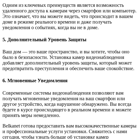
Одним из ключевых преимуществ является возможность
удаленного доступа к камерам через смартфон или компьютер.
Это означает, что вы можете видеть, что происходит в вашем
доме в режиме реального времени и даже получать
уведомления о событиях, когда вы не в доме.
5. Дополнительный Уровень Защиты
Ваш дом — это ваше пространство, и вы хотите, чтобы оно
было в безопасности. Установка камер видеонаблюдения
добавляет дополнительный уровень защиты, который может
предотвратить преступления и обеспечить ваше спокойствие.
6. Мгновенные Уведомления
Современные системы видеонаблюдения позволяют вам
получать мгновенные уведомления на ваш смартфон или
другое устройство, когда нарушение обнаружено. Вы всегда
будете в курсе происходящего в реальном времени и можете
принять меры немедленно.
Belkanet готова предоставить вам высококачественные камеры
и профессиональные услуги установки. Свяжитесь с нами
сегодня, чтобы узнать больше об установке камер