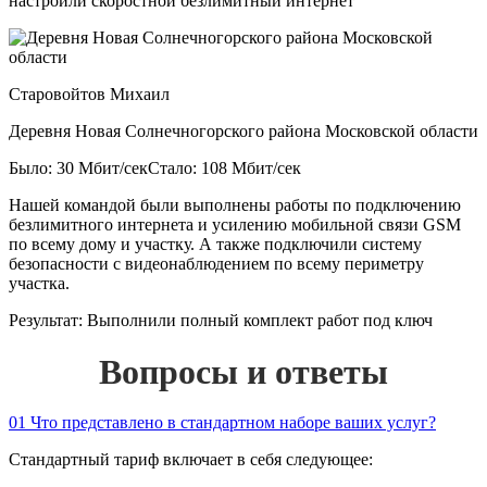
настроили скоростной безлимитный интернет
Старовойтов Михаил
Деревня Новая Солнечногорского района Московской области
Было: 30 Мбит/сек
Стало: 108 Мбит/сек
Нашей командой были выполнены работы по подключению
безлимитного интернета и усилению мобильной связи GSM
по всему дому и участку. А также подключили систему
безопасности с видеонаблюдением по всему периметру
участка.
Результат:
Выполнили полный комплект работ под ключ
Вопросы и ответы
01
Что представлено в стандартном наборе ваших услуг?
Стандартный тариф включает в себя следующее: