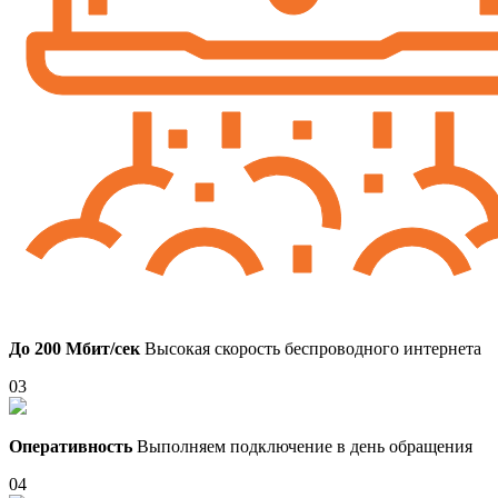
До 200 Мбит/сек
Высокая скорость беспроводного интернета
03
Оперативность
Выполняем подключение в день обращения
04