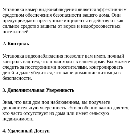
Установка камер видеонаблюдения является эффективным
средством обеспечения безопасности вашего дома. Они
предупреждают преступные инциденты и действуют как
сильное средство защиты от воров и недобросовестных
посетителей.
2. Контроль
Установка видеонаблюдения позволит вам иметь полный
контроль над тем, что происходит в вашем доме. Вы можете
следить за посторонними посетителями, контролировать
детей и даже убедиться, что ваши домашние питомцы в
безопасности.
3. Дополнительная Уверенность
Зная, что ваш дом под наблюдением, вы получаете
дополнительную уверенность. Это особенно важно для тех,
кто часто отсутствует из дома или имеет сельскую
недвижимость.
4. Удаленный Доступ