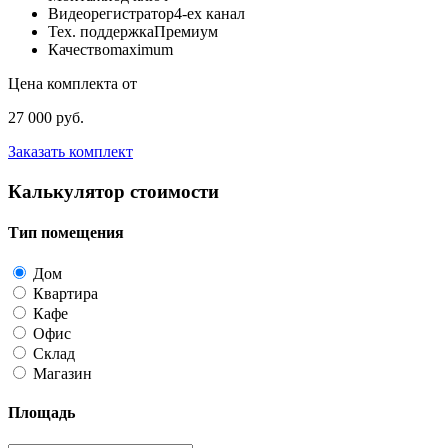
Видеорегистратор
4-ех канал
Тех. поддержка
Премиум
Качество
maximum
Цена комплекта от
27 000 руб.
Заказать комплект
Калькулятор стоимости
Тип помещения
Дом
Квартира
Кафе
Офис
Склад
Магазин
Площадь