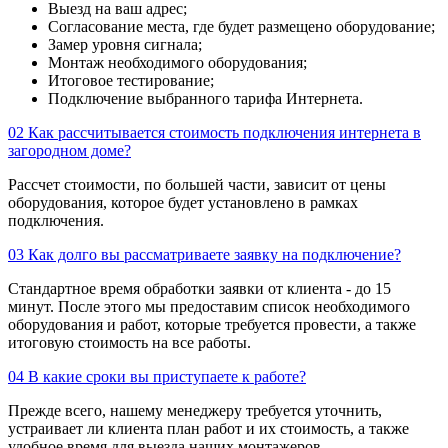
Выезд на ваш адрес;
Согласование места, где будет размещено оборудование;
Замер уровня сигнала;
Монтаж необходимого оборудования;
Итоговое тестирование;
Подключение выбранного тарифа Интернета.
02
Как рассчитывается стоимость подключения интернета в
загородном доме?
Рассчет стоимости, по большей части, зависит от цены
оборудования, которое будет установлено в рамках
подключения.
03
Как долго вы рассматриваете заявку на подключение?
Стандартное время обработки заявки от клиента - до 15
минут. После этого мы предоставим список необходимого
оборудования и работ, которые требуется провести, а также
итоговую стоимость на все работы.
04
В какие сроки вы приступаете к работе?
Прежде всего, нашему менеджеру требуется уточнить,
устраивает ли клиента план работ и их стоимость, а также
удобное время для выезда наших монтажеров.