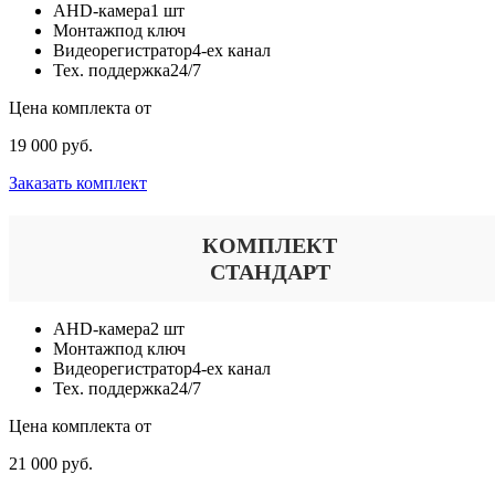
AHD-камера
1 шт
Монтаж
под ключ
Видеорегистратор
4-ех канал
Тех. поддержка
24/7
Цена комплекта от
19 000 руб.
Заказать комплект
КОМПЛЕКТ
СТАНДАРТ
AHD-камера
2 шт
Монтаж
под ключ
Видеорегистратор
4-ех канал
Тех. поддержка
24/7
Цена комплекта от
21 000 руб.