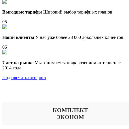
Выгодные тарифы
Широкий выбор тарифных планов
05
Наши клиенты
У нас уже более 23 000 довольных клиентов
06
7 лет на рынке
Мы занимаемся подключением интернета с
2014 года
Подключить интернет
Выберите тариф
КОМПЛЕКТ
ЭКОНОМ