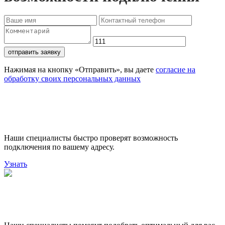
отправить заявку
Нажимая на кнопку «Отправить», вы даете
согласие на
обработку своих персональных данных
Проверьте доступность
подключения
Наши специалисты быстро проверят возможность
подключения по вашему адресу.
Узнать
Поможем выбрать лучший
тариф