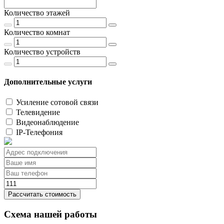
Количество этажей
Количество комнат
Количество устройств
Дополнительные услуги
Усиление сотовой связи
Телевидение
Видеонаблюдение
IP-Телефония
Рассчитать стоимость
Схема нашей работы