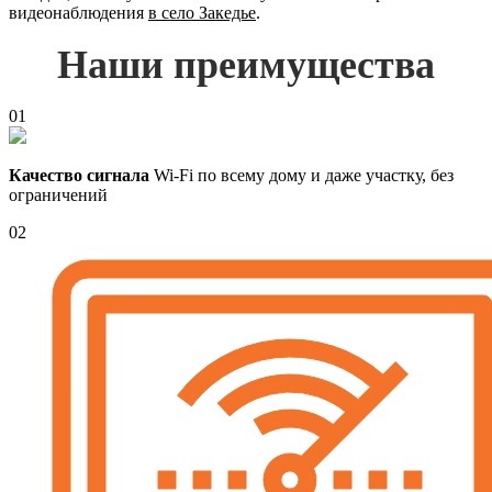
видеонаблюдения
в село Закедье
.
Наши преимущества
01
Качество сигнала
Wi-Fi по всему дому и даже участку, без
ограничений
02