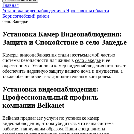
Главная
Установка видеонаблюдения в Ярославская области
Борисоглебский район
село Закедье
Установка Камер Видеонаблюдения:
Защита и Спокойствие в село Закедье
Камеры видеонаблюдения стали неотъемлемой частью
системы безопасности для жилья в
село Закедье
и ее
окрестностях. Установка камер видеонаблюдения позволяет
обеспечить надежную защиту вашего дома и имущества, а
также обеспечивает вас дополнительным контролем.
Установка видеонаблюдения:
Профессиональный профиль
компании Belkanet
Belkanet предлагает услуги по установке камер
видеонаблюдения, чтобы убедиться, что ваша система
работает наилучшим образом. Наши специалисты