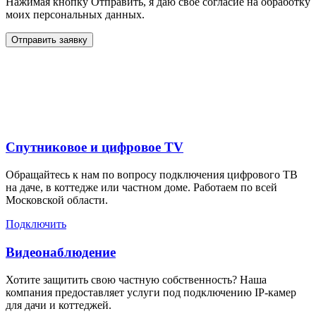
Нажимая кнопку Отправить, я даю свое согласие на обработку
моих персональных данных.
Отправить заявку
Дополнительные услуги
для жителей в
Спутниковое и цифровое TV
Обращайтесь к нам по вопросу подключения цифрового ТВ
на даче, в коттедже или частном доме. Работаем по всей
Московской области.
Подключить
Видеонаблюдение
Хотите защитить свою частную собственность? Наша
компания предоставляет услуги под подключению IP-камер
для дачи и коттеджей.