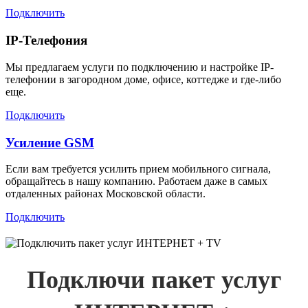
Подключить
IP-Телефония
Мы предлагаем услуги по подключению и настройке IP-
телефонии в загородном доме, офисе, коттедже и где-либо
еще.
Подключить
Усиление GSM
Если вам требуется усилить прием мобильного сигнала,
обращайтесь в нашу компанию. Работаем даже в самых
отдаленных районах Московской области.
Подключить
Подключи пакет услуг